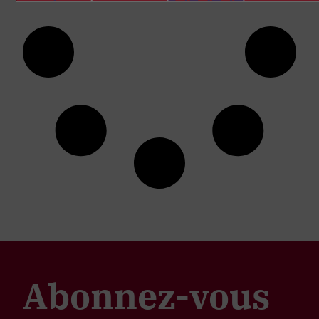
Abonnez-vous