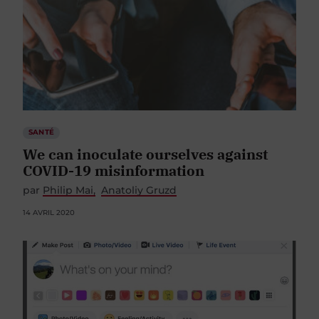
SANTÉ
We can inoculate ourselves against
COVID-19 misinformation
par
Philip Mai
Anatoliy Gruzd
14 AVRIL 2020