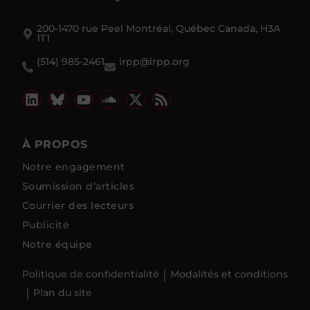
200-1470 rue Peel Montréal, Québec Canada, H3A
1T1
(514) 985-2461
irpp@irpp.org
À PROPOS
Notre engagement
Soumission d’articles
Courrier des lecteurs
Publicité
Notre équipe
Politique de confidentialité
Modalités et conditions
Plan du site