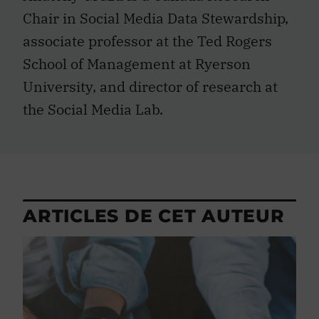
Chair in Social Media Data Stewardship,
associate professor at the Ted Rogers
School of Management at Ryerson
University, and director of research at
the Social Media Lab.
ARTICLES DE CET AUTEUR