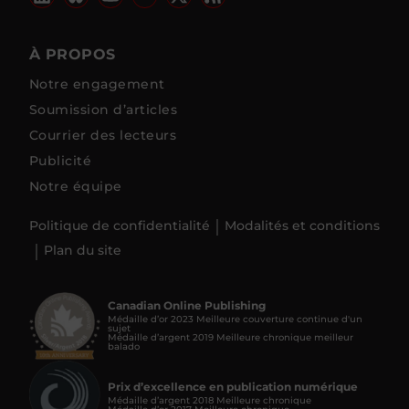
À PROPOS
Notre engagement
Soumission d’articles
Courrier des lecteurs
Publicité
Notre équipe
Politique de confidentialité
Modalités et conditions
Plan du site
Canadian Online Publishing
Médaille d’or 2023 Meilleure couverture continue d'un
sujet
Médaille d’argent 2019 Meilleure chronique meilleur
balado
Prix d’excellence en publication numérique
Médaille d’argent 2018 Meilleure chronique