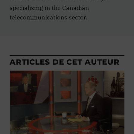
specializing in the Canadian
telecommunications sector.
ARTICLES DE CET AUTEUR