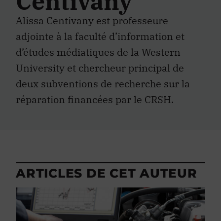
Centivany
Alissa Centivany est professeure
adjointe à la faculté d’information et
d’études médiatiques de la Western
University et chercheur principal de
deux subventions de recherche sur la
réparation financées par le CRSH.
ARTICLES DE CET AUTEUR