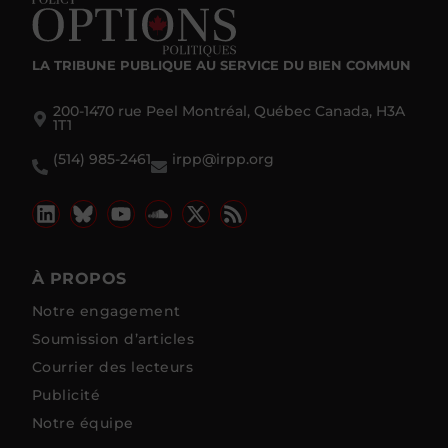
LA TRIBUNE PUBLIQUE
AU SERVICE DU BIEN COMMUN
200-1470 rue Peel Montréal, Québec Canada, H3A
1T1
(514) 985-2461
irpp@irpp.org
À PROPOS
Notre engagement
Soumission d’articles
Courrier des lecteurs
Publicité
Notre équipe