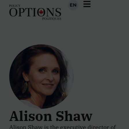
EN
Alison Shaw
Alison Shaw is the executive director of