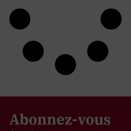
Abonnez-vous