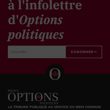
à l'infolettre
d'
Options
politiques
S'ABONNER
LA TRIBUNE PUBLIQUE
AU SERVICE DU BIEN COMMUN