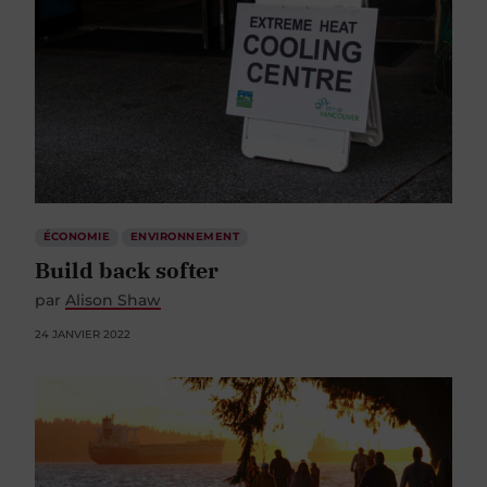
ÉCONOMIE
ENVIRONNEMENT
Build back softer
par
Alison Shaw
24 JANVIER 2022