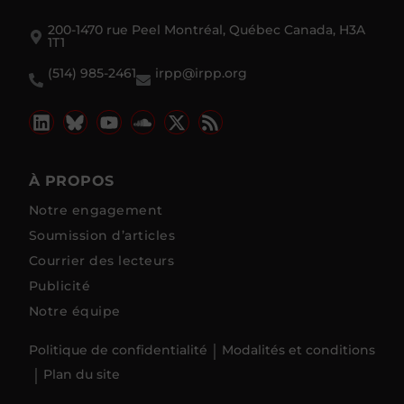
200-1470 rue Peel Montréal, Québec Canada, H3A
1T1
(514) 985-2461
irpp@irpp.org
À PROPOS
Notre engagement
Soumission d’articles
Courrier des lecteurs
Publicité
Notre équipe
Politique de confidentialité
Modalités et conditions
Plan du site