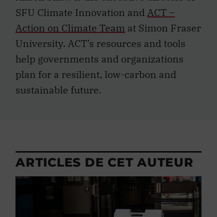
SFU Climate Innovation and
ACT –
Action on Climate Team
at Simon Fraser
University. ACT’s resources and tools
help governments and organizations
plan for a resilient, low-carbon and
sustainable future.
ARTICLES DE CET AUTEUR