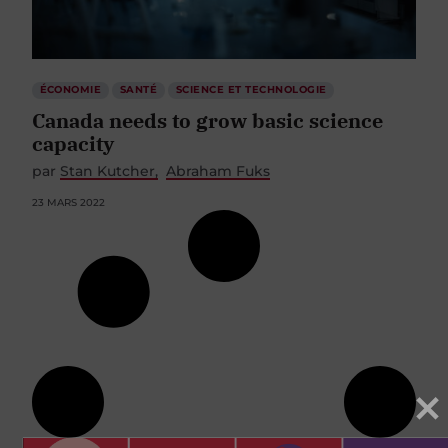
ÉCONOMIE
SANTÉ
SCIENCE ET TECHNOLOGIE
Canada needs to grow basic science
capacity
par
Stan Kutcher
Abraham Fuks
23 MARS 2022