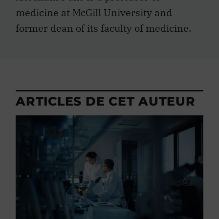
medicine at McGill University and
former dean of its faculty of medicine.
ARTICLES DE CET AUTEUR