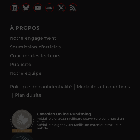
À PROPOS
Notre engagement
Soumission d’articles
Courrier des lecteurs
Publicité
Notre équipe
Politique de confidentialité
Modalités et conditions
Plan du site
Canadian Online Publishing
Médaille d’or 2023 Meilleure couverture continue d'un
sujet
Médaille d’argent 2019 Meilleure chronique meilleur
balado