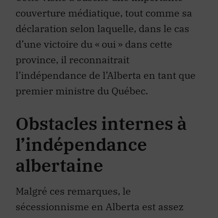
couverture médiatique, tout comme sa
déclaration selon laquelle, dans le cas
d’une victoire du « oui » dans cette
province, il reconnaitrait
l’indépendance de l’Alberta en tant que
premier ministre du Québec.
Obstacles internes à
l’indépendance
albertaine
Malgré ces remarques, le
sécessionnisme en Alberta est assez