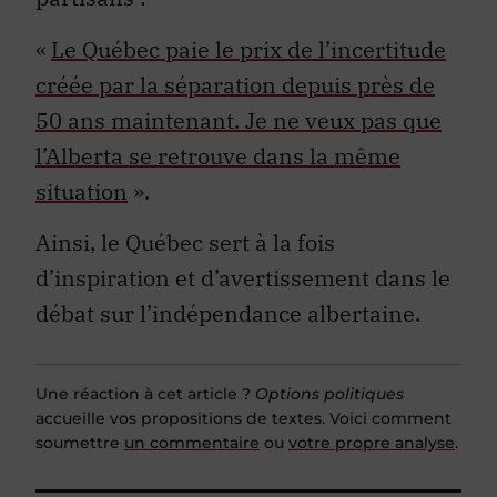
«
Le Québec paie le prix de l’incertitude
créée par la séparation depuis près de
50 ans maintenant. Je ne veux pas que
l’Alberta se retrouve dans la même
situation
».
Ainsi, le Québec sert à la fois
d’inspiration et d’avertissement dans le
débat sur l’indépendance albertaine.
Une réaction à cet article ?
Options politiques
accueille vos propositions de textes. Voici comment
soumettre
un commentaire
ou
votre propre analyse
.