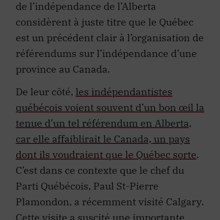
de l’indépendance de l’Alberta
considèrent à juste titre que le Québec
est un précédent clair à l’organisation de
référendums sur l’indépendance d’une
province au Canada.
De leur côté,
les indépendantistes
québécois voient souvent d’un bon œil la
tenue d’un tel référendum en Alberta,
car elle affaiblirait le Canada, un pays
dont ils voudraient que le Québec sorte
.
C’est dans ce contexte que le chef du
Parti Québécois, Paul St-Pierre
Plamondon, a récemment visité Calgary.
Cette visite a suscité une importante