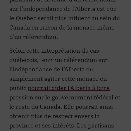
sur l’indépendance de l’Alberta est que
le Québec serait plus influent au sein du
Canada en raison de la menace même
d’un référendum.
Selon cette interprétation du cas
québécois, tenir un référendum sur
l’indépendance de l’Alberta ou
simplement agiter cette menace en
public
pourrait aider l’Alberta à faire
pression sur le gouvernement fédéral
et
le reste du Canada. Elle pourrait ainsi
obtenir plus de respect envers la
province et ses intérêts. Les partisans