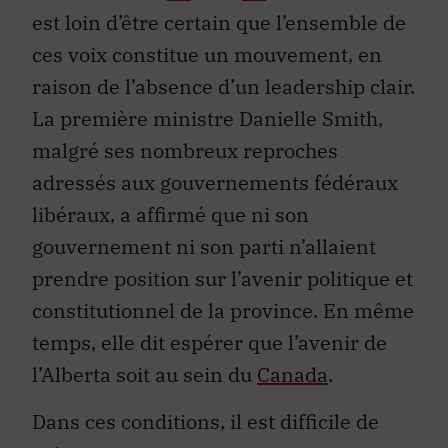
est loin d’être certain que l’ensemble de
ces voix constitue un mouvement, en
raison de l’absence d’un leadership clair.
La première ministre Danielle Smith,
malgré ses nombreux reproches
adressés aux gouvernements fédéraux
libéraux, a affirmé que ni son
gouvernement ni son parti n’allaient
prendre position sur l’avenir politique et
constitutionnel de la province. En même
temps, elle dit espérer que l’avenir de
l’Alberta soit au sein du
Canada
.
Dans ces conditions, il est difficile de