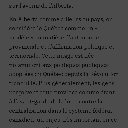
sur l’avenir de l’Alberta.
En Alberta comme ailleurs au pays, on
considère le Québec comme un «
modèle » en matière d’autonomie
provinciale et d’affirmation politique et
territoriale. Cette image est liée
notamment aux politiques publiques
adoptées au Québec depuis la Révolution
tranquille. Plus généralement, les gens
perçoivent cette province comme étant
à l’avant-garde de la lutte contre la
centralisation dans le système fédéral
canadien, un enjeu très important en ce