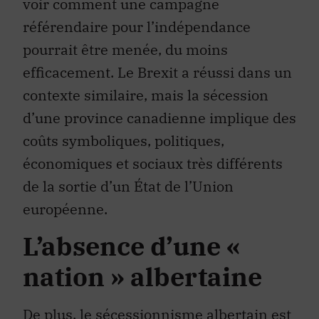
voir comment une campagne
référendaire pour l’indépendance
pourrait être menée, du moins
efficacement. Le Brexit a réussi dans un
contexte similaire, mais la sécession
d’une province canadienne implique des
coûts symboliques, politiques,
économiques et sociaux très différents
de la sortie d’un État de l’Union
européenne.
L’absence d’une «
nation » albertaine
De plus, le sécessionnisme albertain est