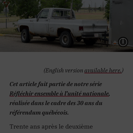
L
(English version
available here.
)
Cet article fait partie de notre série
Réfléchir ensemble à l’unité nationale
,
réalisée dans le cadre des 30 ans du
référendum québécois.
Trente ans après le deuxième