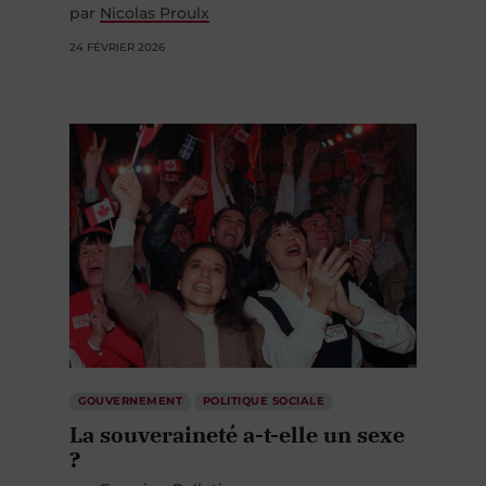
par
Nicolas Proulx
24 FÉVRIER 2026
GOUVERNEMENT
POLITIQUE SOCIALE
La souveraineté a-t-elle un sexe
?