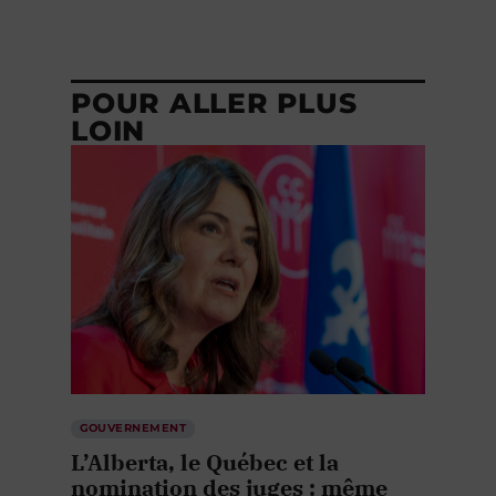
POUR ALLER PLUS
LOIN
GOUVERNEMENT
L’Alberta, le Québec et la
nomination des juges : même