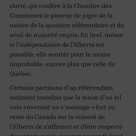
clarté
, qui confère à la Chambre des
Communes le pouvoir de juger de la
nature de la question référendaire et du
seuil de majorité requis. En bref, même
si l’indépendance de l’Alberta est
possible, elle semble pour le moins
improbable, encore plus que celle du
Québec.
Certains partisans d’un référendum
estiment toutefois que la tenue d’un tel
vote enverrait un « message » fort au
reste du Canada sur la volonté de
l’Alberta de s’affirmer et d’être respecté