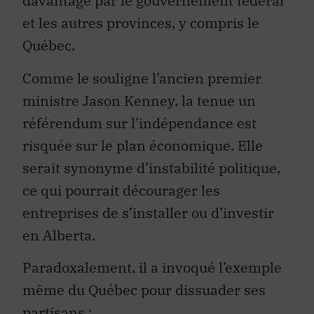
davantage par le gouvernement fédéral
et les autres provinces, y compris le
Québec.
Comme le souligne l’ancien premier
ministre Jason Kenney, la tenue un
référendum sur l’indépendance est
risquée sur le plan économique. Elle
serait synonyme d’instabilité politique,
ce qui pourrait décourager les
entreprises de s’installer ou d’investir
en Alberta.
Paradoxalement, il a invoqué l’exemple
même du Québec pour dissuader ses
partisans :