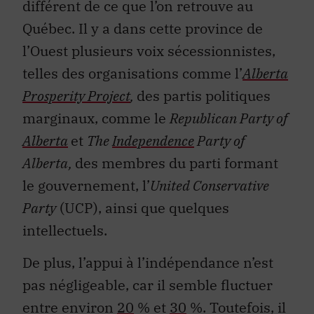
différent de ce que l’on retrouve au
Québec. Il y a dans cette province de
l’Ouest plusieurs voix sécessionnistes,
telles des organisations comme l’
Alberta
Prosperity Project
,
des partis politiques
marginaux, comme le
Republican Party of
Alberta
et
The
Independence
Party of
Alberta,
des membres du parti formant
le gouvernement, l’
United Conservative
Party
(UCP), ainsi que quelques
intellectuels.
De plus, l’appui à l’indépendance n’est
pas négligeable, car il semble fluctuer
entre environ
20
% et
30
%. Toutefois, il