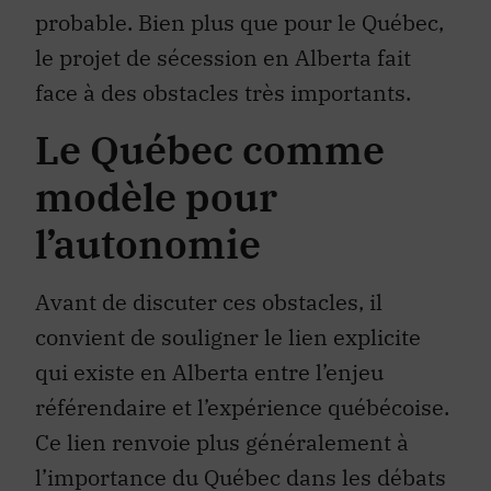
probable. Bien plus que pour le Québec,
le projet de sécession en Alberta fait
face à des obstacles très importants.
Le Québec comme
modèle pour
l’autonomie
Avant de discuter ces obstacles, il
convient de souligner le lien explicite
qui existe en Alberta entre l’enjeu
référendaire et l’expérience québécoise.
Ce lien renvoie plus généralement à
l’importance du Québec dans les débats