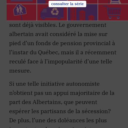
partisans de la sécession à trouver un
grand nombre d’appuis pour leur projet
sont déjà visibles. Le gouvernement
albertain avait considéré la mise sur
pied d’un fonds de pension provincial à
l’instar du Québec, mais il a récemment
reculé face à l’impopularité d’une telle
mesure.
Si une telle initiative autonomiste
n’obtient pas un appui majoritaire de la
part des Albertains, que peuvent
espérer les partisans de la sécession?
De plus, l’une des doléances les plus