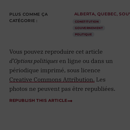
PLUS COMME ÇA
ALBERTA
,
QUEBEC
,
SOU
CATÉGORIE :
CONSTITUTION
GOUVERNEMENT
POLITIQUE
Vous pouvez reproduire cet article
d’Options politiques
en ligne ou dans un
périodique imprimé, sous licence
Creative Commons Attribution.
Les
photos ne peuvent pas être republiées.
REPUBLISH THIS ARTICLE