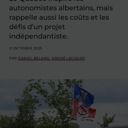
autonomistes albertains, mais
rappelle aussi les coûts et les
défis d’un projet
indépendantiste.
21 OCTOBRE 2025
PAR
DANIEL BÉLAND
ANDRÉ LECOURS