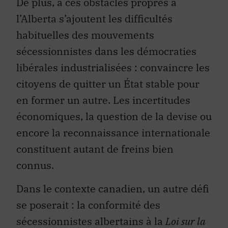
De plus, à ces obstacles propres à
l’Alberta s’ajoutent les difficultés
habituelles des mouvements
sécessionnistes dans les démocraties
libérales industrialisées : convaincre les
citoyens de quitter un État stable pour
en former un autre. Les incertitudes
économiques, la question de la devise ou
encore la reconnaissance internationale
constituent autant de freins bien
connus.
Dans le contexte canadien, un autre défi
se poserait : la conformité des
sécessionnistes albertains à la
Loi sur la