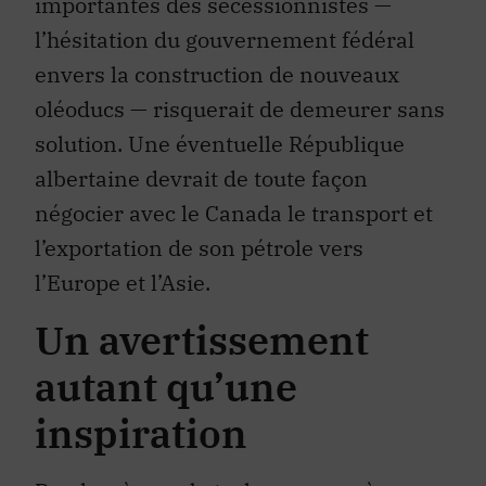
importantes des sécessionnistes —
l’hésitation du gouvernement fédéral
envers la construction de nouveaux
oléoducs — risquerait de demeurer sans
solution. Une éventuelle République
albertaine devrait de toute façon
négocier avec le Canada le transport et
l’exportation de son pétrole vers
l’Europe et l’Asie.
Un avertissement
autant qu’une
inspiration