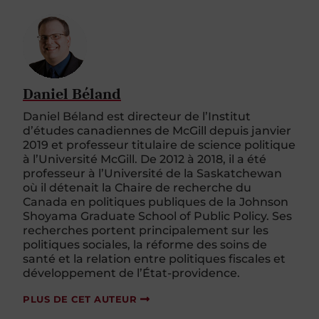
Daniel Béland
Daniel Béland est directeur de l’Institut
d’études canadiennes de McGill depuis janvier
2019 et professeur titulaire de science politique
à l’Université McGill. De 2012 à 2018, il a été
professeur à l’Université de la Saskatchewan
où il détenait la Chaire de recherche du
Canada en politiques publiques de la Johnson
Shoyama Graduate School of Public Policy. Ses
recherches portent principalement sur les
politiques sociales, la réforme des soins de
santé et la relation entre politiques fiscales et
développement de l’État-providence.
PLUS DE CET AUTEUR