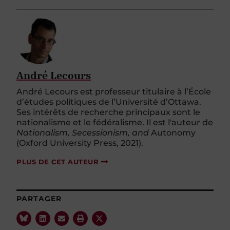
André Lecours
André Lecours est professeur titulaire à l’École
d’études politiques de l’Université d’Ottawa.
Ses intérêts de recherche principaux sont le
nationalisme et le fédéralisme. Il est l'auteur de
Nationalism, Secessionism, and
Autonomy
(Oxford University Press, 2021).
PLUS DE CET AUTEUR
PARTAGER