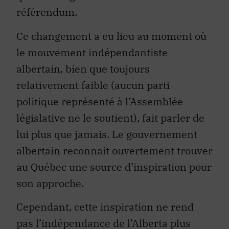
référendum.
Ce changement a eu lieu au moment où
le mouvement indépendantiste
albertain, bien que toujours
relativement faible (aucun parti
politique représenté à l’Assemblée
législative ne le soutient), fait parler de
lui plus que jamais. Le gouvernement
albertain reconnait ouvertement trouver
au Québec une source d’inspiration pour
son approche.
Cependant, cette inspiration ne rend
pas l’indépendance de l’Alberta plus