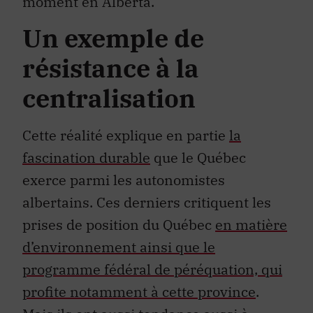
moment en Alberta.
Un exemple de
résistance à la
centralisation
Cette réalité explique en partie
la
fascination durable
que le Québec
exerce parmi les autonomistes
albertains. Ces derniers critiquent les
prises de position du Québec
en matière
d’environnement ainsi que le
programme fédéral de péréquation, qui
profite notamment à cette province
.