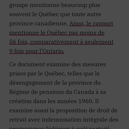
groupe mentionne beaucoup plus
souvent le Québec que toute autre
province canadienne.
Ainsi, le rapport
mentionne le Québec pas moins de
56 fois, comparativement à seulement
9 fois pour l’Ontario.
Ce document examine des mesures
prises par le Québec, telles que le
désengagement de la province du
Régime de pensions du Canada à sa
création dans les années 1960. Il
examine aussi la proposition de droit de
retrait avec indemnisation intégrale des
programmes fédéraux à coût partagé.