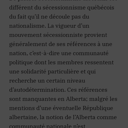
différent du sécessionnisme québécois
du fait qu’il ne découle pas du
nationalisme. La vigueur d’un
mouvement sécessionniste provient
généralement de ses références à une
nation, c’est-à-dire une communauté
politique dont les membres ressentent
une solidarité particulière et qui
recherche un certain niveau
d’autodétermination. Ces références
sont manquantes en Alberta; malgré les
mentions d’une éventuelle République
albertaine, la notion de l’Alberta comme
communauté nationale n’est