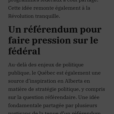
Cette idée remonte également à la
Révolution tranquille.
Un référendum pour
faire pression sur le
fédéral
Au-delà des enjeux de politique
publique, le Québec est également une
source d’inspiration en Alberta en
matière de stratégie politique, y compris
sur la question référendaire. Une idée
fondamentale partagée par plusieurs
partisans de la tenue d’un référendum