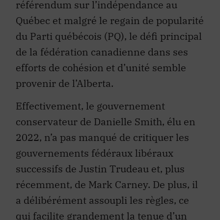
référendum sur l’indépendance au
Québec et malgré le regain de popularité
du Parti québécois (PQ), le défi principal
de la fédération canadienne dans ses
efforts de cohésion et d’unité semble
provenir de l’Alberta.
Effectivement, le gouvernement
conservateur de Danielle Smith, élu en
2022, n’a pas manqué de critiquer les
gouvernements fédéraux libéraux
successifs de Justin Trudeau et, plus
récemment, de Mark Carney. De plus, il
a délibérément assoupli les règles, ce
qui facilite grandement la tenue d’un