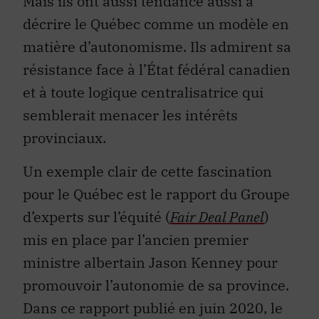
Mais ils ont aussi tendance aussi à
décrire le Québec comme un modèle en
matière d’autonomisme. Ils admirent sa
résistance face à l’État fédéral canadien
et à toute logique centralisatrice qui
semblerait menacer les intérêts
provinciaux.
Un exemple clair de cette fascination
pour le Québec est le rapport du Groupe
d’experts sur l’équité (
Fair Deal Panel
)
mis en place par l’ancien premier
ministre albertain Jason Kenney pour
promouvoir l’autonomie de sa province.
Dans ce rapport publié en juin 2020, le