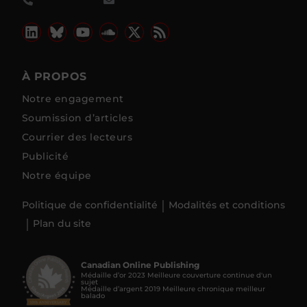
À PROPOS
Notre engagement
Soumission d’articles
Courrier des lecteurs
Publicité
Notre équipe
Politique de confidentialité
Modalités et conditions
Plan du site
Canadian Online Publishing
Médaille d’or 2023 Meilleure couverture continue d'un
sujet
Médaille d’argent 2019 Meilleure chronique meilleur
balado