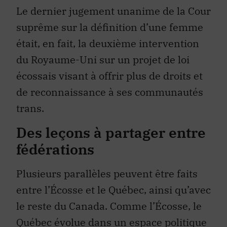
Le dernier jugement unanime de la Cour
suprême sur la définition d’une femme
était, en fait, la deuxième intervention
du Royaume-Uni sur un projet de loi
écossais visant à offrir plus de droits et
de reconnaissance à ses communautés
trans.
Des leçons à partager entre
fédérations
Plusieurs parallèles peuvent être faits
entre l’Écosse et le Québec, ainsi qu’avec
le reste du Canada. Comme l’Écosse, le
Québec évolue dans un espace politique