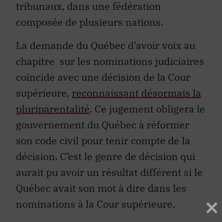
tribunaux, dans une fédération
composée de plusieurs nations.
La demande du Québec d’avoir voix au
chapitre sur les nominations judiciaires
coïncide avec une décision de la Cour
supérieure,
reconnaissant désormais la
pluriparentalité
. Ce jugement obligera le
gouvernement du Québec à réformer
son code civil pour tenir compte de la
décision. C’est le genre de décision qui
aurait pu avoir un résultat différent si le
Québec avait son mot à dire dans les
nominations à la Cour supérieure.