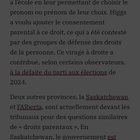
à l’école en leur permettant de choisir le
pronom ou prénom de leur choix. Higgs
a voulu ajouter le consentement
parental à ce droit, ce qui a été contesté
par des groupes de défense des droits
de la personne. Ce virage à droite a
contribué, selon certains observateurs,
à la défaite du parti aux élections
de
2024.
Deux autres provinces, la
Saskatchewan
et
l’Alberta
, sont actuellement devant les
tribunaux pour des questions similaires
de « droits parentaux ». En
Saskatchewan, le gouvernement
est