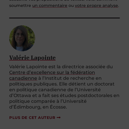
soumettre
un commentaire
ou
votre propre analyse
.
Valérie Lapointe
Valérie Lapointe est la directrice associée du
Centre d’excellence sur la fédération
canadienne
à l’Institut de recherche en
politiques publiques. Elle détient un doctorat
en politique canadienne de l’Université
d’Ottawa et a fait ses études postdoctorales en
politique comparée à l’Université
d’Édimbourg, en Écosse.
PLUS DE CET AUTEUR