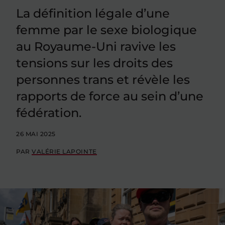
La définition légale d’une
femme par le sexe biologique
au Royaume-Uni ravive les
tensions sur les droits des
personnes trans et révèle les
rapports de force au sein d’une
fédération.
26 MAI 2025
PAR
VALÉRIE LAPOINTE