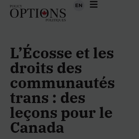
EN
L’Écosse et les
droits des
communautés
trans : des
leçons pour le
Canada