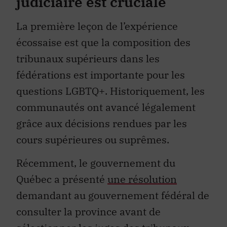
judiciaire est cruciale
La première leçon de l’expérience
écossaise est que la composition des
tribunaux supérieurs dans les
fédérations est importante pour les
questions LGBTQ+. Historiquement, les
communautés ont avancé légalement
grâce aux décisions rendues par les
cours supérieures ou suprêmes.
Récemment, le gouvernement du
Québec a présenté
une résolution
demandant au gouvernement fédéral de
consulter la province avant de