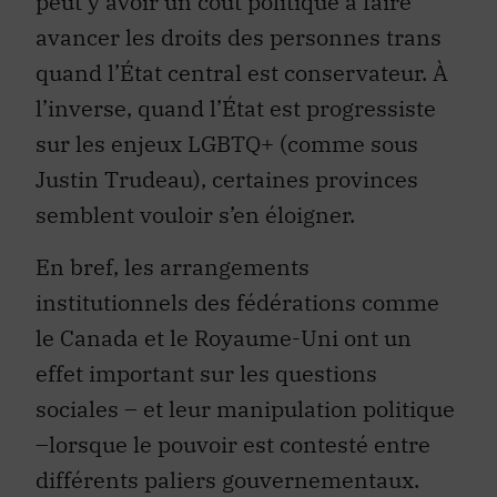
peut y avoir un coût politique à faire
avancer les droits des personnes trans
quand l’État central est conservateur. À
l’inverse, quand l’État est progressiste
sur les enjeux LGBTQ+ (comme sous
Justin Trudeau), certaines provinces
semblent vouloir s’en éloigner.
En bref, les arrangements
institutionnels des fédérations comme
le Canada et le Royaume-Uni ont un
effet important sur les questions
sociales – et leur manipulation politique
–lorsque le pouvoir est contesté entre
différents paliers gouvernementaux.