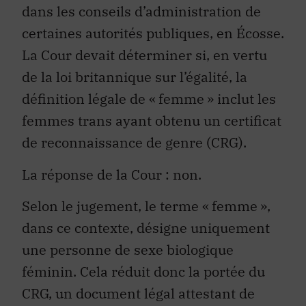
dans les conseils d’administration de
certaines autorités publiques, en Écosse.
La Cour devait déterminer si, en vertu
de la loi britannique sur l’égalité, la
définition légale de « femme » inclut les
femmes trans ayant obtenu un certificat
de reconnaissance de genre (CRG).
La réponse de la Cour : non.
Selon le jugement, le terme « femme »,
dans ce contexte, désigne uniquement
une personne de sexe biologique
féminin. Cela réduit donc la portée du
CRG, un document légal attestant de