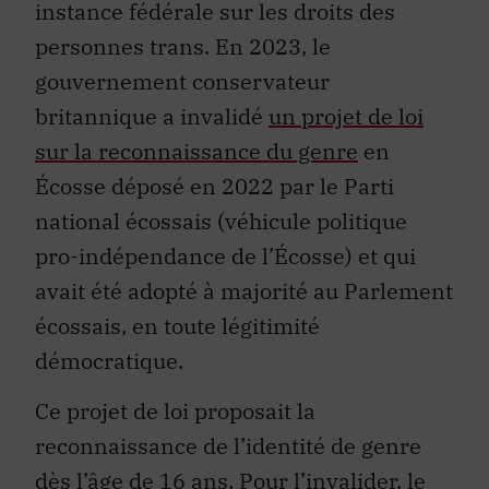
instance fédérale sur les droits des
personnes trans. En 2023, le
gouvernement conservateur
britannique a invalidé
un projet de loi
sur la reconnaissance du genre
en
Écosse déposé en 2022 par le Parti
national écossais (véhicule politique
pro-indépendance de l’Écosse) et qui
avait été adopté à majorité au Parlement
écossais, en toute légitimité
démocratique.
Ce projet de loi proposait la
reconnaissance de l’identité de genre
dès l’âge de 16 ans. Pour l’invalider, le