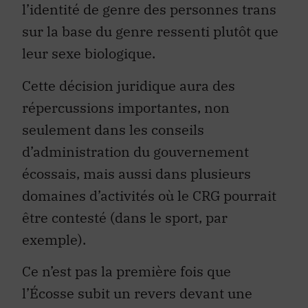
l’identité de genre des personnes trans
sur la base du genre ressenti plutôt que
leur sexe biologique.
Cette décision juridique aura des
répercussions importantes, non
seulement dans les conseils
d’administration du gouvernement
écossais, mais aussi dans plusieurs
domaines d’activités où le CRG pourrait
être contesté (dans le sport, par
exemple).
Ce n’est pas la première fois que
l’Écosse subit un revers devant une