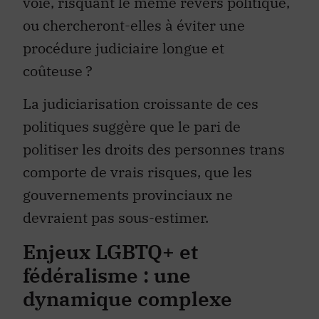
voie, risquant le même revers politique,
ou chercheront-elles à éviter une
procédure judiciaire longue et
coûteuse ?
La judiciarisation croissante de ces
politiques suggère que le pari de
politiser les droits des personnes trans
comporte de vrais risques, que les
gouvernements provinciaux ne
devraient pas sous-estimer.
Enjeux LGBTQ+ et
fédéralisme : une
dynamique complexe