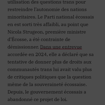
utilisation des questions trans pour
restreindre l’autonomie des nations
minoritaires. Le Parti national écossais
en est sorti très affaibli, au point que
Nicola Strugeon, première ministre
d’Écosse, a été contrainte de
démissionner.
Dans une entrevue
accordée en 2024, elle a déclaré que sa
tentative de donner plus de droits aux
communautés trans lui avait valu plus
de critiques politiques que la question
même de la souveraineté écossaise.
Depuis, le gouvernement écossais a
abandonné ce projet de loi.