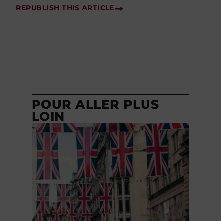
REPUBLISH THIS ARTICLE
POUR ALLER PLUS
LOIN