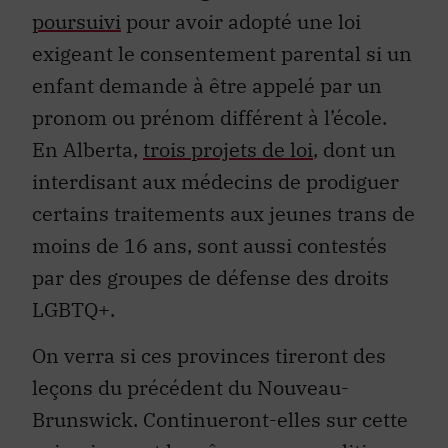
poursuivi
pour avoir adopté une loi
exigeant le consentement parental si un
enfant demande à être appelé par un
pronom ou prénom différent à l’école.
En Alberta,
trois projets de loi
, dont un
interdisant aux médecins de prodiguer
certains traitements aux jeunes trans de
moins de 16 ans, sont aussi contestés
par des groupes de défense des droits
LGBTQ+.
On verra si ces provinces tireront des
leçons du précédent du Nouveau-
Brunswick. Continueront-elles sur cette