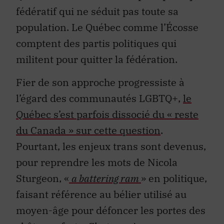
fédératif qui ne séduit pas toute sa
population. Le Québec comme l’Écosse
comptent des partis politiques qui
militent pour quitter la fédération.
Fier de son approche progressiste à
l’égard des communautés LGBTQ+,
le
Québec s’est parfois dissocié du « reste
du Canada » sur cette question
.
Pourtant, les enjeux trans sont devenus,
pour reprendre les mots de Nicola
Sturgeon, «
a battering ram
» en politique,
faisant référence au bélier utilisé au
moyen-âge pour défoncer les portes des