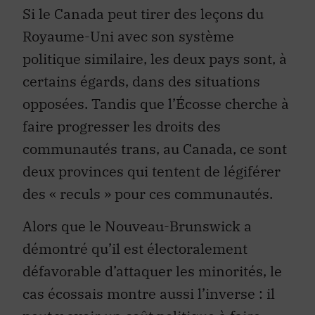
Si le Canada peut tirer des leçons du
Royaume-Uni avec son système
politique similaire, les deux pays sont, à
certains égards, dans des situations
opposées. Tandis que l’Écosse cherche à
faire progresser les droits des
communautés trans, au Canada, ce sont
deux provinces qui tentent de légiférer
des « reculs » pour ces communautés.
Alors que le Nouveau-Brunswick a
démontré qu’il est électoralement
défavorable d’attaquer les minorités, le
cas écossais montre aussi l’inverse : il