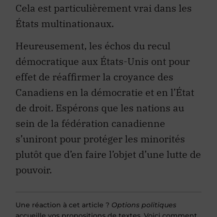
Cela est particulièrement vrai dans les
États multinationaux.
Heureusement, les échos du recul
démocratique aux États-Unis ont pour
effet de réaffirmer la croyance des
Canadiens en la démocratie et en l’État
de droit. Espérons que les nations au
sein de la fédération canadienne
s’uniront pour protéger les minorités
plutôt que d’en faire l’objet d’une lutte de
pouvoir.
Une réaction à cet article ?
Options politiques
accueille vos propositions de textes. Voici comment