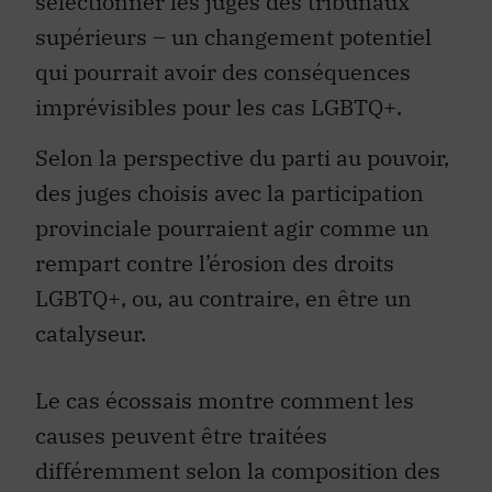
sélectionner les juges des tribunaux
supérieurs – un changement potentiel
qui pourrait avoir des conséquences
imprévisibles pour les cas LGBTQ+.
Selon la perspective du parti au pouvoir,
des juges choisis avec la participation
provinciale pourraient agir comme un
rempart contre l’érosion des droits
LGBTQ+, ou, au contraire, en être un
catalyseur.
Le cas écossais montre comment les
causes peuvent être traitées
différemment selon la composition des