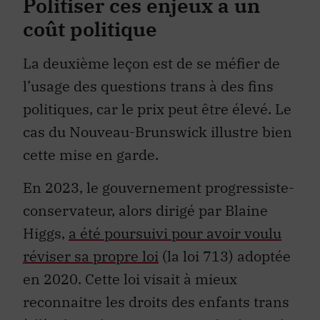
Politiser ces enjeux a un
coût politique
La deuxième leçon est de se méfier de
l’usage des questions trans à des fins
politiques, car le prix peut être élevé. Le
cas du Nouveau-Brunswick illustre bien
cette mise en garde.
En 2023, le gouvernement progressiste-
conservateur, alors dirigé par Blaine
Higgs,
a été poursuivi pour avoir voulu
réviser sa propre loi
(la loi 713) adoptée
en 2020. Cette loi visait à mieux
reconnaitre les droits des enfants trans