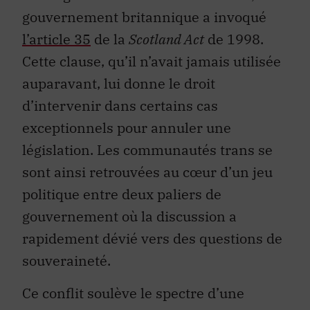
gouvernement britannique a invoqué
l’article 35
de la
Scotland Act
de 1998.
Cette clause, qu’il n’avait jamais utilisée
auparavant, lui donne le droit
d’intervenir dans certains cas
exceptionnels pour annuler une
législation. Les communautés trans se
sont ainsi retrouvées au cœur d’un jeu
politique entre deux paliers de
gouvernement où la discussion a
rapidement dévié vers des questions de
souveraineté.
Ce conflit soulève le spectre d’une