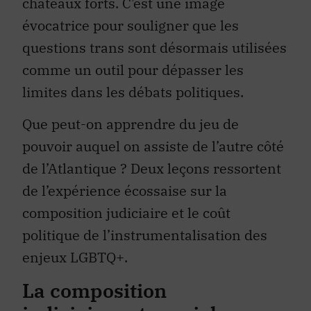
châteaux forts. C’est une image
évocatrice pour souligner que les
questions trans sont désormais utilisées
comme un outil pour dépasser les
limites dans les débats politiques.
Que peut-on apprendre du jeu de
pouvoir auquel on assiste de l’autre côté
de l’Atlantique ? Deux leçons ressortent
de l’expérience écossaise sur la
composition judiciaire et le coût
politique de l’instrumentalisation des
enjeux LGBTQ+.
La composition