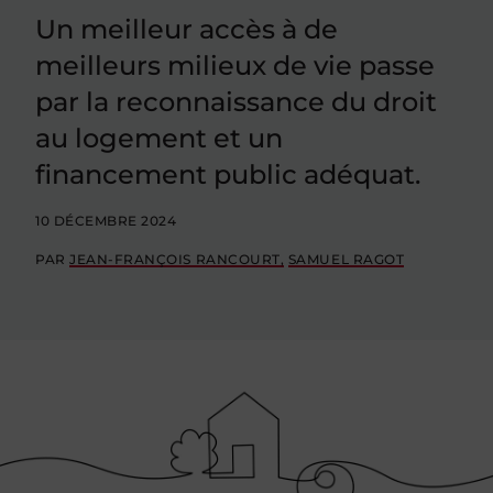
Un meilleur accès à de
meilleurs milieux de vie passe
par la reconnaissance du droit
au logement et un
financement public adéquat.
10 DÉCEMBRE 2024
PAR
JEAN-FRANÇOIS RANCOURT
SAMUEL RAGOT