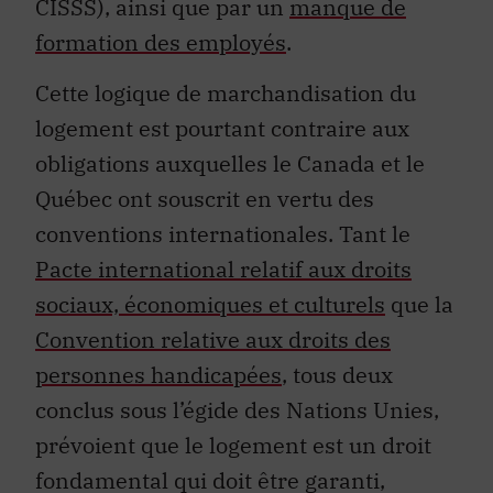
CISSS), ainsi que par un
manque de
formation des employés
.
Cette logique de marchandisation du
logement est pourtant contraire aux
obligations auxquelles le Canada et le
Québec ont souscrit en vertu des
conventions internationales. Tant le
Pacte international relatif aux droits
sociaux, économiques et culturels
que la
Convention relative aux droits des
personnes handicapées
, tous deux
conclus sous l’égide des Nations Unies,
prévoient que le logement est un droit
fondamental qui doit être garanti,