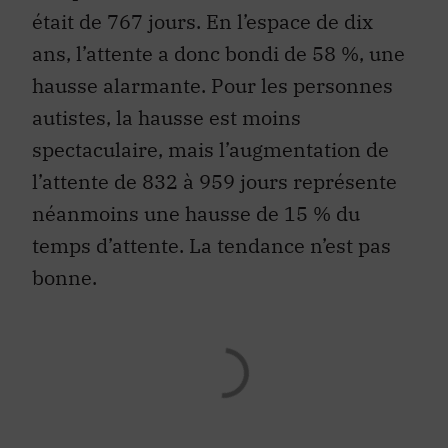
était de 767 jours. En l’espace de dix
ans, l’attente a donc bondi de 58 %, une
hausse alarmante. Pour les personnes
autistes, la hausse est moins
spectaculaire, mais l’augmentation de
l’attente de 832 à 959 jours représente
néanmoins une hausse de 15 % du
temps d’attente. La tendance n’est pas
bonne.