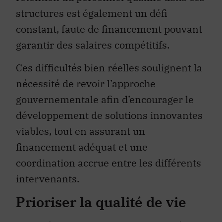
structures est également un défi
constant, faute de financement pouvant
garantir des salaires compétitifs.
Ces difficultés bien réelles soulignent la
nécessité de revoir l’approche
gouvernementale afin d’encourager le
développement de solutions innovantes
viables, tout en assurant un
financement adéquat et une
coordination accrue entre les différents
intervenants.
Prioriser la qualité de vie