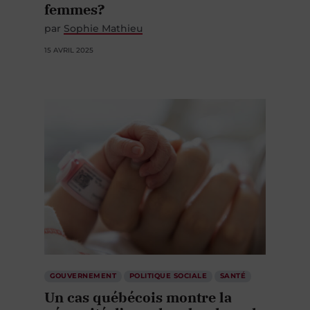
femmes?
par
Sophie Mathieu
15 AVRIL 2025
GOUVERNEMENT
POLITIQUE SOCIALE
SANTÉ
Un cas québécois montre la