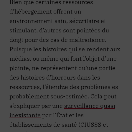
Bien que certaines ressources
d’hébergement offrent un
environnement sain, sécuritaire et
stimulant, d’autres sont pointées du
doigt pour des cas de maltraitance.
Puisque les histoires qui se rendent aux
médias, ou même qui font l’objet d’une
plainte, ne représentent qu’une partie
des histoires d’horreurs dans les
ressources, l’étendue des problèmes est
probablement sous-estimée. Cela peut
s’expliquer par une
surveillance quasi
inexistante
par l’État et les
établissements de santé (CIUSSS et