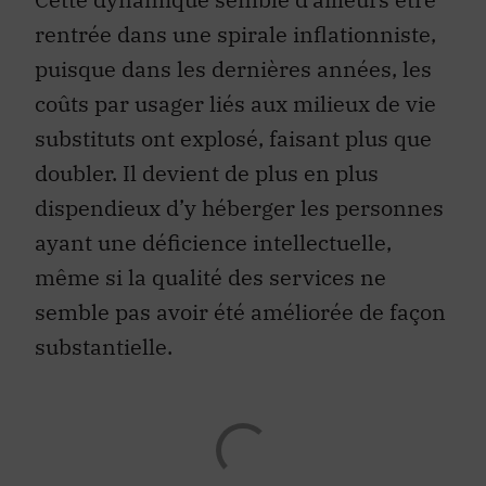
rentrée dans une spirale inflationniste,
puisque dans les dernières années, les
coûts par usager liés aux milieux de vie
substituts ont explosé, faisant plus que
doubler. Il devient de plus en plus
dispendieux d’y héberger les personnes
ayant une déficience intellectuelle,
même si la qualité des services ne
semble pas avoir été améliorée de façon
substantielle.