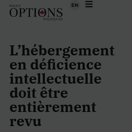
EN
L’hébergement
en déficience
intellectuelle
doit être
entièrement
revu