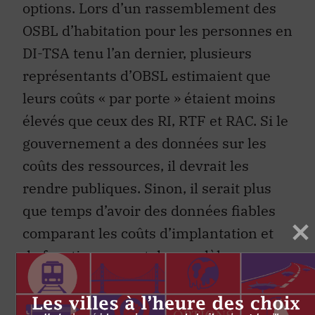
options. Lors d’un rassemblement des
OSBL d’habitation pour les personnes en
DI-TSA tenu l’an dernier, plusieurs
représentants d’OBSL estimaient que
leurs coûts « par porte » étaient moins
élevés que ceux des RI, RTF et RAC. Si le
gouvernement a des données sur les
coûts des ressources, il devrait les
rendre publiques. Sinon, il serait plus
que temps d’avoir des données fiables
comparant les coûts d’implantation et
de fonctionnement des modèles
innovants et ceux des modèles privés
actuels.