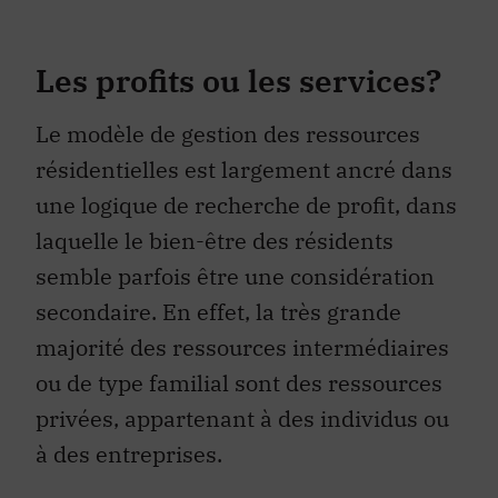
Les profits ou les services?
Le modèle de gestion des ressources
résidentielles est largement ancré dans
une logique de recherche de profit, dans
laquelle le bien-être des résidents
semble parfois être une considération
secondaire. En effet, la très grande
majorité des ressources intermédiaires
ou de type familial sont des ressources
privées, appartenant à des individus ou
à des entreprises.