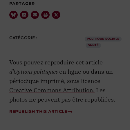
PARTAGER
CATÉGORIE :
POLITIQUE SOCIALE
SANTÉ
Vous pouvez reproduire cet article
d’Options politiques
en ligne ou dans un
périodique imprimé, sous licence
Creative Commons Attribution.
Les
photos ne peuvent pas être republiées.
REPUBLISH THIS ARTICLE