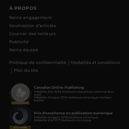
À PROPOS
Notre engagement
Soumission d’articles
Courrier des lecteurs
Publicité
Notre équipe
Politique de confidentialité
Modalités et conditions
Plan du site
Canadian Online Publishing
Médaille d’or 2023 Meilleure couverture continue d'un
sujet
Médaille d’argent 2019 Meilleure chronique meilleur
balado
Prix d’excellence en publication numérique
Médaille d’argent 2018 Meilleure chronique
Médaille d’or 2017 Meilleure chronique