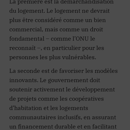
La première est la démarchandisation
du logement. Le logement ne devrait
plus être considéré comme un bien
commercial, mais comme un droit
fondamental – comme l’ONU le
reconnaît –, en particulier pour les
personnes les plus vulnérables.
La seconde est de favoriser les modèles
innovants. Le gouvernement doit
soutenir activement le développement
de projets comme les coopératives
d’habitation et les logements
communautaires inclusifs, en assurant
un financement durable et en facilitant