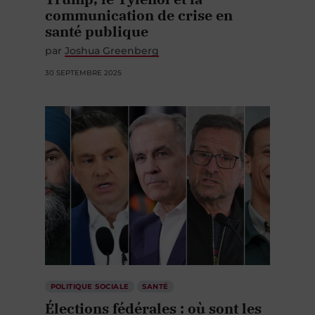
communication de crise en
santé publique
par
Joshua Greenberg
30 SEPTEMBRE 2025
POLITIQUE SOCIALE
SANTÉ
Élections fédérales : où sont les