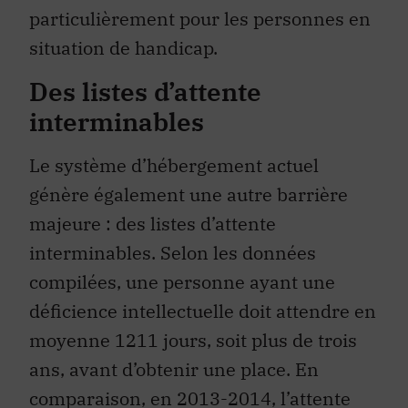
particulièrement pour les personnes en
situation de handicap.
Des listes d’attente
interminables
Le système d’hébergement actuel
génère également une autre barrière
majeure : des listes d’attente
interminables. Selon les données
compilées, une personne ayant une
déficience intellectuelle doit attendre en
moyenne 1211 jours, soit plus de trois
ans, avant d’obtenir une place. En
comparaison, en 2013-2014, l’attente