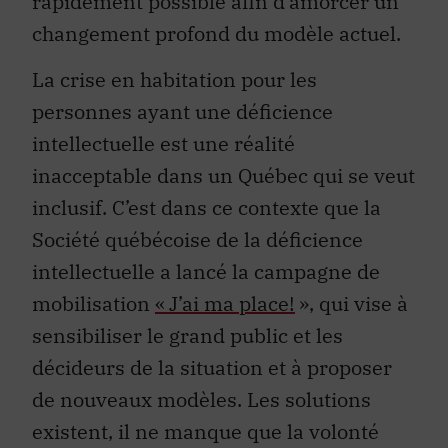
rapidement possible afin d’amorcer un
changement profond du modèle actuel.
La crise en habitation pour les
personnes ayant une déficience
intellectuelle est une réalité
inacceptable dans un Québec qui se veut
inclusif. C’est dans ce contexte que la
Société québécoise de la déficience
intellectuelle a lancé la campagne de
mobilisation
« J’ai ma place!
», qui vise à
sensibiliser le grand public et les
décideurs de la situation et à proposer
de nouveaux modèles. Les solutions
existent, il ne manque que la volonté