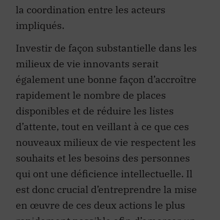
la coordination entre les acteurs
impliqués.
Investir de façon substantielle dans les
milieux de vie innovants serait
également une bonne façon d’accroître
rapidement le nombre de places
disponibles et de réduire les listes
d’attente, tout en veillant à ce que ces
nouveaux milieux de vie respectent les
souhaits et les besoins des personnes
qui ont une déficience intellectuelle. Il
est donc crucial d’entreprendre la mise
en œuvre de ces deux actions le plus