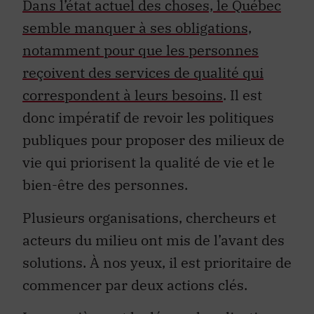
Dans l’état actuel des choses, le Québec
semble manquer à ses obligations,
notamment pour que les personnes
reçoivent des services de qualité qui
correspondent à leurs besoins
. Il est
donc impératif de revoir les politiques
publiques pour proposer des milieux de
vie qui priorisent la qualité de vie et le
bien-être des personnes.
Plusieurs organisations, chercheurs et
acteurs du milieu ont mis de l’avant des
solutions. À nos yeux, il est prioritaire de
commencer par deux actions clés.