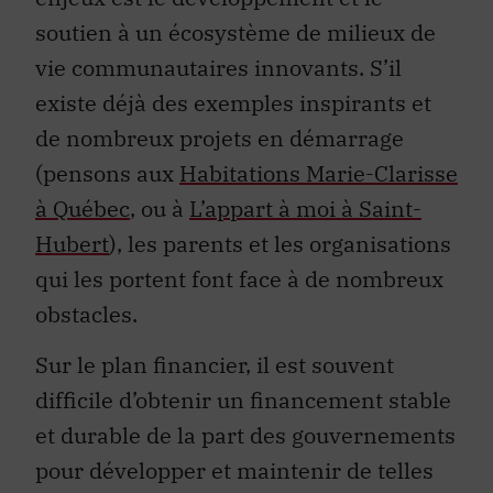
soutien à un écosystème de milieux de
vie communautaires innovants. S’il
existe déjà des exemples inspirants et
de nombreux projets en démarrage
(pensons aux
Habitations Marie-Clarisse
à Québec
, ou à
L’appart à moi à Saint-
Hubert
), les parents et les organisations
qui les portent font face à de nombreux
obstacles.
Sur le plan financier, il est souvent
difficile d’obtenir un financement stable
et durable de la part des gouvernements
pour développer et maintenir de telles