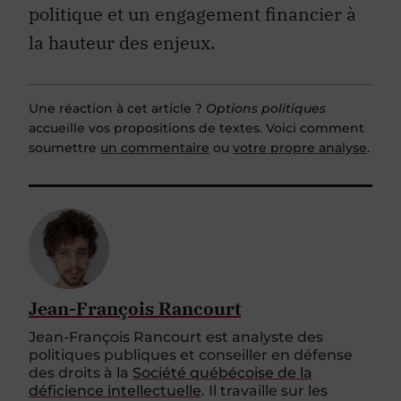
politique et un engagement financier à
la hauteur des enjeux.
Une réaction à cet article ?
Options politiques
accueille vos propositions de textes. Voici comment
soumettre
un commentaire
ou
votre propre analyse
.
Jean-François Rancourt
Jean-François Rancourt est analyste des
politiques publiques et conseiller en défense
des droits à la
Société québécoise de la
déficience intellectuelle
. Il travaille sur les