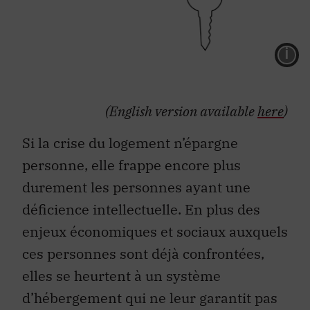
L
(English version available
here
)
Si la crise du logement n’épargne
personne, elle frappe encore plus
durement les personnes ayant une
déficience intellectuelle. En plus des
enjeux économiques et sociaux auxquels
ces personnes sont déjà confrontées,
elles se heurtent à un système
d’hébergement qui ne leur garantit pas