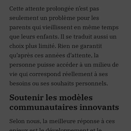
Cette attente prolongée n’est pas
seulement un problème pour les
parents qui vieillissent en même temps
que leurs enfants. Il se traduit aussi un
choix plus limité. Rien ne garantit
qu’après ces années d’attente, la
personne puisse accéder à un milieu de
vie qui correspond réellement à ses
besoins ou ses souhaits personnels.
Soutenir les modèles
communautaires innovants
Selon nous, la meilleure réponse à ces
enjeux est le développement et le