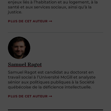
enjeux liés à l’habitation et au logement, à la
santé et aux services sociaux, ainsi qu’à la
justice.
PLUS DE CET AUTEUR
Samuel Ragot
Samuel Ragot est candidat au doctorat en
travail social à l’Université McGill et analyste
sénior aux politiques publiques à la Société
québécoise de la déficience intellectuelle.
PLUS DE CET AUTEUR