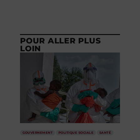
POUR ALLER PLUS
LOIN
GOUVERNEMENT
POLITIQUE SOCIALE
SANTÉ