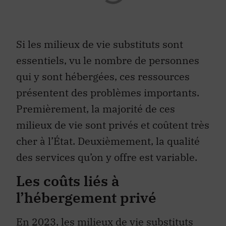
Si les milieux de vie substituts sont
essentiels, vu le nombre de personnes
qui y sont hébergées, ces ressources
présentent des problèmes importants.
Premièrement, la majorité de ces
milieux de vie sont privés et coûtent très
cher à l’État. Deuxièmement, la qualité
des services qu’on y offre est variable.
Les coûts liés à
l’hébergement privé
En 2023, les milieux de vie substituts