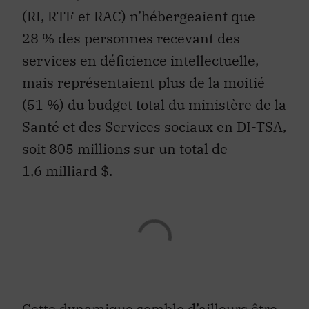
(RI, RTF et RAC) n’hébergeaient que
28 % des personnes recevant des
services en déficience intellectuelle,
mais représentaient plus de la moitié
(51 %) du budget total du ministère de la
Santé et des Services sociaux en DI-TSA,
soit 805 millions sur un total de
1,6 milliard $.
Cette dynamique semble d’ailleurs être