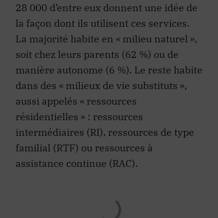
28 000 d’entre eux donnent une idée de
la façon dont ils utilisent ces services.
La majorité habite en « milieu naturel »,
soit chez leurs parents (62 %) ou de
manière autonome (6 %). Le reste habite
dans des « milieux de vie substituts »,
aussi appelés « ressources
résidentielles » : ressources
intermédiaires (RI), ressources de type
familial (RTF) ou ressources à
assistance continue (RAC).