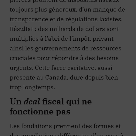
toujours plus généreux, d’un manque de
transparence et de régulations laxistes.
Résultat : des milliards de dollars sont
multipliés à l’abri de l’impôt, privant
ainsi les gouvernements de ressources
cruciales pour répondre à des besoins
urgents. Cette farce caritative, aussi
présente au Canada, dure depuis bien
trop longtemps.
Un
deal
fiscal qui ne
fonctionne pas
Les fondations prennent des formes et
des appellations différentes d’un pays à