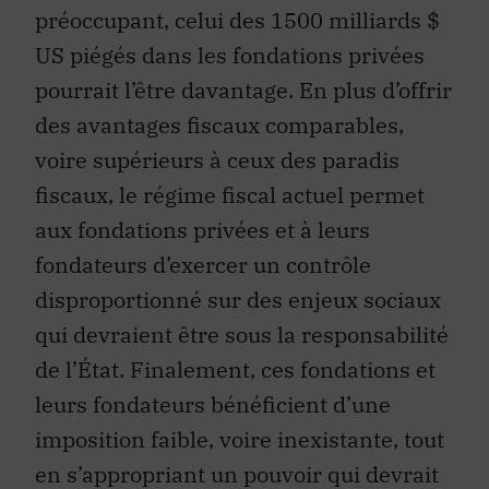
préoccupant, celui des 1500 milliards $
US piégés dans les fondations privées
pourrait l’être davantage. En plus d’offrir
des avantages fiscaux comparables,
voire supérieurs à ceux des paradis
fiscaux, le régime fiscal actuel permet
aux fondations privées et à leurs
fondateurs d’exercer un contrôle
disproportionné sur des enjeux sociaux
qui devraient être sous la responsabilité
de l’État. Finalement, ces fondations et
leurs fondateurs bénéficient d’une
imposition faible, voire inexistante, tout
en s’appropriant un pouvoir qui devrait