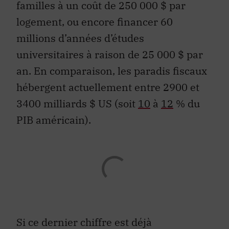
familles à un coût de 250 000 $ par
logement, ou encore financer 60
millions d’années d’études
universitaires à raison de 25 000 $ par
an. En comparaison, les paradis fiscaux
hébergent actuellement entre 2900 et
3400 milliards $ US (soit
10
à
12
% du
PIB américain).
Si ce dernier chiffre est déjà