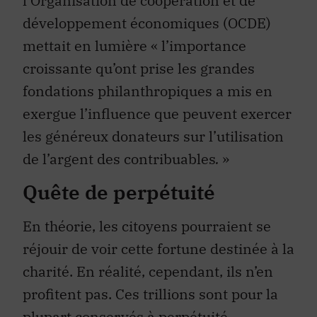
l’Organisation de coopération et de
développement économiques (OCDE)
mettait en lumière « l’importance
croissante qu’ont prise les grandes
fondations philanthropiques a mis en
exergue l’influence que peuvent exercer
les généreux donateurs sur l’utilisation
de l’argent des contribuables
.
»
Quête de perpétuité
En théorie, les citoyens pourraient se
réjouir de voir cette fortune destinée à la
charité. En réalité, cependant, ils n’en
profitent pas. Ces trillions sont pour la
plupart conservés à perpétuité,