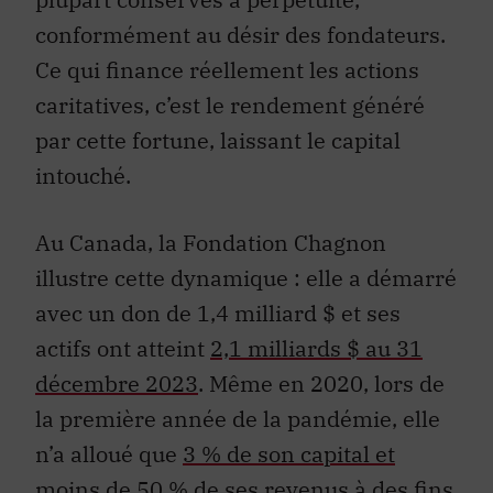
conformément au désir des fondateurs.
Ce qui finance réellement les actions
caritatives, c’est le rendement généré
par cette fortune, laissant le capital
intouché.
Au Canada, la Fondation Chagnon
illustre cette dynamique : elle a démarré
avec un don de 1,4 milliard $ et ses
actifs ont atteint
2,1 milliards $ au 31
décembre 2023
. Même en 2020, lors de
la première année de la pandémie, elle
n’a alloué que
3 % de son capital et
moins de 50 % de ses revenus à des fins