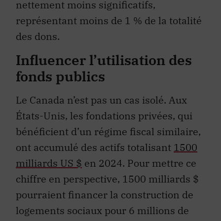
nettement moins significatifs,
représentant moins de 1 % de la totalité
des dons.
Influencer l’utilisation des
fonds publics
Le Canada n’est pas un cas isolé. Aux
États-Unis, les fondations privées, qui
bénéficient d’un régime fiscal similaire,
ont accumulé des actifs totalisant
1500
milliards US $
en 2024. Pour mettre ce
chiffre en perspective, 1500 milliards $
pourraient financer la construction de
logements sociaux pour 6 millions de