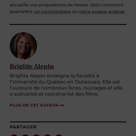
accueille vos propositions de textes. Voici comment
soumettre
un commentaire
ou
votre propre analyse
.
Brigitte Alepin
Brigitte Alepin enseigne la fiscalité à
l’Université du Québec en Outaouais. Elle est
l’auteure de nombreux livres, ouvrages et elle
a scénarisé et coscénarisé des films.
PLUS DE CET AUTEUR
PARTAGER