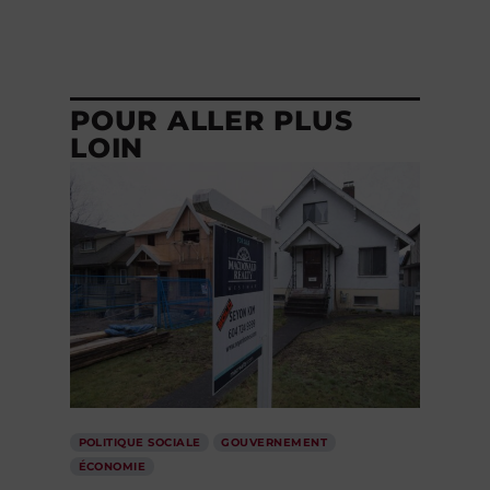
POUR ALLER PLUS
LOIN
POLITIQUE SOCIALE
GOUVERNEMENT
ÉCONOMIE