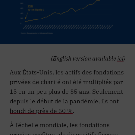
(English version available
ici
)
Aux États-Unis, les actifs des fondations
privées de charité ont été multipliés par
15 en un peu plus de 35 ans. Seulement
depuis le début de la pandémie, ils ont
bondi de près de 50 %
.
À l’échelle mondiale, les fondations
privées profitent de dispositifs fiscaux