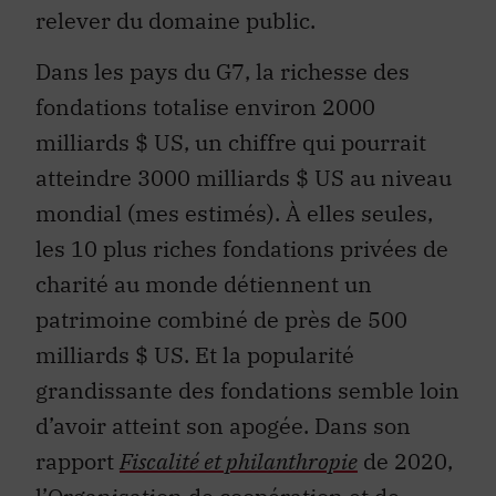
relever du domaine public.
Dans les pays du G7, la richesse des
fondations totalise environ 2000
milliards $ US, un chiffre qui pourrait
atteindre 3000 milliards $ US au niveau
mondial (mes estimés). À elles seules,
les 10 plus riches fondations privées de
charité au monde détiennent un
patrimoine combiné de près de 500
milliards $ US. Et la popularité
grandissante des fondations semble loin
d’avoir atteint son apogée. Dans son
rapport
Fiscalité et philanthropie
de 2020,