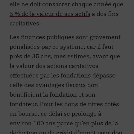
elle ne doit consacrer chaque année que
5 % de la valeur de ses actifs
à des fins
caritatives.
Les finances publiques sont gravement
pénalisées par ce système, car il faut
près de 35 ans, mes estimés, avant que
la valeur des actions caritatives
effectuées par les fondations dépasse
celle des avantages fiscaux dont
bénéficient la fondation et son
fondateur. Pour les dons de titres cotés
en bourse, ce délai se prolonge à
environ 100 ans parce qu’en plus de la
déduction ou du crédit d’impôt pour don,