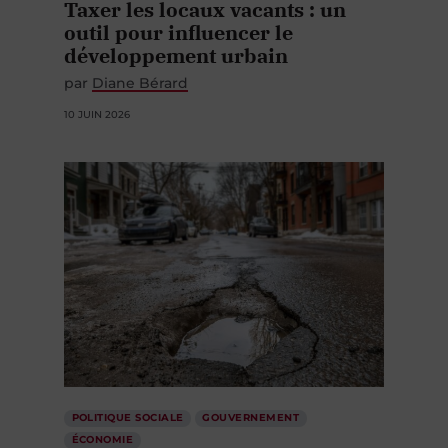
Taxer les locaux vacants : un
outil pour influencer le
développement urbain
par
Diane Bérard
10 JUIN 2026
POLITIQUE SOCIALE
GOUVERNEMENT
ÉCONOMIE