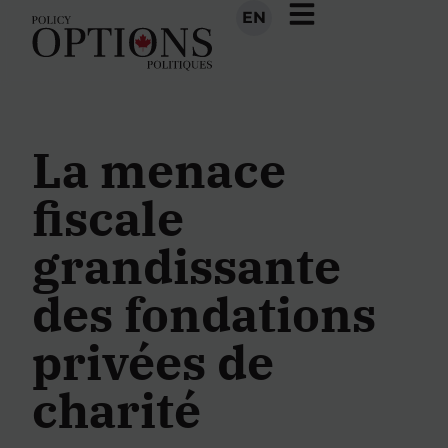
EN
La menace
fiscale
grandissante
des fondations
privées de
charité