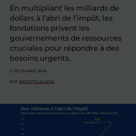
En multipliant les milliards de
dollars à l’abri de l’impôt, les
fondations privent les
gouvernements de ressources
cruciales pour répondre à des
besoins urgents.
5 DÉCEMBRE 2024
PAR
BRIGITTE ALEPIN