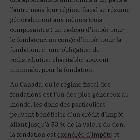
l’autre mais leur régime fiscal se résume
généralement aux mêmes trois
composantes : un cadeau d’impôt pour
le fondateur, un congé d’impôt pour la
fondation, et une obligation de
redistribution charitable, souvent
minimale, pour la fondation.
Au Canada, où le régime fiscal des
fondations est l’un des plus généreux au
monde, les dons des particuliers
peuvent bénéficier d’un crédit d’impôt
allant jusqu’à 53 % de la valeur du don,
la fondation est
exonérée d’impôts
et