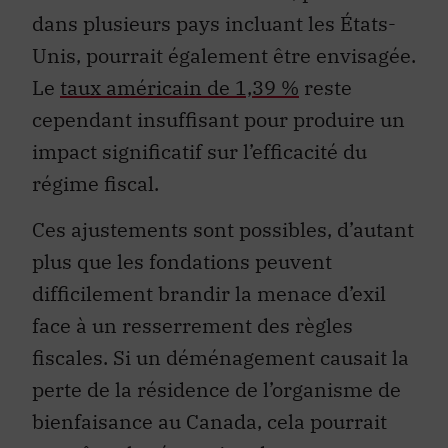
dans plusieurs pays incluant les États-
Unis, pourrait également être envisagée.
Le
taux américain de 1,39 %
reste
cependant insuffisant pour produire un
impact significatif sur l’efficacité du
régime fiscal.
Ces ajustements sont possibles, d’autant
plus que les fondations peuvent
difficilement brandir la menace d’exil
face à un resserrement des règles
fiscales. Si un déménagement causait la
perte de la résidence de l’organisme de
bienfaisance au Canada, cela pourrait