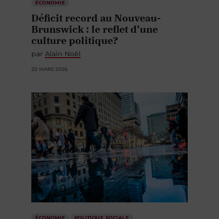
ÉCONOMIE
Déficit record au Nouveau-
Brunswick : le reflet d’une
culture politique?
par
Alain Noël
20 MARS 2026
ÉCONOMIE
POLITIQUE SOCIALE