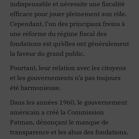
indispensable et nécessite une fiscalité
efficace pour jouer pleinement son rôle.
Cependant, l’un des principaux freins à
une réforme du régime fiscal des
fondations est qu’elles ont généralement
la faveur du grand public.
Pourtant, leur relation avec les citoyens
et les gouvernements n’a pas toujours
été harmonieuse.
Dans les années 1960, le gouvernement
américain a créé la Commission
Patman, dénonçant le manque de
transparence et les abus des fondations.