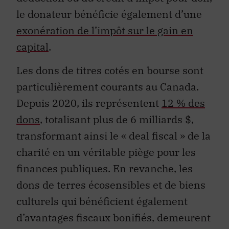
le donateur bénéficie également d’une
exonération de l’impôt sur le gain en
capital
.
Les dons de titres cotés en bourse sont
particulièrement courants au Canada.
Depuis 2020, ils représentent
12 % des
dons
, totalisant plus de 6 milliards $,
transformant ainsi le « deal fiscal » de la
charité en un véritable piège pour les
finances publiques. En revanche, les
dons de terres écosensibles et de biens
culturels qui bénéficient également
d’avantages fiscaux bonifiés, demeurent