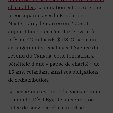
charitables
. La situation est encore plus
préoccupante avec la Fondation
MasterCard, démarrée en 2005 et
aujourd’hui dotée d’actifs
s’élevant à
près de 42 milliards $ US
. Grâce à un
arrangement spécial avec l’Agence du
revenu du Canada
, cette fondation a
bénéficié d’une « pause de charité » de
15 ans, retardant ainsi ses obligations
de redistribution.
La perpétuité est un idéal vieux comme
le monde. Dès l’Égypte ancienne, où
l’idée de survie après la mort se