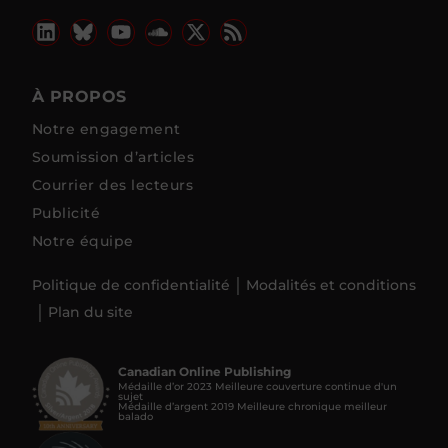
À PROPOS
Notre engagement
Soumission d’articles
Courrier des lecteurs
Publicité
Notre équipe
Politique de confidentialité
Modalités et conditions
Plan du site
Canadian Online Publishing
Médaille d’or 2023 Meilleure couverture continue d'un
sujet
Médaille d’argent 2019 Meilleure chronique meilleur
balado