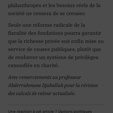
philanthropes et les besoins réels de la
société ne cessera de se creuser.
Seule une réforme radicale de la
fiscalité des fondations pourra garantir
que la richesse privée soit enfin mise au
service de causes publiques, plutôt que
de renforcer un système de privilèges
camouflés en charité.
Avec remerciements au professeur
Abderrahmane Djaballah pour la révision
des calculs de valeur actualisée.
Une réaction à cet article ?
Options politiques