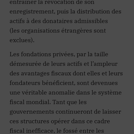
entraîner la révocation de son
enregistrement, puis la distribution des
actifs à des donataires admissibles
(les organisations étrangères sont
exclues).
Les fondations privées, par la taille
démesurée de leurs actifs et l’ampleur
des avantages fiscaux dont elles et leurs
fondateurs bénéficient, sont devenues
une véritable anomalie dans le système
fiscal mondial. Tant que les
gouvernements continueront de laisser
ces structures opérer dans ce cadre
fiscal inefficace, le fossé entre les