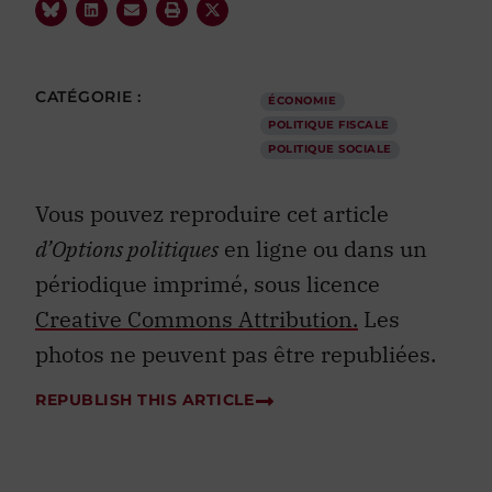
CATÉGORIE :
ÉCONOMIE
POLITIQUE FISCALE
POLITIQUE SOCIALE
Vous pouvez reproduire cet article
d’Options politiques
en ligne ou dans un
périodique imprimé, sous licence
Creative Commons Attribution.
Les
photos ne peuvent pas être republiées.
REPUBLISH THIS ARTICLE