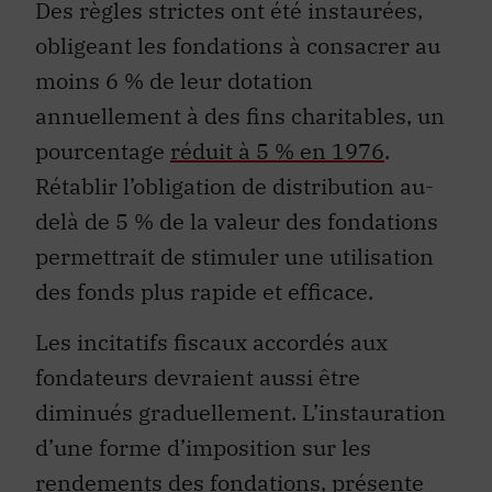
Des règles strictes ont été instaurées,
obligeant les fondations à consacrer au
moins 6 % de leur dotation
annuellement à des fins charitables, un
pourcentage
réduit à 5 % en 1976
.
Rétablir l’obligation de distribution au-
delà de 5 % de la valeur des fondations
permettrait de stimuler une utilisation
des fonds plus rapide et efficace.
Les incitatifs fiscaux accordés aux
fondateurs devraient aussi être
diminués graduellement. L’instauration
d’une forme d’imposition sur les
rendements des fondations, présente