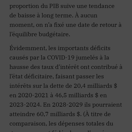
proportion du PIB suive une tendance
de baisse à long terme. À aucun
moment, on n’a fixé une date de retour à
l’équilibre budgétaire.
Évidemment, les importants déficits
causés par la COVID-19 jumelés à la
hausse des taux d’intérêt ont contribué à
l’état déficitaire, faisant passer les
intérêts sur la dette de 20,4 milliards $
en 2020-2021 à 46,5 milliards $ en
2023-2024. En 2028-2029 ils pourraient
atteindre 60,7 milliards $. (À titre de
comparaison, les dépenses totales du