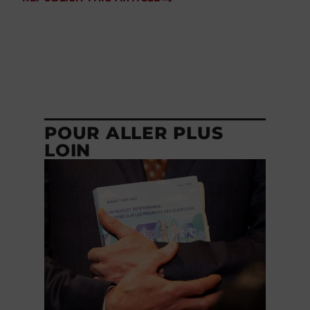
POUR ALLER PLUS
LOIN