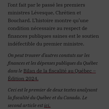
l’ont fait par le passé les premiers
ministres Lévesque, Chrétien et
Bouchard. L’histoire montre qu’une
condition nécessaire au respect de
finances publiques saines est le soutien
indéfectible du premier ministre.
On peut trouver d’autres constats sur les
finances et les dépenses publiques du Québec
dans le
Bilan de la fiscalité au Québec –
Édition 2024.
Ceci est le premier de deux textes analysant
la fiscalité du Québec et du Canada. Le
second article est
ici.