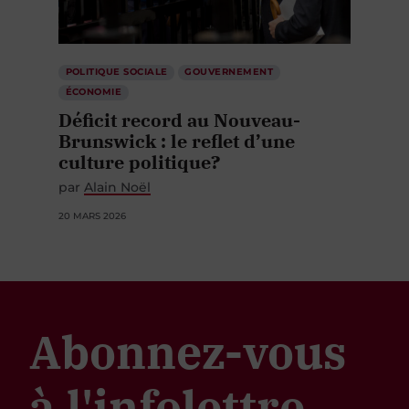
POLITIQUE SOCIALE
GOUVERNEMENT
ÉCONOMIE
Déficit record au Nouveau-
Brunswick : le reflet d’une
culture politique?
par
Alain Noël
20 MARS 2026
Abonnez-vous
à l'infolettre