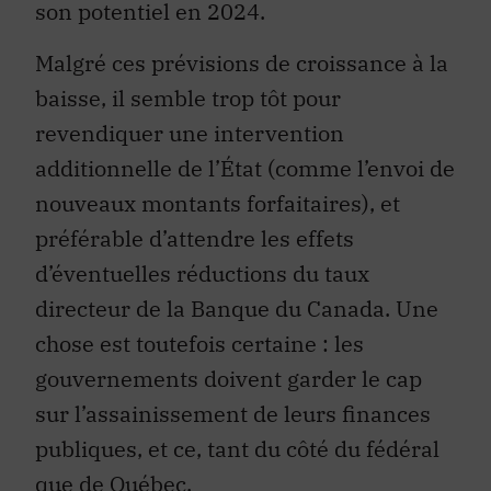
son potentiel en 2024.
Malgré ces prévisions de croissance à la
baisse, il semble trop tôt pour
revendiquer une intervention
additionnelle de l’État (comme l’envoi de
nouveaux montants forfaitaires), et
préférable d’attendre les effets
d’éventuelles réductions du taux
directeur de la Banque du Canada. Une
chose est toutefois certaine : les
gouvernements doivent garder le cap
sur l’assainissement de leurs finances
publiques, et ce, tant du côté du fédéral
que de Québec.