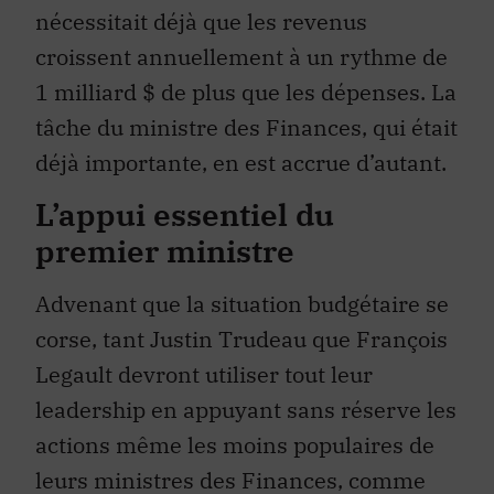
nécessitait déjà que les revenus
croissent annuellement à un rythme de
1 milliard $ de plus que les dépenses. La
tâche du ministre des Finances, qui était
déjà importante, en est accrue d’autant.
L’appui essentiel du
premier ministre
Advenant que la situation budgétaire se
corse, tant Justin Trudeau que François
Legault devront utiliser tout leur
leadership en appuyant sans réserve les
actions même les moins populaires de
leurs ministres des Finances, comme