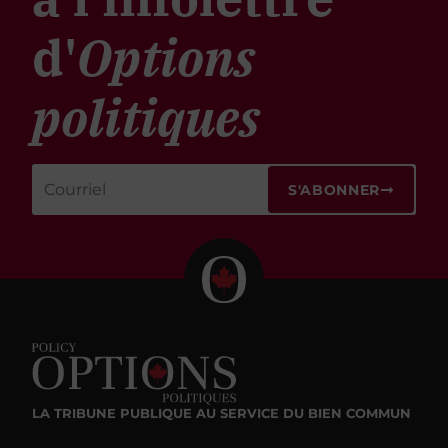
d'
Options
politiques
S'ABONNER
LA TRIBUNE PUBLIQUE
AU SERVICE DU BIEN COMMUN