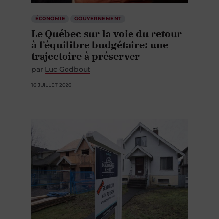
ÉCONOMIE
GOUVERNEMENT
Le Québec sur la voie du retour
à l’équilibre budgétaire: une
trajectoire à préserver
par
Luc Godbout
16 JUILLET 2026