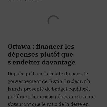
Ottawa : financer les
dépenses plutôt que
s’endetter davantage
Depuis qu’il a pris la tête du pays, le
gouvernement de Justin Trudeau n’a
jamais présenté de budget équilibré,
préférant l’approche déficitaire tout en
s’assurant que le ratio de la dette en