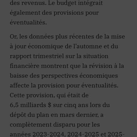
des revenus. Le budget intégrait
également des provisions pour
éventualités.
Or, les données plus récentes de la mise
à jour économique de l’automne et du
rapport trimestriel sur la situation
financière montrent que la révision à la
baisse des perspectives économiques
affecte la provision pour éventualités.
Cette provision, qui était de
6,5 milliards $ sur cinq ans lors du
dépôt du plan en mars dernier, a
complètement disparu pour les
années 2023-2024, 2024-2025 et 2025-