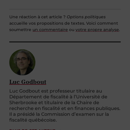
Une réaction à cet article ?
Options politiques
accueille vos propositions de textes. Voici comment
soumettre
un commentaire
ou
votre propre analyse
.
Luc Godbout
Luc Godbout est professeur titulaire au
Département de fiscalité à l’Université de
Sherbrooke et titulaire de la Chaire de
recherche en fiscalité et en finances publiques.
Il a présidé la Commission d’examen sur la
fiscalité québécoise.