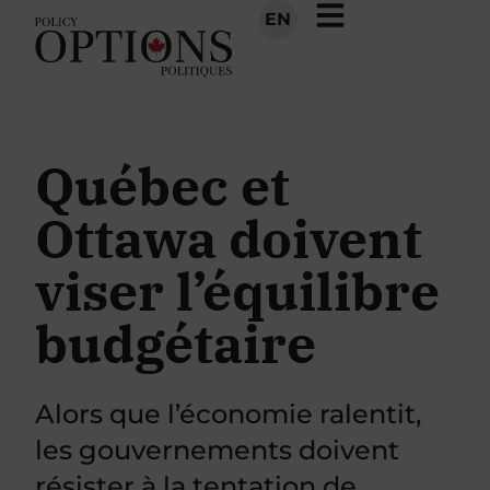
EN
Québec et
Ottawa doivent
viser l’équilibre
budgétaire
Alors que l’économie ralentit,
les gouvernements doivent
résister à la tentation de