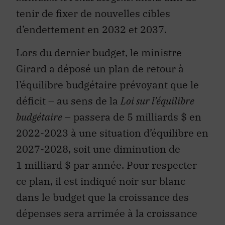
tenir de fixer de nouvelles cibles
d’endettement en 2032 et 2037.
Lors du dernier budget, le ministre
Girard a déposé un plan de retour à
l’équilibre budgétaire prévoyant que le
déficit – au sens de la
Loi sur l’équilibre
budgétaire
– passera de 5 milliards $ en
2022-2023 à une situation d’équilibre en
2027-2028, soit une diminution de
1 milliard $ par année. Pour respecter
ce plan, il est indiqué noir sur blanc
dans le budget que la croissance des
dépenses sera arrimée à la croissance