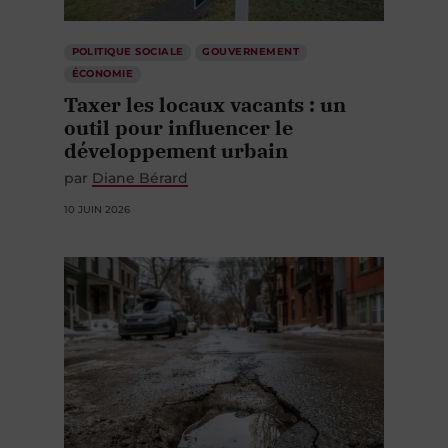
POLITIQUE SOCIALE
GOUVERNEMENT
ÉCONOMIE
Taxer les locaux vacants : un
outil pour influencer le
développement urbain
par
Diane Bérard
10 JUIN 2026