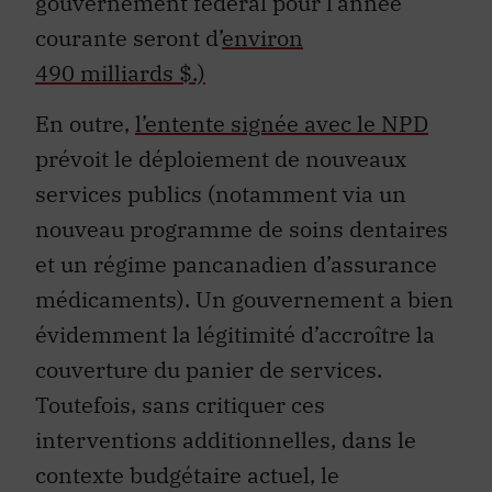
gouvernement fédéral pour l’année
courante seront d’
environ
490 milliards $.)
En outre,
l’entente signée avec le NPD
prévoit le déploiement de nouveaux
services publics (notamment via un
nouveau programme de soins dentaires
et un régime pancanadien d’assurance
médicaments). Un gouvernement a bien
évidemment la légitimité d’accroître la
couverture du panier de services.
Toutefois, sans critiquer ces
interventions additionnelles, dans le
contexte budgétaire actuel, le