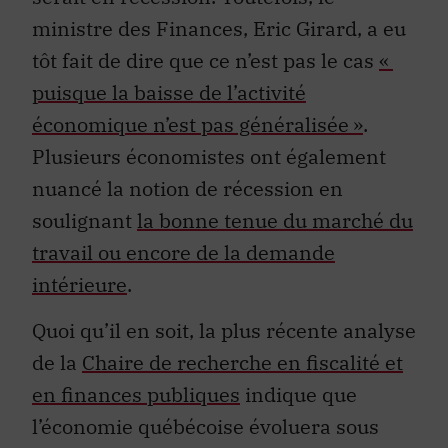
ministre des Finances, Eric Girard, a eu
tôt fait de dire que ce n’est pas le cas
«
puisque la baisse de l’activité
économique n’est pas généralisée »
.
Plusieurs économistes ont également
nuancé la notion de récession en
soulignant
la bonne tenue du marché du
travail ou encore de la demande
intérieure
.
Quoi qu’il en soit, la plus récente analyse
de la
Chaire de recherche en fiscalité et
en finances publiques
indique que
l’économie québécoise évoluera sous