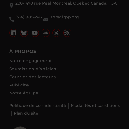
200-1470 rue Peel Montréal, Québec Canada, H3A
1T1
(514) 985-2461
irpp@irpp.org
À PROPOS
Notre engagement
Soumission d’articles
Courrier des lecteurs
Publicité
Notre équipe
Politique de confidentialité
Modalités et conditions
Plan du site