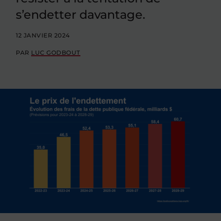
s’endetter davantage.
12 JANVIER 2024
PAR
LUC GODBOUT