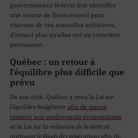
gouvernement fédéral doit identifier
une source de financement pour
chacune de ces nouvelles initiatives,
d’autant plus qu’elles ont un caractère
permanent.
Québec : un retour à
l’équilibre plus difficile que
prévu
De son côté, Québec a revu la
Loi sur
l’équilibre budgétaire
afin de mieux
résister aux soubresauts économiques
et la
Loi sur la réduction de la dette et
instituant le Fonds des générations
afin de