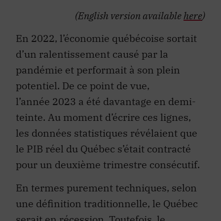
(English version available
here
)
En 2022, l’économie québécoise sortait
d’un ralentissement causé par la
pandémie et performait à son plein
potentiel. De ce point de vue,
l’année 2023 a été davantage en demi-
teinte. Au moment d’écrire ces lignes,
les données statistiques révélaient que
le PIB réel du Québec s’était contracté
pour un deuxième trimestre consécutif.
En termes purement techniques, selon
une définition traditionnelle, le Québec
serait en récession. Toutefois, le