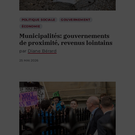
POLITIQUE SOCIALE
GOUVERNEMENT
ÉCONOMIE
Municipalités: gouvernements
de proximité, revenus lointains
par
Diane Bérard
25 MAI 2026