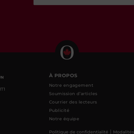
À PROPOS
UN
Notre engagement
1T1
Soumission d’articles
Courrier des lecteurs
Publicité
Notre équipe
Politique de confidentialité
Modalités