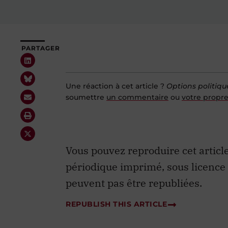
PARTAGER
Une réaction à cet article ?
Options politiqu
soumettre
un commentaire
ou
votre propre
Vous pouvez reproduire cet articl
périodique imprimé, sous licence
peuvent pas être republiées.
REPUBLISH THIS ARTICLE