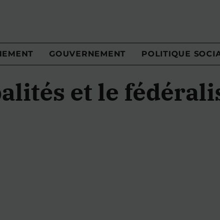
NEMENT
GOUVERNEMENT
POLITIQUE SOCI
lités et le fédéral