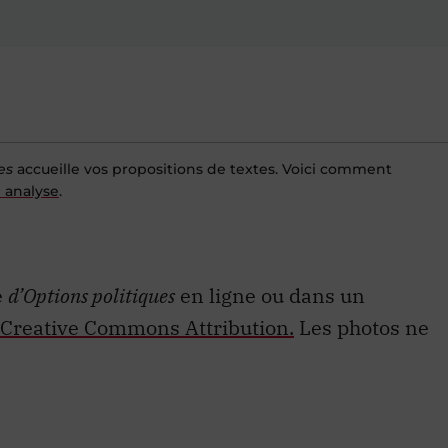
es
accueille vos propositions de textes. Voici comment
 analyse
.
e
d’Options politiques
en ligne ou dans un
Creative Commons Attribution.
Les photos ne