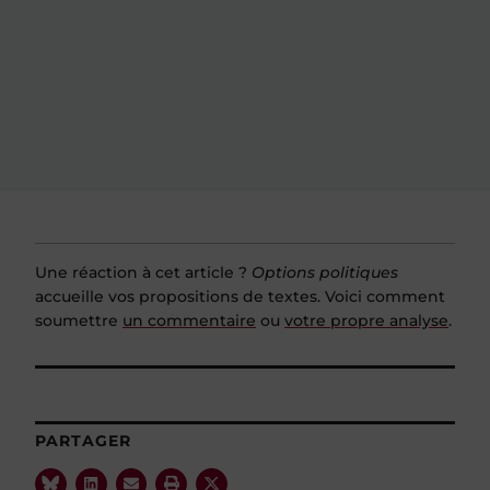
Une réaction à cet article ?
Options politiques
accueille vos propositions de textes. Voici comment
soumettre
un commentaire
ou
votre propre analyse
.
PARTAGER