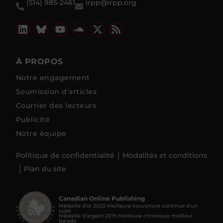
(514) 985-2461
irpp@irpp.org
À PROPOS
Notre engagement
Soumission d’articles
Courrier des lecteurs
Publicité
Notre équipe
Politique de confidentialité
Modalités et conditions
Plan du site
Canadian Online Publishing
Médaille d’or 2023 Meilleure couverture continue d'un
sujet
Médaille d’argent 2019 Meilleure chronique meilleur
balado