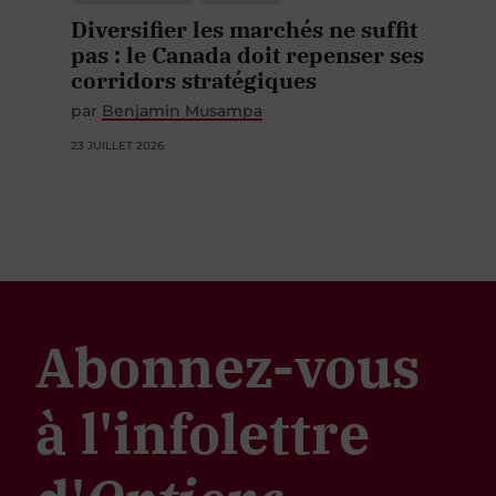
Diversifier les marchés ne suffit
pas : le Canada doit repenser ses
corridors stratégiques
par
Benjamin Musampa
23 JUILLET 2026
Abonnez-vous
à l'infolettre