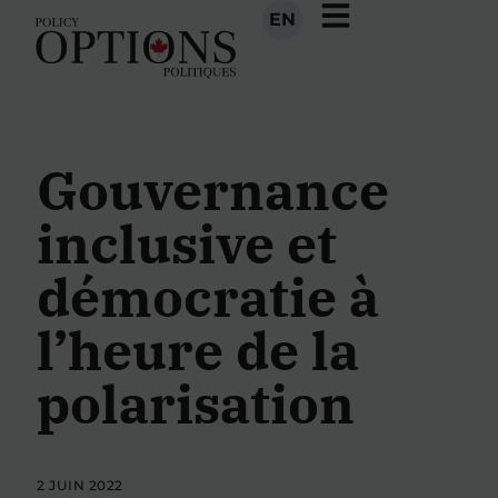
EN
Gouvernance
inclusive et
démocratie à
l’heure de la
polarisation
2 JUIN 2022