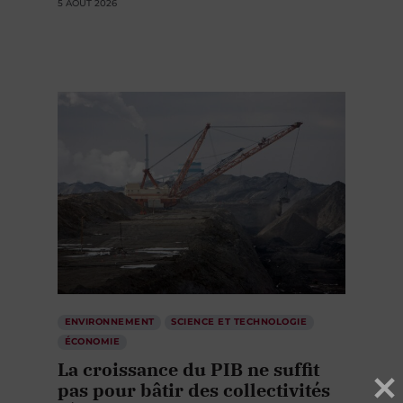
5 AOÛT 2026
ENVIRONNEMENT
SCIENCE ET TECHNOLOGIE
ÉCONOMIE
La croissance du PIB ne suffit
pas pour bâtir des collectivités