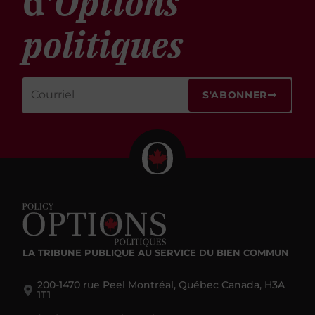
d'
Options
politiques
S'ABONNER
LA TRIBUNE PUBLIQUE
AU SERVICE DU BIEN COMMUN
200-1470 rue Peel Montréal, Québec Canada, H3A
1T1