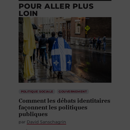
POUR ALLER PLUS
LOIN
POLITIQUE SOCIALE
GOUVERNEMENT
Comment les débats identitaires
façonnent les politiques
publiques
par
David Sanschagrin