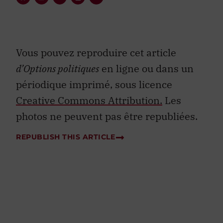
Vous pouvez reproduire cet article
d’Options politiques
en ligne ou dans un
périodique imprimé, sous licence
Creative Commons Attribution.
Les
photos ne peuvent pas être republiées.
REPUBLISH THIS ARTICLE