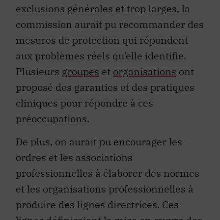
exclusions générales et trop larges, la
commission aurait pu recommander des
mesures de protection qui répondent
aux problèmes réels qu’elle identifie.
Plusieurs
groupes
et
organisations
ont
proposé
des
garanties
et des pratiques
cliniques pour répondre à ces
préoccupations.
De plus, on aurait pu encourager les
or
dres et les associations
professionnelles
à élaborer des normes
et les organisations professionnelles à
produire des lignes directrices. Ces