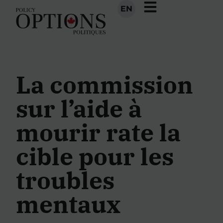
EN
La commission
sur l’aide à
mourir rate la
cible pour les
troubles
mentaux