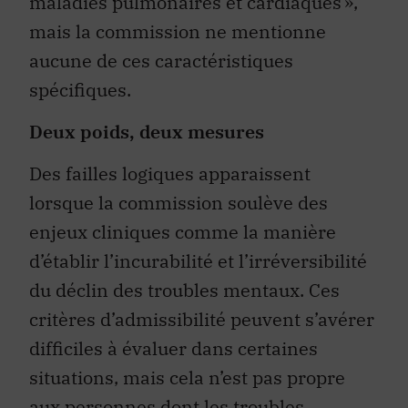
maladies pulmonaires et cardiaques »,
mais la commission ne mentionne
aucune de ces caractéristiques
spécifiques.
Deux poids, deux mesures
Des failles logiques apparaissent
lorsque la commission soulève des
enjeux cliniques comme la manière
d’établir l’incurabilité et l’irréversibilité
du déclin des troubles mentaux. Ces
critères d’admissibilité peuvent s’avérer
difficiles à évaluer dans certaines
situations, mais cela n’est pas propre
aux personnes dont les troubles