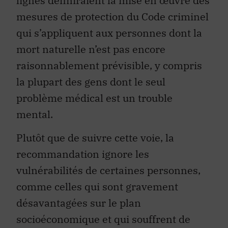
lignes définiraient la mise en œuvre des
mesures de protection du Code criminel
qui s’appliquent aux personnes dont la
mort naturelle n’est pas encore
raisonnablement prévisible, y compris
la plupart des gens dont le seul
problème médical est un trouble
mental.
Plutôt que de suivre cette voie, la
recommandation ignore les
vulnérabilités de certaines personnes,
comme celles qui sont gravement
désavantagées sur le plan
socioéconomique et qui souffrent de