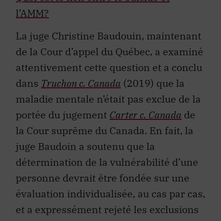
l’AMM?
La juge Christine Baudouin, maintenant
de la Cour d’appel du Québec, a examiné
attentivement cette question et a conclu
dans
Truchon c. Canada
(2019) que la
maladie mentale n’était pas exclue de la
portée du jugement
Carter c. Canada
de
la Cour suprême du Canada. En fait, la
juge Baudoin a soutenu que la
détermination de la
vulnérabilité d’une
personne devrait être fondée sur une
évaluation individualisée, au cas par cas,
et a expressément rejeté les exclusions