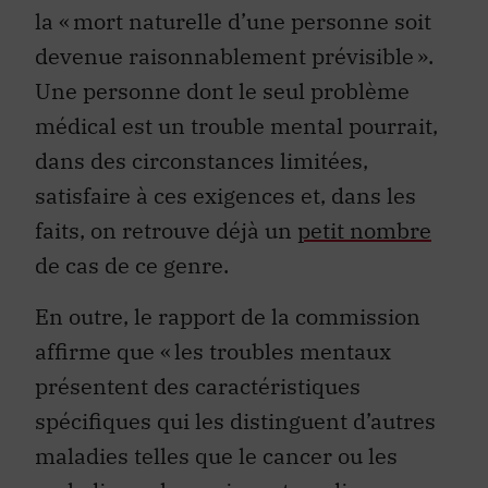
la « mort naturelle d’une personne soit
devenue raisonnablement prévisible ».
Une personne dont le seul problème
médical est un trouble mental pourrait,
dans des circonstances limitées,
satisfaire à ces exigences et, dans les
faits, on retrouve déjà un
petit nombre
de cas de ce genre.
En outre, le rapport de la commission
affirme que « les troubles mentaux
présentent des caractéristiques
spécifiques qui les distinguent d’autres
maladies telles que le cancer ou les