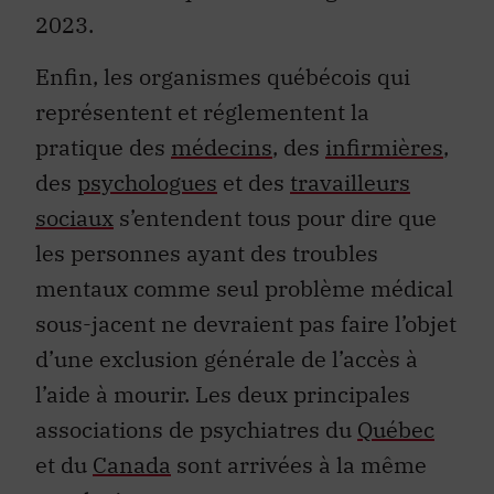
2023.
Enfin, les organismes québécois qui
représentent et réglementent la
pratique des
médecins
, des
infirmières
,
des
psychologues
et des
travailleurs
sociaux
s’entendent tous pour dire que
les personnes ayant des troubles
mentaux comme seul problème médical
sous-jacent ne devraient pas faire l’objet
d’une exclusion générale de l’accès à
l’aide à mourir. Les deux principales
associations de psychiatres du
Québec
et du
Canada
sont arrivées à la même