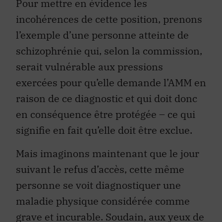
Pour mettre en évidence les
incohérences de cette position, prenons
l’exemple d’une personne atteinte de
schizophrénie qui, selon la commission,
serait vulnérable aux pressions
exercées pour qu’elle demande l’AMM en
raison de ce diagnostic et qui doit donc
en conséquence être protégée – ce qui
signifie en fait qu’elle doit être exclue.
Mais imaginons maintenant que le jour
suivant le refus d’accès, cette même
personne se voit diagnostiquer une
maladie physique considérée comme
grave et incurable. Soudain, aux yeux de