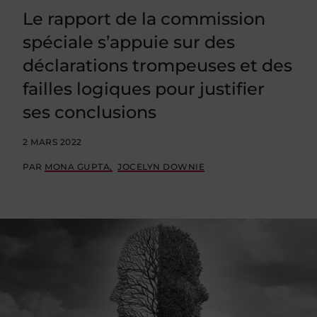
Le rapport de la commission
spéciale s’appuie sur des
déclarations trompeuses et des
failles logiques pour justifier
ses conclusions
2 MARS 2022
PAR
MONA GUPTA
JOCELYN DOWNIE