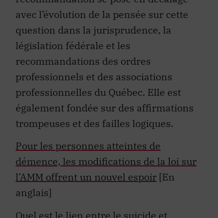
avec l’évolution de la pensée sur cette
question dans la jurisprudence, la
législation fédérale et les
recommandations des
or
dres
professionnels
et des associations
professionnelles du Québec. Elle est
également fondée sur des affirmations
trompeuses et des failles logiques.
Pour les personnes atteintes de
démence, les modifications de la loi sur
l’AMM offrent un nouvel espoir
[En
anglais]
Quel est le lien entre le suicide et