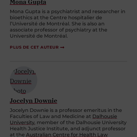
Mona Gupta
Mona Gupta is a psychiatrist and researcher in
bioethics at the Centre hospitalier de
l’Université de Montréal. She is also an
associate professor of psychiatry at the
Université de Montréal.
PLUS DE CET AUTEUR
Jocelyn Downie
Jocelyn Downie is a professor emeritus in the
Faculties of Law and Medicine at
Dalhousie
University
, member of the Dalhousie University
Health Justice Institute, and adjunct professor
at the
Australian Centre for Health Law