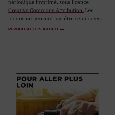
périodique imprimé, sous licence
Creative Commons Attribution.
Les
photos ne peuvent pas être republiées.
REPUBLISH THIS ARTICLE
POUR ALLER PLUS
LOIN