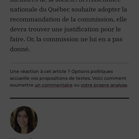
nationale du Québec souhaite adopter la
recommandation de
la
commission, elle
devra trouver une justification pour le
faire. Or, la commission ne lui en a pas
donné.
Une réaction à cet article ?
Options politiques
accueille vos propositions de textes. Voici comment
soumettre
un commentaire
ou
votre propre analyse
.