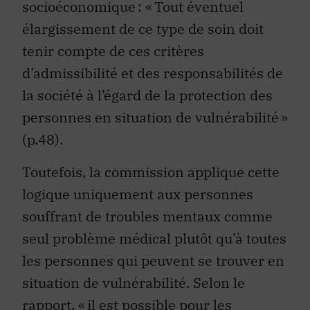
socioéconomique : « Tout éventuel
élargissement de ce type de soin doit
tenir compte de ces critères
d’admissibilité et des responsabilités de
la société à l’égard de la protection des
personnes en situation de vulnérabilité »
(p.48).
Toutefois, la commission applique cette
logique uniquement aux personnes
souffrant de troubles mentaux comme
seul problème médical plutôt qu’à toutes
les personnes qui peuvent se trouver en
situation de vulnérabilité. Selon le
rapport, « il est possible pour les