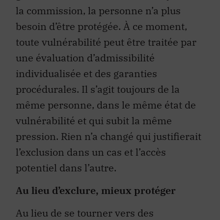
la commission, la personne n’a plus
besoin
d’être protégée
. À ce moment,
toute vulnérabilité peut être traitée par
une évaluation d’admissibilité
individualisée et des garanties
procédurales. Il s’agit toujours de la
même personne, dans le même état de
vulnérabilité et qui subit la même
pression. Rien n’a changé qui justifierait
l’exclusion dans un cas et l’accès
potentiel dans l’autre.
Au lieu d’exclure, mieux protéger
Au lieu de se tourner vers des