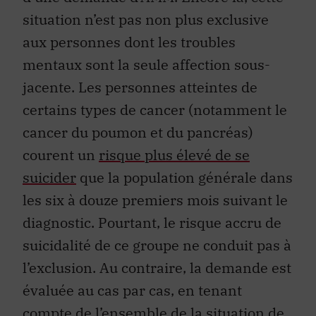
situation n’est pas non plus exclusive
aux personnes dont les troubles
mentaux sont la seule affection sous-
jacente. Les personnes atteintes de
certains types de cancer (notamment le
cancer du poumon et du pancréas)
courent un
risque plus élevé de se
suicider
que la population générale dans
les six à douze premiers mois suivant le
diagnostic. Pourtant, le risque accru de
suicidalité de ce groupe ne conduit pas à
l’exclusion. Au contraire, la demande est
évaluée au cas par cas, en tenant
compte de l’ensemble de la situation de