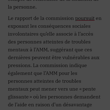
la personne.
Le rapport de la commission
poursuit
en
exposant les conséquences sociales
involontaires qu’elle associe à l’accès
des personnes atteintes de troubles
mentaux à l’AMM, suggérant que ces
dernière
s
peuvent être vulnérables aux
pressions. La commission indique
également que l’AMM pour les
personnes atteintes de troubles
mentaux peut mener vers une « pente
glissante » où les personnes demandent
de l’aide en raison d’un désavantage