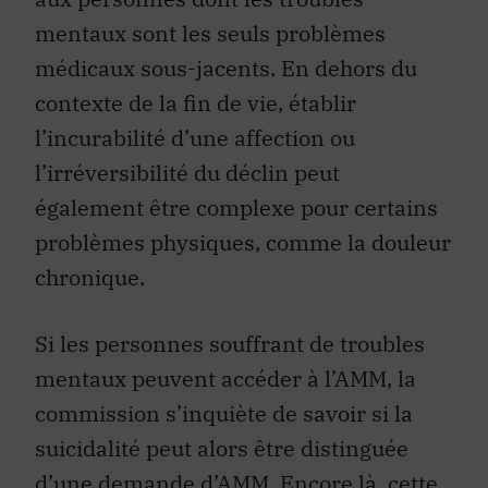
mentaux sont les seuls problèmes
médicaux sous-jacents. En dehors du
contexte de la fin de vie, établir
l’incurabilité d’une affection ou
l’irréversibilité du déclin peut
également être complexe pour certains
problèmes physiques, comme la douleur
chronique.
Si les personnes souffrant de troubles
mentaux peuvent accéder à l’AMM, la
commission s’inquiète de savoir si la
suicidalité peut alors être distinguée
d’une demande d’AMM. Encore là, cette