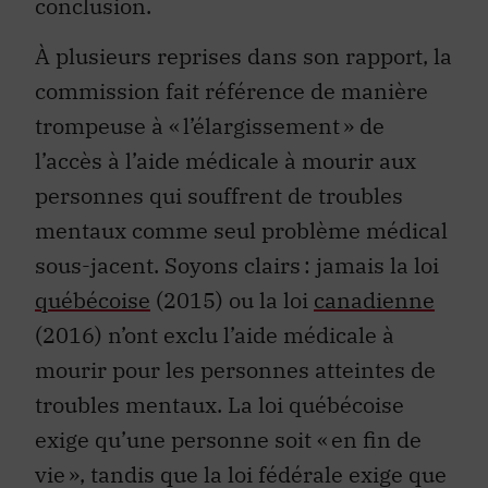
conclusion.
À plusieurs reprises dans son rapport, la
commission fait référence de manière
trompeuse à « l’
élargissement
» de
l’accès à l’aide médicale à mourir aux
personnes qui souffrent de troubles
mentaux comme seul problème médical
sous-jacent. Soyons clairs : jamais la loi
québécoise
(2015) ou la loi
canadienne
(2016) n’ont exclu l’aide médicale à
mourir pour les personnes atteintes de
troubles mentaux. La loi québécoise
exige qu’une personne soit « en fin de
vie », tandis que la loi fédérale exige que