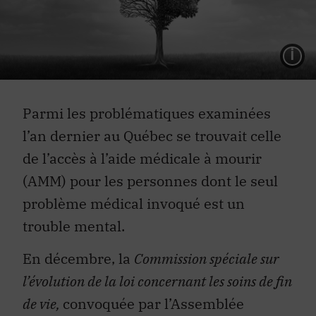
L
Parmi les problématiques examinées
l’an dernier au Québec se trouvait celle
de l’accès à l’aide médicale à mourir
(AMM) pour les personnes dont le seul
problème médical
invoqué
est un
trouble mental.
En décembre, la
Commission spéciale sur
l’évolution de la loi concernant les soins de fin
de vie,
convoquée par l’Assemblée