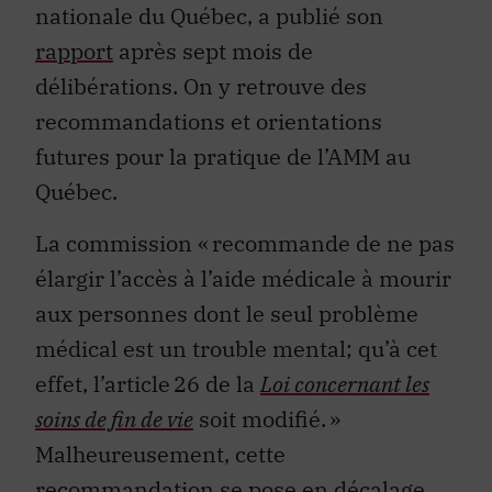
nationale du Québec, a publié son
rapport
après sept mois de
délibérations. On y retrouve des
recommandations et orientations
futures pour la pratique de l’AMM au
Québec.
La commission
« recommande de ne pas
élargir l’accès à l’aide médicale à mourir
aux personnes dont le seul problème
médical est un trouble mental; qu’à cet
effet, l’article 26 de la
Loi concernant les
soins de fin de vie
soit modifié. »
Malheureusement, cette
recommandation se pose en décalage