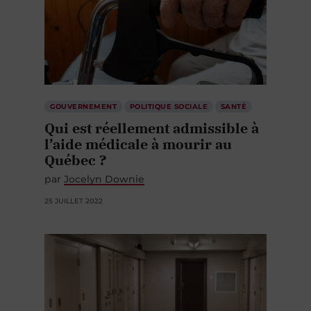
GOUVERNEMENT
POLITIQUE SOCIALE
SANTÉ
Qui est réellement admissible à
l’aide médicale à mourir au
Québec ?
par
Jocelyn Downie
25 JUILLET 2022