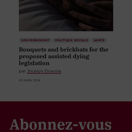
GOUVERNEMENT
POLITIQUE SOCIALE
SANTÉ
Bouquets and brickbats for the
proposed assisted dying
legislation
par
Jocelyn Downie
20 AVRIL 2016
Abonnez-vous