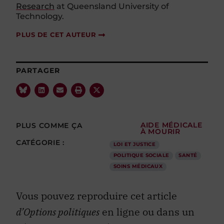
Research
at Queensland University of
Technology.
PLUS DE CET AUTEUR
PARTAGER
PLUS COMME ÇA
AIDE MÉDICALE
À MOURIR
CATÉGORIE :
LOI ET JUSTICE
POLITIQUE SOCIALE
SANTÉ
SOINS MÉDICAUX
Vous pouvez reproduire cet article
d’Options politiques
en ligne ou dans un