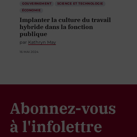
GOUVERNEMENT
SCIENCE ET TECHNOLOGIE
ÉCONOMIE
Implanter la culture du travail
hybride dans la fonction
publique
par
Kathryn May
16 MAI 2024
Abonnez-vous
à l'infolettre