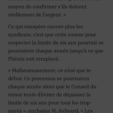
moyen de confirmer s’ils doivent
réellement de l’argent. »
Ce qui exaspère encore plus les
syndicats, c’est que cette course pour
respecter la limite de six ans pourrait se
poursuivre chaque année jusqu’à ce que
Phénix soit remplacé.
« Malheureusement, ce n’est que le
début. Ce processus se poursuivra
chaque année alors que le Conseil du
trésor tente d’éviter de dépasser la
limite de six ans pour tous les trop-
payés », enchaîne M. Aylward. « Les