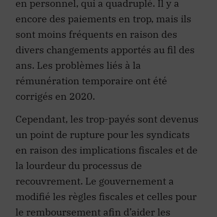
en personnel, qui a quadruplé. Il y a
encore des paiements en trop, mais ils
sont moins fréquents en raison des
divers changements apportés au fil des
ans. Les problèmes liés à la
rémunération temporaire ont été
corrigés en 2020.
Cependant, les trop-payés sont devenus
un point de rupture pour les syndicats
en raison des implications fiscales et de
la lourdeur du processus de
recouvrement. Le gouvernement a
modifié les règles fiscales et celles pour
le remboursement afin d’aider les