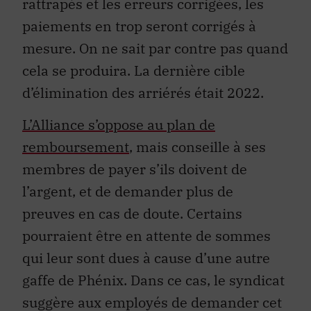
rattrapés et les erreurs corrigées, les
paiements en trop seront corrigés à
mesure. On ne sait par contre pas quand
cela se produira. La dernière cible
d’élimination des arriérés était 2022.
L’Alliance s’oppose au plan de
remboursement
, mais conseille à ses
membres de payer s’ils doivent de
l’argent, et de demander plus de
preuves en cas de doute. Certains
pourraient être en attente de sommes
qui leur sont dues à cause d’une autre
gaffe de Phénix. Dans ce cas, le syndicat
suggère aux employés de demander cet