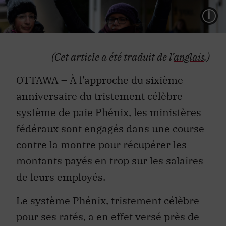
L
(Cet article a été traduit de l’
anglais
.)
OTTAWA – À l’approche du sixième
anniversaire du tristement célèbre
système de paie Phénix, les ministères
fédéraux sont engagés dans une course
contre la montre pour récupérer les
montants payés en trop sur les salaires
de leurs employés.
Le système Phénix, tristement célèbre
pour ses ratés, a en effet versé près de