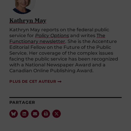
Kathryn May
Kathryn May reports on the federal public
service for
Policy Options
and writes
The
Functionary newsletter
. She is the Accenture
Editorial Fellow on the Future of the Public
Service. Her coverage of the complex issues
facing the public service has been recognized
with a National Newspaper Award and a
Canadian Online Publishing Award.
PLUS DE CET AUTEUR
PARTAGER