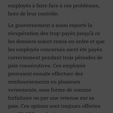
employés à faire face à ces problèmes,
hors de leur contrôle.
Le gouvernement a aussi reporté la
récupération des trop-payés jusqu’à ce
les dossiers soient remis en ordre et que
les employés concernés aient été payés
correctement pendant trois périodes de
paie consécutives. Ces employés
pouvaient ensuite effectuer des
remboursements en plusieurs
versements, sous forme de somme
forfaitaire ou par une retenue sur sa
paie. Ces options sont toujours offertes