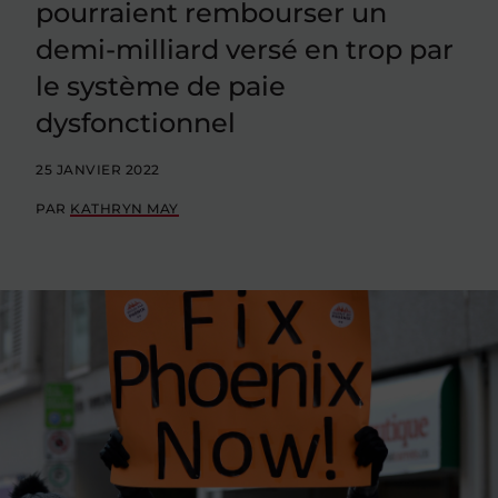
pourraient rembourser un
demi-milliard versé en trop par
le système de paie
dysfonctionnel
25 JANVIER 2022
PAR
KATHRYN MAY