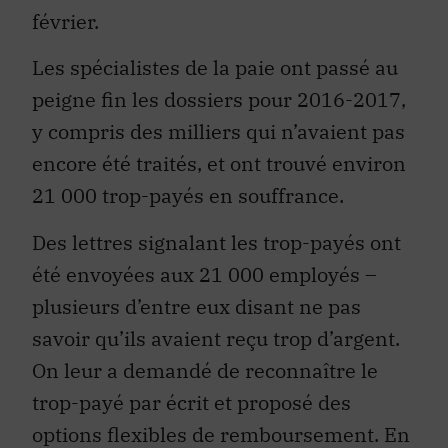
février.
Les spécialistes de la paie ont passé au
peigne fin les dossiers pour 2016-2017,
y compris des milliers qui n’avaient pas
encore été traités, et ont trouvé environ
21 000 trop-payés en souffrance.
Des lettres signalant les trop-payés ont
été envoyées aux 21 000 employés –
plusieurs d’entre eux disant ne pas
savoir qu’ils avaient reçu trop d’argent.
On leur a demandé de reconnaître le
trop-payé par écrit et proposé des
options flexibles de remboursement. En