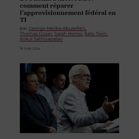
comment réparer
l’approvisionnement fédéral en
TI
par
George Melika-Abusefien
Thomas Goyer
Sarah Homsi
Sally Twin
Kokul Sathiyapalan
19 JUIN 2024