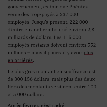
gouvernement, estime que Phénix a
versé des trop-payés à 337 000
employés. Jusqu’à présent, 222 000
d’entre eux ont remboursé environ 2,3
milliards de dollars. Les 115 000
employés restants doivent environ 552
millions – mais il pourrait y avoir
plus
en arriérés
.
Le plus gros montant en souffrance est
de 300 156 dollars, mais plus des deux
tiers des montants se situent entre 100
et 5 000 dollars.
Après février, c’est radié