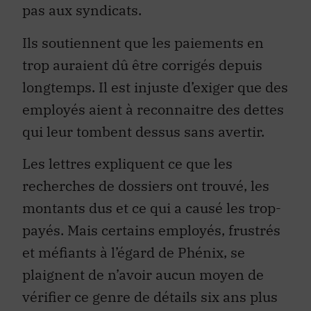
pas aux syndicats.
Ils soutiennent que les paiements en
trop auraient dû être corrigés depuis
longtemps. Il est injuste d’exiger que des
employés aient à reconnaitre des dettes
qui leur tombent dessus sans avertir.
Les lettres expliquent ce que les
recherches de dossiers ont trouvé, les
montants dus et ce qui a causé les trop-
payés. Mais certains employés, frustrés
et méfiants à l’égard de Phénix, se
plaignent de n’avoir aucun moyen de
vérifier ce genre de détails six ans plus