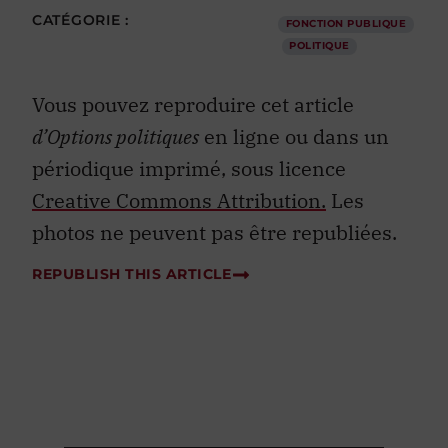
CATÉGORIE :
FONCTION PUBLIQUE
POLITIQUE
Vous pouvez reproduire cet article
d’Options politiques
en ligne ou dans un
périodique imprimé, sous licence
Creative Commons Attribution.
Les
photos ne peuvent pas être republiées.
REPUBLISH THIS ARTICLE