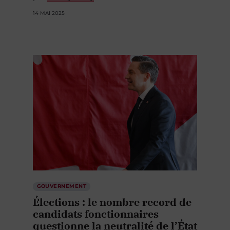
14 MAI 2025
GOUVERNEMENT
Élections : le nombre record de
candidats fonctionnaires
questionne la neutralité de l’État