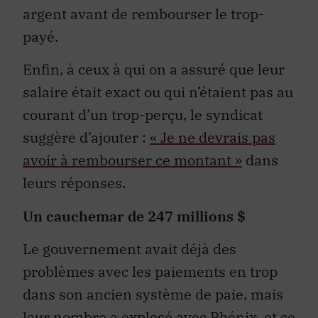
argent avant de rembourser le trop-
payé.
Enfin, à ceux à qui on a assuré que leur
salaire était exact ou qui n’étaient pas au
courant d’un trop-perçu, le syndicat
suggère d’ajouter :
« Je ne devrais pas
avoir à rembourser ce montant »
dans
leurs réponses.
Un cauchemar de 247 millions $
Le gouvernement avait déjà des
problèmes avec les paiements en trop
dans son ancien système de paie, mais
leur nombre a explosé avec Phénix, et ce