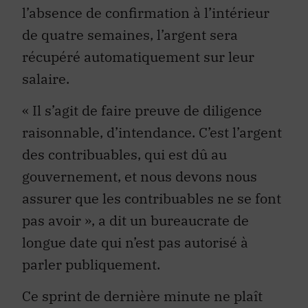
l’absence de confirmation à l’intérieur
de quatre semaines, l’argent sera
récupéré automatiquement sur leur
salaire.
« Il s’agit de faire preuve de diligence
raisonnable, d’intendance. C’est l’argent
des contribuables, qui est dû au
gouvernement, et nous devons nous
assurer que les contribuables ne se font
pas avoir », a dit un bureaucrate de
longue date qui n’est pas autorisé à
parler publiquement.
Ce sprint de dernière minute ne plaît