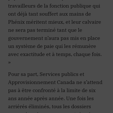
travailleurs de la fonction publique qui
ont déjà tant souffert aux mains de
Phénix méritent mieux, et leur calvaire
ne sera pas terminé tant que le
gouvernement n’aura pas mis en place
un système de paie qui les rémunère
avec exactitude et à temps, chaque fois.
»
Pour sa part, Services publics et
Approvisionnement Canada ne s’attend
pas à être confronté à la limite de six
ans année après année. Une fois les
arriérés éliminés, tous les dossiers