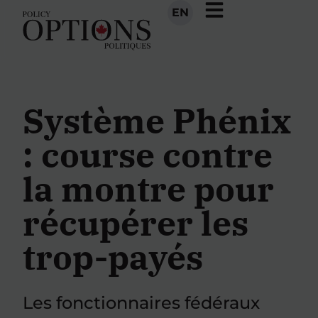
EN
Système Phénix
: course contre
la montre pour
récupérer les
trop-payés
Les fonctionnaires fédéraux