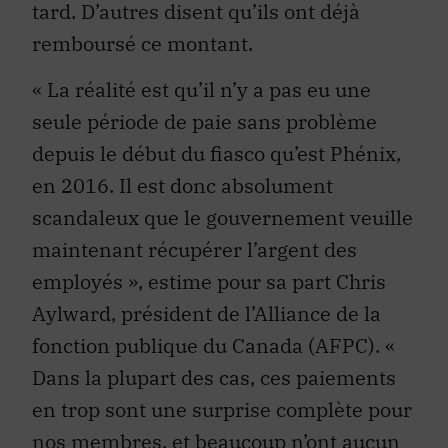
tard. D’autres disent qu’ils ont déjà
remboursé ce montant.
« La réalité est qu’il n’y a pas eu une
seule période de paie sans problème
depuis le début du fiasco qu’est Phénix,
en 2016. Il est donc absolument
scandaleux que le gouvernement veuille
maintenant récupérer l’argent des
employés », estime pour sa part Chris
Aylward, président de l’Alliance de la
fonction publique du Canada (AFPC). «
Dans la plupart des cas, ces paiements
en trop sont une surprise complète pour
nos membres, et beaucoup n’ont aucun