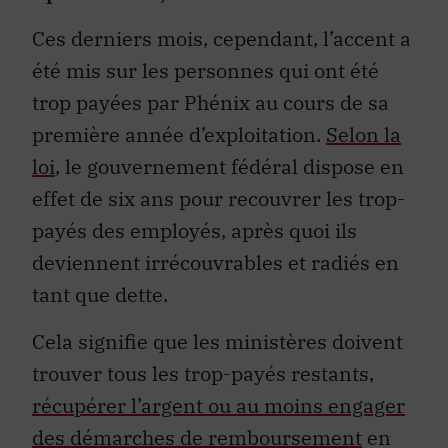
Ces derniers mois, cependant, l’accent a
été mis sur les personnes qui ont été
trop payées par Phénix au cours de sa
première année d’exploitation.
Selon la
loi
, le gouvernement fédéral dispose en
effet de six ans pour recouvrer les trop-
payés des employés, après quoi ils
deviennent irrécouvrables et radiés en
tant que dette.
Cela signifie que les ministères doivent
trouver tous les trop-payés restants,
récupérer l’argent ou au moins engager
des démarches de remboursement
en