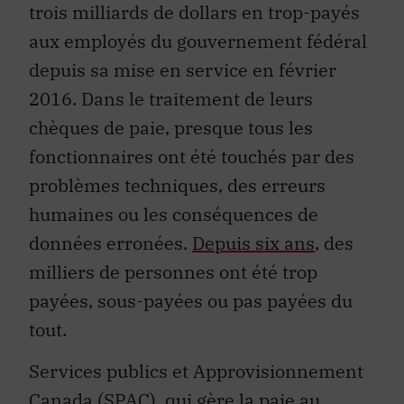
trois milliards de dollars en trop-payés
aux employés du gouvernement fédéral
depuis sa mise en service en février
2016. Dans le traitement de leurs
chèques de paie, presque tous les
fonctionnaires ont été touchés par des
problèmes techniques, des erreurs
humaines ou les conséquences de
données erronées.
Depuis six ans
, des
milliers de personnes ont été trop
payées, sous-payées ou pas payées du
tout.
Services publics et Approvisionnement
Canada (SPAC), qui gère la paie au