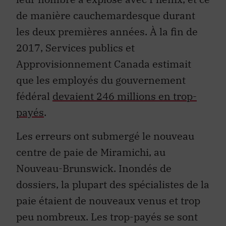
de manière cauchemardesque durant
les deux premières années. À la fin de
2017, Services publics et
Approvisionnement Canada estimait
que les employés du gouvernement
fédéral
devaient 246 millions en trop-
payés
.
Les erreurs ont submergé le nouveau
centre de paie de Miramichi, au
Nouveau-Brunswick. Inondés de
dossiers, la plupart des spécialistes de la
paie étaient de nouveaux venus et trop
peu nombreux. Les trop-payés se sont