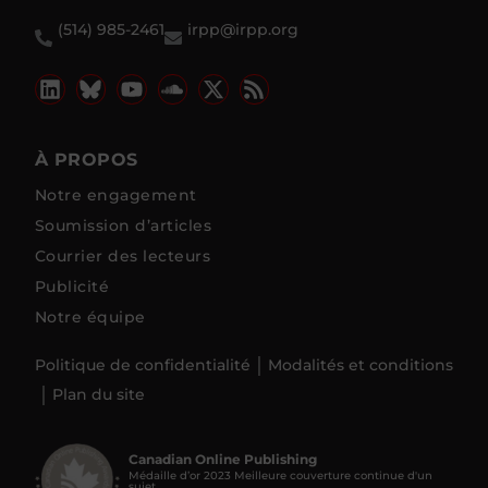
(514) 985-2461
irpp@irpp.org
À PROPOS
Notre engagement
Soumission d’articles
Courrier des lecteurs
Publicité
Notre équipe
Politique de confidentialité
Modalités et conditions
Plan du site
Canadian Online Publishing
Médaille d’or 2023 Meilleure couverture continue d'un
sujet