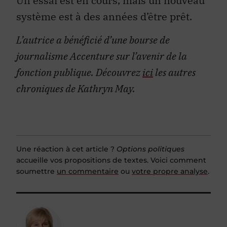
Un essai est en cours, mais un nouveau
système est à des années d’être prêt.
L’autrice a bénéficié d’une bourse de
journalisme Accenture sur l’avenir de la
fonction publique.
Découvrez
ici
les autres
chroniques de Kathryn May.
Une réaction à cet article ?
Options politiques
accueille vos propositions de textes. Voici comment
soumettre
un commentaire
ou
votre propre analyse
.