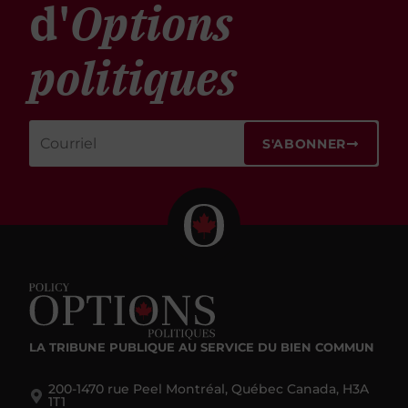
d'
Options
politiques
S'ABONNER
LA TRIBUNE PUBLIQUE
AU SERVICE DU BIEN COMMUN
200-1470 rue Peel Montréal, Québec Canada, H3A
1T1