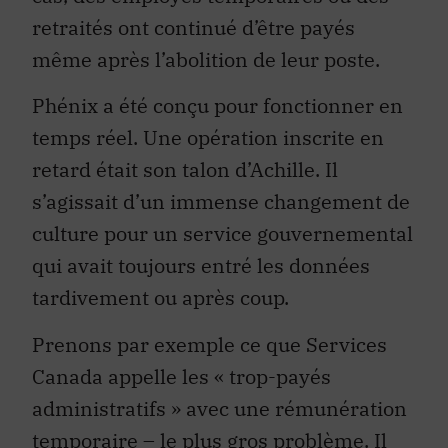
retraités ont continué d’être payés
même après l’abolition de leur poste.
Phénix a été conçu pour fonctionner en
temps réel. Une opération inscrite en
retard était son talon d’Achille. Il
s’agissait d’un immense changement de
culture pour un service gouvernemental
qui avait toujours entré les données
tardivement ou après coup.
Prenons par exemple ce que Services
Canada appelle les « trop-payés
administratifs » avec une rémunération
temporaire – le plus gros problème. Il