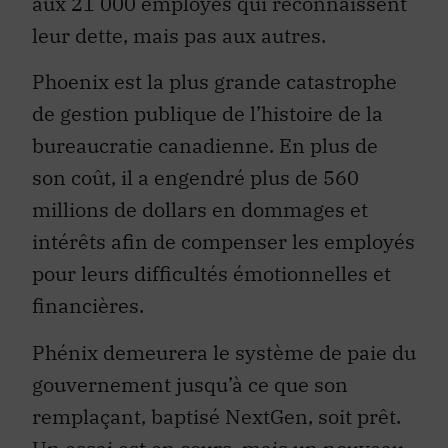
aux 21 000 employés qui reconnaissent
leur dette, mais pas aux autres.
Phoenix est la plus grande catastrophe
de gestion publique de l’histoire de la
bureaucratie canadienne. En plus de
son coût, il a engendré plus de 560
millions de dollars en dommages et
intérêts afin de compenser les employés
pour leurs difficultés émotionnelles et
financières.
Phénix demeurera le système de paie du
gouvernement jusqu’à ce que son
remplaçant, baptisé NextGen, soit prêt.