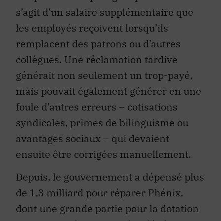
s’agit d’un salaire supplémentaire que
les employés reçoivent lorsqu’ils
remplacent des patrons ou d’autres
collègues. Une réclamation tardive
générait non seulement un trop-payé,
mais pouvait également générer en une
foule d’autres erreurs – cotisations
syndicales, primes de bilinguisme ou
avantages sociaux – qui devaient
ensuite être corrigées manuellement.
Depuis, le gouvernement a dépensé plus
de 1,3 milliard pour réparer Phénix,
dont une grande partie pour la dotation