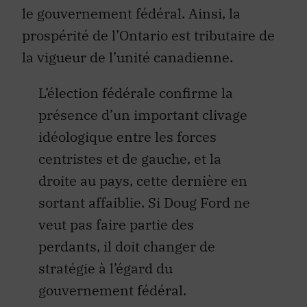
le gouvernement fédéral. Ainsi, la
prospérité de l’Ontario est tributaire de
la vigueur de l’unité canadienne.
L’élection fédérale confirme la
présence d’un important clivage
idéologique entre les forces
centristes et de gauche, et la
droite au pays, cette dernière en
sortant affaiblie. Si Doug Ford ne
veut pas faire partie des
perdants, il doit changer de
stratégie à l’égard du
gouvernement fédéral.