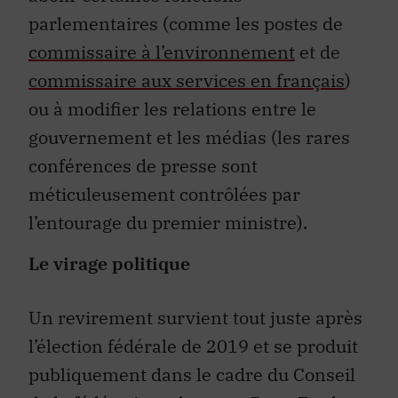
parlementaires (comme les postes de
commissaire à l’environnement
et de
commissaire aux services en français
)
ou à modifier les relations entre le
gouvernement et les médias (les rares
conférences de presse sont
méticuleusement contrôlées par
l’entourage du premier ministre).
Le virage politique
Un revirement survient tout juste après
l’élection fédérale de 2019 et se produit
publiquement dans le cadre du Conseil