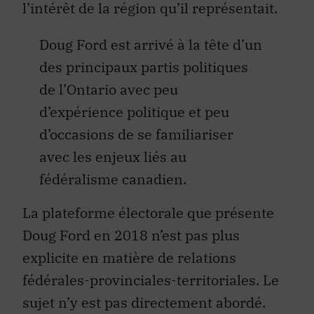
l’intérêt de la région qu’il représentait.
Doug Ford est arrivé à la tête d’un
des principaux partis politiques
de l’Ontario avec peu
d’expérience politique et peu
d’occasions de se familiariser
avec les enjeux liés au
fédéralisme canadien.
La plateforme électorale que présente
Doug Ford en 2018 n’est pas plus
explicite en matière de relations
fédérales-provinciales-territoriales. Le
sujet n’y est pas directement abordé.