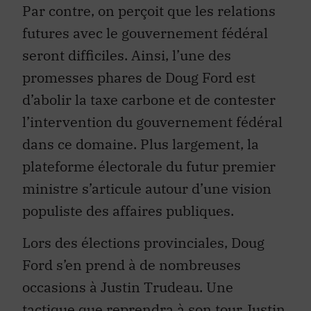
Par contre, on perçoit que les relations
futures avec le gouvernement fédéral
seront difficiles. Ainsi, l’une des
promesses phares de Doug Ford est
d’abolir la taxe carbone et de contester
l’intervention du gouvernement fédéral
dans ce domaine. Plus largement, la
plateforme électorale du futur premier
ministre s’articule autour d’une vision
populiste des affaires publiques.
Lors des élections provinciales, Doug
Ford s’en prend à de nombreuses
occasions à Justin Trudeau. Une
tactique que reprendra à son tour Justin