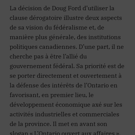
La décision de Doug Ford d’utiliser la
clause dérogatoire illustre deux aspects
de sa vision du fédéralisme et, de
manière plus générale, des institutions
politiques canadiennes. D’une part, il ne
cherche pas à être l’allié du
gouvernement fédéral. Sa priorité est de
se porter directement et ouvertement à
la défense des intérêts de l’Ontario en
favorisant, en premier lieu, le
développement économique axé sur les
activités industrielles et commerciales
de la province. Il met en avant son
slogan « L’Ontario ouvert aux affaires »,