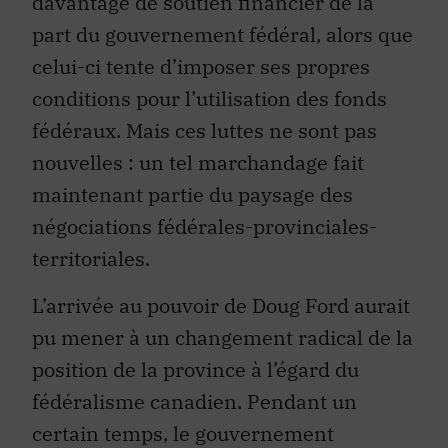
davantage de soutien financier de la
part du gouvernement fédéral, alors que
celui-ci tente d’imposer ses propres
conditions pour l’utilisation des fonds
fédéraux. Mais ces luttes ne sont pas
nouvelles : un tel marchandage fait
maintenant partie du paysage des
négociations fédérales-provinciales-
territoriales.
L’arrivée au pouvoir de Doug Ford aurait
pu mener à un changement radical de la
position de la province à l’égard du
fédéralisme canadien. Pendant un
certain temps, le gouvernement