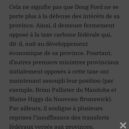
Cela ne signifie pas que Doug Ford ne se
porte plus à la défense des intérêts de sa
province. Ainsi, il demeure fermement
opposé à la taxe carbone fédérale qui,
dit-il, nuit au développement
économique de sa province. Pourtant,
d’autres premiers ministres provinciaux
initialement opposés à cette taxe ont
maintenant assoupli leur position (par
exemple, Brian Pallister du Manitoba et
Blaine Higgs du Nouveau-Brunswick).
Par ailleurs, il souligne à plusieurs
reprises l’insuffisance des transferts
fédéraux versés aux provinces,