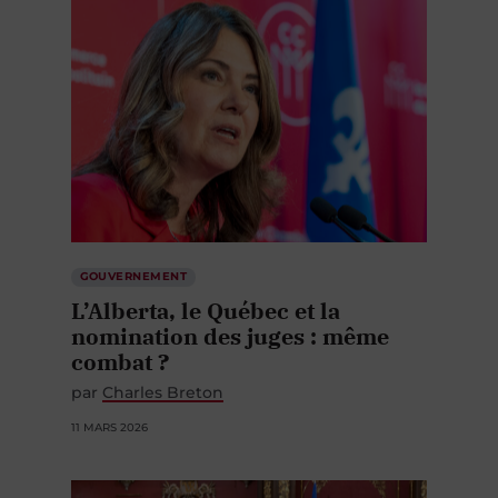
GOUVERNEMENT
L’Alberta, le Québec et la
nomination des juges : même
combat ?
par
Charles Breton
11 MARS 2026