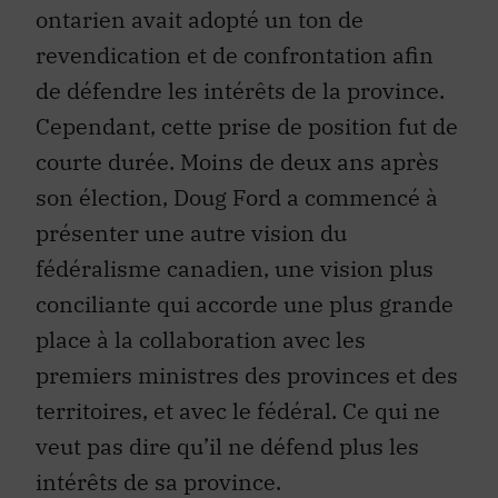
ontarien avait adopté un ton de
revendication et de confrontation afin
de défendre les intérêts de la province.
Cependant, cette prise de position fut de
courte durée. Moins de deux ans après
son élection, Doug Ford a commencé à
présenter une autre vision du
fédéralisme canadien, une vision plus
conciliante qui accorde une plus grande
place à la collaboration avec les
premiers ministres des provinces et des
territoires, et avec le fédéral. Ce qui ne
veut pas dire qu’il ne défend plus les
intérêts de sa province.