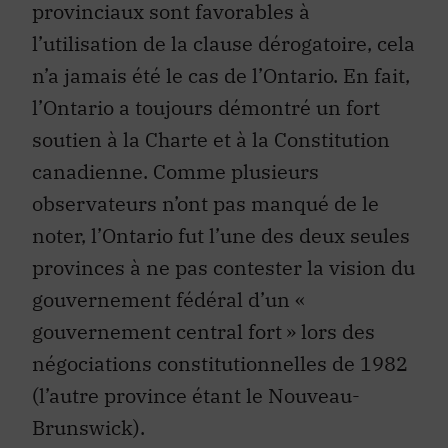
provinciaux sont favorables à
l’utilisation de la clause dérogatoire, cela
n’a jamais été le cas de l’Ontario. En fait,
l’Ontario a toujours démontré un fort
soutien à la Charte et à la Constitution
canadienne. Comme plusieurs
observateurs n’ont pas manqué de le
noter, l’Ontario fut l’une des deux seules
provinces à ne pas contester la vision du
gouvernement fédéral d’un «
gouvernement central fort » lors des
négociations constitutionnelles de 1982
(l’autre province étant le Nouveau-
Brunswick).