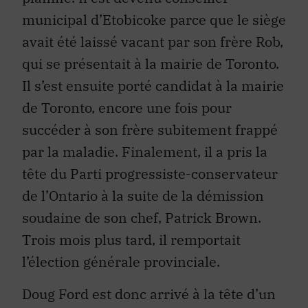
municipal d’Etobicoke parce que le siège
avait été laissé vacant par son frère Rob,
qui se présentait à la mairie de Toronto.
Il s’est ensuite porté candidat à la mairie
de Toronto, encore une fois pour
succéder à son frère subitement frappé
par la maladie. Finalement, il a pris la
tête du Parti progressiste-conservateur
de l’Ontario à la suite de la démission
soudaine de son chef, Patrick Brown.
Trois mois plus tard, il remportait
l’élection générale provinciale.
Doug Ford est donc arrivé à la tête d’un