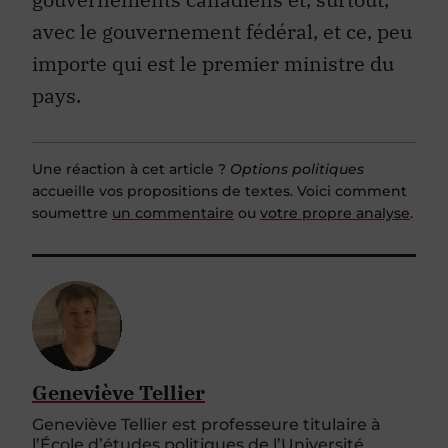
avec le gouvernement fédéral, et ce, peu
importe qui est le premier ministre du
pays.
Une réaction à cet article ?
Options politiques
accueille vos propositions de textes. Voici comment
soumettre
un commentaire
ou
votre propre analyse
.
Geneviève Tellier
Geneviève Tellier est professeure titulaire à
l’École d’études politiques de l’Université