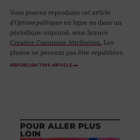
Vous pouvez reproduire cet article
d’Options politiques
en ligne ou dans un
périodique imprimé, sous licence
Creative Commons Attribution.
Les
photos ne peuvent pas être republiées.
REPUBLISH THIS ARTICLE
POUR ALLER PLUS
LOIN