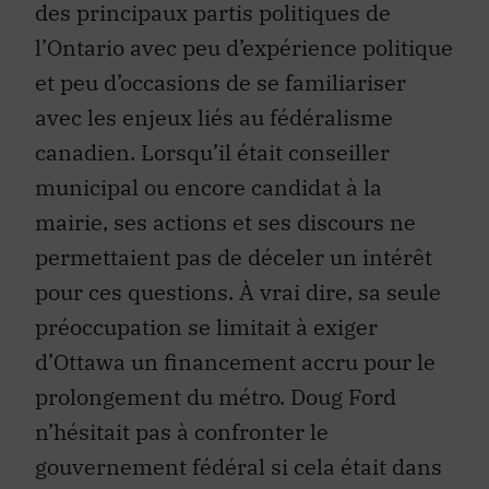
des principaux partis politiques de
l’Ontario avec peu d’expérience politique
et peu d’occasions de se familiariser
avec les enjeux liés au fédéralisme
canadien. Lorsqu’il était conseiller
municipal ou encore candidat à la
mairie, ses actions et ses discours ne
permettaient pas de déceler un intérêt
pour ces questions. À vrai dire, sa seule
préoccupation se limitait à exiger
d’Ottawa un financement accru pour le
prolongement du métro. Doug Ford
n’hésitait pas à confronter le
gouvernement fédéral si cela était dans