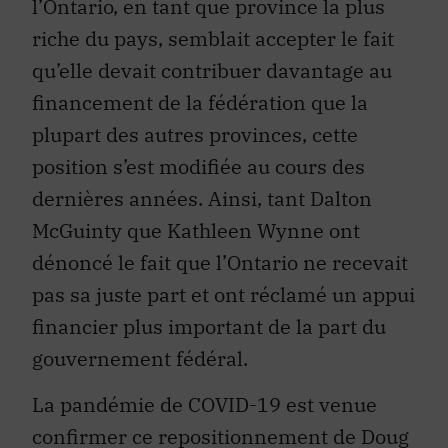
l’Ontario, en tant que province la plus
riche du pays, semblait accepter le fait
qu’elle devait contribuer davantage au
financement de la fédération que la
plupart des autres provinces, cette
position s’est modifiée au cours des
dernières années. Ainsi, tant Dalton
McGuinty que Kathleen Wynne ont
dénoncé le fait que l’Ontario ne recevait
pas sa juste part et ont réclamé un appui
financier plus important de la part du
gouvernement fédéral.
La pandémie de COVID-19 est venue
confirmer ce repositionnement de Doug