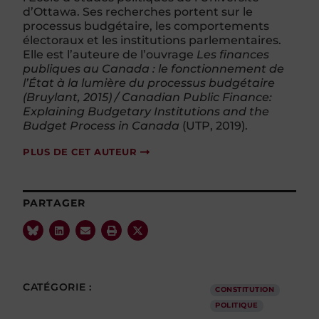
d’Ottawa. Ses recherches portent sur le
processus budgétaire, les comportements
électoraux et les institutions parlementaires.
Elle est l’auteure de l’ouvrage
Les finances
publiques au Canada : le fonctionnement de
l’État à la lumière du processus budgétaire
(Bruylant, 2015) /
Canadian Public Finance:
Explaining Budgetary Institutions and the
Budget Process in Canada
(UTP, 2019).
PLUS DE CET AUTEUR
PARTAGER
CATÉGORIE :
CONSTITUTION
POLITIQUE