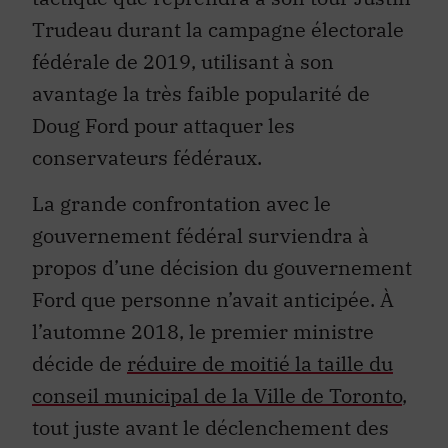
Trudeau durant la campagne électorale
fédérale de 2019, utilisant à son
avantage la très faible popularité de
Doug Ford pour attaquer les
conservateurs fédéraux.
La grande confrontation avec le
gouvernement fédéral surviendra à
propos d’une décision du gouvernement
Ford que personne n’avait anticipée. À
l’automne 2018, le premier ministre
décide de
réduire de moitié la taille du
conseil municipal de la Ville de Toronto
,
tout juste avant le déclenchement des