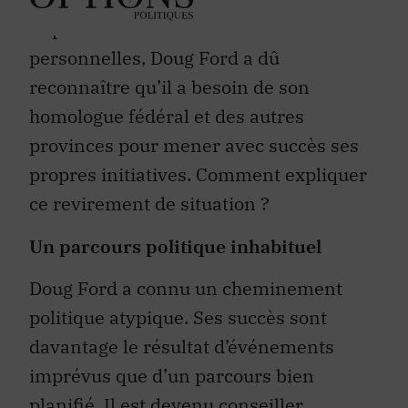
importe ses affinités et ses inclinations
personnelles, Doug Ford a dû
reconnaître qu’il a besoin de son
homologue fédéral et des autres
provinces pour mener avec succès ses
propres initiatives. Comment expliquer
ce revirement de situation ?
Un parcours politique inhabituel
Doug Ford a connu un cheminement
politique atypique. Ses succès sont
davantage le résultat d’événements
imprévus que d’un parcours bien
planifié. Il est devenu conseiller