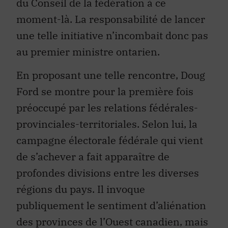
du Conseil de la fédération à ce
moment-là. La responsabilité de lancer
une telle initiative n’incombait donc pas
au premier ministre ontarien.
En proposant une telle rencontre, Doug
Ford se montre pour la première fois
préoccupé par les relations fédérales-
provinciales-territoriales. Selon lui, la
campagne électorale fédérale qui vient
de s’achever a fait apparaître de
profondes divisions entre les diverses
régions du pays. Il invoque
publiquement le sentiment d’aliénation
des provinces de l’Ouest canadien, mais