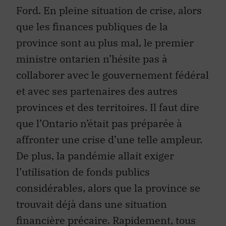
Ford. En pleine situation de crise, alors
que les finances publiques de la
province sont au plus mal, le premier
ministre ontarien n’hésite pas à
collaborer avec le gouvernement fédéral
et avec ses partenaires des autres
provinces et des territoires. Il faut dire
que l’Ontario n’était pas préparée à
affronter une crise d’une telle ampleur.
De plus, la pandémie allait exiger
l’utilisation de fonds publics
considérables, alors que la province se
trouvait déjà dans une situation
financière précaire. Rapidement, tous