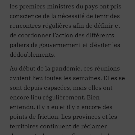
les premiers ministres du pays ont pris
conscience de la nécessité de tenir des
rencontres régulières afin de définir et
de coordonner l’action des différents
paliers de gouvernement et d’éviter les
dédoublements.
Au début de la pandémie, ces réunions
avaient lieu toutes les semaines. Elles se
sont depuis espacées, mais elles ont
encore lieu régulièrement. Bien
entendu, il y a eu et il y a encore des
points de friction. Les provinces et les
territoires continuent de réclamer