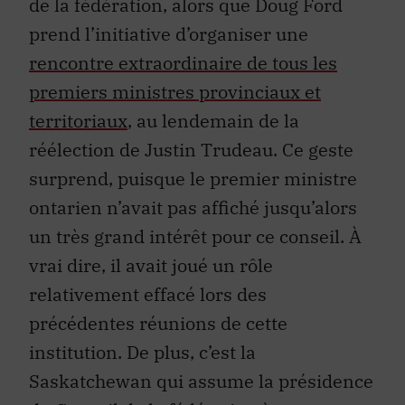
de la fédération, alors que Doug Ford
prend l’initiative d’organiser une
rencontre extraordinaire de tous les
premiers ministres provinciaux et
territoriaux
, au lendemain de la
réélection de Justin Trudeau. Ce geste
surprend, puisque le premier ministre
ontarien n’avait pas affiché jusqu’alors
un très grand intérêt pour ce conseil. À
vrai dire, il avait joué un rôle
relativement effacé lors des
précédentes réunions de cette
institution. De plus, c’est la
Saskatchewan qui assume la présidence