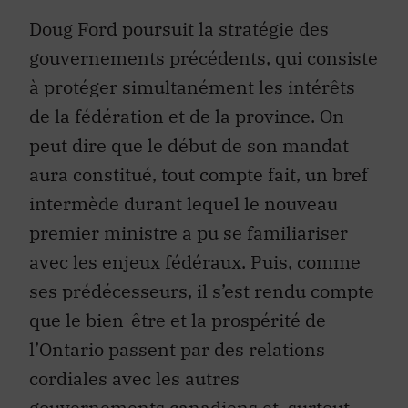
Doug Ford poursuit la stratégie des
gouvernements précédents, qui consiste
à protéger simultanément les intérêts
de la fédération et de la province. On
peut dire que le début de son mandat
aura constitué, tout compte fait, un bref
intermède durant lequel le nouveau
premier ministre a pu se familiariser
avec les enjeux fédéraux. Puis, comme
ses prédécesseurs, il s’est rendu compte
que le bien-être et la prospérité de
l’Ontario passent par des relations
cordiales avec les autres
gouvernements canadiens et, surtout,