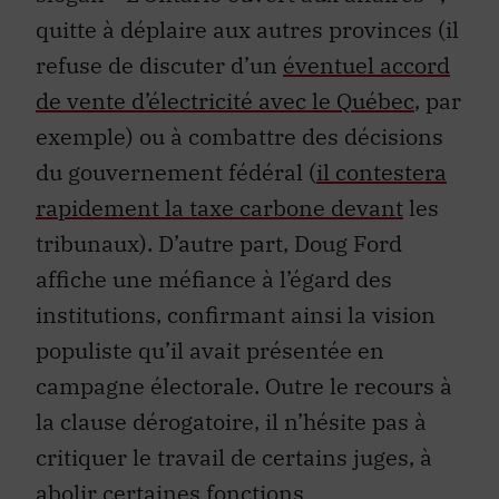
quitte à déplaire aux autres provinces (il
refuse de discuter d’un
éventuel accord
de vente d’électricité avec le Québec
, par
exemple) ou à combattre des décisions
du gouvernement fédéral (
il contestera
rapidement la taxe carbone devant
les
tribunaux). D’autre part, Doug Ford
affiche une méfiance à l’égard des
institutions, confirmant ainsi la vision
populiste qu’il avait présentée en
campagne électorale. Outre le recours à
la clause dérogatoire, il n’hésite pas à
critiquer le travail de certains juges, à
abolir certaines fonctions