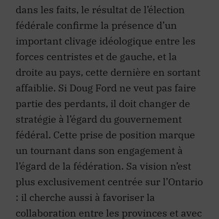
dans les faits, le résultat de l’élection
fédérale confirme la présence d’un
important clivage idéologique entre les
forces centristes et de gauche, et la
droite au pays, cette dernière en sortant
affaiblie. Si Doug Ford ne veut pas faire
partie des perdants, il doit changer de
stratégie à l’égard du gouvernement
fédéral. Cette prise de position marque
un tournant dans son engagement à
l’égard de la fédération. Sa vision n’est
plus exclusivement centrée sur l’Ontario
: il cherche aussi à favoriser la
collaboration entre les provinces et avec