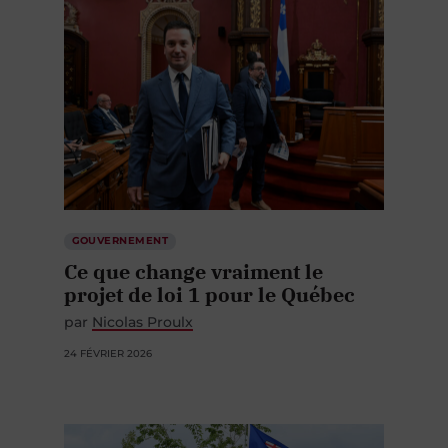
GOUVERNEMENT
Ce que change vraiment le
projet de loi 1 pour le Québec
par
Nicolas Proulx
24 FÉVRIER 2026