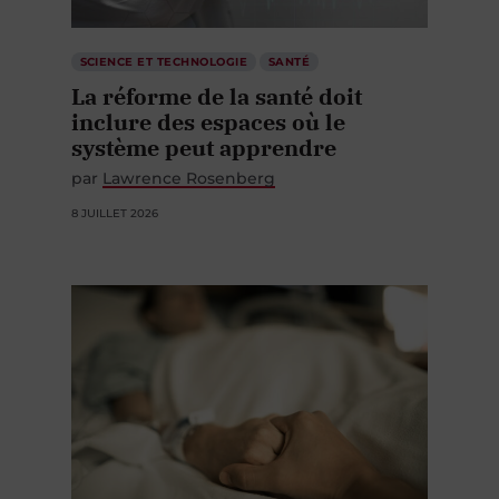
SCIENCE ET TECHNOLOGIE
SANTÉ
La réforme de la santé doit
inclure des espaces où le
système peut apprendre
par
Lawrence Rosenberg
8 JUILLET 2026