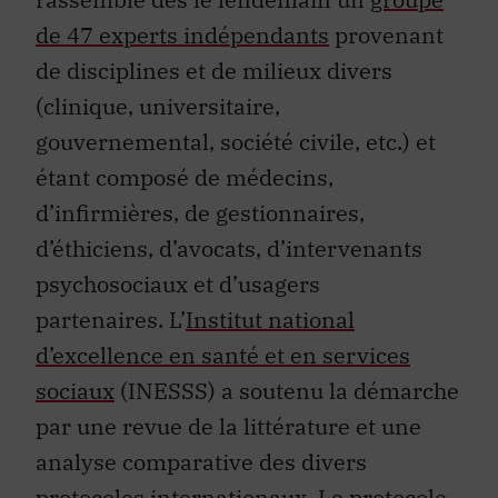
de 47 experts indépendants
provenant
de disciplines et de milieux divers
(clinique, universitaire,
gouvernemental, société civile, etc.) et
étant composé de médecins,
d’infirmières, de gestionnaires,
d’éthiciens, d’avocats, d’intervenants
psychosociaux et d’usagers
partenaires. L’
Institut national
d’excellence en santé et en services
sociaux
(INESSS) a soutenu la démarche
par une revue de la littérature et une
analyse comparative des divers
protocoles internationaux. Le protocole