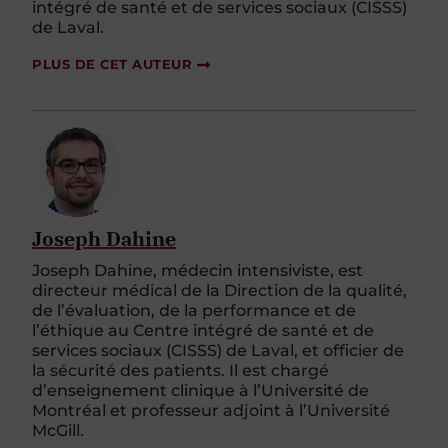
intégré de santé et de services sociaux (CISSS)
de Laval.
PLUS DE CET AUTEUR
Joseph Dahine
Joseph Dahine, médecin intensiviste, est
directeur médical de la Direction de la qualité,
de l’évaluation, de la performance et de
l’éthique au Centre intégré de santé et de
services sociaux (CISSS) de Laval, et officier de
la sécurité des patients. Il est chargé
d’enseignement clinique à l’Université de
Montréal et professeur adjoint à l’Université
McGill.