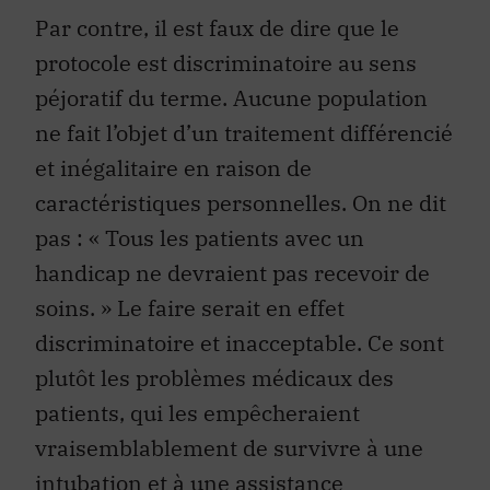
Par contre, il est faux de dire que le
protocole est discriminatoire au sens
péjoratif du terme. Aucune population
ne fait l’objet d’un traitement différencié
et inégalitaire en raison de
caractéristiques personnelles. On ne dit
pas : « Tous les patients avec un
handicap ne devraient pas recevoir de
soins. » Le faire serait en effet
discriminatoire et inacceptable. Ce sont
plutôt les problèmes médicaux des
patients, qui les empêcheraient
vraisemblablement de survivre à une
intubation et à une assistance