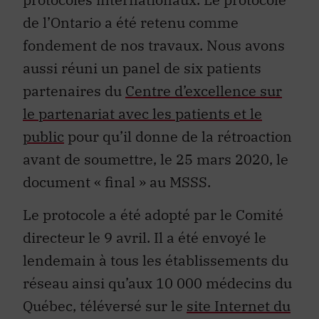
de l’Ontario a été retenu comme
fondement de nos travaux. Nous avons
aussi réuni un panel de six patients
partenaires du
Centre d’excellence sur
le partenariat avec les patients et le
public
pour qu’il donne de la rétroaction
avant de soumettre, le 25 mars 2020, le
document « final » au MSSS.
Le protocole a été adopté par le Comité
directeur le 9 avril. Il a été envoyé le
lendemain à tous les établissements du
réseau ainsi qu’aux 10 000 médecins du
Québec, téléversé sur le
site Internet du