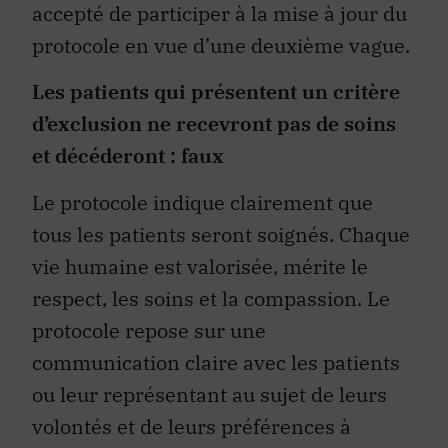
accepté de participer à la mise à jour du
protocole en vue d’une deuxième vague.
Les patients qui présentent un critère
d’exclusion ne recevront pas de soins
et décéderont : faux
Le protocole indique clairement que
tous les patients seront soignés. Chaque
vie humaine est valorisée, mérite le
respect, les soins et la compassion. Le
protocole repose sur une
communication claire avec les patients
ou leur représentant au sujet de leurs
volontés et de leurs préférences à