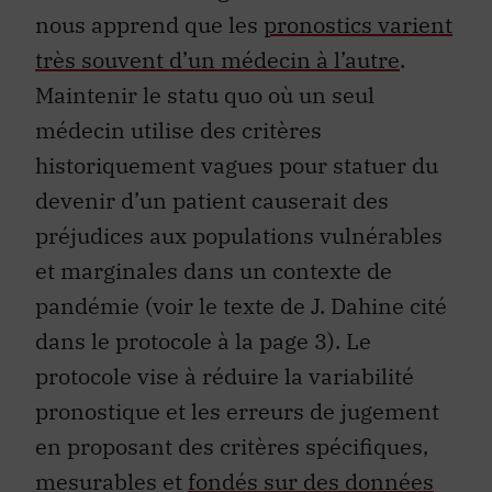
nous apprend que les
pronostics varient
très souvent d’un médecin à l’autre
.
Maintenir le statu quo où un seul
médecin utilise des critères
historiquement vagues pour statuer du
devenir d’un patient causerait des
préjudices aux populations vulnérables
et marginales dans un contexte de
pandémie (voir le texte de J. Dahine cité
dans le protocole à la page 3). Le
protocole vise à réduire la variabilité
pronostique et les erreurs de jugement
en proposant des critères spécifiques,
mesurables et
fondés sur des données