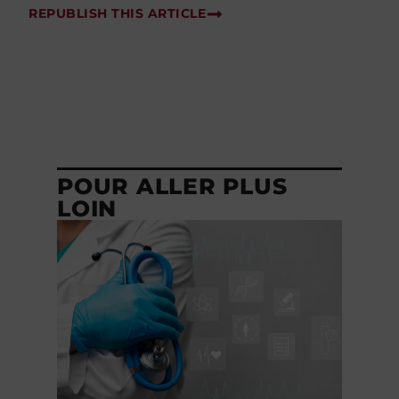
REPUBLISH THIS ARTICLE
POUR ALLER PLUS
LOIN