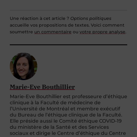
Une réaction à cet article ?
Options politiques
accueille vos propositions de textes. Voici comment
soumettre
un commentaire
ou
votre propre analyse
.
Marie-Eve Bouthillier
Marie-Eve Bouthillier est professeure d’éthique
clinique à la Faculté de médecine de
l’Université de Montréal et membre exécutif
du Bureau de l’éthique clinique de la Faculté.
Elle préside aussi le Comité éthique COVID-19
du ministère de la Santé et des Services
sociaux et dirige le Centre d’éthique du Centre