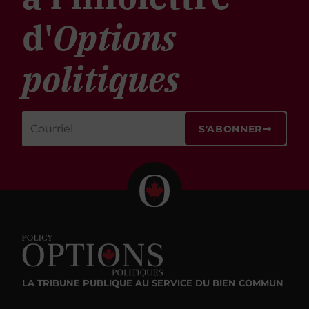
d'
Options
politiques
S'ABONNER
LA TRIBUNE PUBLIQUE
AU SERVICE DU BIEN COMMUN