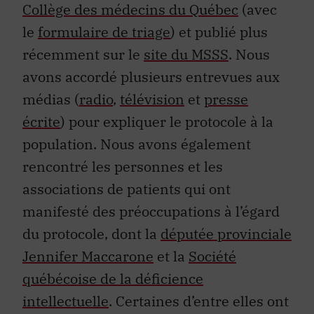
Collège des médecins du Québec
(avec
le
formulaire de triage
) et publié plus
récemment sur le
site du MSSS
. Nous
avons accordé plusieurs entrevues aux
médias (
radio
,
télévision
et
presse
écrite
) pour expliquer le protocole à la
population. Nous avons également
rencontré les personnes et les
associations de patients qui ont
manifesté des préoccupations à l’égard
du protocole, dont la
députée provinciale
Jennifer Maccarone
et la
Société
québécoise de la déficience
intellectuelle
. Certaines d’entre elles ont