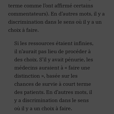
terme comme l’ont affirmé certains
commentateurs). En d’autres mots, il y a
discrimination dans le sens où il y a un
choix à faire.
Si les ressources étaient infinies,
il n’aurait pas lieu de procéder à
des choix. S’il y avait pénurie, les
médecins auraient à « faire une
distinction », basée sur les
chances de survie à court terme
des patients. En d’autres mots, il
y a discrimination dans le sens
où il y a un choix à faire.