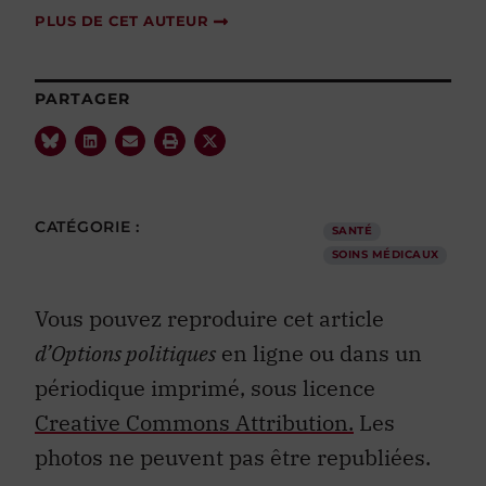
PLUS DE CET AUTEUR
PARTAGER
CATÉGORIE :
SANTÉ
SOINS MÉDICAUX
Vous pouvez reproduire cet article
d’Options politiques
en ligne ou dans un
périodique imprimé, sous licence
Creative Commons Attribution.
Les
photos ne peuvent pas être republiées.