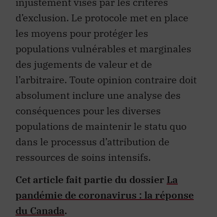
injustement visés par les critères
d’exclusion. Le protocole met en place
les moyens pour protéger les
populations vulnérables et marginales
des jugements de valeur et de
l’arbitraire. Toute opinion contraire doit
absolument inclure une analyse des
conséquences pour les diverses
populations de maintenir le statu quo
dans le processus d’attribution de
ressources de soins intensifs.
Cet article fait partie du dossier
La
pandémie de coronavirus : la réponse
du Canada
.