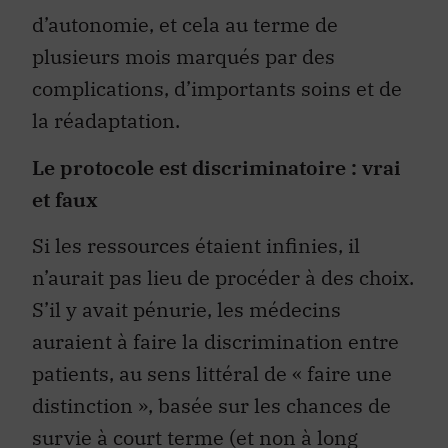
d’autonomie, et cela au terme de
plusieurs mois marqués par des
complications, d’importants soins et de
la réadaptation.
Le protocole est discriminatoire : vrai
et faux
Si les ressources étaient infinies, il
n’aurait pas lieu de procéder à des choix.
S’il y avait pénurie, les médecins
auraient à faire la discrimination entre
patients, au sens littéral de « faire une
distinction », basée sur les chances de
survie à court terme (et non à long