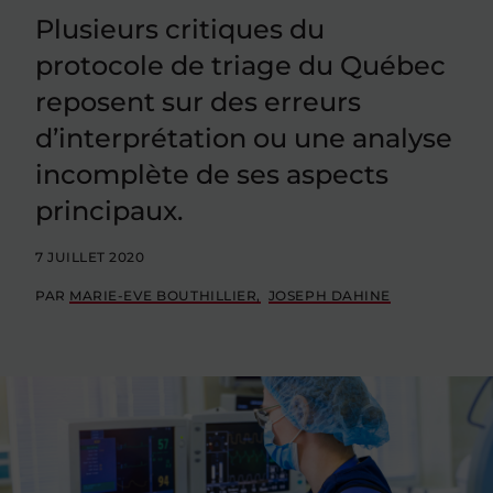
Plusieurs critiques du
protocole de triage du Québec
reposent sur des erreurs
d’interprétation ou une analyse
incomplète de ses aspects
principaux.
7 JUILLET 2020
PAR
MARIE-EVE BOUTHILLIER
JOSEPH DAHINE