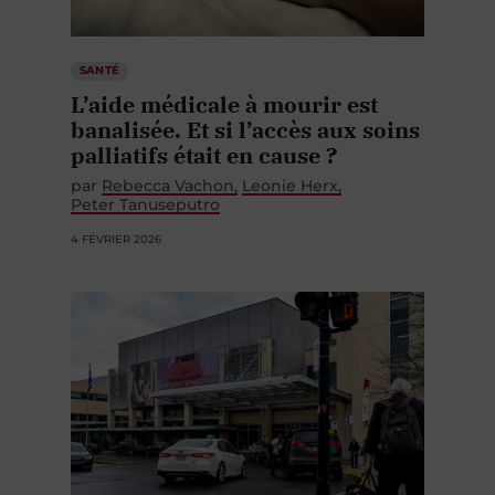
SANTÉ
L’aide médicale à mourir est
banalisée. Et si l’accès aux soins
palliatifs était en cause ?
par
Rebecca Vachon
Leonie Herx
Peter Tanuseputro
4 FÉVRIER 2026