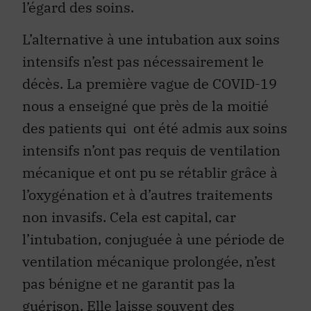
l’égard des soins.
L’alternative à une intubation aux soins
intensifs n’est pas nécessairement le
décès. La première vague de COVID-19
nous a enseigné que près de la moitié
des patients qui ont été admis aux soins
intensifs n’ont pas requis de ventilation
mécanique et ont pu se rétablir grâce à
l’oxygénation et à d’autres traitements
non invasifs. Cela est capital, car
l’intubation, conjuguée à une période de
ventilation mécanique prolongée, n’est
pas bénigne et ne garantit pas la
guérison. Elle laisse souvent des