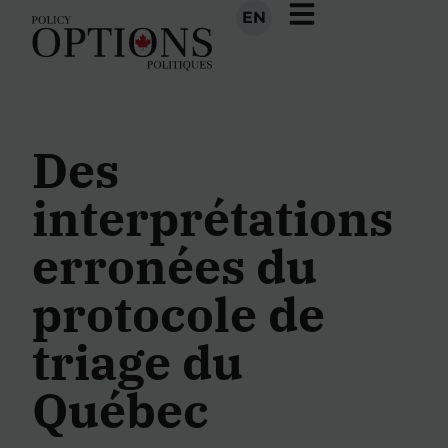
EN
Des
interprétations
erronées du
protocole de
triage du
Québec