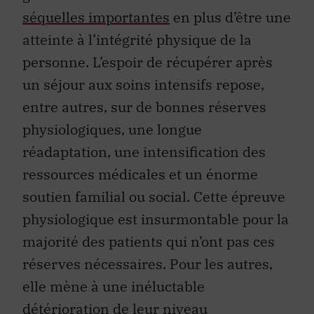
séquelles importantes
en plus d’être une
atteinte à l’intégrité physique de la
personne. L’espoir de récupérer après
un séjour aux soins intensifs repose,
entre autres, sur de bonnes réserves
physiologiques, une longue
réadaptation, une intensification des
ressources médicales et un énorme
soutien familial ou social. Cette épreuve
physiologique est insurmontable pour la
majorité des patients qui n’ont pas ces
réserves nécessaires. Pour les autres,
elle mène à une inéluctable
détérioration de leur niveau