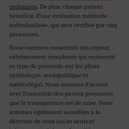
probantes
. De plus, chaque patient
bénéficie d’une évaluation médicale
individualisée, qui sera vérifiée par
cinq
personnes.
Nous sommes conscients des enjeux
extrêmement complexes qui entourent
ce type de protocole sur les plans
symbolique, sociopolitique et
médicolégal. Nous sommes d’accord
avec l’ensemble des parties prenantes
que la transparence est de mise. Nous
sommes également sensibles à la
détresse de ceux qui se sentent