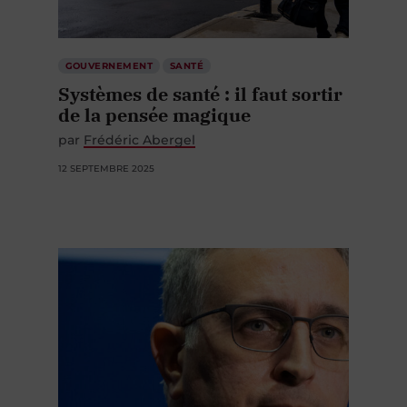
GOUVERNEMENT
SANTÉ
Systèmes de santé : il faut sortir
de la pensée magique
par
Frédéric Abergel
12 SEPTEMBRE 2025