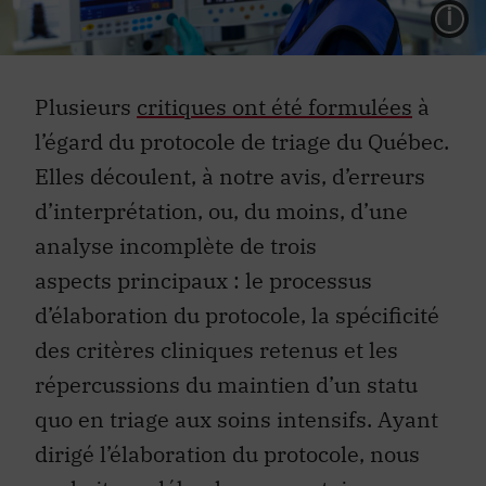
L
Plusieurs
critiques ont été formulées
à
l’égard du protocole de triage du Québec.
Elles découlent, à notre avis, d’erreurs
d’interprétation, ou, du moins, d’une
analyse incomplète de trois
aspects principaux : le processus
d’élaboration du protocole, la spécificité
des critères cliniques retenus et les
répercussions du maintien d’un statu
quo en triage aux soins intensifs. Ayant
dirigé l’élaboration du protocole, nous