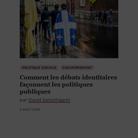
POLITIQUE SOCIALE
GOUVERNEMENT
Comment les débats identitaires
façonnent les politiques
publiques
par
David Sanschagrin
5 AOÛT 2026