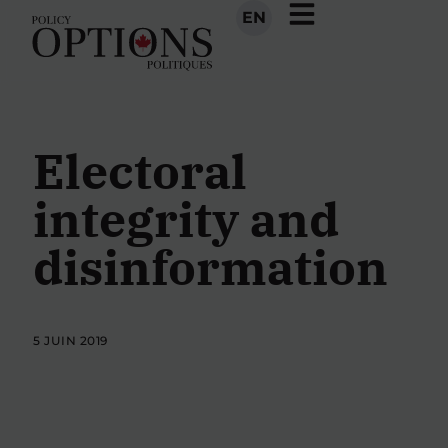
EN
Electoral
integrity and
disinformation
5 JUIN 2019