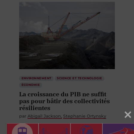
ENVIRONNEMENT
SCIENCE ET TECHNOLOGIE
ÉCONOMIE
La croissance du PIB ne suffit
pas pour bâtir des collectivités
résilientes
par
Abigail Jackson
Stephanie Ortynsky
4 AOÛT 2026