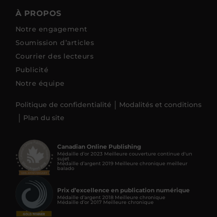
À PROPOS
Notre engagement
Soumission d’articles
Courrier des lecteurs
Publicité
Notre équipe
Politique de confidentialité
Modalités et conditions
Plan du site
Canadian Online Publishing
Médaille d’or 2023 Meilleure couverture continue d'un
sujet
Médaille d’argent 2019 Meilleure chronique meilleur
balado
Prix d’excellence en publication numérique
Médaille d’argent 2018 Meilleure chronique
Médaille d’or 2017 Meilleure chronique