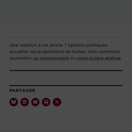
Une réaction à cet article ?
Options politiques
accueille vos propositions de textes. Voici comment
soumettre
un commentaire
ou
votre propre analyse
.
PARTAGER