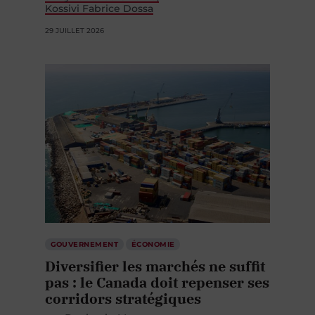
Kossivi Fabrice Dossa
29 JUILLET 2026
GOUVERNEMENT
ÉCONOMIE
Diversifier les marchés ne suffit
pas : le Canada doit repenser ses
corridors stratégiques