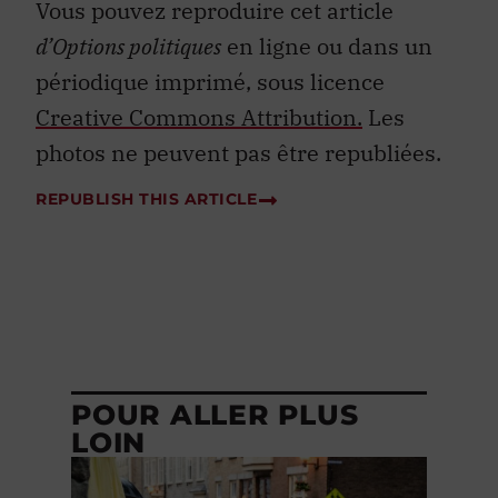
Vous pouvez reproduire cet article
d’Options politiques
en ligne ou dans un
périodique imprimé, sous licence
Creative Commons Attribution.
Les
photos ne peuvent pas être republiées.
REPUBLISH THIS ARTICLE
POUR ALLER PLUS
LOIN