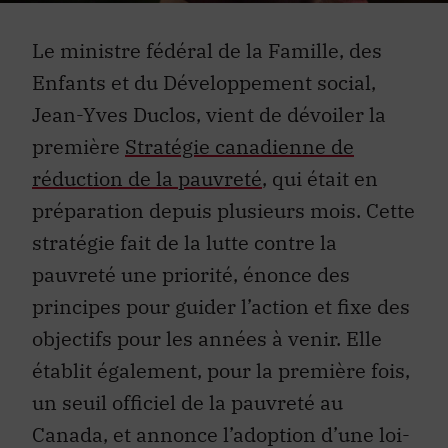
Le ministre fédéral de la Famille, des
Enfants et du Développement social,
Jean-Yves Duclos, vient de dévoiler la
première
Stratégie canadienne de
réduction de la pauvreté
, qui était en
préparation depuis plusieurs mois. Cette
stratégie fait de la lutte contre la
pauvreté une priorité, énonce des
principes pour guider l’action et fixe des
objectifs pour les années à venir. Elle
établit également, pour la première fois,
un seuil officiel de la pauvreté au
Canada, et annonce l’adoption d’une loi-