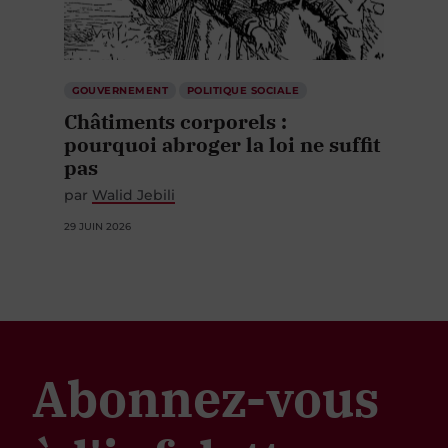
GOUVERNEMENT
POLITIQUE SOCIALE
Châtiments corporels :
pourquoi abroger la loi ne suffit
pas
par
Walid Jebili
29 JUIN 2026
Abonnez-vous