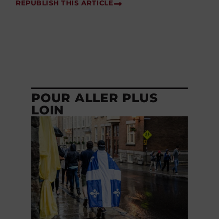
REPUBLISH THIS ARTICLE
POUR ALLER PLUS
LOIN