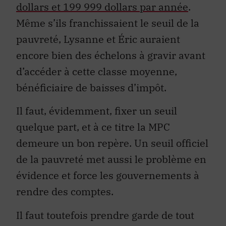
dollars et 199 999 dollars par année
.
Même s’ils franchissaient le seuil de la
pauvreté, Lysanne et Éric auraient
encore bien des échelons à gravir avant
d’accéder à cette classe moyenne,
bénéficiaire de baisses d’impôt.
Il faut, évidemment, fixer un seuil
quelque part, et à ce titre la MPC
demeure un bon repère. Un seuil officiel
de la pauvreté met aussi le problème en
évidence et force les gouvernements à
rendre des comptes.
Il faut toutefois prendre garde de tout