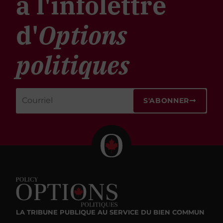
à l'infolettre
d'
Options
politiques
S'ABONNER
LA TRIBUNE PUBLIQUE
AU SERVICE DU BIEN COMMUN