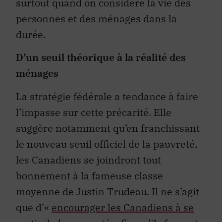
surtout quand on considère la vie des
personnes et des ménages dans la
durée.
D’un seuil théorique à la réalité des
ménages
La stratégie fédérale a tendance à faire
l’impasse sur cette précarité. Elle
suggère notamment qu’en franchissant
le nouveau seuil officiel de la pauvreté,
les Canadiens se joindront tout
bonnement à la fameuse classe
moyenne de Justin Trudeau. Il ne s’agit
que d’«
encourager les Canadiens à se