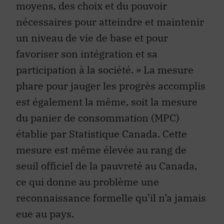
moyens, des choix et du pouvoir
nécessaires pour atteindre et maintenir
un niveau de vie de base et pour
favoriser son intégration et sa
participation à la société. » La mesure
phare pour jauger les progrès accomplis
est également la même, soit la mesure
du panier de consommation (MPC)
établie par Statistique Canada. Cette
mesure est même élevée au rang de
seuil officiel de la pauvreté au Canada,
ce qui donne au problème une
reconnaissance formelle qu’il n’a jamais
eue au pays.