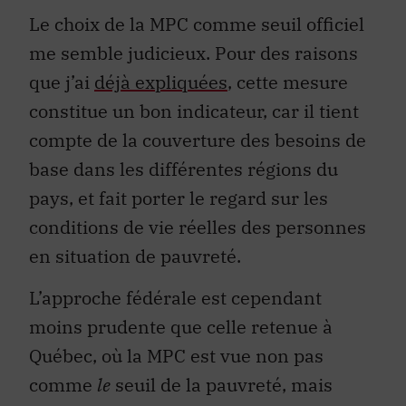
Le choix de la MPC comme seuil officiel
me semble judicieux. Pour des raisons
que j’ai
déjà expliquées
, cette mesure
constitue un bon indicateur, car il tient
compte de la couverture des besoins de
base dans les différentes régions du
pays, et fait porter le regard sur les
conditions de vie réelles des personnes
en situation de pauvreté.
L’approche fédérale est cependant
moins prudente que celle retenue à
Québec, où la MPC est vue non pas
comme
le
seuil de la pauvreté, mais