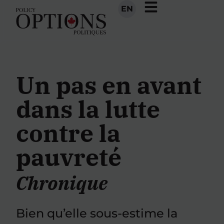
EN
Un pas en avant
dans la lutte
contre la
pauvreté
Chronique
Bien qu’elle sous-estime la