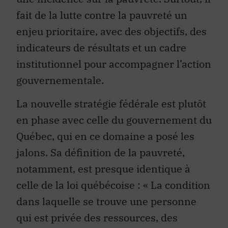
fait de la lutte contre la pauvreté un
enjeu prioritaire, avec des objectifs, des
indicateurs de résultats et un cadre
institutionnel pour accompagner l’action
gouvernementale.
La nouvelle stratégie fédérale est plutôt
en phase avec celle du gouvernement du
Québec, qui en ce domaine a posé les
jalons. Sa définition de la pauvreté,
notamment, est presque identique à
celle de la loi québécoise : « La condition
dans laquelle se trouve une personne
qui est privée des ressources, des