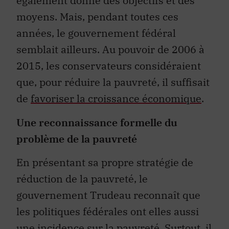
également donné des objectifs et des
moyens. Mais, pendant toutes ces
années, le gouvernement fédéral
semblait ailleurs. Au pouvoir de 2006 à
2015, les conservateurs considéraient
que, pour réduire la pauvreté, il suffisait
de
favoriser la croissance économique
.
Une reconnaissance formelle du
problème de la pauvreté
En présentant sa propre stratégie de
réduction de la pauvreté, le
gouvernement Trudeau reconnaît que
les politiques fédérales ont elles aussi
une incidence sur la pauvreté. Surtout, il