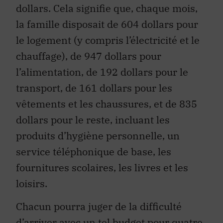
dollars. Cela signifie que, chaque mois,
la famille disposait de 604 dollars pour
le logement (y compris l’électricité et le
chauffage), de 947 dollars pour
l’alimentation, de 192 dollars pour le
transport, de 161 dollars pour les
vêtements et les chaussures, et de 835
dollars pour le reste, incluant les
produits d’hygiène personnelle, un
service téléphonique de base, les
fournitures scolaires, les livres et les
loisirs.
Chacun pourra juger de la difficulté
d’arriver avec un tel budget pour quatre