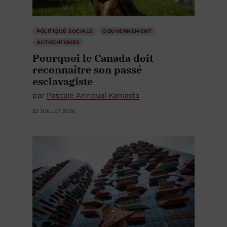
POLITIQUE SOCIALE
GOUVERNEMENT
AUTOCHTONES
Pourquoi le Canada doit
reconnaître son passé
esclavagiste
par
Pascale Annoual Kaniasta
22 JUILLET 2026