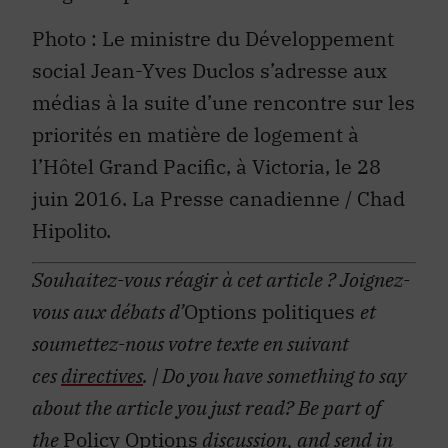
Photo : Le ministre du Développement
social Jean-Yves Duclos s’adresse aux
médias à la suite d’une rencontre sur les
priorités en matière de logement à
l’Hôtel Grand Pacific, à Victoria, le 28
juin 2016. La Presse canadienne / Chad
Hipolito.
Souhaitez-vous réagir à cet article ?
Joignez-
vous aux débats d’
Options politiques
et
soumettez-nous votre texte en suivant
ces
directives
.
| Do you have something to say
about the article you just read? Be part of
the
Policy Options
discussion, and send in