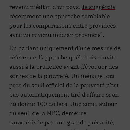
revenu médian d’un pays.
Je suggérais
récemment
une approche semblable
pour les comparaisons entre provinces,
avec un revenu médian provincial.
En parlant uniquement d’une mesure de
référence, l’approche québécoise invite
aussi à la prudence avant d’évoquer des
sorties de la pauvreté. Un ménage tout
près du seuil officiel de la pauvreté n’est
pas automatiquement tiré d’affaire si on
lui donne 100 dollars. Une zone, autour
du seuil de la MPC, demeure
caractérisée par une grande précarité,