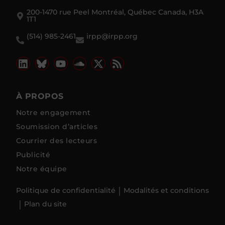
200-1470 rue Peel Montréal, Québec Canada, H3A
1T1
(514) 985-2461
irpp@irpp.org
À PROPOS
Notre engagement
Soumission d’articles
Courrier des lecteurs
Publicité
Notre équipe
Politique de confidentialité
Modalités et conditions
Plan du site