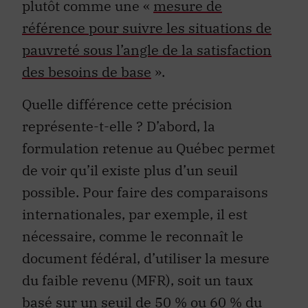
plutôt comme une «
mesure de
référence pour suivre les situations de
pauvreté sous l’angle de la satisfaction
des besoins de base
».
Quelle différence cette précision
représente-t-elle ? D’abord, la
formulation retenue au Québec permet
de voir qu’il existe plus d’un seuil
possible. Pour faire des comparaisons
internationales, par exemple, il est
nécessaire, comme le reconnaît le
document fédéral, d’utiliser la mesure
du faible revenu (MFR), soit un taux
basé sur un seuil de 50 % ou 60 % du