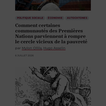
POLITIQUE SOCIALE
ÉCONOMIE
AUTOCHTONES
Comment certaines
communautés des Premières
Nations parviennent à rompre
le cercle vicieux de la pauvreté
par
Mylon Ollila
Hugo Asselin
6 JUILLET 2026