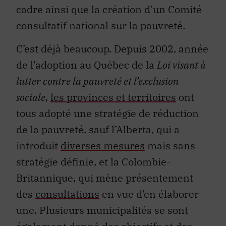
cadre ainsi que la création d’un Comité
consultatif national sur la pauvreté.
C’est déjà beaucoup. Depuis 2002, année
de l’adoption au Québec de la
Loi visant à
lutter contre la pauvreté et l’exclusion
sociale
,
les provinces et territoires
ont
tous adopté une stratégie de réduction
de la pauvreté, sauf l’Alberta, qui a
introduit
diverses mesures
mais sans
stratégie définie, et la Colombie-
Britannique, qui mène présentement
des
consultations
en vue d’en élaborer
une. Plusieurs municipalités se sont