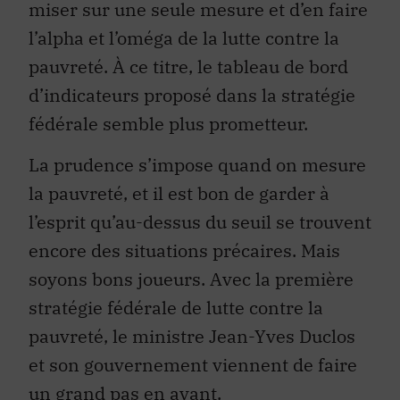
miser sur une seule mesure et d’en faire
l’alpha et l’oméga de la lutte contre la
pauvreté. À ce titre, le tableau de bord
d’indicateurs proposé dans la stratégie
fédérale semble plus prometteur.
La prudence s’impose quand on mesure
la pauvreté, et il est bon de garder à
l’esprit qu’au-dessus du seuil se trouvent
encore des situations précaires. Mais
soyons bons joueurs. Avec la première
stratégie fédérale de lutte contre la
pauvreté, le ministre Jean-Yves Duclos
et son gouvernement viennent de faire
un grand pas en avant.