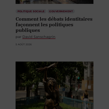
POLITIQUE SOCIALE
GOUVERNEMENT
Comment les débats identitaires
façonnent les politiques
publiques
par
David Sanschagrin
5 AOÛT 2026