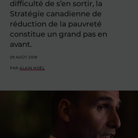
difficulté de s’en sortir, la
Stratégie canadienne de
réduction de la pauvreté
constitue un grand pas en
avant.
29 AOÛT 2018
PAR
ALAIN NOËL