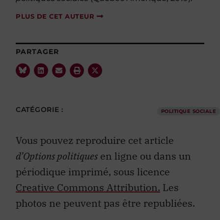
PLUS DE CET AUTEUR
PARTAGER
CATÉGORIE :
POLITIQUE SOCIALE
Vous pouvez reproduire cet article
d’Options politiques
en ligne ou dans un
périodique imprimé, sous licence
Creative Commons Attribution.
Les
photos ne peuvent pas être republiées.