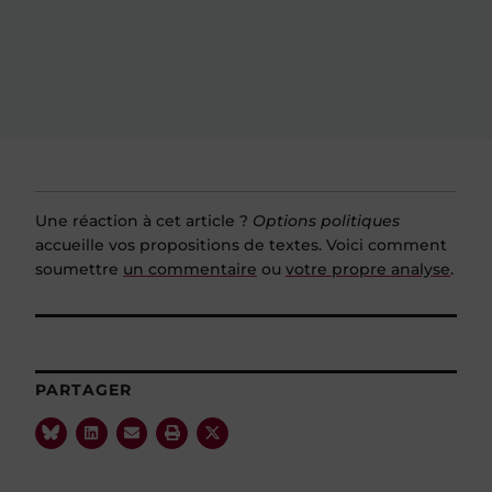
Une réaction à cet article ?
Options politiques
accueille vos propositions de textes. Voici comment
soumettre
un commentaire
ou
votre propre analyse
.
PARTAGER