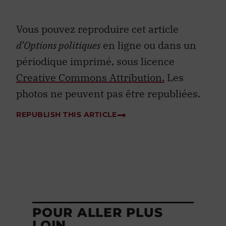
Vous pouvez reproduire cet article
d’Options politiques
en ligne ou dans un
périodique imprimé, sous licence
Creative Commons Attribution.
Les
photos ne peuvent pas être republiées.
REPUBLISH THIS ARTICLE
POUR ALLER PLUS
LOIN