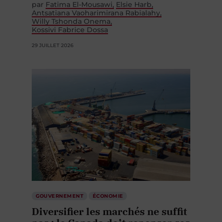
par
Fatima El-Mousawi
Elsie Harb
Antsatiana Vaoharimirana Rabialahy
Willy Tshonda Onema
Kossivi Fabrice Dossa
29 JUILLET 2026
GOUVERNEMENT
ÉCONOMIE
Diversifier les marchés ne suffit