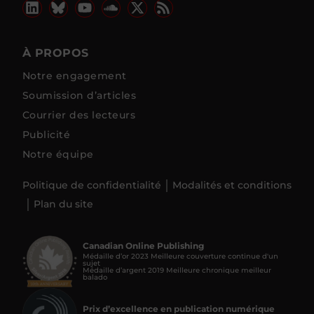
À PROPOS
Notre engagement
Soumission d’articles
Courrier des lecteurs
Publicité
Notre équipe
Politique de confidentialité
Modalités et conditions
Plan du site
Canadian Online Publishing
Médaille d’or 2023 Meilleure couverture continue d'un
sujet
Médaille d’argent 2019 Meilleure chronique meilleur
balado
Prix d’excellence en publication numérique