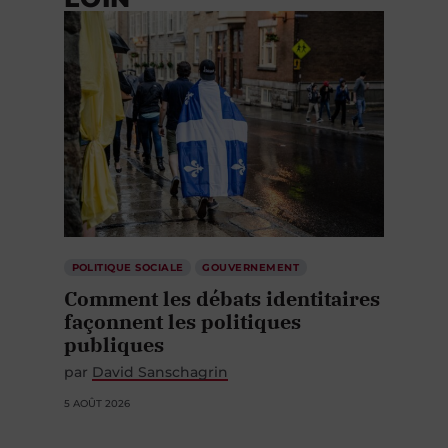
POLITIQUE SOCIALE
GOUVERNEMENT
Comment les débats identitaires
façonnent les politiques
publiques
par
David Sanschagrin
5 AOÛT 2026