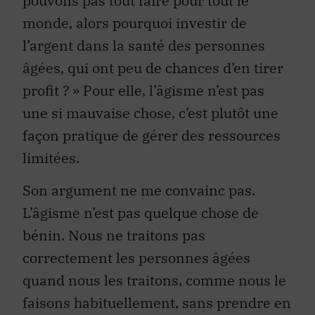
pouvons pas tout faire pour tout le
monde, alors pourquoi investir de
l’argent dans la santé des personnes
âgées, qui ont peu de chances d’en tirer
profit ? » Pour elle, l’âgisme n’est pas
une si mauvaise chose, c’est plutôt une
façon pratique de gérer des ressources
limitées.
Son argument ne me convainc pas.
L’âgisme n’est pas quelque chose de
bénin. Nous ne traitons pas
correctement les personnes âgées
quand nous les traitons, comme nous le
faisons habituellement, sans prendre en