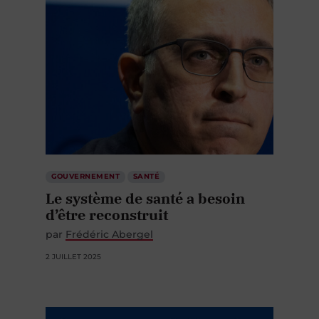
GOUVERNEMENT
SANTÉ
Le système de santé a besoin
d’être reconstruit
par
Frédéric Abergel
2 JUILLET 2025