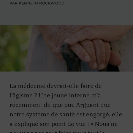
PAR
KENNETH ROCKWOOD
La médecine devrait‑elle faire de
l’âgisme ? Une jeune interne m’a
récemment dit que oui. Arguant que
notre système de santé est engorgé, elle
a expliqué son point de vue : « Nous ne