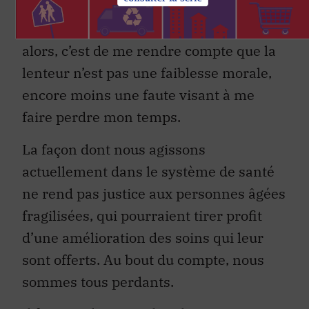
longue file d’attente. Et ce n’est pas la
science du mouvement qui me sauve
alors, c’est de me rendre compte que la
lenteur n’est pas une faiblesse morale,
encore moins une faute visant à me
faire perdre mon temps.
La façon dont nous agissons
actuellement dans le système de santé
ne rend pas justice aux personnes âgées
fragilisées, qui pourraient tirer profit
d’une amélioration des soins qui leur
sont offerts. Au bout du compte, nous
sommes tous perdants.