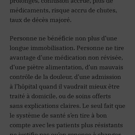
prolongés, confusion accrue, plus de
médicaments, risque accru de chutes,
taux de décès majoré.
Personne ne bénéficie non plus d’une
longue immobilisation. Personne ne tire
avantage d’une médication non révisée,
d’une piètre alimentation, d’un mauvais
contrôle de la douleur, d’une admission
à l’hôpital quand il vaudrait mieux être
traité à domicile, ou de soins offerts
sans explications claires. Le seul fait que
le système de santé s’en tire à bon
compte avec les patients plus résistants
ne justifie pas qu’on renonce à changer