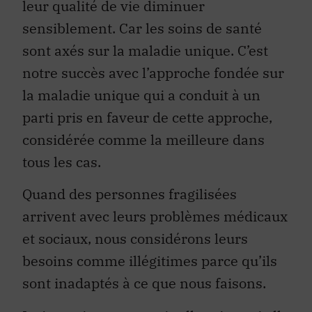
leur qualité de vie diminuer
sensiblement. Car les soins de santé
sont axés sur la maladie unique. C’est
notre succès avec l’approche fondée sur
la maladie unique qui a conduit à un
parti pris en faveur de cette approche,
considérée comme la meilleure dans
tous les cas.
Quand des personnes fragilisées
arrivent avec leurs problèmes médicaux
et sociaux, nous considérons leurs
besoins comme illégitimes parce qu’ils
sont inadaptés à ce que nous faisons.