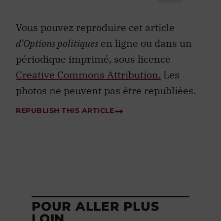
Vous pouvez reproduire cet article
d’Options politiques
en ligne ou dans un
périodique imprimé, sous licence
Creative Commons Attribution.
Les
photos ne peuvent pas être republiées.
REPUBLISH THIS ARTICLE
POUR ALLER PLUS
LOIN