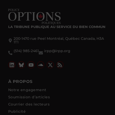
LA TRIBUNE PUBLIQUE
AU SERVICE DU BIEN COMMUN
200-1470 rue Peel Montréal, Québec Canada, H3A
1T1
(514) 985-2461
irpp@irpp.org
À PROPOS
Notre engagement
Soumission d’articles
Courrier des lecteurs
Publicité