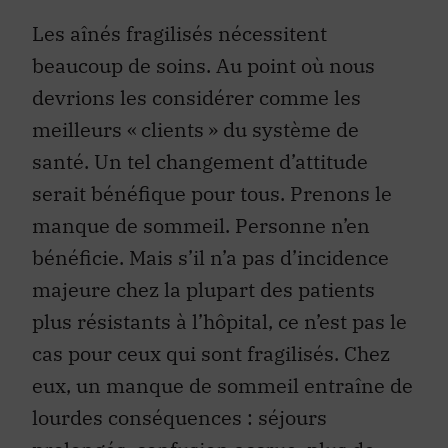
Les aînés fragilisés nécessitent
beaucoup de soins. Au point où nous
devrions les considérer comme les
meilleurs « clients » du système de
santé. Un tel changement d’attitude
serait bénéfique pour tous. Prenons le
manque de sommeil. Personne n’en
bénéficie. Mais s’il n’a pas d’incidence
majeure chez la plupart des patients
plus résistants à l’hôpital, ce n’est pas le
cas pour ceux qui sont fragilisés. Chez
eux, un manque de sommeil entraîne de
lourdes conséquences : séjours