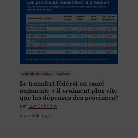
GOUVERNEMENT
SANTÉ
Le transfert fédéral en santé
augmente-t-il vraiment plus vite
que les dépenses des provinces?
par
Luc Godbout
12 SEPTEMBRE 2024