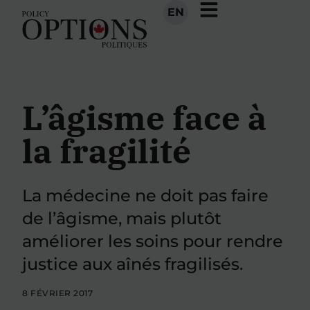
EN
L’âgisme face à
la fragilité
La médecine ne doit pas faire
de l’âgisme, mais plutôt
améliorer les soins pour rendre
justice aux aînés fragilisés.
8 FÉVRIER 2017