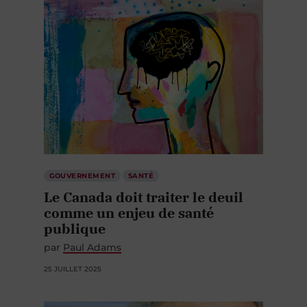
GOUVERNEMENT
SANTÉ
Le Canada doit traiter le deuil
comme un enjeu de santé
publique
par
Paul Adams
25 JUILLET 2025