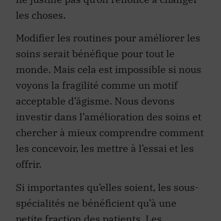
les choses.
Modifier les routines pour améliorer les
soins serait bénéfique pour tout le
monde. Mais cela est impossible si nous
voyons la fragilité comme un motif
acceptable d’âgisme. Nous devons
investir dans l’amélioration des soins et
chercher à mieux comprendre comment
les concevoir, les mettre à l’essai et les
offrir.
Si importantes qu’elles soient, les sous-
spécialités ne bénéficient qu’à une
petite fraction des patients. Les