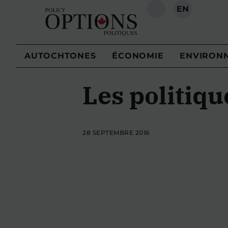
EN
RECHERCHE
AUTOCHTONES
ÉCONOMIE
ENVIRON
Les politiqu
28 SEPTEMBRE 2016