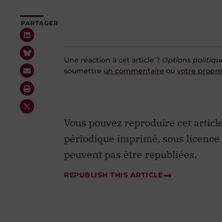
PARTAGER
Une réaction à cet article ?
Options politiqu
soumettre
un commentaire
ou
votre propre
Vous pouvez reproduire cet articl
périodique imprimé, sous licence
peuvent pas être republiées.
REPUBLISH THIS ARTICLE