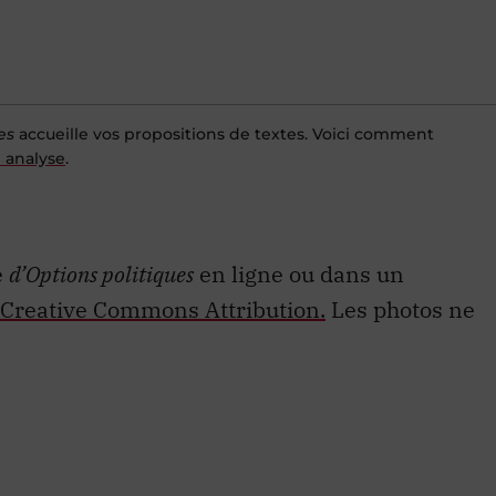
es
accueille vos propositions de textes. Voici comment
 analyse
.
e
d’Options politiques
en ligne ou dans un
Creative Commons Attribution.
Les photos ne