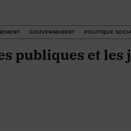
NEMENT
GOUVERNEMENT
POLITIQUE SOCI
es publiques et les