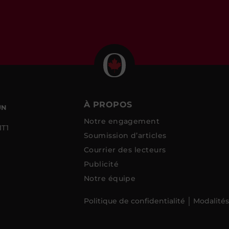
À PROPOS
UN
Notre engagement
1T1
Soumission d’articles
Courrier des lecteurs
Publicité
Notre équipe
Politique de confidentialité
Modalités