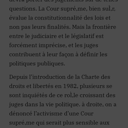
questions. La Cour supré‚me, bien suÌ‚r,
évalue la constitutionnalité des lois et
non pas leurs finalités. Mais la frontière
entre le judiciaire et le législatif est
forcément imprécise, et les juges
contribuent à leur façon à définir les
politiques publiques.
Depuis l’introduction de la Charte des
droits et libertés en 1982, plusieurs se
sont inquiétés de ce roÌ‚le croissant des
juges dans la vie politique. à droite, on a
dénoncé l’activisme d’une Cour
supré‚me qui serait plus sensible aux