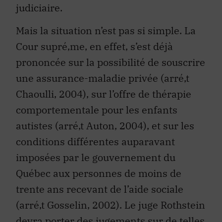
judiciaire.
Mais la situation n’est pas si simple. La
Cour supré‚me, en effet, s’est déjà
prononcée sur la possibilité de souscrire
une assurance-maladie privée (arré‚t
Chaoulli, 2004), sur l’offre de thérapie
comportementale pour les enfants
autistes (arré‚t Auton, 2004), et sur les
conditions différentes auparavant
imposées par le gouvernement du
Québec aux personnes de moins de
trente ans recevant de l’aide sociale
(arré‚t Gosselin, 2002). Le juge Rothstein
devra porter des jugements sur de telles