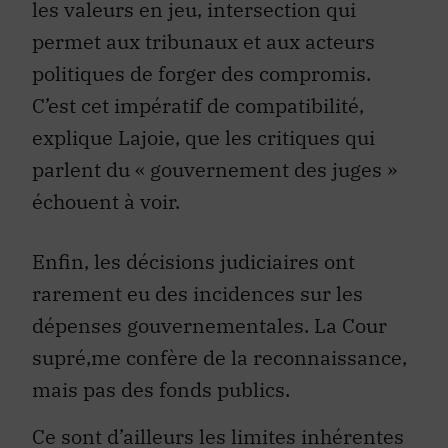
les valeurs en jeu, intersection qui
permet aux tribunaux et aux acteurs
politiques de forger des compromis.
C’est cet impératif de compatibilité,
explique Lajoie, que les critiques qui
parlent du « gouvernement des juges »
échouent à voir.
Enfin, les décisions judiciaires ont
rarement eu des incidences sur les
dépenses gouvernementales. La Cour
supré‚me confère de la reconnaissance,
mais pas des fonds publics.
Ce sont d’ailleurs les limites inhérentes