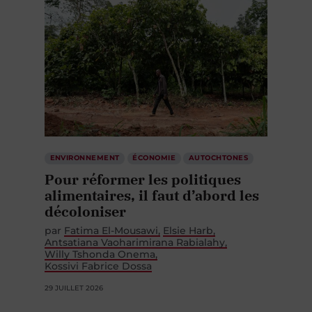
ENVIRONNEMENT
ÉCONOMIE
AUTOCHTONES
Pour réformer les politiques
alimentaires, il faut d’abord les
décoloniser
par
Fatima El-Mousawi
Elsie Harb
Antsatiana Vaoharimirana Rabialahy
Willy Tshonda Onema
Kossivi Fabrice Dossa
29 JUILLET 2026