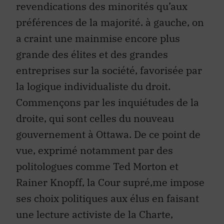
revendications des minorités qu’aux
préférences de la majorité. à gauche, on
a craint une mainmise encore plus
grande des élites et des grandes
entreprises sur la société, favorisée par
la logique individualiste du droit.
Commençons par les inquiétudes de la
droite, qui sont celles du nouveau
gouvernement à Ottawa. De ce point de
vue, exprimé notamment par des
politologues comme Ted Morton et
Rainer Knopff, la Cour supré‚me impose
ses choix politiques aux élus en faisant
une lecture activiste de la Charte,