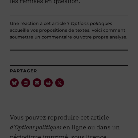
les remises en question.
Une réaction à cet article ?
Options politiques
accueille vos propositions de textes. Voici comment
soumettre
un commentaire
ou
votre propre analyse
.
PARTAGER
Vous pouvez reproduire cet article
d’Options politiques
en ligne ou dans un
périodique imprimé, sous licence