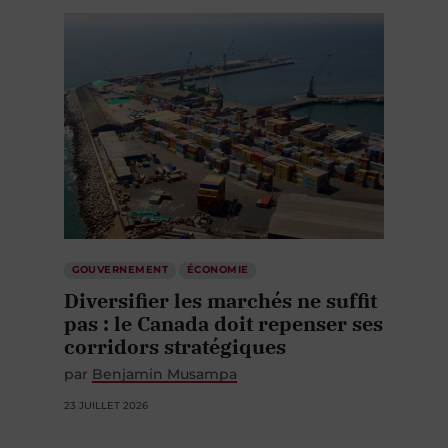
GOUVERNEMENT
ÉCONOMIE
Diversifier les marchés ne suffit
pas : le Canada doit repenser ses
corridors stratégiques
par
Benjamin Musampa
23 JUILLET 2026