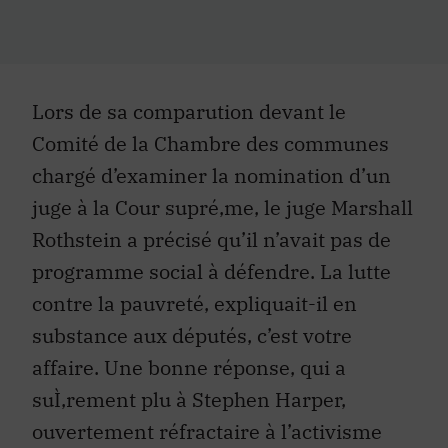
Lors de sa comparution devant le
Comité de la Chambre des communes
chargé d’examiner la nomination d’un
juge à la Cour supré‚me, le juge Marshall
Rothstein a précisé qu’il n’avait pas de
programme social à défendre. La lutte
contre la pauvreté, expliquait-il en
substance aux députés, c’est votre
affaire. Une bonne réponse, qui a
suÌ‚rement plu à Stephen Harper,
ouvertement réfractaire à l’activisme