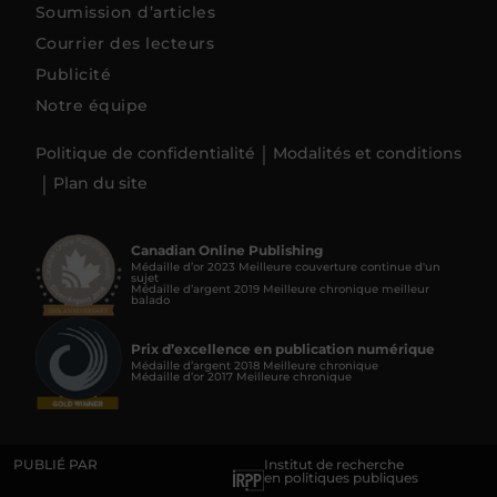
Soumission d’articles
Courrier des lecteurs
Publicité
Notre équipe
Politique de confidentialité
Modalités et conditions
Plan du site
Canadian Online Publishing
Médaille d’or 2023 Meilleure couverture continue d'un
sujet
Médaille d’argent 2019 Meilleure chronique meilleur
balado
Prix d’excellence en publication numérique
Médaille d’argent 2018 Meilleure chronique
Médaille d’or 2017 Meilleure chronique
PUBLIÉ PAR
Institut de recherche
en politiques publiques