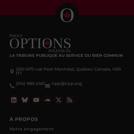
LA TRIBUNE PUBLIQUE
AU SERVICE DU BIEN COMMUN
200-1470 rue Peel Montréal, Québec Canada, H3A
1T1
(514) 985-2461
irpp@irpp.org
À PROPOS
Notre engagement