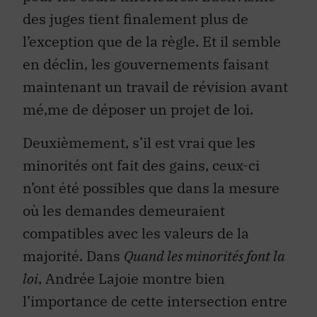
des juges tient finalement plus de
l’exception que de la règle. Et il semble
en déclin, les gouvernements faisant
maintenant un travail de révision avant
mé‚me de déposer un projet de loi.
Deuxièmement, s’il est vrai que les
minorités ont fait des gains, ceux-ci
n’ont été possibles que dans la mesure
où les demandes demeuraient
compatibles avec les valeurs de la
majorité. Dans
Quand les minorités font la
loi
, Andrée Lajoie montre bien
l’importance de cette intersection entre