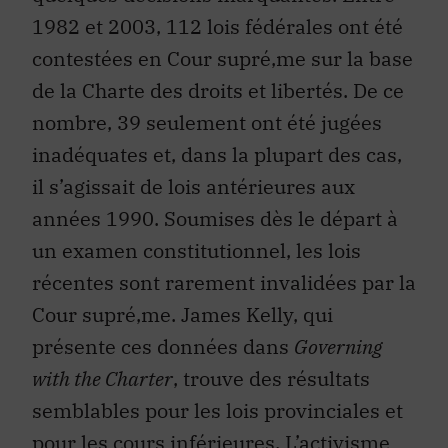
1982 et 2003, 112 lois fédérales ont été
contestées en Cour supré‚me sur la base
de la Charte des droits et libertés. De ce
nombre, 39 seulement ont été jugées
inadéquates et, dans la plupart des cas,
il s’agissait de lois antérieures aux
années 1990. Soumises dès le départ à
un examen constitutionnel, les lois
récentes sont rarement invalidées par la
Cour supré‚me. James Kelly, qui
présente ces données dans
Governing
with the Charter
, trouve des résultats
semblables pour les lois provinciales et
pour les cours inférieures. L’activisme