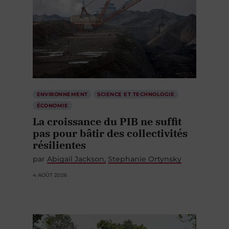
ENVIRONNEMENT
SCIENCE ET TECHNOLOGIE
ÉCONOMIE
La croissance du PIB ne suffit
pas pour bâtir des collectivités
résilientes
par
Abigail Jackson
Stephanie Ortynsky
4 AOÛT 2026