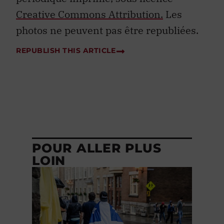
Creative Commons Attribution.
Les
photos ne peuvent pas être republiées.
REPUBLISH THIS ARTICLE
POUR ALLER PLUS
LOIN