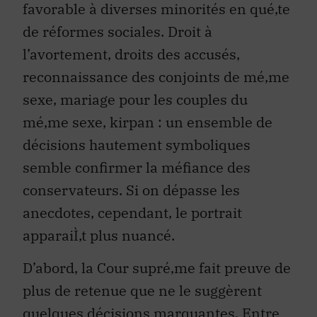
favorable à diverses minorités en qué‚te
de réformes sociales. Droit à
l’avortement, droits des accusés,
reconnaissance des conjoints de mé‚me
sexe, mariage pour les couples du
mé‚me sexe, kirpan : un ensemble de
décisions hautement symboliques
semble confirmer la méfiance des
conservateurs. Si on dépasse les
anecdotes, cependant, le portrait
apparaiÌ‚t plus nuancé.
D’abord, la Cour supré‚me fait preuve de
plus de retenue que ne le suggèrent
quelques décisions marquantes. Entre