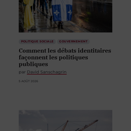
POLITIQUE SOCIALE
GOUVERNEMENT
Comment les débats identitaires
façonnent les politiques
publiques
par
David Sanschagrin
5 AOÛT 2026