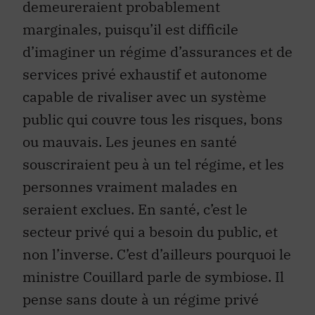
demeureraient probablement
marginales, puisqu’il est difficile
d’imaginer un régime d’assurances et de
services privé exhaustif et autonome
capable de rivaliser avec un système
public qui couvre tous les risques, bons
ou mauvais. Les jeunes en santé
souscriraient peu à un tel régime, et les
personnes vraiment malades en
seraient exclues. En santé, c’est le
secteur privé qui a besoin du public, et
non l’inverse. C’est d’ailleurs pourquoi le
ministre Couillard parle de symbiose. Il
pense sans doute à un régime privé