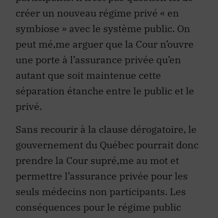
créer un nouveau régime privé « en
symbiose » avec le système public. On
peut mé‚me arguer que la Cour n’ouvre
une porte à l’assurance privée qu’en
autant que soit maintenue cette
séparation étanche entre le public et le
privé.
Sans recourir à la clause dérogatoire, le
gouvernement du Québec pourrait donc
prendre la Cour supré‚me au mot et
permettre l’assurance privée pour les
seuls médecins non participants. Les
conséquences pour le régime public