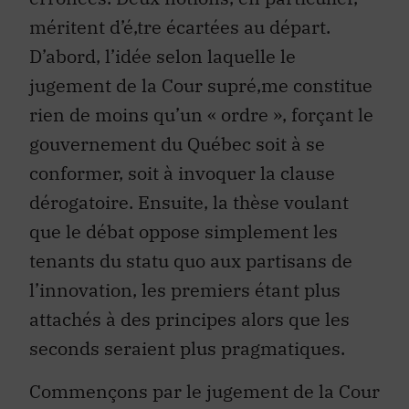
méritent d’é‚tre écartées au départ.
D’abord, l’idée selon laquelle le
jugement de la Cour supré‚me constitue
rien de moins qu’un « ordre », forçant le
gouvernement du Québec soit à se
conformer, soit à invoquer la clause
dérogatoire. Ensuite, la thèse voulant
que le débat oppose simplement les
tenants du statu quo aux partisans de
l’innovation, les premiers étant plus
attachés à des principes alors que les
seconds seraient plus pragmatiques.
Commençons par le jugement de la Cour