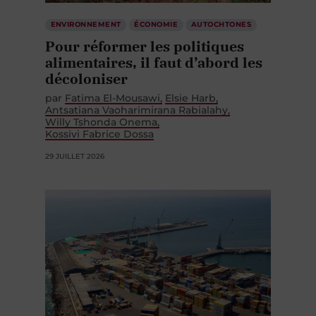
ENVIRONNEMENT
ÉCONOMIE
AUTOCHTONES
Pour réformer les politiques
alimentaires, il faut d’abord les
décoloniser
par
Fatima El-Mousawi
Elsie Harb
Antsatiana Vaoharimirana Rabialahy
Willy Tshonda Onema
Kossivi Fabrice Dossa
29 JUILLET 2026