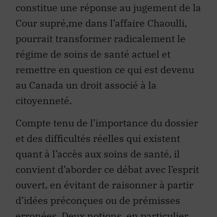
constitue une réponse au jugement de la
Cour supré‚me dans l’affaire Chaoulli,
pourrait transformer radicalement le
régime de soins de santé actuel et
remettre en question ce qui est devenu
au Canada un droit associé à la
citoyenneté.
Compte tenu de l’importance du dossier
et des difficultés réelles qui existent
quant à l’accès aux soins de santé, il
convient d’aborder ce débat avec l’esprit
ouvert, en évitant de raisonner à partir
d’idées préconçues ou de prémisses
erronées. Deux notions, en particulier,