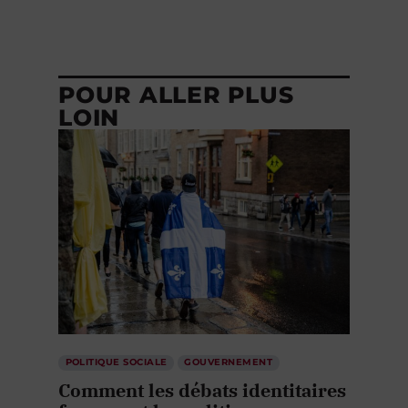
POUR ALLER PLUS
LOIN
POLITIQUE SOCIALE
GOUVERNEMENT
Comment les débats identitaires