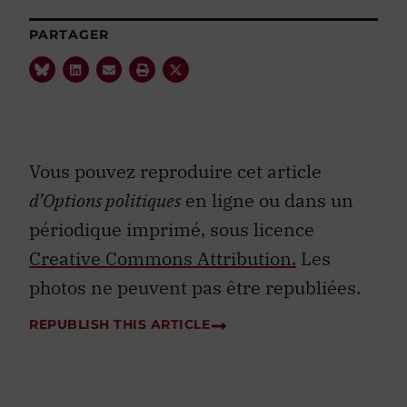
PARTAGER
Vous pouvez reproduire cet article
d’Options politiques
en ligne ou dans un
périodique imprimé, sous licence
Creative Commons Attribution.
Les
photos ne peuvent pas être republiées.
REPUBLISH THIS ARTICLE