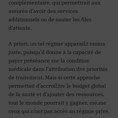
complémentaire, qui permettrait aux
assurés d’avoir des services
additionnels ou de sauter les files
d’attente.
A priori, un tel régime apparaiÌ‚t moins
juste, puisqu’il donne à la capacité de
payer préséance sur la condition
médicale dans l’attribution des priorités
de traitement. Mais si cette approche
permettait d’accroiÌ‚tre le budget global
de la santé et d’ajouter des ressources,
tout le monde pourrait y gagner, mé‚me
ceux qui n’ont pas accès au régime privé.