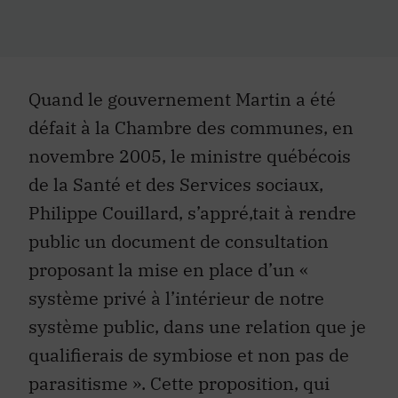
Quand le gouvernement Martin a été
défait à la Chambre des communes, en
novembre 2005, le ministre québécois
de la Santé et des Services sociaux,
Philippe Couillard, s’appré‚tait à rendre
public un document de consultation
proposant la mise en place d’un «
système privé à l’intérieur de notre
système public, dans une relation que je
qualifierais de symbiose et non pas de
parasitisme ». Cette proposition, qui