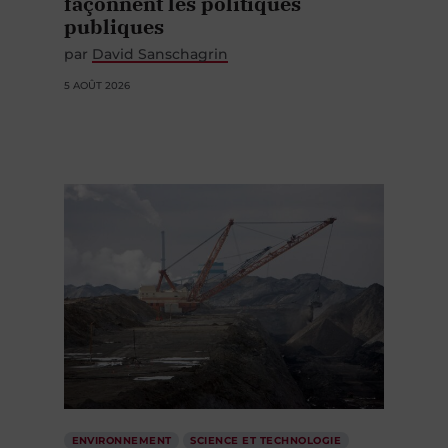
façonnent les politiques
publiques
par
David Sanschagrin
5 AOÛT 2026
ENVIRONNEMENT
SCIENCE ET TECHNOLOGIE