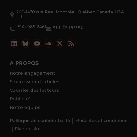
200-1470 rue Peel Montréal, Québec Canada, H3A
1T1
(514) 985-2461
irpp@irpp.org
À PROPOS
Notre engagement
Soumission d’articles
Courrier des lecteurs
Publicité
Notre équipe
Politique de confidentialité
Modalités et conditions
Plan du site