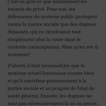
C’est en gros ce que soutiennent les
tenants du privé. Pour eux, les
défenseurs du système public protègent
moins la justice sociale que des dogmes
dépassés, qui ne tiendraient tout
simplement plus la route dans le
contexte contemporain. Mais qu’en est-il
vraiment?
D’abord, il faut reconnaiÌ‚tre que le
système actuel fonctionne encore bien
et qu’il contribue puissamment à la
justice sociale et au progrès de l’état de
santé général. Ensuite, les dogmes ne
sont pas nécessairement là où on pense.