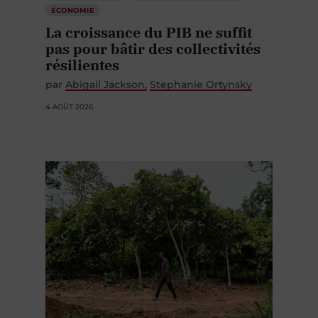
ÉCONOMIE
La croissance du PIB ne suffit
pas pour bâtir des collectivités
résilientes
par
Abigail Jackson
Stephanie Ortynsky
4 AOÛT 2026