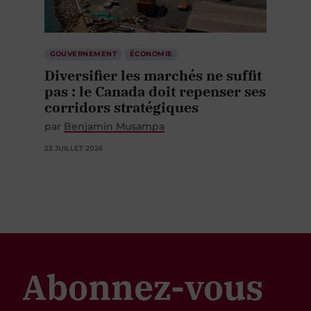
GOUVERNEMENT
ÉCONOMIE
Diversifier les marchés ne suffit
pas : le Canada doit repenser ses
corridors stratégiques
par
Benjamin Musampa
23 JUILLET 2026
Abonnez-vous