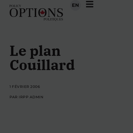
EN
Le plan
Couillard
1 FÉVRIER 2006
PAR IRPP ADMIN