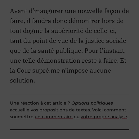
Avant d’inaugurer une nouvelle façon de
faire, il faudra donc démontrer hors de
tout dogme la supériorité de celle-ci,
tant du point de vue de la justice sociale
que de la santé publique. Pour l’instant,
une telle démonstration reste à faire. Et
la Cour supré‚me n’impose aucune
solution.
Une réaction à cet article ?
Options politiques
accueille vos propositions de textes. Voici comment
soumettre
un commentaire
ou
votre propre analyse
.