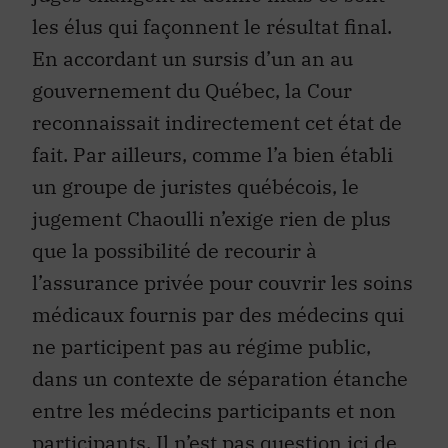
les élus qui façonnent le résultat final.
En accordant un sursis d’un an au
gouvernement du Québec, la Cour
reconnaissait indirectement cet état de
fait. Par ailleurs, comme l’a bien établi
un groupe de juristes québécois, le
jugement Chaoulli n’exige rien de plus
que la possibilité de recourir à
l’assurance privée pour couvrir les soins
médicaux fournis par des médecins qui
ne participent pas au régime public,
dans un contexte de séparation étanche
entre les médecins participants et non
participants. Il n’est pas question ici de