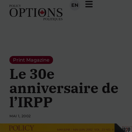
EN
Print Magazine
Le 30e
anniversaire de
l’IRPP
MAI 1, 2002