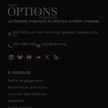
LA TRIBUNE PUBLIQUE
AU SERVICE DU BIEN COMMUN
200-1470 rue Peel Montréal, Québec Canada, H3A
1T1
(514) 985-2461
irpp@irpp.org
À PROPOS
Notre engagement
Soumission d’articles
Courrier des lecteurs
Publicité
Notre équipe