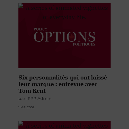
Six personnalités qui ont laissé
leur marque : entrevue avec
Tom Kent
par IRPP Admin
1 MAI 2002