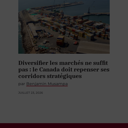
Diversifier les marchés ne suffit
pas : le Canada doit repenser ses
corridors stratégiques
par
Benjamin Musampa
JUILLET 23, 2026