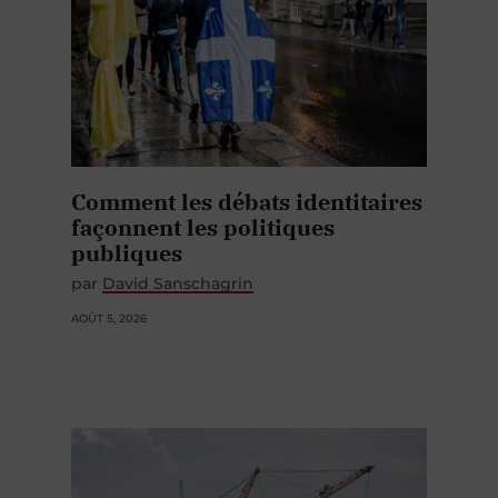
Comment les débats identitaires
façonnent les politiques
publiques
par
David Sanschagrin
AOÛT 5, 2026