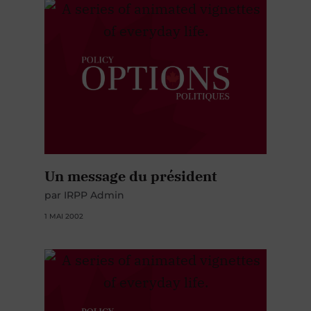
Un message du président
par IRPP Admin
1 MAI 2002