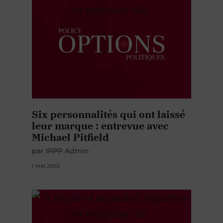
Six personnalités qui ont laissé
leur marque : entrevue avec
Michael Pitfield
par IRPP Admin
1 MAI 2002