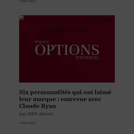
1 MAI 2002
Six personnalités qui ont laissé
leur marque : entrevue avec
Claude Ryan
par IRPP Admin
1 MAI 2002