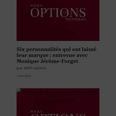
Six personnalités qui ont laissé
leur marque : entrevue avec
Monique Jérôme-Forget
par IRPP Admin
1 MAI 2002