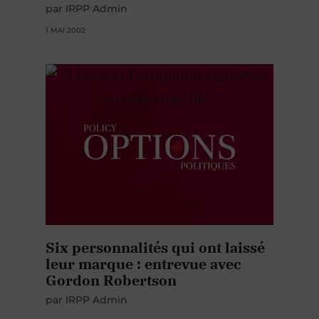
par IRPP Admin
1 MAI 2002
Six personnalités qui ont laissé
leur marque : entrevue avec
Gordon Robertson
par IRPP Admin