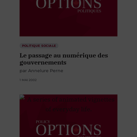
POLITIQUE SOCIALE
Le passage au numérique des
gouvernements
par Annelure Perne
1 MAI 2002