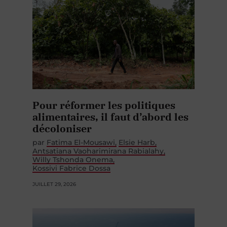
Pour réformer les politiques
alimentaires, il faut d’abord les
décoloniser
par
Fatima El-Mousawi
Elsie Harb
Antsatiana Vaoharimirana Rabialahy
Willy Tshonda Onema
Kossivi Fabrice Dossa
JUILLET 29, 2026