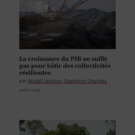
La croissance du PIB ne suffit
pas pour bâtir des collectivités
résilientes
par
Abigail Jackson
Stephanie Ortynsky
AOÛT 4, 2026