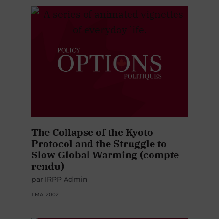
The Collapse of the Kyoto
Protocol and the Struggle to
Slow Global Warming (compte
rendu)
par IRPP Admin
1 MAI 2002