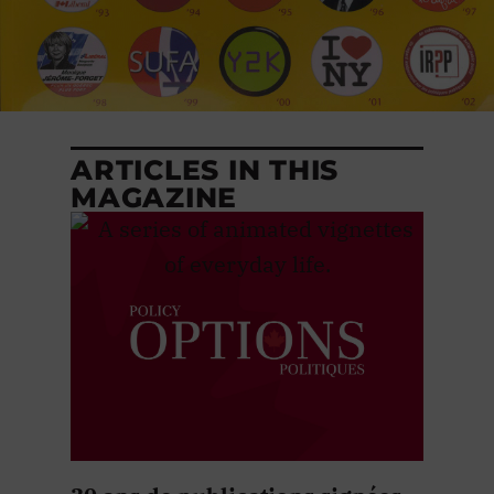
ARTICLES IN THIS
MAGAZINE