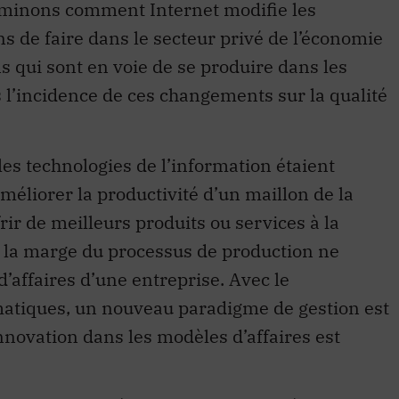
aminons comment Internet modifie les
s de faire dans le secteur privé de l’économie
s qui sont en voie de se produire dans les
 l’incidence de ces changements sur la qualité
es technologies de l’information étaient
éliorer la productivité d’un maillon de la
rir de meilleurs produits ou services à la
 à la marge du processus de production ne
’affaires d’une entreprise. Avec le
atiques, un nouveau paradigme de gestion est
nnovation dans les modèles d’affaires est