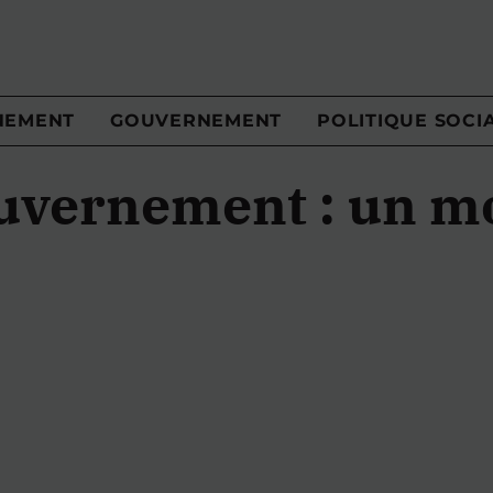
NEMENT
GOUVERNEMENT
POLITIQUE SOCI
uvernement : un m