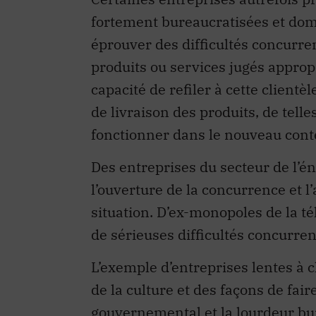
fortement bureaucratisées et do
éprouver des difficultés concurren
produits ou services jugés appropr
capacité de refiler à cette client
de livraison des produits, de telle
fonctionner dans le nouveau cont
Des entreprises du secteur de l’
l’ouverture de la concurrence et l
situation. D’ex-monopoles de la 
de sérieuses difficultés concurrent
L’exemple d’entreprises lentes à 
de la culture et des façons de faire
gouvernemental et la lourdeur bure