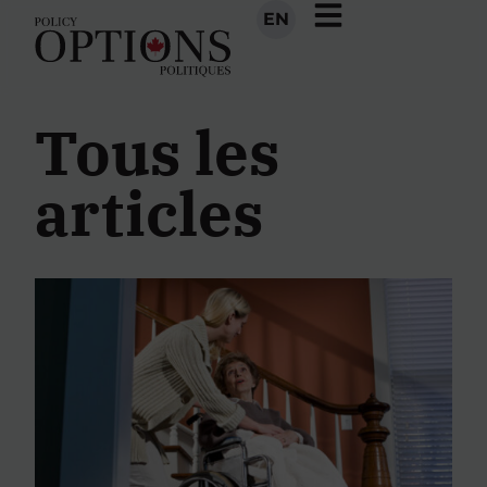
EN
Tous les
articles