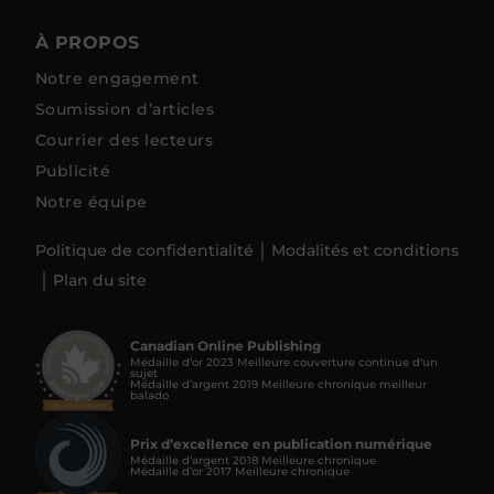
À PROPOS
Notre engagement
Soumission d’articles
Courrier des lecteurs
Publicité
Notre équipe
Politique de confidentialité
Modalités et conditions
Plan du site
Canadian Online Publishing
Médaille d’or 2023 Meilleure couverture continue d'un
sujet
Médaille d’argent 2019 Meilleure chronique meilleur
balado
Prix d’excellence en publication numérique
Médaille d’argent 2018 Meilleure chronique
Médaille d’or 2017 Meilleure chronique