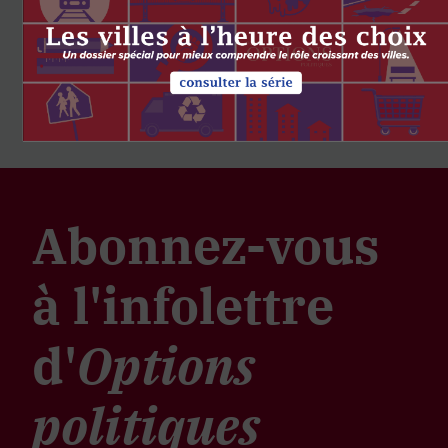
Abonnez-vous
à l'infolettre
d'
Options
politiques