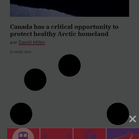
Canada has a critical opportunity to
protect healthy Arctic homeland
par
David Miller
31 MARS 2015