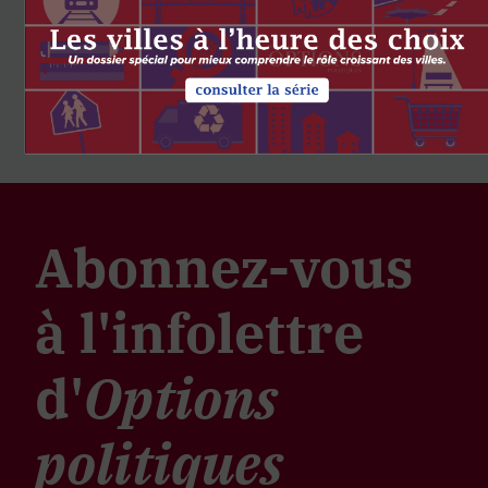
Abonnez-vous
à l'infolettre
d'
Options
politiques