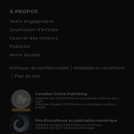
À PROPOS
Notre engagement
Soumission d’articles
Courrier des lecteurs
Publicité
Notre équipe
Politique de confidentialité
Modalités et conditions
Plan du site
Canadian Online Publishing
Médaille d’or 2023 Meilleure couverture continue d'un
sujet
Médaille d’argent 2019 Meilleure chronique meilleur
balado
Prix d’excellence en publication numérique
Médaille d’argent 2018 Meilleure chronique
Médaille d’or 2017 Meilleure chronique