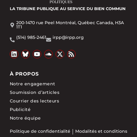
LA TRIBUNE PUBLIQUE
AU SERVICE DU BIEN COMMUN
200-1470 rue Peel Montréal, Québec Canada, H3A
1T1
(514) 985-2461
irpp@irpp.org
À PROPOS
Notre engagement
Soumission d’articles
Courrier des lecteurs
Publicité
Notre équipe
Politique de confidentialité
Modalités et conditions