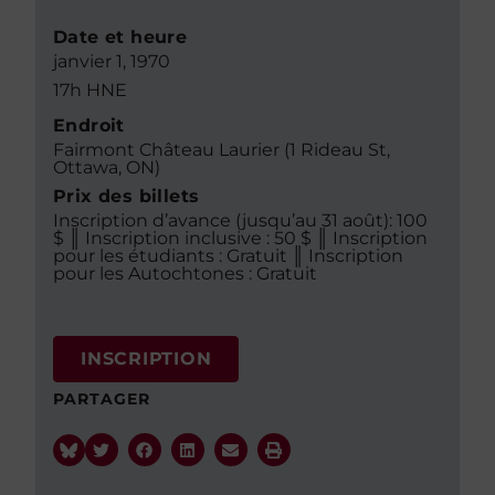
Date et heure
janvier 1, 1970
17h HNE
Endroit
Fairmont Château Laurier (1 Rideau St,
Ottawa, ON)
Prix des billets
Inscription d’avance (jusqu’au 31 août): 100
$ ║ Inscription inclusive : 50 $ ║ Inscription
pour les étudiants : Gratuit ║ Inscription
pour les Autochtones : Gratuit
INSCRIPTION
PARTAGER