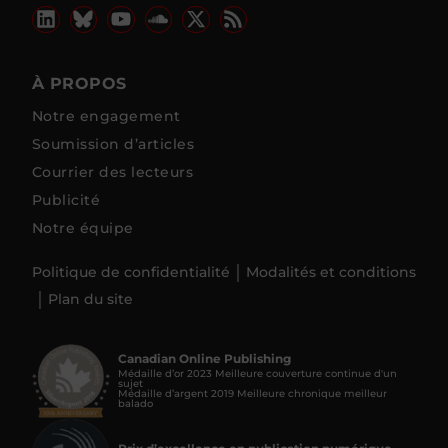
À PROPOS
Notre engagement
Soumission d’articles
Courrier des lecteurs
Publicité
Notre équipe
Politique de confidentialité
Modalités et conditions
Plan du site
Canadian Online Publishing
Médaille d’or 2023 Meilleure couverture continue d'un
sujet
Médaille d’argent 2019 Meilleure chronique meilleur
balado