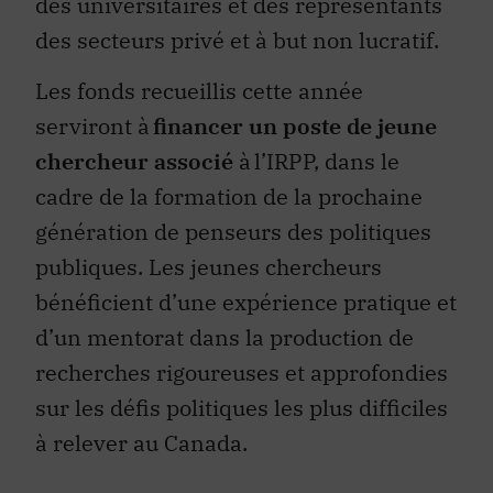
des universitaires et des représentants
des secteurs privé et à but non lucratif.
Les fonds recueillis cette année
serviront à
financer un poste de jeune
chercheur associé
à l’IRPP, dans le
cadre de la formation de la prochaine
génération de penseurs des politiques
publiques. Les jeunes chercheurs
bénéficient d’une expérience pratique et
d’un mentorat dans la production de
recherches rigoureuses et approfondies
sur les défis politiques les plus difficiles
à relever au Canada.