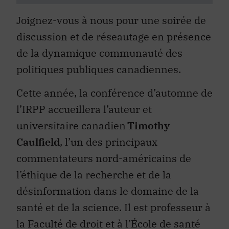
Joignez-vous à nous pour une soirée de
discussion et de réseautage en présence
de la dynamique communauté des
politiques publiques canadiennes.
Cette année, la conférence d’automne de
l’IRPP accueillera l’auteur et
universitaire canadien
Timothy
Caulfield
, l’un des principaux
commentateurs nord-américains de
l’éthique de la recherche et de la
désinformation dans le domaine de la
santé et de la science. Il est professeur à
la Faculté de droit et à l’École de santé