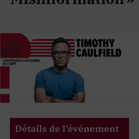
Détails de l'événement