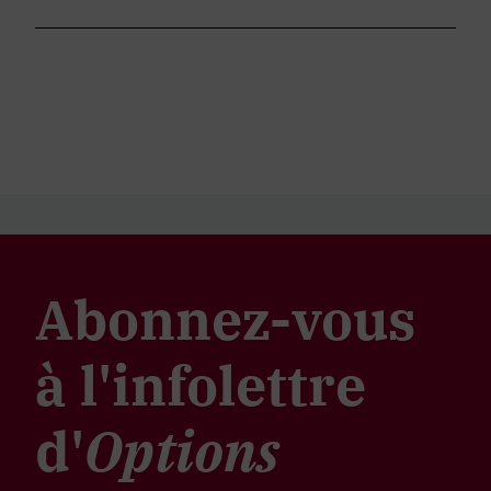
Abonnez-vous
à l'infolettre
d'
Options