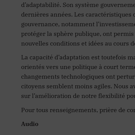
d’adaptabilité. Son système gouverneme
dernières années. Les caractéristiques 
gouvernance, notamment l’investissement
protéger la sphère publique, ont permi
nouvelles conditions et idées au cours d
La capacité d’adaptation est toutefoi
orientés vers une politique à court terme
changements technologiques ont perturb
citoyens semblent moins agiles. Nous 
sur l’amélioration de notre flexibilité p
Pour tous renseignements, prière de c
Audio