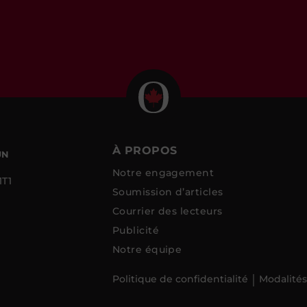
À PROPOS
UN
Notre engagement
1T1
Soumission d’articles
Courrier des lecteurs
Publicité
Notre équipe
Politique de confidentialité
Modalités