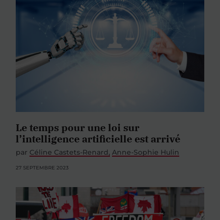
Le temps pour une loi sur
l’intelligence artificielle est arrivé
par
Céline Castets-Renard
Anne-Sophie Hulin
27 SEPTEMBRE 2023