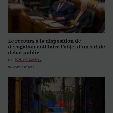
Le recours à la disposition de
dérogation doit faire l’objet d’un solide
débat public
par
Robert Leckey
18 NOVEMBRE 2022