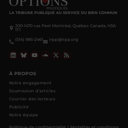
LA TRIBUNE PUBLIQUE
AU SERVICE DU BIEN COMMUN
200-1470 rue Peel Montréal, Québec Canada, H3A
1T1
(514) 985-2461
irpp@irpp.org
À PROPOS
Notre engagement
Soumission d’articles
Courrier des lecteurs
Publicité
Notre équipe
Politique de confidentialité
Modalités et conditions