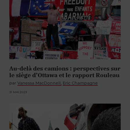
Au-delà des camions : perspectives sur
le siège d’Ottawa et le rapport Rouleau
par
Vanessa MacDonnell
Eric Champagne
31 MAI 2023