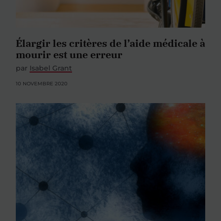
Élargir les critères de l’aide médicale à
mourir est une erreur
par
Isabel Grant
10 NOVEMBRE 2020