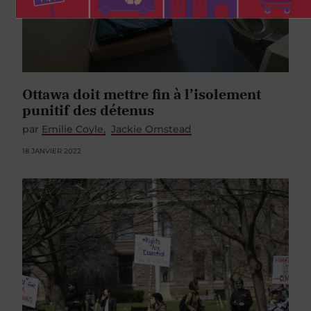
Ottawa doit mettre fin à l’isolement
punitif des détenus
par
Emilie Coyle
Jackie Omstead
18 JANVIER 2022