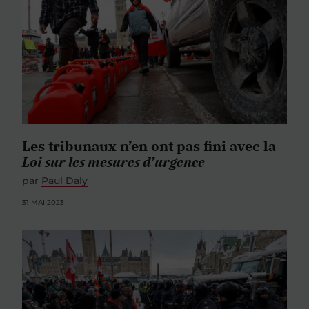
Les tribunaux n’en ont pas fini avec la
Loi sur les mesures d’urgence
par
Paul Daly
31 MAI 2023