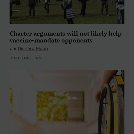
Charter arguments will not likely help
vaccine-mandate opponents
par
Richard Moon
29 SEPTEMBRE 2021