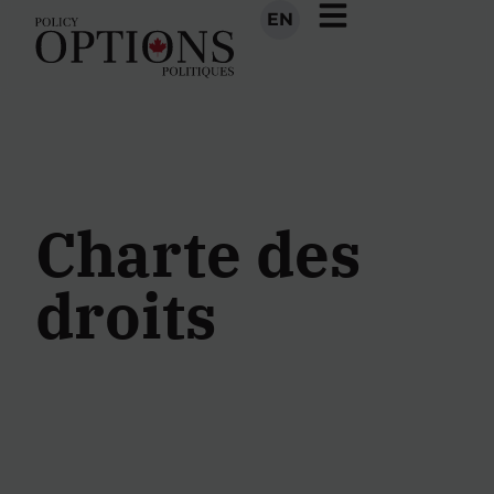
EN
Charte des
droits