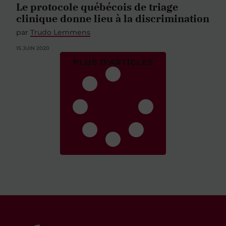
Le protocole québécois de triage
clinique donne lieu à la discrimination
par
Trudo Lemmens
15 JUIN 2020
PLUS D'ARTICLES