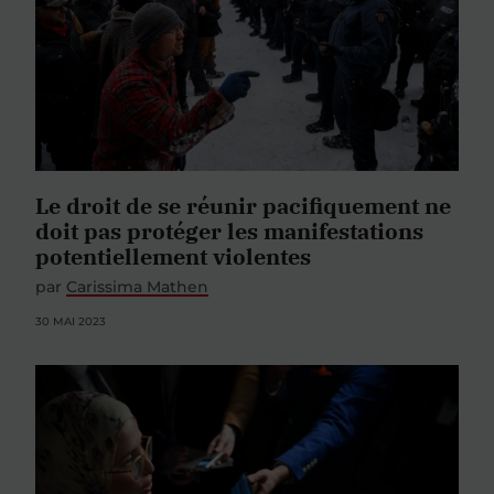
Le droit de se réunir pacifiquement ne
doit pas protéger les manifestations
potentiellement violentes
par
Carissima Mathen
30 MAI 2023