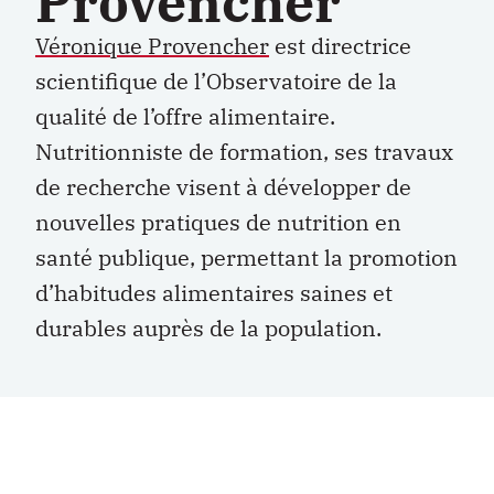
Provencher
Véronique Provencher
est directrice
scientifique de l’Observatoire de la
qualité de l’offre alimentaire.
Nutritionniste de formation, ses travaux
de recherche visent à développer de
nouvelles pratiques de nutrition en
santé publique, permettant la promotion
d’habitudes alimentaires saines et
durables auprès de la population.