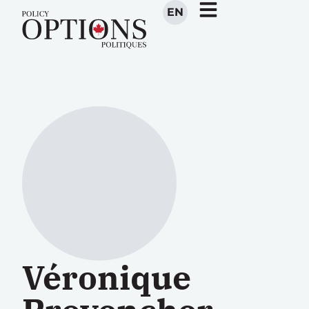
EN
Véronique