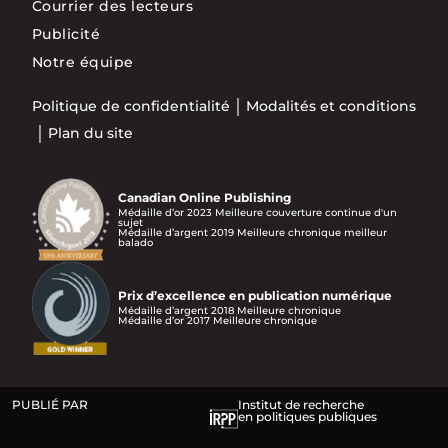
Courrier des lecteurs
Publicité
Notre équipe
Politique de confidentialité
Modalités et conditions
Plan du site
Canadian Online Publishing
Médaille d’or 2023 Meilleure couverture continue d'un
sujet
Médaille d’argent 2019 Meilleure chronique meilleur
balado
Prix d’excellence en publication numérique
Médaille d’argent 2018 Meilleure chronique
Médaille d’or 2017 Meilleure chronique
PUBLIÉ PAR
Institut de recherche
en politiques publiques