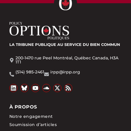
LA TRIBUNE PUBLIQUE
AU SERVICE DU BIEN COMMUN
200-1470 rue Peel Montréal, Québec Canada, H3A
1T1
(514) 985-2461
irpp@irpp.org
À PROPOS
Notre engagement
Soumission d’articles