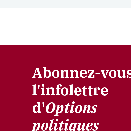
Abonnez-vous
l'infolettre
d'
Options
politiques