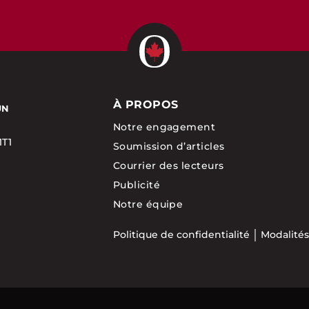
À PROPOS
UN
Notre engagement
1T1
Soumission d’articles
Courrier des lecteurs
Publicité
Notre équipe
Politique de confidentialité
Modalités