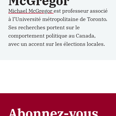
McGregor
Michael McGregor
est professeur associé
à l’Université métropolitaine de Toronto.
Ses recherches portent sur le
comportement politique au Canada,
avec un accent sur les élections locales.
Abonnez-vous