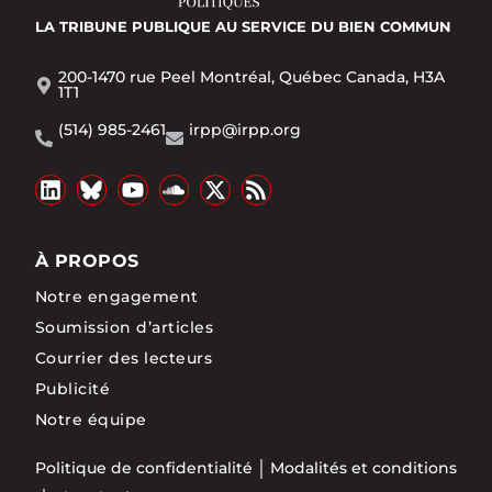
LA TRIBUNE PUBLIQUE
AU SERVICE DU BIEN COMMUN
200-1470 rue Peel Montréal, Québec Canada, H3A
1T1
(514) 985-2461
irpp@irpp.org
À PROPOS
Notre engagement
Soumission d’articles
Courrier des lecteurs
Publicité
Notre équipe
Politique de confidentialité
Modalités et conditions