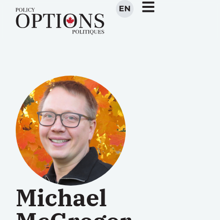
EN
Michael