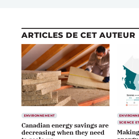
ARTICLES DE CET AUTEUR
ENVIRONNEMENT
ENVIRONN
SCIENCE E
Canadian energy savings are
Making
decreasing when they need