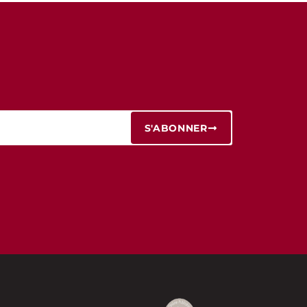
S'ABONNER