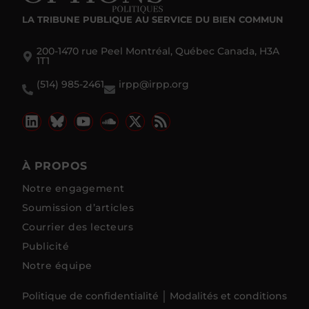
LA TRIBUNE PUBLIQUE
AU SERVICE DU BIEN COMMUN
200-1470 rue Peel Montréal, Québec Canada, H3A
1T1
(514) 985-2461
irpp@irpp.org
À PROPOS
Notre engagement
Soumission d’articles
Courrier des lecteurs
Publicité
Notre équipe
Politique de confidentialité
Modalités et conditions