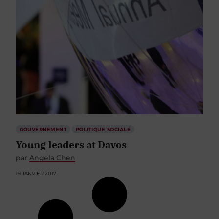
GOUVERNEMENT
POLITIQUE SOCIALE
Young leaders at Davos
par
Angela Chen
19 JANVIER 2017