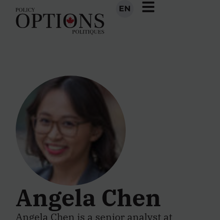
EN
Angela Chen
Angela Chen is a senior analyst at