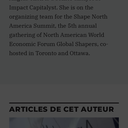
Impact Capitalyst. She is on the
organizing team for the Shape North
America Summit, the 5th annual
gathering of North American World
Economic Forum Global Shapers, co-
hosted in Toronto and Ottawa.
ARTICLES DE CET AUTEUR