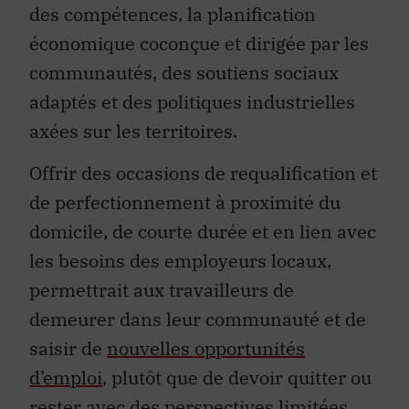
des compétences, la planification
économique coconçue et dirigée par les
communautés, des soutiens sociaux
adaptés et des politiques industrielles
axées sur les territoires.
Offrir des occasions de requalification et
de perfectionnement à proximité du
domicile, de courte durée et en lien avec
les besoins des employeurs locaux,
permettrait aux travailleurs de
demeurer dans leur communauté et de
saisir de
nouvelles opportunités
d’emploi
, plutôt que de devoir quitter ou
rester avec des perspectives limitées.