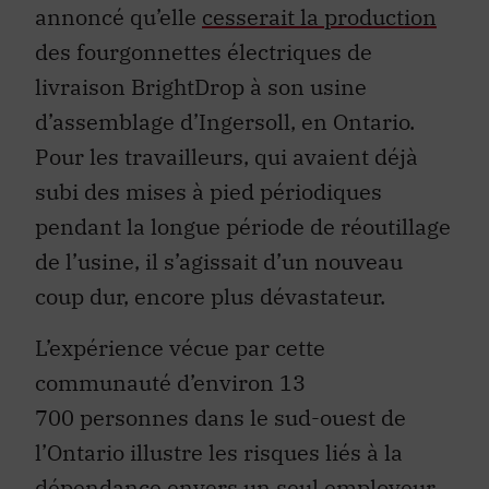
annoncé qu’elle
cesserait la production
des fourgonnettes électriques de
livraison BrightDrop à son usine
d’assemblage d’Ingersoll, en Ontario.
Pour les travailleurs, qui avaient déjà
subi des mises à pied périodiques
pendant la longue période de réoutillage
de l’usine, il s’agissait d’un nouveau
coup dur, encore plus dévastateur.
L’expérience vécue par cette
communauté d’environ 13
700 personnes dans le sud-ouest de
l’Ontario illustre les risques liés à la
dépendance envers un seul employeur