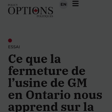
EN
ESSAI
Ce que la
fermeture de
l’usine de GM
en Ontario nous
apprend sur la