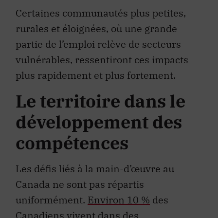
Certaines communautés plus petites,
rurales et éloignées, où une grande
partie de l’emploi relève de secteurs
vulnérables, ressentiront ces impacts
plus rapidement et plus fortement.
Le territoire dans le
développement des
compétences
Les défis liés à la main-d’œuvre au
Canada ne sont pas répartis
uniformément.
Environ 10 %
des
Canadiens vivent dans des