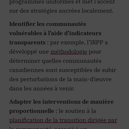
programmes uniformes et met l’accent
sur des stratégies ancrées localement.
Identifier les communautés
vulnérables à l’aide d’indicateurs
transparents
: par exemple, l’IRPP a
développé une
méthodologie
pour
déterminer quelles communautés
canadiennes sont susceptibles de subir
des perturbations de la main-d’œuvre
dans les années à venir.
Adapter les interventions de manière
proportionnelle
: le soutien à la
planification de la transition dirigée par