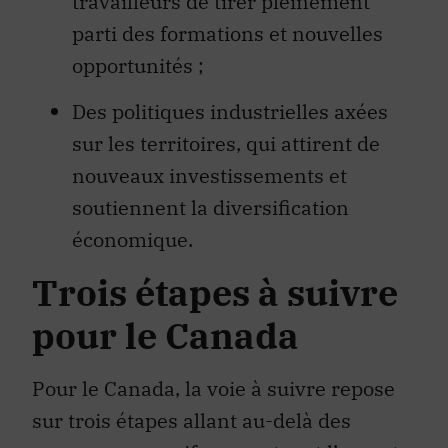
travailleurs de tirer pleinement
parti des formations et nouvelles
opportunités ;
Des politiques industrielles axées
sur les territoires, qui attirent de
nouveaux investissements et
soutiennent la diversification
économique.
Trois étapes à suivre
pour le Canada
Pour le Canada, la voie à suivre repose
sur trois étapes allant au-delà des