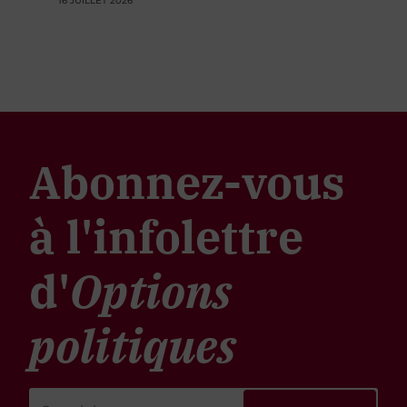
16 JUILLET 2026
Abonnez-vous
à l'infolettre
d'
Options
politiques