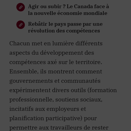
Agir ou subir ? Le Canada face à
la nouvelle économie mondiale
Rebâtir le pays passe par une
révolution des compétences
Chacun met en lumière différents
aspects du développement des
compétences axé sur le territoire.
Ensemble, ils montrent comment
gouvernements et communautés
expérimentent divers outils (formation
professionnelle, soutiens sociaux,
incitatifs aux employeurs et
planification participative) pour
permettre aux travailleurs de rester