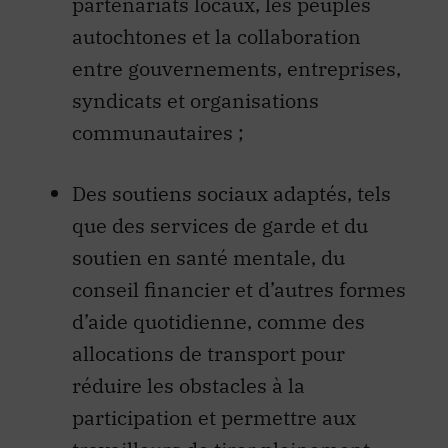
partenariats locaux, les peuples
autochtones et la collaboration
entre gouvernements, entreprises,
syndicats et organisations
communautaires ;
Des soutiens sociaux adaptés, tels
que des services de garde et du
soutien en santé mentale, du
conseil financier et d’autres formes
d’aide quotidienne, comme des
allocations de transport pour
réduire les obstacles à la
participation et permettre aux