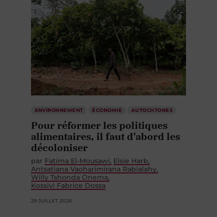
ENVIRONNEMENT
ÉCONOMIE
AUTOCHTONES
Pour réformer les politiques
alimentaires, il faut d’abord les
décoloniser
par
Fatima El-Mousawi
Elsie Harb
Antsatiana Vaoharimirana Rabialahy
Willy Tshonda Onema
Kossivi Fabrice Dossa
29 JUILLET 2026