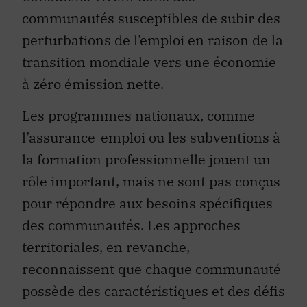
communautés susceptibles de subir des
perturbations de l’emploi en raison de la
transition mondiale vers une économie
à zéro émission nette.
Les programmes nationaux, comme
l’assurance-emploi ou les subventions à
la formation professionnelle jouent un
rôle important, mais ne sont pas conçus
pour répondre aux besoins spécifiques
des communautés. Les approches
territoriales, en revanche,
reconnaissent que chaque communauté
possède des caractéristiques et des défis