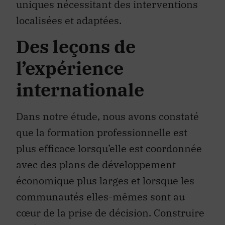
uniques nécessitant des interventions
localisées et adaptées.
Des leçons de
l’expérience
internationale
Dans notre étude, nous avons constaté
que la formation professionnelle est
plus efficace lorsqu’elle est coordonnée
avec des plans de développement
économique plus larges et lorsque les
communautés elles-mêmes sont au
cœur de la prise de décision. Construire