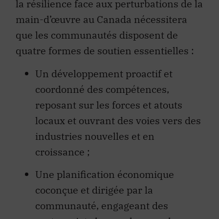
la résilience face aux perturbations de la
main-d’œuvre au Canada nécessitera
que les communautés disposent de
quatre formes de soutien essentielles :
Un développement proactif et
coordonné des compétences,
reposant sur les forces et atouts
locaux et ouvrant des voies vers des
industries nouvelles et en
croissance ;
Une planification économique
coconçue et dirigée par la
communauté, engageant des