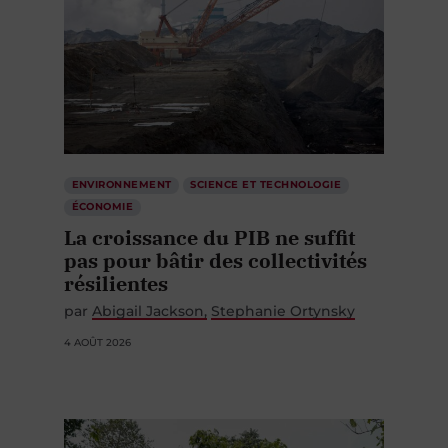
ENVIRONNEMENT
SCIENCE ET TECHNOLOGIE
ÉCONOMIE
La croissance du PIB ne suffit
pas pour bâtir des collectivités
résilientes
par
Abigail Jackson
Stephanie Ortynsky
4 AOÛT 2026