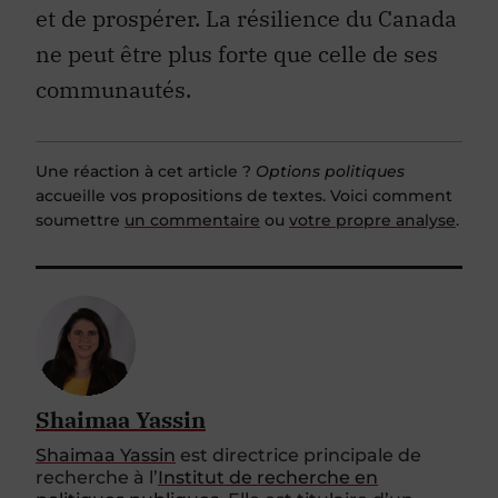
et de prospérer. La résilience du Canada
ne peut être plus forte que celle de ses
communautés.
Une réaction à cet article ?
Options politiques
accueille vos propositions de textes. Voici comment
soumettre
un commentaire
ou
votre propre analyse
.
Shaimaa Yassin
Shaimaa Yassin
est
directrice principale de
recherche à l
’
Institut de recherche en