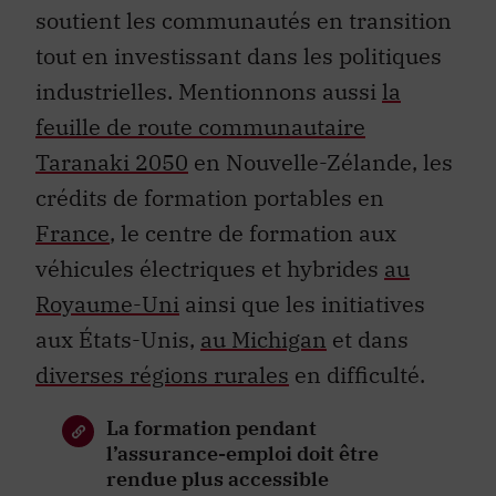
soutient les communautés en transition
tout en investissant dans les politiques
industrielles. Mentionnons aussi
la
feuille de route communautaire
Taranaki 2050
en Nouvelle-Zélande, les
crédits de formation portables en
France
, le centre de formation aux
véhicules électriques et hybrides
au
Royaume-Uni
ainsi que les initiatives
aux États-Unis,
au Michigan
et dans
diverses régions rurales
en difficulté.
La formation pendant
l’assurance-emploi doit être
rendue plus accessible