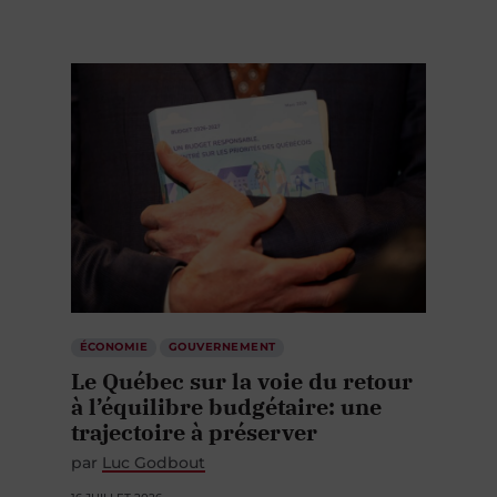
ÉCONOMIE
GOUVERNEMENT
Le Québec sur la voie du retour
à l’équilibre budgétaire: une
trajectoire à préserver
par
Luc Godbout