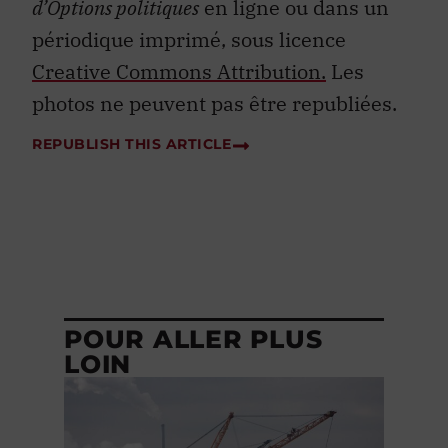
d’Options politiques
en ligne ou dans un
périodique imprimé, sous licence
Creative Commons Attribution.
Les
photos ne peuvent pas être republiées.
REPUBLISH THIS ARTICLE
POUR ALLER PLUS
LOIN