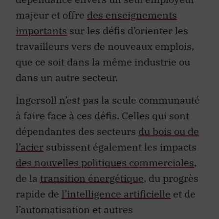
majeur et offre
des enseignements
importants
sur les défis d’orienter les
travailleurs vers de nouveaux emplois,
que ce soit dans la même industrie ou
dans un autre secteur.
Ingersoll n’est pas la seule communauté
à faire face à ces défis. Celles qui sont
dépendantes des secteurs
du bois ou de
l’acier
subissent également les impacts
des nouvelles politiques commerciales
,
de la
transition énergétique
, du progrès
rapide de
l’intelligence artificielle
et de
l’automatisation et autres