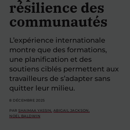
résilience des
communautés
L’expérience internationale
montre que des formations,
une planification et des
soutiens ciblés permettent aux
travailleurs de s’adapter sans
quitter leur milieu.
8 DÉCEMBRE 2025
PAR
SHAIMAA YASSIN
ABIGAIL JACKSON
NOEL BALDWIN