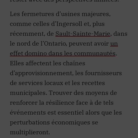
Les fermetures d’usines majeures,
comme celles d’Ingersoll et, plus
récemment, de
Sault-Sainte-Marie
, dans
le nord de l’Ontario, peuvent avoir
un
effet domino dans les communautés
.
Elles affectent les chaînes
d’approvisionnement, les fournisseurs
de services locaux et les recettes
municipales. Trouver des moyens de
renforcer la résilience face à de tels
événements est essentiel alors que les
perturbations économiques se
multiplieront.