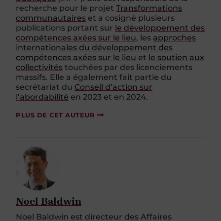
recherche pour le projet
Transformations
communautaires
et a cosigné plusieurs
publications portant sur
le développement des
compétences axées sur le lieu
, les
approches
internationales du développement des
compétences axées sur le lieu
et
le soutien aux
collectivités
touchées par des licenciements
massifs. Elle a également fait partie du
secrétariat du
Conseil d’action sur
l’abordabilité
en 2023 et en 2024.
PLUS DE CET AUTEUR
Noel Baldwin
Noel Baldwin est directeur des Affaires