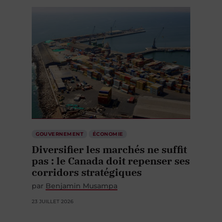
GOUVERNEMENT
ÉCONOMIE
Diversifier les marchés ne suffit
pas : le Canada doit repenser ses
corridors stratégiques
par
Benjamin Musampa
23 JUILLET 2026