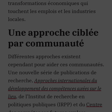
transformations économiques qui
touchent les emplois et les industries
locales.
Une approche ciblée
par communauté
Différentes approches existent
cependant pour aider ces communautés.
Une nouvelle série de publications de
recherche,
Approches internationales du
développement des compétences axées sur le
lieu
, de l’Institut de recherche en
politiques publiques (IRPP) et du
Centre