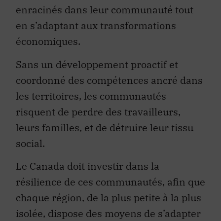
enracinés dans leur communauté tout
en s’adaptant aux transformations
économiques.
Sans un développement proactif et
coordonné des compétences ancré dans
les territoires, les communautés
risquent de perdre des travailleurs,
leurs familles, et de détruire leur tissu
social.
Le Canada doit investir dans la
résilience de ces communautés, afin que
chaque région, de la plus petite à la plus
isolée, dispose des moyens de s’adapter