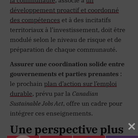
la communauté
, associé à
un
développement proactif et coordonné
des compétences
et à des incitatifs
territoriaux à l’investissement, doit être
modulé selon le niveau de risque et de
préparation de chaque communauté.
Assurer une coordination solide entre
gouvernements et parties prenantes
:
le prochain
plan d’action sur l’emploi
durable
, prévu par la
Canadian
Sustainable Jobs Act
, offre un cadre pour
intégrer ces enseignements.
Une perspective plus