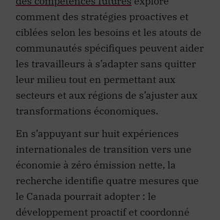
des compétences futures
explore
comment des stratégies proactives et
ciblées selon les besoins et les atouts de
communautés spécifiques peuvent aider
les travailleurs à s’adapter sans quitter
leur milieu tout en permettant aux
secteurs et aux régions de s’ajuster aux
transformations économiques.
En s’appuyant sur huit expériences
internationales de transition vers une
économie à zéro émission nette, la
recherche identifie quatre mesures que
le Canada pourrait adopter : le
développement proactif et coordonné