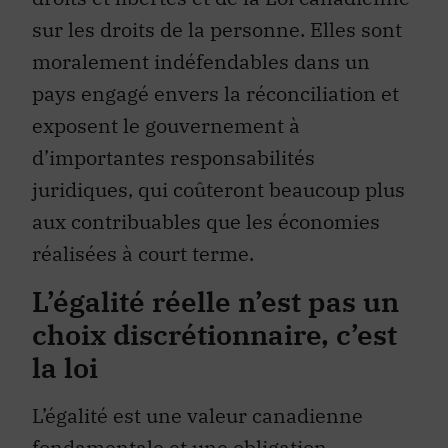
sur les droits de la personne. Elles sont
moralement indéfendables dans un
pays engagé envers la réconciliation et
exposent le gouvernement à
d’importantes responsabilités
juridiques, qui coûteront beaucoup plus
aux contribuables que les économies
réalisées à court terme.
L’égalité réelle n’est pas un
choix discrétionnaire, c’est
la loi
L’égalité est une valeur canadienne
fondamentale et une obligation