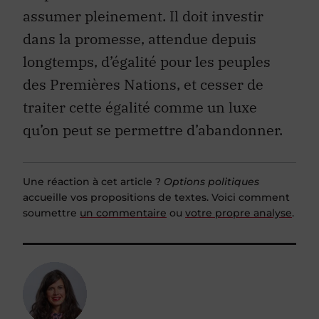
assumer pleinement. Il doit investir
dans la promesse, attendue depuis
longtemps, d’égalité pour les peuples
des Premières Nations, et cesser de
traiter cette égalité comme un luxe
qu’on peut se permettre d’abandonner.
Une réaction à cet article ?
Options politiques
accueille vos propositions de textes. Voici comment
soumettre
un commentaire
ou
votre propre analyse
.