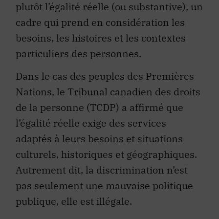
plutôt l’égalité réelle (ou substantive), un
cadre qui prend en considération les
besoins, les histoires et les contextes
particuliers des personnes.
Dans le cas des peuples des Premières
Nations, le Tribunal canadien des droits
de la personne (TCDP) a affirmé que
l’égalité réelle exige des services
adaptés à leurs besoins et situations
culturels, historiques et géographiques.
Autrement dit, la discrimination n’est
pas seulement une mauvaise politique
publique, elle est illégale.