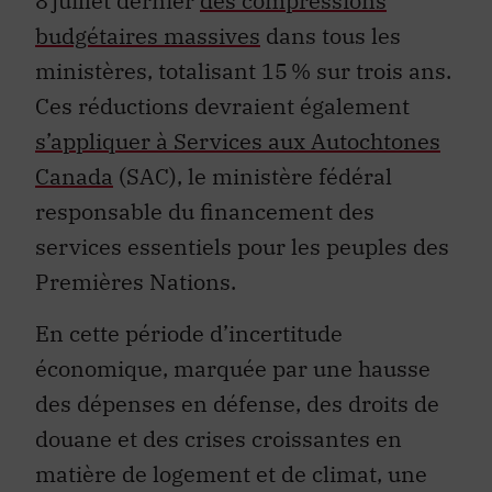
8 juillet dernier
des compressions
budgétaires massives
dans tous les
ministères, totalisant 15 % sur trois ans.
Ces réductions devraient également
s’appliquer à Services aux Autochtones
Canada
(SAC), le ministère fédéral
responsable du financement des
services essentiels pour les peuples des
Premières Nations.
En cette période d’incertitude
économique, marquée par une hausse
des dépenses en défense, des droits de
douane et des crises croissantes en
matière de logement et de climat, une