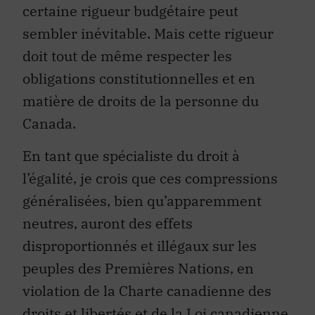
certaine rigueur budgétaire peut
sembler inévitable. Mais cette rigueur
doit tout de même respecter les
obligations constitutionnelles et en
matière de droits de la personne du
Canada.
En tant que spécialiste du droit à
l’égalité, je crois que ces compressions
généralisées, bien qu’apparemment
neutres, auront des effets
disproportionnés et illégaux sur les
peuples des Premières Nations, en
violation de la Charte canadienne des
droits et libertés et de la Loi canadienne