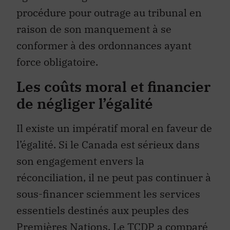
procédure pour outrage au tribunal en
raison de son manquement à se
conformer à des ordonnances ayant
force obligatoire.
Les coûts moral et financier
de négliger l’égalité
Il existe un impératif moral en faveur de
l’égalité. Si le Canada est sérieux dans
son engagement envers la
réconciliation, il ne peut pas continuer à
sous-financer sciemment les services
essentiels destinés aux peuples des
Premières Nations. Le TCDP a comparé