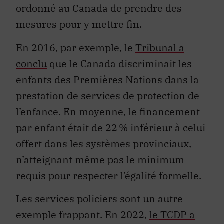
ordonné au Canada de prendre des
mesures pour y mettre fin.
En 2016, par exemple, le
Tribunal a
conclu
que le Canada discriminait les
enfants des Premières Nations dans la
prestation de services de protection de
l’enfance. En moyenne, le financement
par enfant était de 22 % inférieur à celui
offert dans les systèmes provinciaux,
n’atteignant même pas le minimum
requis pour respecter l’égalité formelle.
Les services policiers sont un autre
exemple frappant. En 2022,
le TCDP a