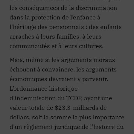
les conséquences de la discrimination
dans la protection de l’enfance à
l’héritage des pensionnats : des enfants
arrachés à leurs familles, à leurs
communautés et à leurs cultures.
Mais, même si les arguments moraux
échouent à convaincre, les arguments
économiques devraient y parvenir.
L’ordonnance historique
d’indemnisation du TCDP, ayant une
valeur totale de $23.3 milliards de
dollars, soit la somme la plus importante
d’un règlement juridique de l’histoire du