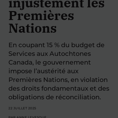
injustement les
Premières
Nations
En coupant 15 % du budget de
Services aux Autochtones
Canada, le gouvernement
impose l’austérité aux
Premières Nations, en violation
des droits fondamentaux et des
obligations de réconciliation.
22 JUILLET 2025
PAR
ANNE LEVESQUE