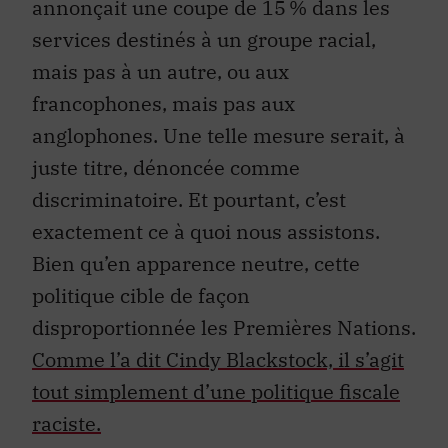
annonçait une coupe de 15 % dans les
services destinés à un groupe racial,
mais pas à un autre, ou aux
francophones, mais pas aux
anglophones. Une telle mesure serait, à
juste titre, dénoncée comme
discriminatoire. Et pourtant, c’est
exactement ce à quoi nous assistons.
Bien qu’en apparence neutre, cette
politique cible de façon
disproportionnée les Premières Nations.
Comme l’a dit Cindy Blackstock, il s’agit
tout simplement d’une politique fiscale
raciste.