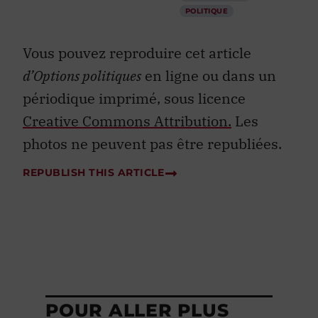
POLITIQUE
Vous pouvez reproduire cet article
d’Options politiques
en ligne ou dans un
périodique imprimé, sous licence
Creative Commons Attribution.
Les
photos ne peuvent pas être republiées.
REPUBLISH THIS ARTICLE
POUR ALLER PLUS