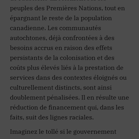
peuples des Premières Nations, tout en
épargnant le reste de la population
canadienne. Les communautés
autochtones, déjà confrontées à des
besoins accrus en raison des effets
persistants de la colonisation et des
coûts plus élevés liés à la prestation de
services dans des contextes éloignés ou
culturellement distincts, sont ainsi
doublement pénalisées. Il en résulte une
réduction de financement qui, dans les
faits, suit des lignes raciales.
Imaginez le tollé si le gouvernement