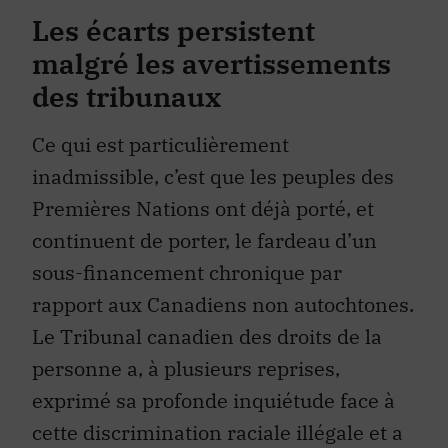
Les écarts persistent
malgré les avertissements
des tribunaux
Ce qui est particulièrement
inadmissible, c’est que les peuples des
Premières Nations ont déjà porté, et
continuent de porter, le fardeau d’un
sous-financement chronique par
rapport aux Canadiens non autochtones.
Le Tribunal canadien des droits de la
personne a, à plusieurs reprises,
exprimé sa profonde inquiétude face à
cette discrimination raciale illégale et a