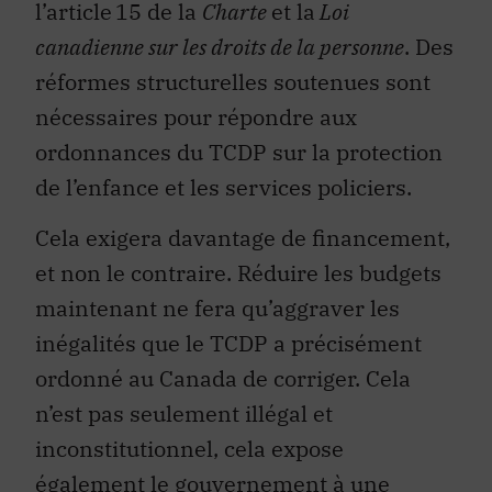
l’article 15 de la
Charte
et la
Loi
canadienne sur les droits de la personne
. Des
réformes structurelles soutenues sont
nécessaires pour répondre aux
ordonnances du TCDP sur la protection
de l’enfance et les services policiers.
Cela exigera davantage de financement,
et non le contraire. Réduire les budgets
maintenant ne fera qu’aggraver les
inégalités que le TCDP a précisément
ordonné au Canada de corriger. Cela
n’est pas seulement illégal et
inconstitutionnel, cela expose
également le gouvernement à une