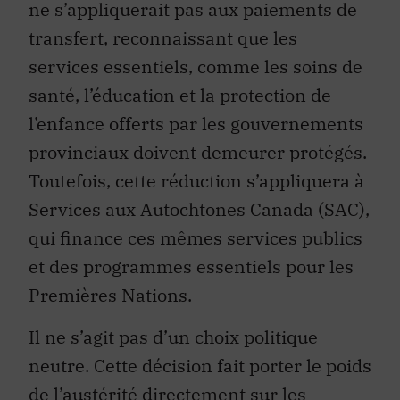
ne s’appliquerait pas aux paiements de
transfert, reconnaissant que les
services essentiels, comme les soins de
santé, l’éducation et la protection de
l’enfance offerts par les gouvernements
provinciaux doivent demeurer protégés.
Toutefois, cette réduction s’appliquera à
Services aux Autochtones Canada (SAC),
qui finance ces mêmes services publics
et des programmes essentiels pour les
Premières Nations.
Il ne s’agit pas d’un choix politique
neutre. Cette décision fait porter le poids
de l’austérité directement sur les