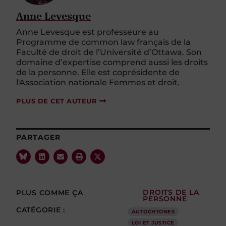
Anne Levesque
Anne Levesque est professeure au
Programme de common law français de la
Faculté de droit de l’Université d’Ottawa. Son
domaine d’expertise comprend aussi les droits
de la personne. Elle est coprésidente de
l'Association nationale Femmes et droit.
PLUS DE CET AUTEUR
PARTAGER
PLUS COMME ÇA
DROITS DE LA
PERSONNE
CATÉGORIE :
AUTOCHTONES
LOI ET JUSTICE