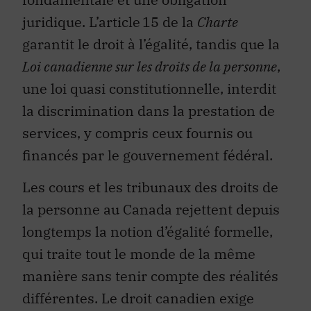
juridique. L’article 15 de la
Charte
garantit le droit à l’égalité, tandis que la
Loi canadienne sur les droits de la personne
,
une loi quasi constitutionnelle, interdit
la discrimination dans la prestation de
services, y compris ceux fournis ou
financés par le gouvernement fédéral.
Les cours et les tribunaux des droits de
la personne au Canada rejettent depuis
longtemps la notion d’égalité formelle,
qui traite tout le monde de la même
manière sans tenir compte des réalités
différentes. Le droit canadien exige