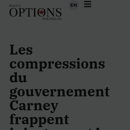
EN
Les
compressions
du
gouvernement
Carney
frappent