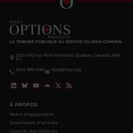
LA TRIBUNE PUBLIQUE
AU SERVICE DU BIEN COMMUN
200-1470 rue Peel Montréal, Québec Canada, H3A
1T1
(514) 985-2461
irpp@irpp.org
À PROPOS
Notre engagement
Soumission d’articles
Courrier des lecteurs