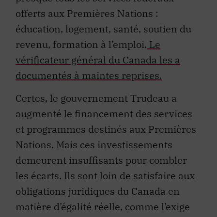
offerts aux Premières Nations :
éducation, logement, santé, soutien du
revenu, formation à l’emploi.
Le
vérificateur général du Canada les a
documentés à maintes reprises.
Certes, le gouvernement Trudeau a
augmenté le financement des services
et programmes destinés aux Premières
Nations. Mais ces investissements
demeurent insuffisants pour combler
les écarts. Ils sont loin de satisfaire aux
obligations juridiques du Canada en
matière d’égalité réelle, comme l’exige