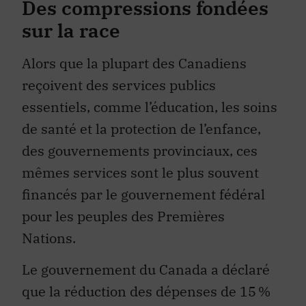
Des compressions fondées
sur la race
Alors que la plupart des Canadiens
reçoivent des services publics
essentiels, comme l’éducation, les soins
de santé et la protection de l’enfance,
des gouvernements provinciaux, ces
mêmes services sont le plus souvent
financés par le gouvernement fédéral
pour les peuples des Premières
Nations.
Le gouvernement du Canada a déclaré
que la réduction des dépenses de 15 %