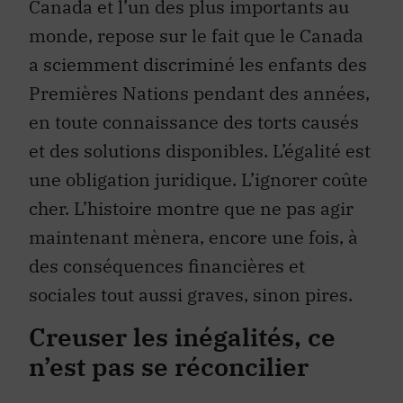
Canada et l’un des plus importants au
monde, repose sur le fait que le Canada
a sciemment discriminé les enfants des
Premières Nations pendant des années,
en toute connaissance des torts causés
et des solutions disponibles. L’égalité est
une obligation juridique. L’ignorer coûte
cher. L’histoire montre que ne pas agir
maintenant mènera, encore une fois, à
des conséquences financières et
sociales tout aussi graves, sinon pires.
Creuser les inégalités, ce
n’est pas se réconcilier