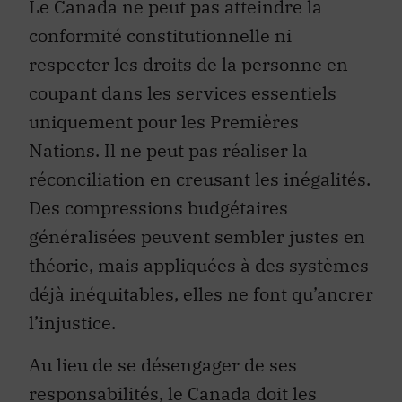
Le Canada ne peut pas atteindre la
conformité constitutionnelle ni
respecter les droits de la personne en
coupant dans les services essentiels
uniquement pour les Premières
Nations. Il ne peut pas réaliser la
réconciliation en creusant les inégalités.
Des compressions budgétaires
généralisées peuvent sembler justes en
théorie, mais appliquées à des systèmes
déjà inéquitables, elles ne font qu’ancrer
l’injustice.
Au lieu de se désengager de ses
responsabilités, le Canada doit les