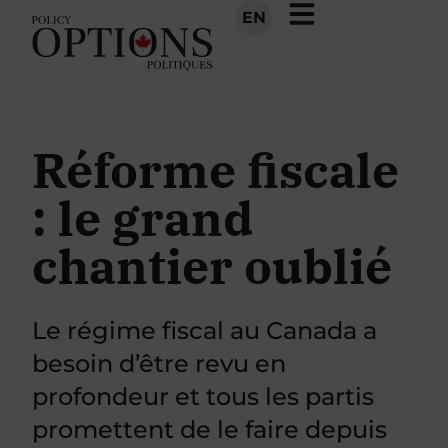
EN
Réforme fiscale
: le grand
chantier oublié
Le régime fiscal au Canada a
besoin d’être revu en
profondeur et tous les partis
promettent de le faire depuis