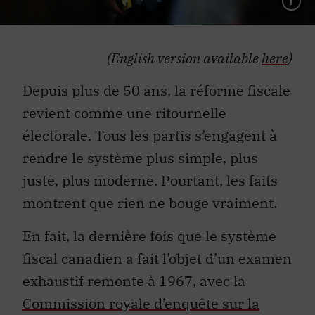
(English version available
here
)
Depuis plus de 50 ans, la réforme fiscale
revient comme une ritournelle
électorale. Tous les partis s’engagent à
rendre le système plus simple, plus
juste, plus moderne. Pourtant, les faits
montrent que rien ne bouge vraiment.
En fait, la dernière fois que le système
fiscal canadien a fait l’objet d’un examen
exhaustif remonte à 1967, avec la
Commission royale d’enquête sur la