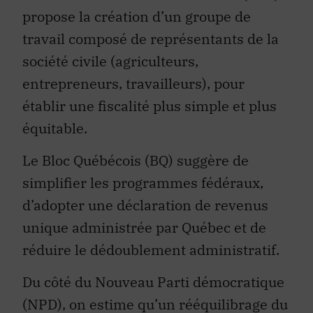
propose la création d’un groupe de
travail composé de représentants de la
société civile (agriculteurs,
entrepreneurs, travailleurs), pour
établir une fiscalité plus simple et plus
équitable.
Le Bloc Québécois (BQ) suggère de
simplifier les programmes fédéraux,
d’adopter une déclaration de revenus
unique administrée par Québec et de
réduire le dédoublement administratif.
Du côté du Nouveau Parti démocratique
(NPD), on estime qu’un rééquilibrage du