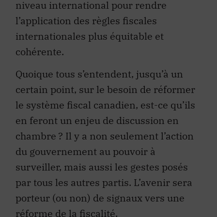
niveau international pour rendre
l’application des règles fiscales
internationales plus équitable et
cohérente.
Quoique tous s’entendent, jusqu’à un
certain point, sur le besoin de réformer
le système fiscal canadien, est-ce qu’ils
en feront un enjeu de discussion en
chambre ? Il y a non seulement l’action
du gouvernement au pouvoir à
surveiller, mais aussi les gestes posés
par tous les autres partis. L’avenir sera
porteur (ou non) de signaux vers une
réforme de la fiscalité.