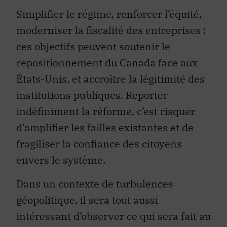
Simplifier le régime, renforcer l’équité,
moderniser la fiscalité des entreprises :
ces objectifs peuvent soutenir le
repositionnement du Canada face aux
États-Unis, et accroître la légitimité des
institutions publiques. Reporter
indéfiniment la réforme, c’est risquer
d’amplifier les failles existantes et de
fragiliser la confiance des citoyens
envers le système.
Dans un contexte de turbulences
géopolitique, il sera tout aussi
intéressant d’observer ce qui sera fait au