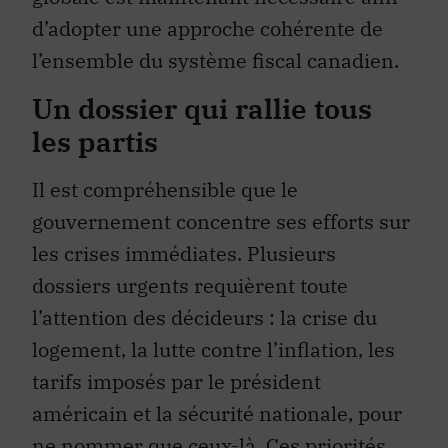
d’adopter une approche cohérente de
l’ensemble du système fiscal canadien.
Un dossier qui rallie tous
les partis
Il est compréhensible que le
gouvernement concentre ses efforts sur
les crises immédiates. Plusieurs
dossiers urgents requièrent toute
l’attention des décideurs : la crise du
logement, la lutte contre l’inflation, les
tarifs imposés par le président
américain et la sécurité nationale, pour
ne nommer que ceux-là. Ces priorités