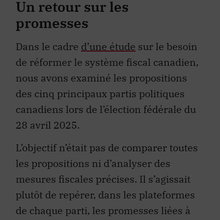
Un retour sur les
promesses
Dans le cadre
d’une étude
sur le besoin
de réformer le système fiscal canadien,
nous avons examiné les propositions
des cinq principaux partis politiques
canadiens lors de l’élection fédérale du
28 avril 2025.
L’objectif n’était pas de comparer toutes
les propositions ni d’analyser des
mesures fiscales précises. Il s’agissait
plutôt de repérer, dans les plateformes
de chaque parti, les promesses liées à