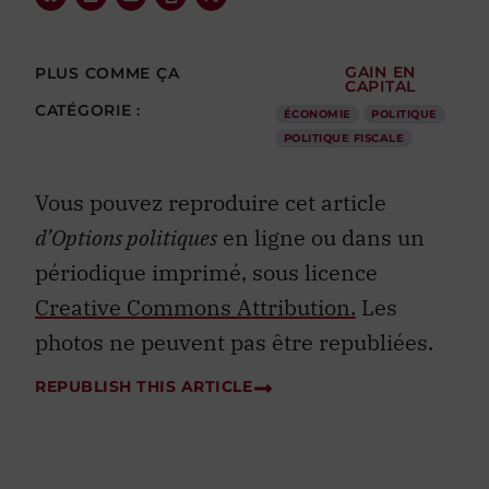
PLUS COMME ÇA
GAIN EN
CAPITAL
CATÉGORIE :
ÉCONOMIE
POLITIQUE
POLITIQUE FISCALE
Vous pouvez reproduire cet article
d’Options politiques
en ligne ou dans un
périodique imprimé, sous licence
Creative Commons Attribution.
Les
photos ne peuvent pas être republiées.
REPUBLISH THIS ARTICLE