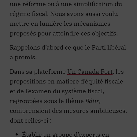
une réforme ou à une simplification du
régime fiscal. Nous avons aussi voulu
mettre en lumière les mécanismes
proposés pour atteindre ces objectifs.
Rappelons d’abord ce que le Parti libéral
a promis.
Dans sa plateforme
Un Canada Fort
, les
propositions en matière d’équité fiscale
et de l’examen du système fiscal,
regroupées sous le thème
Bâtir
,
comprenaient des mesures ambitieuses,
dont celles-ci :
Établir un groupe d’experts en