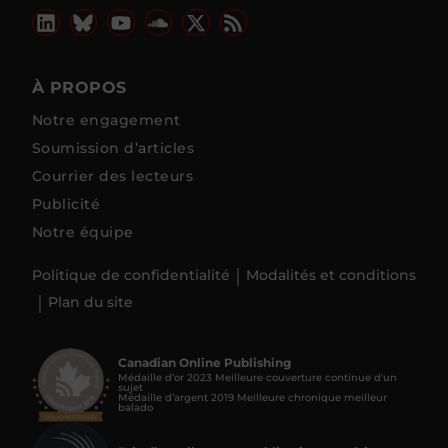
À PROPOS
Notre engagement
Soumission d’articles
Courrier des lecteurs
Publicité
Notre équipe
Politique de confidentialité
Modalités et conditions
Plan du site
Canadian Online Publishing
Médaille d’or 2023 Meilleure couverture continue d'un
sujet
Médaille d’argent 2019 Meilleure chronique meilleur
balado