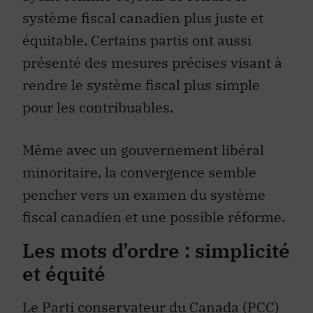
système fiscal canadien plus juste et
équitable. Certains partis ont aussi
présenté des mesures précises visant à
rendre le système fiscal plus simple
pour les contribuables.
Même avec un gouvernement libéral
minoritaire, la convergence semble
pencher vers un examen du système
fiscal canadien et une possible réforme.
Les mots d’ordre : simplicité
et équité
Le Parti conservateur du Canada (PCC)