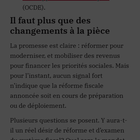
(OCDE).
Il faut plus que des
changements à la pièce
La promesse est claire : réformer pour
moderniser, et mobiliser des revenus
pour financer les priorités sociales. Mais
pour l’instant, aucun signal fort
n’indique que la réforme fiscale
annoncée soit en cours de préparation
ou de déploiement.
Plusieurs questions se posent. Y aura-t-
il un réel désir de réforme et d’examen