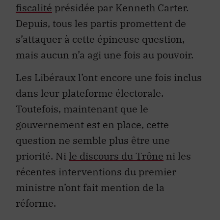
fiscalité
présidée par Kenneth Carter.
Depuis, tous les partis promettent de
s’attaquer à cette épineuse question,
mais aucun n’a agi une fois au pouvoir.
Les Libéraux l’ont encore une fois inclus
dans leur plateforme électorale.
Toutefois, maintenant que le
gouvernement est en place, cette
question ne semble plus être une
priorité. Ni
le discours du Trône
ni les
récentes interventions du premier
ministre n’ont fait mention de la
réforme.