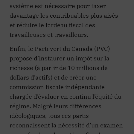
système est nécessaire pour taxer
davantage les contribuables plus aisés
et réduire le fardeau fiscal des
travailleuses et travailleurs.
Enfin, le Parti vert du Canada (PVC)
propose d’instaurer un impôt sur la
richesse (à partir de 10 millions de
dollars d’actifs) et de créer une
commission fiscale indépendante
chargée d’évaluer en continu l’équité du
régime. Malgré leurs différences
idéologiques, tous ces partis
reconnaissent la nécessité d’un examen