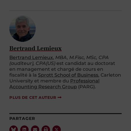
Bertrand Lemieux
Bertrand Lemieux
,
MBA, M.Fisc, MSc, CPA
(auditeur), CPA(US)
est candidat au doctorat
en management et chargé de cours en
fiscalité à la
Sprott School of Business
, Carleton
University et membre du
Professional
Accounting Research Group
(PARG).
PLUS DE CET AUTEUR
PARTAGER