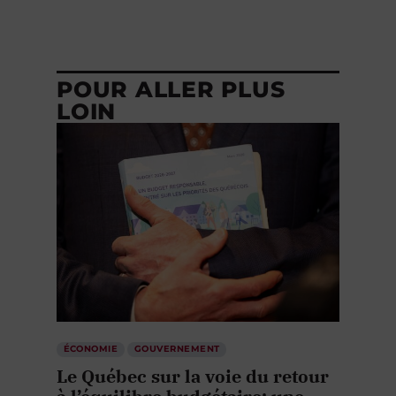
POUR ALLER PLUS
LOIN
ÉCONOMIE
GOUVERNEMENT
Le Québec sur la voie du retour