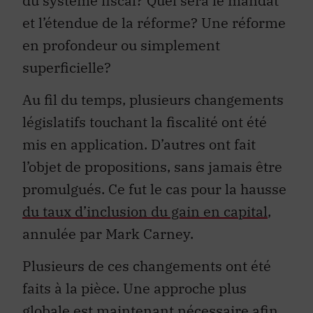
du système fiscal? Quel sera le mandat
et l’étendue de la réforme? Une réforme
en profondeur ou simplement
superficielle?
Au fil du temps, plusieurs changements
législatifs touchant la fiscalité ont été
mis en application. D’autres ont fait
l’objet de propositions, sans jamais être
promulgués. Ce fut le cas pour la hausse
du taux d’inclusion du gain en capital
,
annulée par Mark Carney.
Plusieurs de ces changements ont été
faits à la pièce. Une approche plus
globale est maintenant nécessaire afin