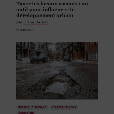
Taxer les locaux vacants : un
outil pour influencer le
développement urbain
par
Diane Bérard
10 JUIN 2026
POLITIQUE SOCIALE
GOUVERNEMENT
ÉCONOMIE