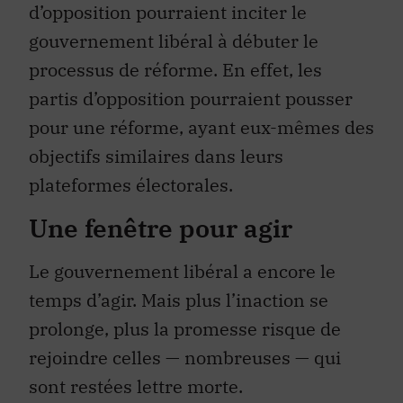
d’opposition pourraient inciter le
gouvernement libéral à débuter le
processus de réforme. En effet, les
partis d’opposition pourraient pousser
pour une réforme, ayant eux-mêmes des
objectifs similaires dans leurs
plateformes électorales.
Une fenêtre pour agir
Le gouvernement libéral a encore le
temps d’agir. Mais plus l’inaction se
prolonge, plus la promesse risque de
rejoindre celles — nombreuses — qui
sont restées lettre morte.