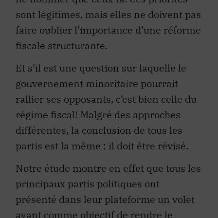
sont légitimes, mais elles ne doivent pas
faire oublier l’importance d’une réforme
fiscale structurante.
Et s’il est une question sur laquelle le
gouvernement minoritaire pourrait
rallier ses opposants, c’est bien celle du
régime fiscal! Malgré des approches
différentes, la conclusion de tous les
partis est la même : il doit être révisé.
Notre étude montre en effet que tous les
principaux partis politiques ont
présenté dans leur plateforme un volet
ayant comme objectif de rendre le