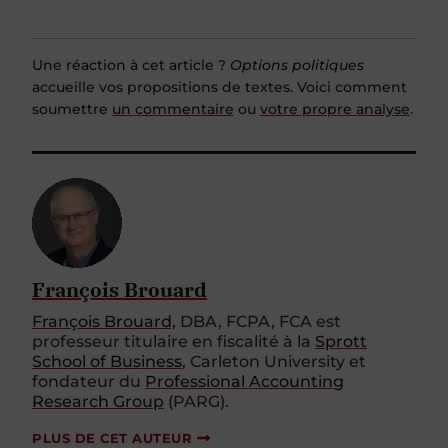
Une réaction à cet article ?
Options politiques
accueille vos propositions de textes. Voici comment
soumettre
un commentaire
ou
votre propre analyse
.
François Brouard
François Brouard,
DBA, FCPA, FCA est
professeur titulaire en fiscalité à la
Sprott
School of Business
, Carleton University et
fondateur du
Professional Accounting
Research Group
(PARG).
PLUS DE CET AUTEUR