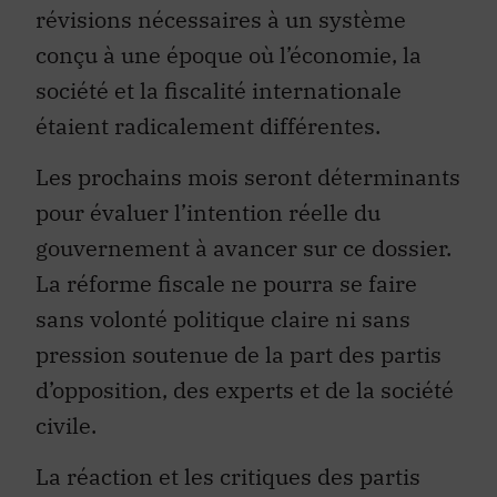
révisions nécessaires à un système
conçu à une époque où l’économie, la
société et la fiscalité internationale
étaient radicalement différentes.
Les prochains mois seront déterminants
pour évaluer l’intention réelle du
gouvernement à avancer sur ce dossier.
La réforme fiscale ne pourra se faire
sans volonté politique claire ni sans
pression soutenue de la part des partis
d’opposition, des experts et de la société
civile.
La réaction et les critiques des partis