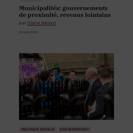
Municipalités: gouvernements
de proximité, revenus lointains
par
Diane Bérard
25 MAI 2026
POLITIQUE SOCIALE
GOUVERNEMENT