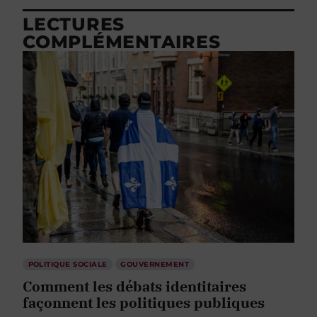
LECTURES
COMPLÉMENTAIRES
POLITIQUE SOCIALE
GOUVERNEMENT
Comment les débats identitaires
façonnent les politiques publiques