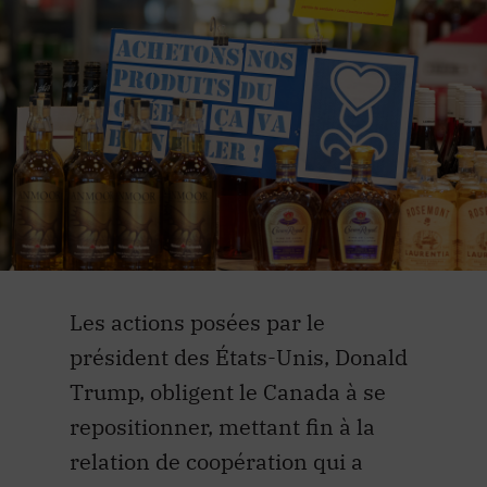
Les actions posées par le
président des États-Unis, Donald
Trump, obligent le Canada à se
repositionner, mettant fin à la
relation de coopération qui a