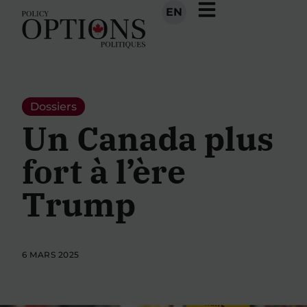
EN
Dossiers
Un Canada plus
fort à l’ère
Trump
6 MARS 2025