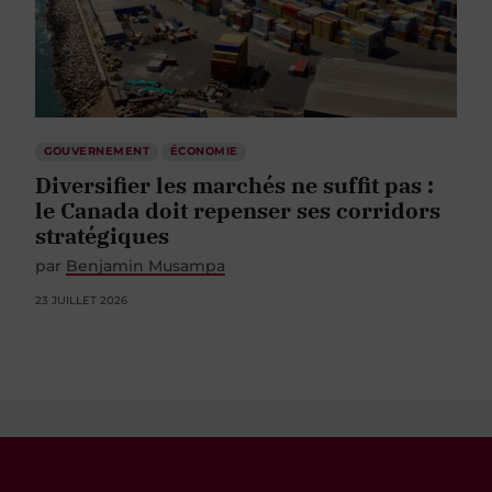
GOUVERNEMENT
ÉCONOMIE
Diversifier les marchés ne suffit pas :
le Canada doit repenser ses corridors
stratégiques
par
Benjamin Musampa
23 JUILLET 2026