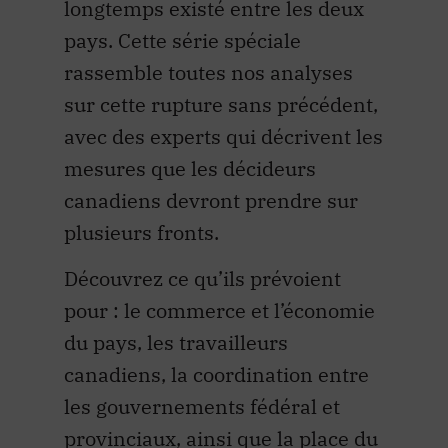
longtemps existé entre les deux
pays. Cette série spéciale
rassemble toutes nos analyses
sur cette rupture sans précédent,
avec des experts qui décrivent les
mesures que les décideurs
canadiens devront prendre sur
plusieurs fronts.
Découvrez ce qu’ils prévoient
pour : le commerce et l’économie
du pays, les travailleurs
canadiens, la coordination entre
les gouvernements fédéral et
provinciaux, ainsi que la place du