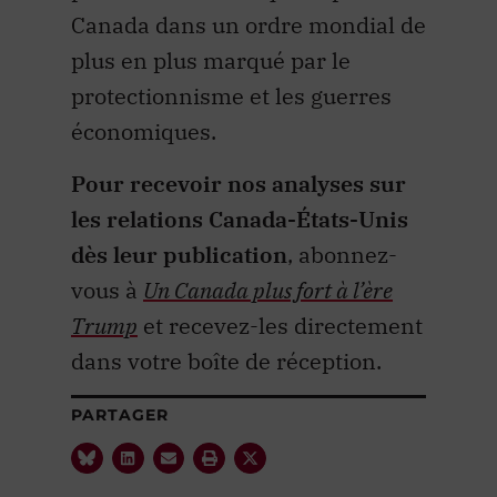
Canada dans un ordre mondial de
plus en plus marqué par le
protectionnisme et les guerres
économiques.
Pour recevoir nos analyses sur
les relations Canada-États-Unis
dès leur publication
, abonnez-
vous à
Un Canada plus fort à l’ère
Trump
et recevez-les directement
dans votre boîte de réception.
PARTAGER