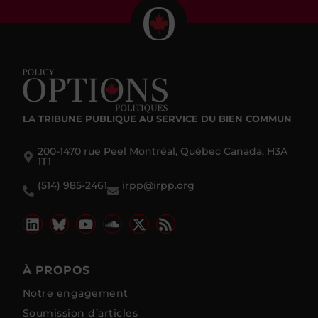
LA TRIBUNE PUBLIQUE
AU SERVICE DU BIEN COMMUN
200-1470 rue Peel Montréal, Québec Canada, H3A
1T1
(514) 985-2461
irpp@irpp.org
À PROPOS
Notre engagement
Soumission d’articles