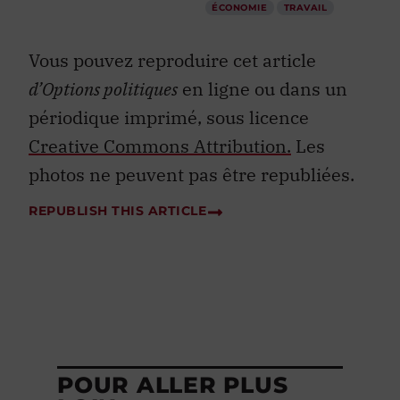
ÉCONOMIE
TRAVAIL
Vous pouvez reproduire cet article
d’Options politiques
en ligne ou dans un
périodique imprimé, sous licence
Creative Commons Attribution.
Les
photos ne peuvent pas être republiées.
REPUBLISH THIS ARTICLE
POUR ALLER PLUS