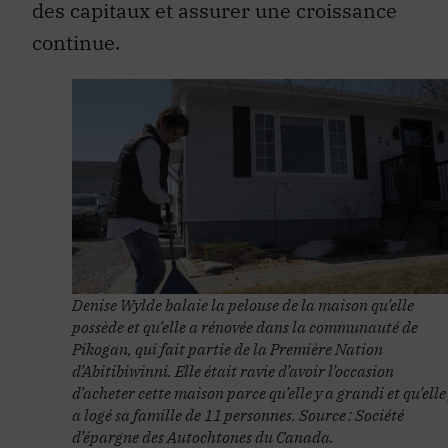
des capitaux et assurer une croissance
continue.
Denise Wylde balaie la pelouse de la maison qu’elle
possède et qu’elle a rénovée dans la communauté de
Pikogan, qui fait partie de la Première Nation
d’Abitibiwinni. Elle était ravie d’avoir l’occasion
d’acheter cette maison parce qu’elle y a grandi et qu’elle
a logé sa famille de 11 personnes. Source : Société
d’épargne des Autochtones du Canada.