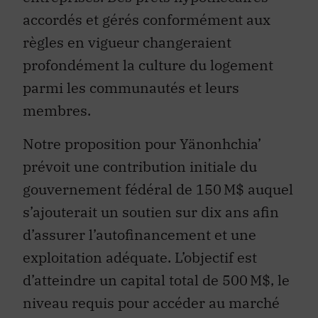
accordés et gérés conformément aux
règles en vigueur changeraient
profondément la culture du logement
parmi les communautés et leurs
membres.
Notre proposition pour Yänonhchia’
prévoit une contribution initiale du
gouvernement fédéral de 150 M$ auquel
s’ajouterait un soutien sur dix ans afin
d’assurer l’autofinancement et une
exploitation adéquate. L’objectif est
d’atteindre un capital total de 500 M$, le
niveau requis pour accéder au marché