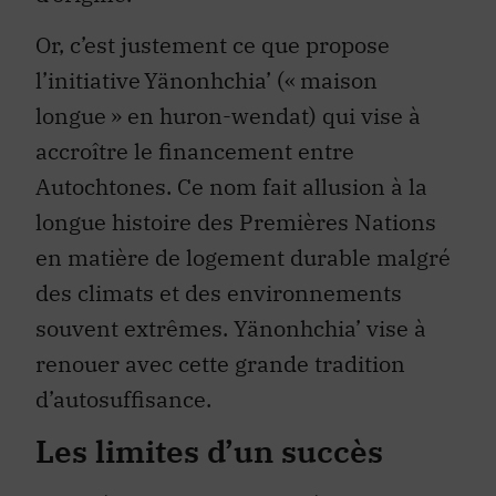
Or, c’est justement ce que propose
l’initiative Yänonhchia’ (« maison
longue » en huron-wendat) qui vise à
accroître le financement entre
Autochtones. Ce nom fait allusion à la
longue histoire des Premières Nations
en matière de logement durable malgré
des climats et des environnements
souvent extrêmes. Yänonhchia’ vise à
renouer avec cette grande tradition
d’autosuffisance.
Les limites d’un succès