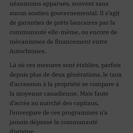
néanmoins apparues, souvent sans
aucun soutien gouvernemental. Il s’agit
de garanties de prêts bancaires par la
communauté elle-même, ou encore de
mécanismes de financement entre
Autochtones.
Là où ces mesures sont établies, parfois
depuis plus de deux générations, le taux
d’accession à la propriété se compare à
la moyenne canadienne. Mais faute
d’accès au marché des capitaux,
l’envergure de ces programmes n’a
jamais dépassé la communauté
d’origine.