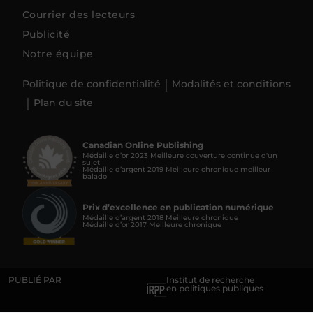
Courrier des lecteurs
Publicité
Notre équipe
Politique de confidentialité
Modalités et conditions
Plan du site
Canadian Online Publishing
Médaille d’or 2023 Meilleure couverture continue d'un
sujet
Médaille d’argent 2019 Meilleure chronique meilleur
balado
Prix d’excellence en publication numérique
Médaille d’argent 2018 Meilleure chronique
Médaille d’or 2017 Meilleure chronique
PUBLIÉ PAR
Institut de recherche
en politiques publiques