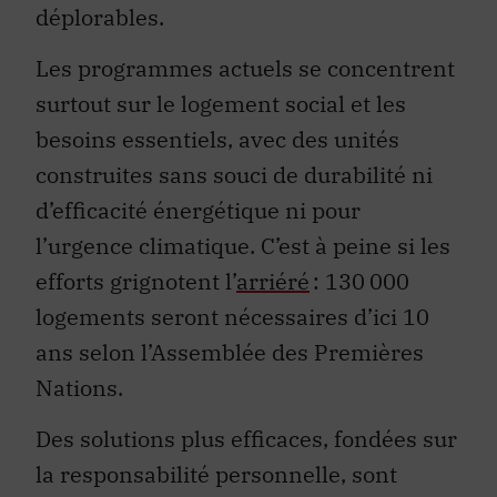
déplorables.
Les programmes actuels se concentrent
surtout sur le logement social et les
besoins essentiels, avec des unités
construites sans souci de durabilité ni
d’efficacité énergétique ni pour
l’urgence climatique. C’est à peine si les
efforts grignotent
l’
arriéré
: 130 000
logements seront nécessaires d’ici 10
ans selon l’Assemblée des Premières
Nations.
Des solutions plus efficaces, fondées sur
la responsabilité personnelle, sont