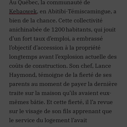
Au Québec, la communauté de
Kebaowek
, en Abitibi-Témiscamingue, a
bien de la chance. Cette collectivité
anichinabée de 1200 habitants, qui jouit
d’un fort taux d’emploi, a embrassé
l’objectif d’accession à la propriété
longtemps avant l’explosion actuelle des
coûts de construction. Son chef, Lance
Haymond, témoigne de la fierté de ses
parents au moment de payer la dernière
traite sur la maison qu’ils avaient eux-
mêmes bâtie. Et cette fierté, il l’a revue
sur le visage de son fils apprenant que
le service du logement l’avait