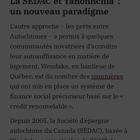
La
SÉDAC et Yänonhchia’ :
un nouveau paradigme
L’autre approche – les prêts entre
Autochtones – a permis à quelques
communautés novatrices d’accroître
leur autosuffisance en matière de
logement. Wendake, en banlieue de
Québec, est du nombre des
pionnières
qui ont mis en place un système de
finance social précurseur basé sur le «
crédit renouvelable ».
Depuis 2005, la Société d’épargne
autochtone du Canada (SÉDAC), basée à