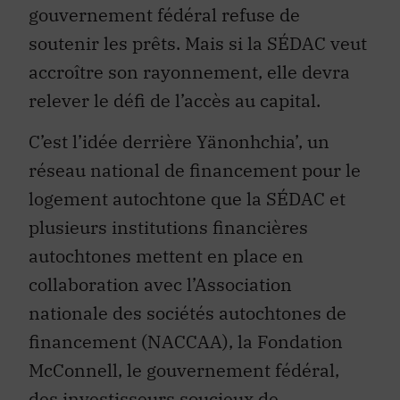
gouvernement fédéral refuse de
soutenir les prêts. Mais si la SÉDAC veut
accroître son rayonnement, elle devra
relever le défi de l’accès au capital.
C’est l’idée derrière Yänonhchia’, un
réseau national de financement pour le
logement autochtone que la SÉDAC et
plusieurs institutions financières
autochtones mettent en place en
collaboration avec l’Association
nationale des sociétés autochtones de
financement (NACCAA), la Fondation
McConnell, le gouvernement fédéral,
des investisseurs soucieux de