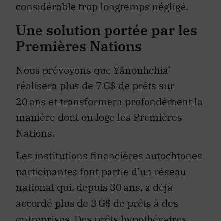
considérable trop longtemps négligé.
Une solution portée par les
Premières Nations
Nous prévoyons que Yänonhchia’
réalisera plus de 7 G$ de prêts sur
20 ans et transformera profondément la
manière dont on loge les Premières
Nations.
Les institutions financières autochtones
participantes font partie d’un réseau
national qui, depuis 30 ans, a déjà
accordé plus de 3 G$ de prêts à des
entreprises. Des prêts hypothécaires