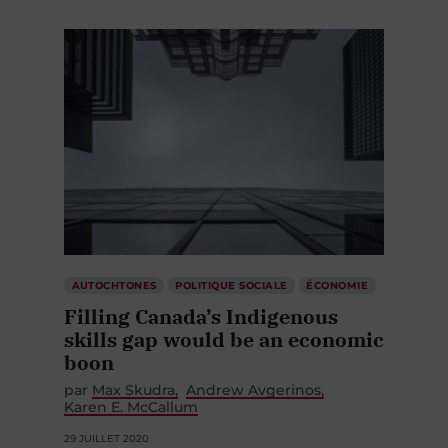
AUTOCHTONES
POLITIQUE SOCIALE
ÉCONOMIE
Filling Canada’s Indigenous
skills gap would be an economic
boon
par
Max Skudra
Andrew Avgerinos
Karen E. McCallum
29 JUILLET 2020