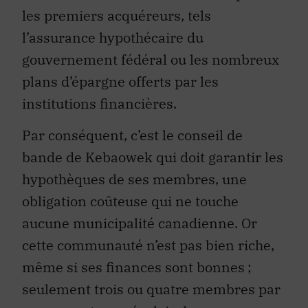
les premiers acquéreurs, tels
l’assurance hypothécaire du
gouvernement fédéral ou les nombreux
plans d’épargne offerts par les
institutions financières.
Par conséquent, c’est le conseil de
bande de Kebaowek qui doit garantir les
hypothèques de ses membres, une
obligation coûteuse qui ne touche
aucune municipalité canadienne. Or
cette communauté n’est pas bien riche,
même si ses finances sont bonnes ;
seulement trois ou quatre membres par