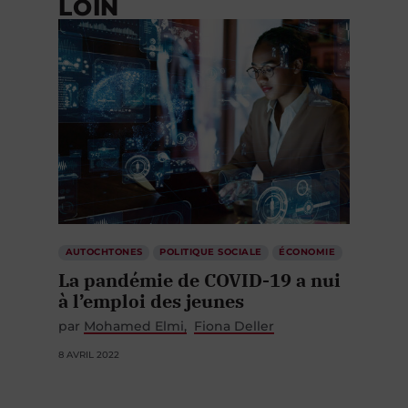
LOIN
AUTOCHTONES
POLITIQUE SOCIALE
ÉCONOMIE
La pandémie de COVID-19 a nui
à l’emploi des jeunes
par
Mohamed Elmi
Fiona Deller
8 AVRIL 2022