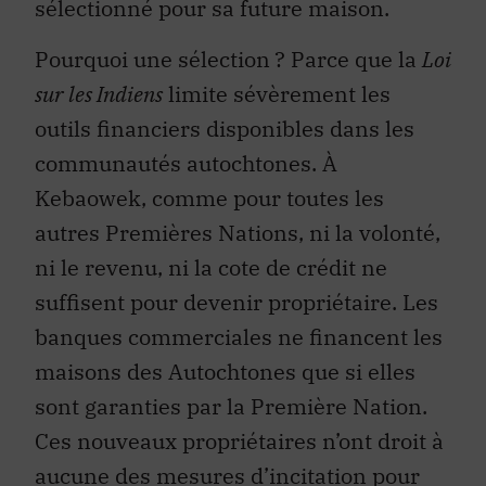
sélectionné pour sa future maison.
Pourquoi une sélection ? Parce que la
Loi
sur les Indiens
limite sévèrement les
outils financiers disponibles dans les
communautés autochtones. À
Kebaowek, comme pour toutes les
autres Premières Nations, ni la volonté,
ni le revenu, ni la cote de crédit ne
suffisent pour devenir propriétaire. Les
banques commerciales ne financent les
maisons des Autochtones que si elles
sont garanties par la Première Nation.
Ces nouveaux propriétaires n’ont droit à
aucune des mesures d’incitation pour