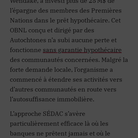
Wendake, a investi plus de 25 M$ de
l’épargne des membres des Premières
Nations dans le prêt hypothécaire. Cet
OBNL conçu et dirigé par des
Autochtones n’a subi aucune perte et
fonctionne
sans garantie hypothécaire
des communautés concernées. Malgré la
forte demande locale, l’organisme a
commencé à étendre ses activités vers
d’autres communautés en route vers
l’autosuffisance immobilière.
L’approche SÉDAC s’avère
particulièrement efficace là où les
banques ne prêtent jamais et où le