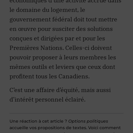
économiques d’une activité accrue dans
le domaine du logement, le
gouvernement fédéral doit tout mettre
en œuvre pour susciter des solutions
conçues et dirigées par et pour les
Premières Nations. Celles-ci doivent
pouvoir proposer à leurs membres les
mêmes outils et leviers que ceux dont
profitent tous les Canadiens.
C’est une affaire d’équité, mais aussi
d’intérêt personnel éclairé.
Une réaction à cet article ?
Options politiques
accueille vos propositions de textes. Voici comment