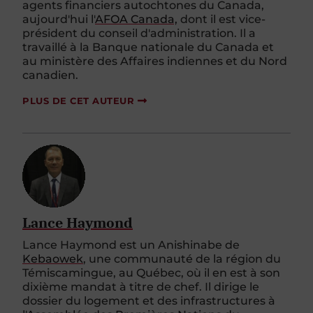
agents financiers autochtones du Canada,
aujourd'hui l'
A
FO
A Canada,
dont il est vice-
président du conseil d'administration. Il a
travaillé à la Banque nationale du Canada et
au ministère des Affaires indiennes et du Nord
canadien.
PLUS DE CET AUTEUR
Lance Haymond
Lance
Haymond
est un
Anishinabe
de
Kebaowek
, une communauté de la région du
Témiscamingue, au Québec, où il en est à son
dixième mandat
à titre de
chef. Il dirige le
dossier du logement et des infrastructures à