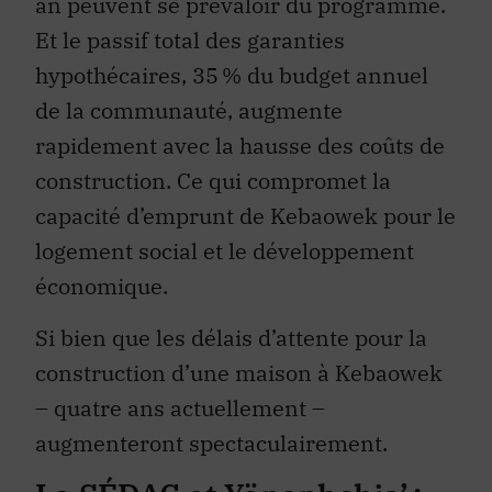
an peuvent se prévaloir du programme.
Et le passif total des garanties
hypothécaires, 35 % du budget annuel
de la communauté, augmente
rapidement avec la hausse des coûts de
construction. Ce qui compromet la
capacité d’emprunt de Kebaowek pour le
logement social et le développement
économique.
Si bien que les délais d’attente pour la
construction d’une maison à Kebaowek
– quatre ans actuellement –
augmenteront spectaculairement.