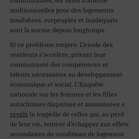
communautés, les listes d’attente
multiannuelles pour des logements
insalubres, surpeuplés et inadéquats
sont la norme depuis longtemps.
Et ce problème empire. L’exode des
résidents s’accélère, privant leur
communauté des compétences et
talents nécessaires au développement
économique et social. L’Enquête
nationale sur les femmes et les filles
autochtones disparues et assassinées a
révélé
la tragédie de celles qui, au péril
de leur vie, tentent d’échapper aux effets
secondaires de conditions de logement