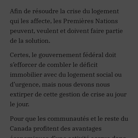
Afin de résoudre la crise du logement
qui les affecte, les Premières Nations
peuvent, veulent et doivent faire partie
de la solution.
Certes, le gouvernement fédéral doit
s’efforcer de combler le déficit
immobilier avec du logement social ou
d’urgence, mais nous devons nous
extirper de cette gestion de crise au jour
le jour.
Pour que les communautés et le reste du
Canada profitent des avantages