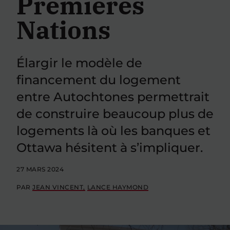
Premières
Nations
Élargir le modèle de
financement du logement
entre Autochtones permettrait
de construire beaucoup plus de
logements là où les banques et
Ottawa hésitent à s’impliquer.
27 MARS 2024
PAR
JEAN VINCENT
LANCE HAYMOND