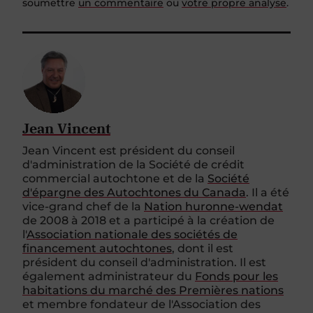
soumettre
un commentaire
ou
votre propre analyse
.
Jean Vincent
Jean Vincent est président du conseil
d'administration de la Société de crédit
commercial autochtone et de
la
Société
d'épargne des Autochtones du Canada
. Il a été
vice-grand chef de
la
Nation
huronne-wendat
de 2008 à 2018 et a participé à la création de
l'
Association nationale des sociétés de
financement autochtones
, dont il est
président du conseil d'administration. Il est
également administrateur du
Fonds pour les
habitations
du marché
des
Premières nations
et membre fondateur de l'Association des