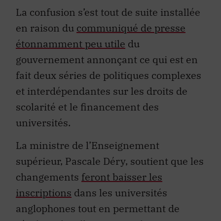
La confusion s’est tout de suite installée
en raison du
communiqué de presse
étonnamment peu utile
du
gouvernement annonçant ce qui est en
fait deux séries de politiques complexes
et interdépendantes sur les droits de
scolarité et le financement des
universités.
La ministre de l’Enseignement
supérieur, Pascale Déry, soutient que les
changements
feront baisser les
inscriptions
dans les universités
anglophones tout en permettant de
récolter plus d’argent, que le