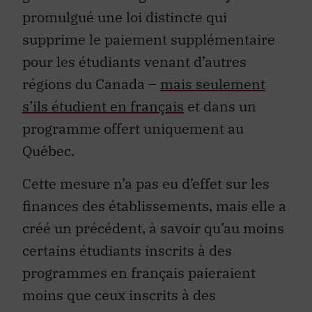
promulgué une loi distincte qui
supprime le paiement supplémentaire
pour les étudiants venant d’autres
régions du Canada –
mais seulement
s’ils étudient en français
et dans un
programme offert uniquement au
Québec.
Cette mesure n’a pas eu d’effet sur les
finances des établissements, mais elle a
créé un précédent, à savoir qu’au moins
certains étudiants inscrits à des
programmes en français paieraient
moins que ceux inscrits à des
programmes en anglais. Je n’ai pas pu