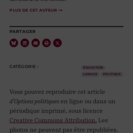
PLUS DE CET AUTEUR
PARTAGER
CATÉGORIE :
ÉDUCATION
LANGUE
POLITIQUE
Vous pouvez reproduire cet article
d’Options politiques
en ligne ou dans un
périodique imprimé, sous licence
Creative Commons Attribution.
Les
photos ne peuvent pas être republiées.