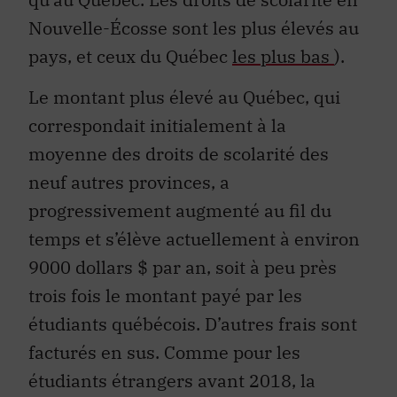
Nouvelle-Écosse sont les plus élevés au
pays, et ceux du Québec
les plus bas
).
Le montant plus élevé au Québec, qui
correspondait initialement à la
moyenne des droits de scolarité des
neuf autres provinces, a
progressivement augmenté au fil du
temps et s’élève actuellement à environ
9000 dollars $ par an, soit à peu près
trois fois le montant payé par les
étudiants québécois. D’autres frais sont
facturés en sus. Comme pour les
étudiants étrangers avant 2018, la