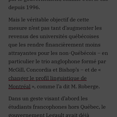
depuis 1996.
Mais le véritable objectif de cette
mesure n’est pas tant d’augmenter les
revenus des universités québécoises
que les rendre financièrement moins
attrayantes pour les non-Québécois – en
particulier le trio anglophone formé par
McGill, Concordia et Bishop’s – et de «
changer le profil linguistique de
Montréal
», comme l’a dit M. Roberge.
Dans un geste visant d’abord les
étudiants francophones hors Québec, le
gouvernement Legault avait déjà