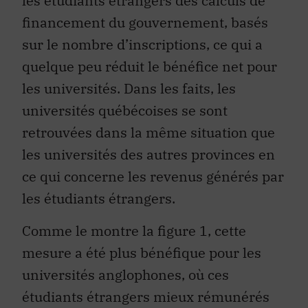
financement du gouvernement, basés
sur le nombre d’inscriptions, ce qui a
quelque peu réduit le bénéfice net pour
les universités. Dans les faits, les
universités québécoises se sont
retrouvées dans la même situation que
les universités des autres provinces en
ce qui concerne les revenus générés par
les étudiants étrangers.
Comme le montre la figure 1, cette
mesure a été plus bénéfique pour les
universités anglophones, où ces
étudiants étrangers mieux rémunérés