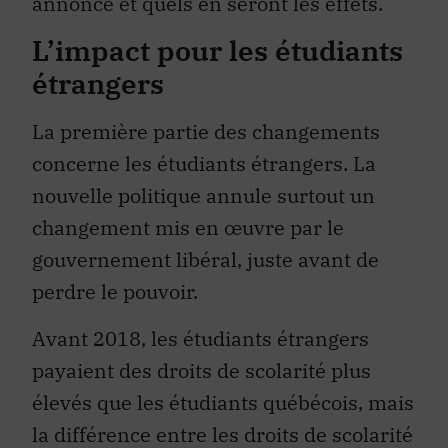
L’impact pour les étudiants
étrangers
La première partie des changements
concerne les étudiants étrangers. La
nouvelle politique annule surtout un
changement mis en œuvre par le
gouvernement libéral, juste avant de
perdre le pouvoir.
Avant 2018, les étudiants étrangers
payaient des droits de scolarité plus
élevés que les étudiants québécois, mais
la différence entre les droits de scolarité