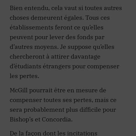
Bien entendu, cela vaut si toutes autres
choses demeurent égales. Tous ces
établissements feront ce qu’elles
peuvent pour lever des fonds par
d’autres moyens. Je suppose qu’elles
chercheront à attirer davantage
d’étudiants étrangers pour compenser
les pertes.
McGill pourrait être en mesure de
compenser toutes ses pertes, mais ce
sera probablement plus difficile pour
Bishop’s et Concordia.
De la façon dont les incitations