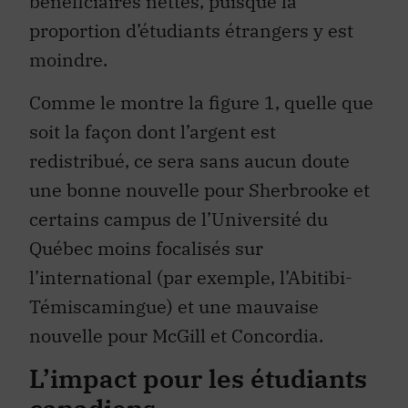
proportion d’étudiants étrangers y est
moindre.
Comme le montre la figure 1, quelle que
soit la façon dont l’argent est
redistribué, ce sera sans aucun doute
une bonne nouvelle pour Sherbrooke et
certains campus de l’Université du
Québec moins focalisés sur
l’international (par exemple, l’Abitibi-
Témiscamingue) et une mauvaise
nouvelle pour McGill et Concordia.
L’impact pour les étudiants
canadiens