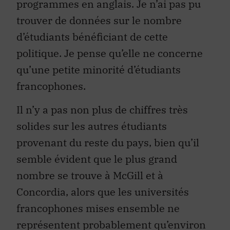
trouver de données sur le nombre
d’étudiants bénéficiant de cette
politique. Je pense qu’elle ne concerne
qu’une petite minorité d’étudiants
francophones.
Il n’y a pas non plus de chiffres très
solides sur les autres étudiants
provenant du reste du pays, bien qu’il
semble évident que le plus grand
nombre se trouve à McGill et à
Concordia, alors que les universités
francophones mises ensemble ne
représentent probablement qu’environ