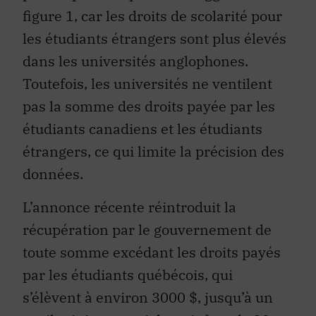
figure 1, car les droits de scolarité pour
les étudiants étrangers sont plus élevés
dans les universités anglophones.
Toutefois, les universités ne ventilent
pas la somme des droits payée par les
étudiants canadiens et les étudiants
étrangers, ce qui limite la précision des
données.
L’annonce récente réintroduit la
récupération par le gouvernement de
toute somme excédant les droits payés
par les étudiants québécois, qui
s’élèvent à environ 3000 $, jusqu’à un
seuil minimum
qui devrait être
de 20