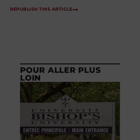
REPUBLISH THIS ARTICLE
POUR ALLER PLUS
LOIN