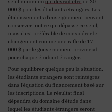
000 $ pour les étudiants étrangers. Les
établissements d’enseignement peuvent
conserver tout ce qui dépasse ce seuil,
mais il est préférable de considérer le
changement comme une rafle de 17
000 $ par le gouvernement provincial
pour chaque étudiant étranger.
Pour équilibrer quelque peu la situation,
les étudiants étrangers sont réintégrés
dans l’équation du financement basé sur
les inscriptions. Le résultat final
dépendra du domaine d’étude dans
lequel les étudiants étrangers seront