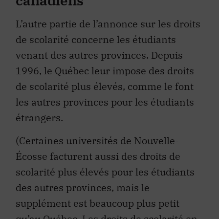
L’autre partie de l’annonce sur les droits
de scolarité concerne les étudiants
venant des autres provinces. Depuis
1996, le Québec leur impose des droits
de scolarité plus élevés, comme le font
les autres provinces pour les étudiants
étrangers.
(Certaines universités de Nouvelle-
Écosse facturent aussi des droits de
scolarité plus élevés pour les étudiants
des autres provinces, mais le
supplément est beaucoup plus petit
qu’au Québec. Les droits de scolarité en