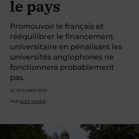
le pays
Promouvoir le français et
rééquilibrer le financement
universitaire en pénalisant les
universités anglophones ne
fonctionnera probablement
pas.
20 OCTOBRE 2023
PAR
ALEX USHER