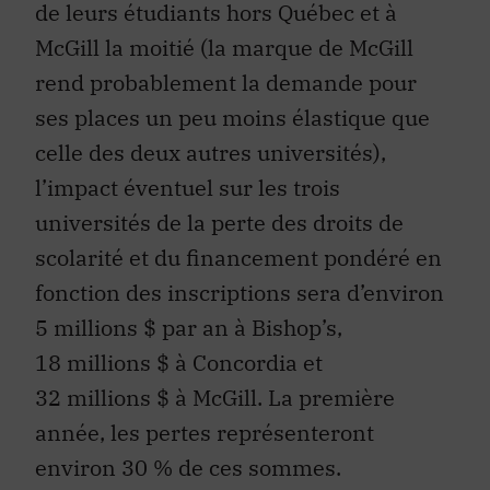
de leurs étudiants hors Québec et à
McGill la moitié (la marque de McGill
rend probablement la demande pour
ses places un peu moins élastique que
celle des deux autres universités),
l’impact éventuel sur les trois
universités de la perte des droits de
scolarité et du financement pondéré en
fonction des inscriptions sera d’environ
5 millions $ par an à Bishop’s,
18 millions $ à Concordia et
32 millions $ à McGill. La première
année, les pertes représenteront
environ 30 % de ces sommes.