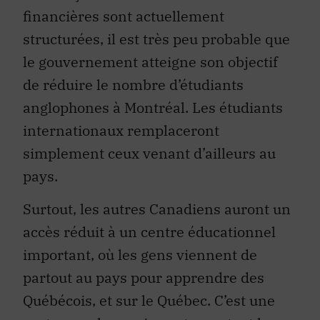
financières sont actuellement
structurées, il est très peu probable que
le gouvernement atteigne son objectif
de réduire le nombre d’étudiants
anglophones à Montréal. Les étudiants
internationaux remplaceront
simplement ceux venant d’ailleurs au
pays.
Surtout, les autres Canadiens auront un
accès réduit à un centre éducationnel
important, où les gens viennent de
partout au pays pour apprendre des
Québécois, et sur le Québec. C’est une
perte pour la province et pour tout le