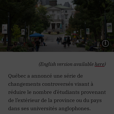
L
(English version available
here
)
Québec a annoncé une série de
changements controversés visant à
réduire le nombre d’étudiants provenant
de l’extérieur de la province ou du pays
dans ses universités anglophones.