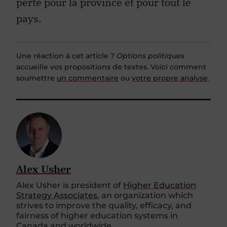
pays.
Une réaction à cet article ?
Options politiques
accueille vos propositions de textes. Voici comment
soumettre
un commentaire
ou
votre propre analyse
.
Alex Usher
Alex Usher is president of
Higher Education
Strategy Associates
, an organization which
strives to improve the quality, efficacy, and
fairness of higher education systems in
Canada and worldwide.