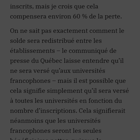
inscrits, mais je crois que cela
compensera environ 60 % de la perte.
On ne sait pas exactement comment le
solde sera redistribué entre les
établissements – le communiqué de
presse du Québec laisse entendre qu’il
ne sera versé qu’aux universités
francophones – mais il est possible que
cela signifie simplement qu’il sera versé
à toutes les universités en fonction du
nombre d’inscriptions. Cela signifierait
néanmoins que les universités
francophones seront les seules
bénéficiaires nettes, puisque la