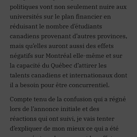
politiques vont non seulement nuire aux
universités sur le plan financier en
réduisant le nombre d’étudiants
canadiens provenant d’autres provinces,
mais qu’elles auront aussi des effets
négatifs sur Montréal elle-même et sur
la capacité du Québec d’attirer les
talents canadiens et internationaux dont
il a besoin pour être concurrentiel.
Compte tenu de la confusion qui a régné
lors de l’annonce initiale et des
réactions qui ont suivi, je vais tenter
d’expliquer de mon mieux ce qui a été
annoncé et quels en seront les effets.