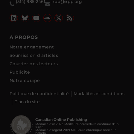
À PROPOS
Notre engagement
Soumission d’articles
Courrier des lecteurs
Publicité
Notre équipe
Politique de confidentialité
Modalités et conditions
Plan du site
Canadian Online Publishing
Médaille d’or 2023 Meilleure couverture continue d'un
sujet
Médaille d’argent 2019 Meilleure chronique meilleur
balado