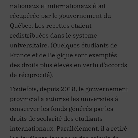
nationaux et internationaux était
récupérée par le gouvernement du
Québec. Les recettes étaient
redistribuées dans le système
universitaire. (Quelques étudiants de
France et de Belgique sont exemptés
des droits plus élevés en vertu d’accords
de réciprocité).
Toutefois, depuis 2018, le gouvernement
provincial a autorisé les universités à
conserver les fonds générés par les
droits de scolarité des étudiants
internationaux. Parallèlement, il a retiré
les étudiants étrangers des calculs de