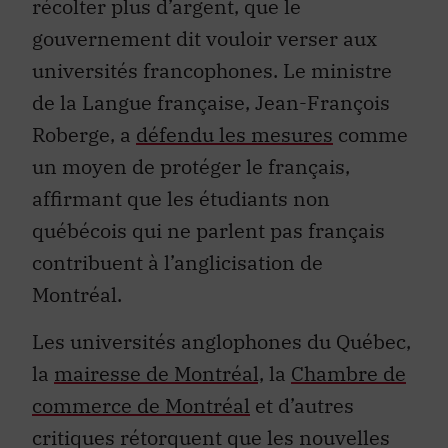
gouvernement dit vouloir verser aux
universités francophones. Le ministre
de la Langue française, Jean-François
Roberge, a
défendu les mesures
comme
un moyen de protéger le français,
affirmant que les étudiants non
québécois qui ne parlent pas français
contribuent à l’anglicisation de
Montréal.
Les universités anglophones du Québec,
la
mairesse de Montréal,
la
Chambre de
commerce de Montréal
et d’autres
critiques rétorquent que les nouvelles