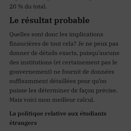
20 % du total.
Le résultat probable
Quelles sont donc les implications
financières de tout cela? Je ne peux pas
donner de détails exacts, puisqu’aucune
des institutions (et certainement pas le
gouvernement) ne fournit de données
suffisamment détaillées pour qu’on
puisse les déterminer de façon précise.
Mais voici mon meilleur calcul.
La politique relative aux étudiants
étrangers