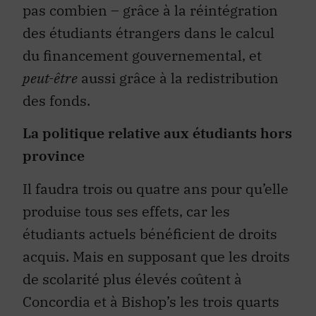
pas combien – grâce à la réintégration
des étudiants étrangers dans le calcul
du financement gouvernemental, et
peut-être
aussi grâce à la redistribution
des fonds.
La politique relative aux étudiants hors
province
Il faudra trois ou quatre ans pour qu’elle
produise tous ses effets, car les
étudiants actuels bénéficient de droits
acquis. Mais en supposant que les droits
de scolarité plus élevés coûtent à
Concordia et à Bishop’s les trois quarts