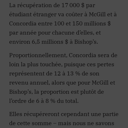
La récupération de 17 000 $ par
étudiant étranger va coûter à McGill et à
Concordia entre 100 et 150 millions $
par année pour chacune d’elles, et
environ 6,5 millions $ à Bishop’s.
Proportionnellement, Concordia sera de
loin la plus touchée, puisque ces pertes
représentent de 12 à 13 % de son
revenu annuel, alors que pour McGill et
Bishop’s, la proportion est plutôt de
l’ordre de 6 à 8 % du total.
Elles récupéreront cependant une partie
de cette somme – mais nous ne savons