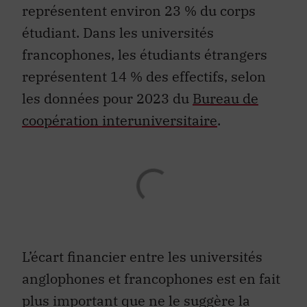
représentent environ 23 % du corps
étudiant. Dans les universités
francophones, les étudiants étrangers
représentent 14 % des effectifs, selon
les données pour 2023 du
Bureau de
coopération interuniversitaire
.
L’écart financier entre les universités
anglophones et francophones est en fait
plus important que ne le suggère la