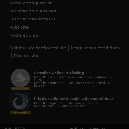
Notre engagement
Soumission d’articles
Courrier des lecteurs
Publicité
Notre équipe
Politique de confidentialité
Modalités et conditions
Plan du site
Canadian Online Publishing
Médaille d’or 2023 Meilleure couverture continue d'un
sujet
Médaille d’argent 2019 Meilleure chronique meilleur
balado
Prix d’excellence en publication numérique
Médaille d’argent 2018 Meilleure chronique
Médaille d’or 2017 Meilleure chronique
PUBLIÉ PAR
Institut de recherche