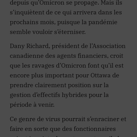
depuis qu’Omicron se propage. Mais ils
s’inquiètent de ce qui arrivera dans les
prochains mois, puisque la pandémie
semble vouloir s’éterniser.
Dany Richard, président de l’Association
canadienne des agents financiers, croit
que les ravages d’Omicron font qu’il est
encore plus important pour Ottawa de
prendre clairement position sur la
gestion d’effectifs hybrides pour la
période à venir.
Ce genre de virus pourrait s’enraciner et
faire en sorte que des fonctionnaires