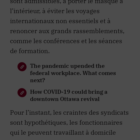
sont admissibles, à porter le masque à
l’intérieur, à éviter les voyages
internationaux non essentiels et à
renoncer aux grands rassemblements,
comme les conférences et les séances
de formation.
The pandemic upended the
federal workplace. What comes
next?
How COVID-19 could bring a
downtown Ottawa revival
Pour l’instant, les craintes des syndicats
sont hypothétiques, les fonctionnaires
qui le peuvent travaillant à domicile