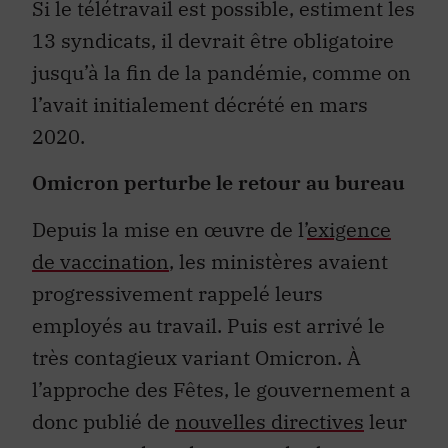
Si le télétravail est possible, estiment les
13 syndicats, il devrait être obligatoire
jusqu’à la fin de la pandémie, comme on
l’avait initialement décrété en mars
2020.
Omicron perturbe le retour au bureau
Depuis la mise en œuvre de l’
exigence
de vaccination
, les ministères avaient
progressivement rappelé leurs
employés au travail. Puis est arrivé le
très contagieux variant Omicron. À
l’approche des Fêtes, le gouvernement a
donc publié de
nouvelles directives
leur