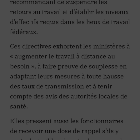
recommandant de suspendre les
retours au travail et d’établir les niveaux
d’effectifs requis dans les lieux de travail
fédéraux.
Ces directives exhortent les ministères à
« augmenter le travail à distance au
besoin », à faire preuve de souplesse en
adaptant leurs mesures à toute hausse
des taux de transmission et à tenir
compte des avis des autorités locales de
santé.
Elles pressent aussi les fonctionnaires
de recevoir une dose de rappel s’ils y