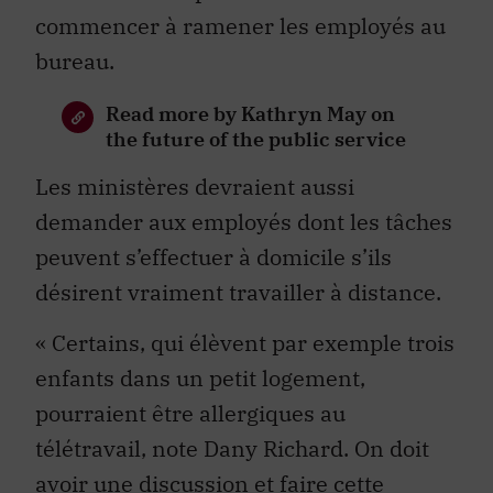
commencer à ramener les employés au
bureau.
Read more by Kathryn May on
the future of the public service
Les ministères devraient aussi
demander aux employés dont les tâches
peuvent s’effectuer à domicile s’ils
désirent vraiment travailler à distance.
« Certains, qui élèvent par exemple trois
enfants dans un petit logement,
pourraient être allergiques au
télétravail, note Dany Richard. On doit
avoir une discussion et faire cette