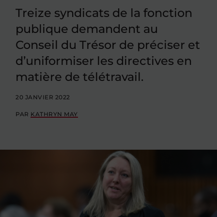
Treize syndicats de la fonction
publique demandent au
Conseil du Trésor de préciser et
d’uniformiser les directives en
matière de télétravail.
20 JANVIER 2022
PAR
KATHRYN MAY