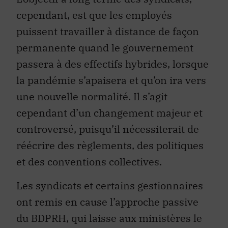
cependant, est que les employés
puissent travailler à distance de façon
permanente quand le gouvernement
passera à des effectifs hybrides, lorsque
la pandémie s’apaisera et qu’on ira vers
une nouvelle normalité. Il s’agit
cependant d’un changement majeur et
controversé, puisqu’il nécessiterait de
réécrire des règlements, des politiques
et des conventions collectives.
Les syndicats et certains gestionnaires
ont remis en cause l’approche passive
du BDPRH, qui laisse aux ministères le