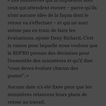
ceux qui attendent encore – parce qu’ils
n’ont aucune idée de la façon dont le
retour va s’effectuer – et qui ne sont
même pas en train de faire les
évaluations, ajoute Dany Richard. C’est
la raison pour laquelle nous voulons que
le BDPRH prenne des décisions pour
l’ensemble des ministères et qu’il dise
‟vous devez évaluer chacun des
postes”. »
Aucune date n’a été fixée pour que les
ministères relancent leurs plans de
retour au travail.