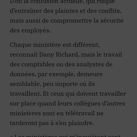
D’où la confusion actuelle, qui risque
d’entraîner des plaintes et des conflits,
mais aussi de compromettre la sécurité
des employés.
Chaque ministère est différent,
reconnaît Dany Richard, mais le travail
des comptables ou des analystes de
données, par exemple, demeure
semblable, peu importe où ils
travaillent. Et ceux qui doivent travailler
sur place quand leurs collègues d’autres
ministères sont en télétravail ne
tarderont pas à s’en plaindre.
« Les ministères qui m’inquiètent sont