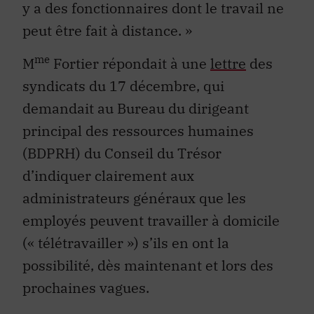
y a des fonctionnaires dont le travail ne
peut être fait à distance. »
me
M
Fortier répondait à une
lettre
des
syndicats du 17 décembre, qui
demandait au Bureau du dirigeant
principal des ressources humaines
(BDPRH) du Conseil du Trésor
d’indiquer clairement aux
administrateurs généraux que les
employés peuvent travailler à domicile
(« télétravailler ») s’ils en ont la
possibilité, dès maintenant et lors des
prochaines vagues.