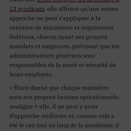
13 syndicats
, elle affirme qu’une même
approche ne peut s’appliquer à la
centaine de ministères et organismes
fédéraux, chacun ayant ses propres
mandats et exigences, précisant que les
administrateurs généraux sont
responsables de la santé et sécurité de
leurs employés.
« Étant donné que chaque ministère
aura ses propres besoins opérationnels,
souligne-t-elle, il ne peut y avoir
d’approche uniforme et, comme cela a
été le cas tout au long de la pandémie, il