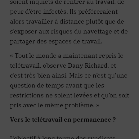
soient inquiets de rentrer au travail, de
peur d’être infectés. Ils préféreraient
alors travailler à distance plutôt que de
s’exposer aux risques du navettage et de
partager des espaces de travail.
« Tout le monde a maintenant repris le
télétravail, observe Dany Richard, et
c’est très bien ainsi. Mais ce n’est qu’une
question de temps avant que les
restrictions ne soient levées et qu’on soit
pris avec le même problème. »
Vers le télétravail en permanence ?
L’objectif à long terme des syndicats,