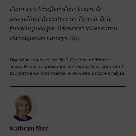
L’autrice a bénéficié d’une bourse de
journalisme Accenture sur l’avenir de la
fonction publique.
Découvrez
ici
les autres
chroniques de Kathryn May.
Une réaction à cet article ?
Options politiques
accueille vos propositions de textes. Voici comment
soumettre
un commentaire
ou
votre propre analyse
.
Kathryn May