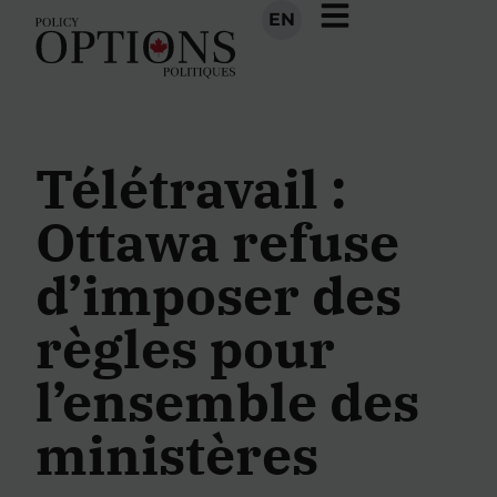
EN
Télétravail :
Ottawa refuse
d’imposer des
règles pour
l’ensemble des
ministères