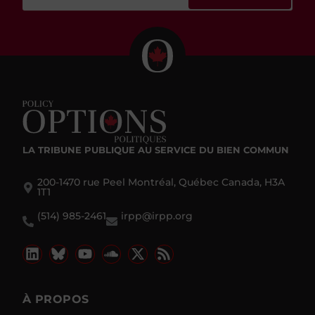
LA TRIBUNE PUBLIQUE
AU SERVICE DU BIEN COMMUN
200-1470 rue Peel Montréal, Québec Canada, H3A
1T1
(514) 985-2461
irpp@irpp.org
À PROPOS