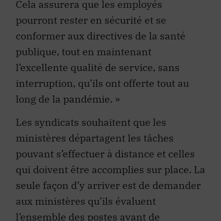
Cela assurera que les employés
pourront rester en sécurité et se
conformer aux directives de la santé
publique, tout en maintenant
l’excellente qualité de service, sans
interruption, qu’ils ont offerte tout au
long de la pandémie. »
Les syndicats souhaitent que les
ministères départagent les tâches
pouvant s’effectuer à distance et celles
qui doivent être accomplies sur place. La
seule façon d’y arriver est de demander
aux ministères qu’ils évaluent
l’ensemble des postes avant de