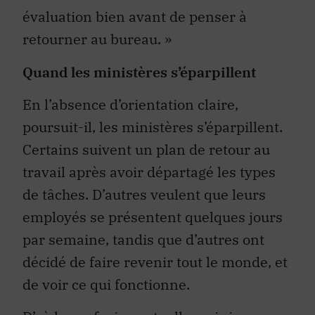
évaluation bien avant de penser à
retourner au bureau. »
Quand les ministères s’éparpillent
En l’absence d’orientation claire,
poursuit-il, les ministères s’éparpillent.
Certains suivent un plan de retour au
travail après avoir départagé les types
de tâches. D’autres veulent que leurs
employés se présentent quelques jours
par semaine, tandis que d’autres ont
décidé de faire revenir tout le monde, et
de voir ce qui fonctionne.