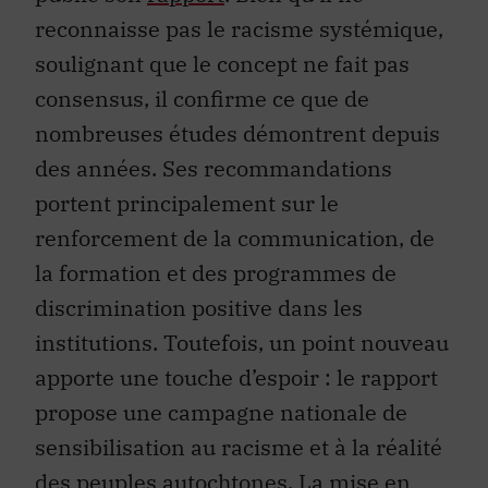
reconnaisse pas le racisme systémique,
soulignant que le concept ne fait pas
consensus, il confirme ce que de
nombreuses études démontrent depuis
des années. Ses recommandations
portent principalement sur le
renforcement de la communication, de
la formation et des programmes de
discrimination positive dans les
institutions. Toutefois, un point nouveau
apporte une touche d’espoir : le rapport
propose une campagne nationale de
sensibilisation au racisme et à la réalité
des peuples autochtones. La mise en