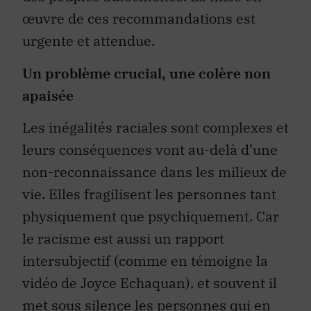
œuvre de ces recommandations est
urgente et attendue.
Un problème crucial, une colère non
apaisée
Les inégalités raciales sont complexes et
leurs conséquences vont au-delà d’une
non-reconnaissance dans les milieux de
vie. Elles fragilisent les personnes tant
physiquement que psychiquement. Car
le racisme est aussi un rapport
intersubjectif (comme en témoigne la
vidéo de Joyce Echaquan), et souvent il
met
sous silence les personnes qui en