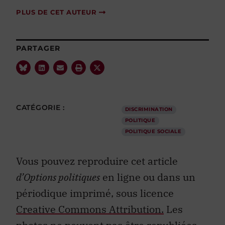
PLUS DE CET AUTEUR
PARTAGER
CATÉGORIE :
DISCRIMINATION
POLITIQUE
POLITIQUE SOCIALE
Vous pouvez reproduire cet article
d’Options politiques
en ligne ou dans un
périodique imprimé, sous licence
Creative Commons Attribution.
Les