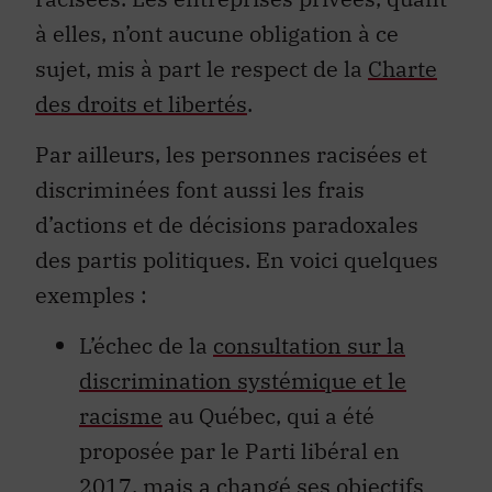
à elles, n’ont aucune obligation à ce
sujet, mis à part le respect de la
Charte
des droits et libertés
.
Par ailleurs, les personnes racisées et
discriminées font aussi les frais
d’actions et de décisions paradoxales
des partis politiques. En voici quelques
exemples :
L’échec de la
consultation sur la
discrimination systémique et le
racisme
au Québec, qui a été
proposée par le Parti libéral en
2017, mais a changé ses objectifs