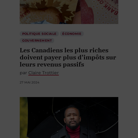
POLITIQUE SOCIALE
ÉCONOMIE
GOUVERNEMENT
Les Canadiens les plus riches
doivent payer plus d’impôts sur
leurs revenus passifs
par
Claire Trottier
27 MAI 2024