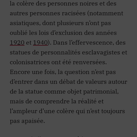
la colère des personnes noires et des
autres personnes racisées (notamment
asiatiques, dont plusieurs n’ont pas
oublié les lois d’exclusion des années
1920
et
1940
). Dans l’effervescence, des
statues de personnalités esclavagistes et
colonisatrices ont été renversées.
Encore une fois, la question n’est pas
d’entrer dans un débat de valeurs autour
de la statue comme objet patrimonial,
mais de comprendre la réalité et
l’ampleur d’une colère qui n’est toujours
pas apaisée.