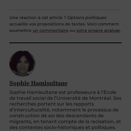
Une réaction à cet article ?
Options politiques
accueille vos propositions de textes. Voici comment
soumettre
un commentaire
ou
votre propre analyse
.
Sophie Hamisultane
Sophie Hamisultane est professeure à l’École
de travail social de l’Université de Montréal. Ses
recherches portent sur les rapports
d’interculturalité, notamment le processus de
construction de soi des descendants de
migrants, en tenant compte de la racisation, et
des contextes socio-historiques et politiques.