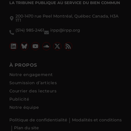
LA TRIBUNE PUBLIQUE
AU SERVICE DU BIEN COMMUN
200-1470 rue Peel Montréal, Québec Canada, H3A
1T1
(514) 985-2461
irpp@irpp.org
À PROPOS
Notre engagement
Soumission d’articles
Courrier des lecteurs
Publicité
Notre équipe
Politique de confidentialité
Modalités et conditions
Plan du site