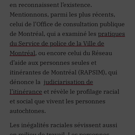
en reconnaissent l’existence.
Mentionnons, parmi les plus récents,
celui de l’Office de consultation publique
de Montréal, qui a examiné les
pratiques
du Service de police de la Ville de
Montréal
, ou encore celui du Réseau
d’aide aux personnes seules et
itinérantes de Montréal (RAPSIM), qui
dénonce la
judiciarisation de
l’itinérance
et révèle le profilage racial
et social que vivent les personnes
autochtones.
Les inégalités raciales sévissent aussi
en milieu de travail. Les personnes