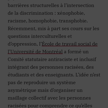
barrières structurelles à l’intersection
de la discrimination : xénophobie,
racisme, homophobie, transphobie.
Récemment, mis à part ses cours sur les
questions interculturelles et
d’oppression, l’
École de travail social de
l’Université de Montréal
a formé un
Comité statutaire antiraciste et inclusif
intégrant des personnes racisées, des
étudiants et des enseignants. L’idée n’est
pas de reproduire un système
asymétrique mais d’organiser un
maillage collectif avec les personnes
racisées pour comprendre ce qu’elles