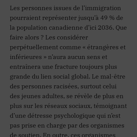
Les personnes issues de l’immigration
pourraient représenter jusqu’à 49 % de
la population canadienne d’ici 2036. Que
faire alors ? Les considérer
perpétuellement comme « étrangères et
inférieures » n’aura aucun sens et
entraînera une fracture toujours plus
grande du lien social global. Le mal-être
des personnes racisées, surtout celui
des jeunes adultes, se révèle de plus en
plus sur les réseaux sociaux, témoignant
d’une détresse psychologique qui n’est
pas prise en charge par des organismes
de soutien. En outre, ces organismes