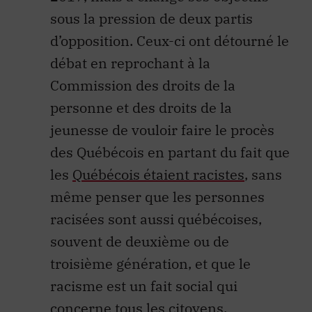
sous la pression de deux partis
d’opposition. Ceux-ci ont détourné le
débat en reprochant à la
Commission des droits de la
personne et des droits de la
jeunesse de vouloir faire le procès
des Québécois en partant du fait que
les
Québécois étaient racistes
, sans
même penser que les personnes
racisées sont aussi québécoises,
souvent de deuxième ou de
troisième génération, et que le
racisme est un fait social qui
concerne tous les citoyens.