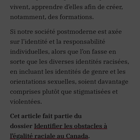
vivent, apprendre d’elles afin de créer,
notamment, des formations.
Si notre société postmoderne est axée
sur l’identité et la responsabilité
individuelles, alors que l’on fasse en
sorte que les diverses identités racisées,
en incluant les identités de genre et les
orientations sexuelles, soient davantage
comprises plutôt que stigmatisées et
violentées.
Cet article fait partie du
dossier
Identifier les obstacles à
l’égalité raciale au Canada
.