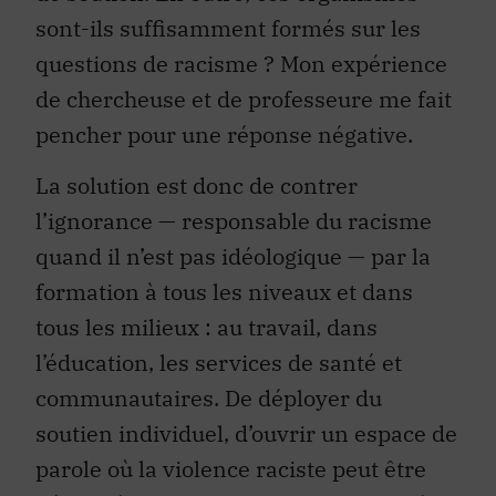
sont-ils suffisamment formés sur les
questions de racisme ? Mon expérience
de chercheuse et de professeure me fait
pencher pour une réponse négative.
La solution est donc de contrer
l’ignorance — responsable du racisme
quand il n’est pas idéologique — par la
formation à tous les niveaux et dans
tous les milieux : au travail, dans
l’éducation, les services de santé et
communautaires. De déployer du
soutien individuel, d’ouvrir un espace de
parole où la violence raciste peut être