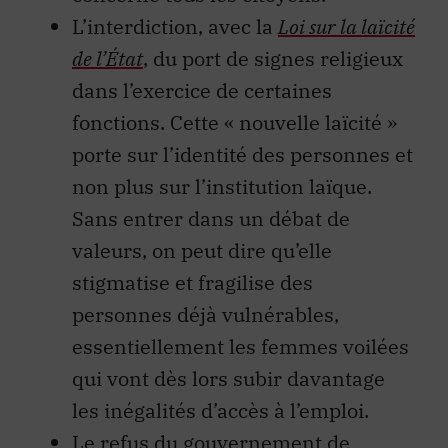
L’interdiction, avec la
Loi sur la laïcité
de l’État
, du port de signes religieux
dans l’exercice de certaines
fonctions. Cette « nouvelle laïcité »
porte sur l’identité des personnes et
non plus sur l’institution laïque.
Sans entrer dans un débat de
valeurs, on peut dire qu’elle
stigmatise et fragilise des
personnes déjà vulnérables,
essentiellement les femmes voilées
qui vont dès lors subir davantage
les inégalités d’accès à l’emploi.
Le refus du gouvernement de