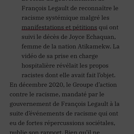
François Legault de reconnaître le
racisme systémique malgré les
manifestations et pétitions
qui ont
suivi le décès de Joyce Echaquan,
femme de la nation Atikamekw. La
vidéo de sa prise en charge
hospitalière révélait les propos
racistes dont elle avait fait l’objet.
En décembre 2020, le Groupe d’action
contre le racisme, mandaté par le
gouvernement de François Legault à la
suite d’événements de racisme qui ont
eu de fortes répercussions sociétales,
publie son
rapport
. Bien qu’il ne