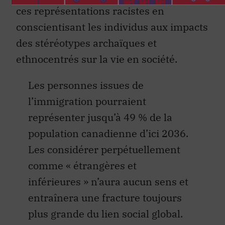
ces représentations racistes en
conscientisant les individus aux impacts
des stéréotypes archaïques et
ethnocentrés sur la vie en société.
Les personnes issues de
l’immigration pourraient
représenter jusqu’à 49 % de la
population canadienne d’ici 2036.
Les considérer perpétuellement
comme « étrangères et
inférieures » n’aura aucun sens et
entraînera une fracture toujours
plus grande du lien social global.