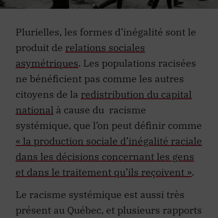
Plurielles, les formes d’inégalité sont le
produit de
relations sociales
asymétriques
. Les populations racisées
ne bénéficient pas comme les autres
citoyens de la
redistribution du capital
national
à cause du racisme
systémique, que l’on peut définir comme
« la production sociale d’inégalité raciale
dans les décisions concernant les gens
et dans le traitement qu’ils reçoivent »
.
Le racisme systémique est aussi très
présent au Québec, et plusieurs rapports