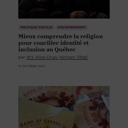
POLITIQUE SOCIALE
GOUVERNEMENT
Mieux comprendre la religion
pour concilier identité et
inclusion au Québec
par
W.Y. Alice Chan
Hicham Tiflati
10 OCTOBRE 2025