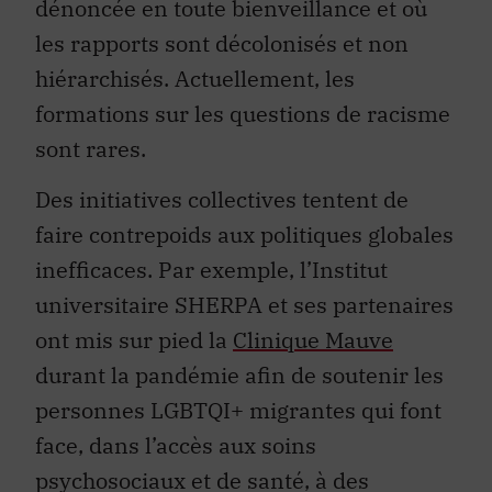
dénoncée en toute bienveillance et où
les rapports sont décolonisés et non
hiérarchisés. Actuellement, les
formations sur les questions de racisme
sont rares.
Des initiatives collectives tentent de
faire contrepoids aux politiques globales
inefficaces. Par exemple, l’Institut
universitaire SHERPA et ses partenaires
ont mis sur pied la
Clinique Mauve
durant la pandémie afin de soutenir les
personnes LGBTQI+ migrantes qui font
face, dans l’accès aux soins
psychosociaux et de santé, à des