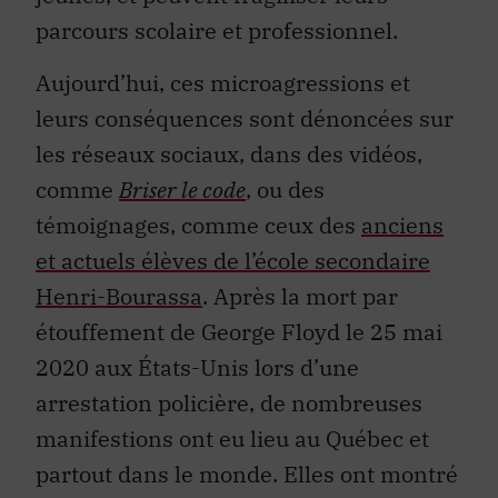
parcours scolaire et professionnel.
Aujourd’hui, ces microagressions et
leurs conséquences sont dénoncées sur
les réseaux sociaux, dans des vidéos,
comme
Briser le code
, ou des
témoignages, comme ceux des
anciens
et actuels élèves de l’école secondaire
Henri-Bourassa
. Après la mort par
étouffement de George Floyd le 25 mai
2020 aux États-Unis lors d’une
arrestation policière, de nombreuses
manifestions ont eu lieu au Québec et
partout dans le monde. Elles ont montré