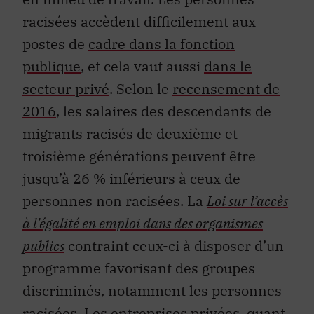
racisées accèdent difficilement aux
postes de
cadre dans la fonction
publique
, et cela vaut aussi
dans le
secteur privé
. Selon le
recensement de
2016
, les salaires des descendants de
migrants racisés de deuxième et
troisième générations peuvent être
jusqu’à 26 % inférieurs à ceux de
personnes non racisées. La
Loi sur l’accès
à l’égalité en emploi dans des organismes
publics
contraint ceux-ci à disposer d’un
programme favorisant des groupes
discriminés, notamment les personnes
racisées. Les entreprises privées, quant