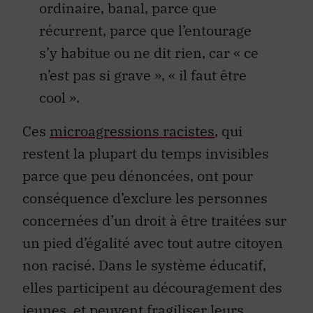
ordinaire, banal, parce que
récurrent, parce que l’entourage
s’y habitue ou ne dit rien, car « ce
n’est pas si grave », « il faut être
cool ».
Ces
microagressions racistes
, qui
restent la plupart du temps invisibles
parce que peu dénoncées, ont pour
conséquence d’exclure les personnes
concernées d’un droit à être traitées sur
un pied d’égalité avec tout autre citoyen
non racisé. Dans le système éducatif,
elles participent au découragement des
jeunes, et peuvent fragiliser leurs