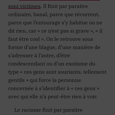
sont victimes
. Il finit par paraître
ordinaire, banal, parce que récurrent,
parce que l’entourage s’y habitue ou ne
dit rien, car « ce n’est pas si grave », « il
faut être cool ». On le retrouve sous
forme d’une blague, d’une manière de
s’adresser à l’autre, d’être
condescendant ou d’un exotisme du
type « ces gens sont souriants, tellement
gentils » qui force la personne
concernée à s’identifier à « ces gens »
avec qui elle n’a peut-être rien à voir.
Le racisme finit par paraître