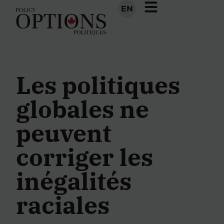
EN
Les politiques
globales ne
peuvent
corriger les
inégalités
raciales