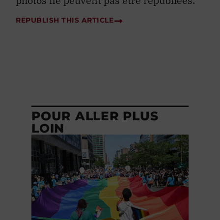
photos ne peuvent pas être republiées.
REPUBLISH THIS ARTICLE
POUR ALLER PLUS
LOIN