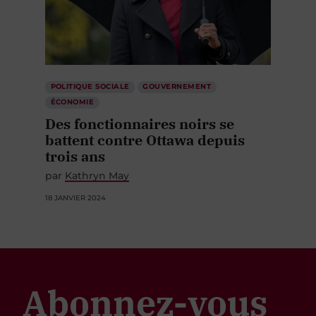
POLITIQUE SOCIALE
GOUVERNEMENT
ÉCONOMIE
Des fonctionnaires noirs se
battent contre Ottawa depuis
trois ans
par
Kathryn May
18 JANVIER 2024
Abonnez-vous