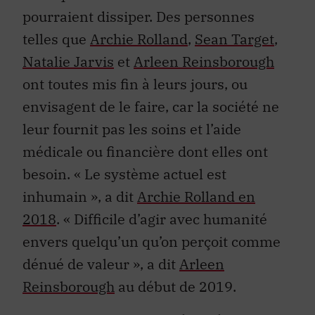
pourraient dissiper. Des personnes
telles que
Archie Rolland
,
Sean Target
,
Natalie Jarvis
et
Arleen Reinsborough
ont toutes mis fin à leurs jours, ou
envisagent de le faire, car la société ne
leur fournit pas les soins et l’aide
médicale ou financière dont elles ont
besoin. « Le système actuel est
inhumain », a dit
Archie Rolland en
2018
. « Difficile d’agir avec humanité
envers quelqu’un qu’on perçoit comme
dénué de valeur », a dit
Arleen
Reinsborough
au début de 2019.