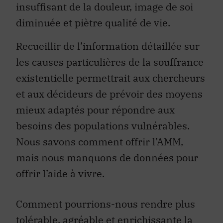
insuffisant de la douleur, image de soi
diminuée et piètre qualité de vie.
Recueillir de l’information détaillée sur
les causes particulières de la souffrance
existentielle permettrait aux chercheurs
et aux décideurs de prévoir des moyens
mieux adaptés pour répondre aux
besoins des populations vulnérables.
Nous savons comment offrir l’AMM,
mais nous manquons de données pour
offrir l’aide à vivre.
Comment pourrions-nous rendre plus
tolérable, agréable et enrichissante la