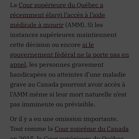
La
Cour supérieure du Québec a
récemment élargi l’accès à l’aide
médicale à mourir
(AMM). Si les
instances supérieures maintiennent
cette décision ou encore
si le
gouvernement fédéral ne la porte pas en
appel
, les personnes gravement
handicapées ou atteintes d’une maladie
grave au Canada pourront avoir accès à
l’AMM même si leur mort naturelle n’est
pas imminente ou prévisible.
Or il y a eu une omission importante.
Tout comme la
Cour suprême du Canada
en 2015
, la Cour supérieure du Québec