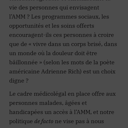
vie des personnes qui envisagent
l’AMM ? Les programmes sociaux, les
opportunités et les soins offerts
encouragent-ils ces personnes à croire
que de « vivre dans un corps brisé, dans
un monde où la douleur doit être
bâillonnée » (selon les mots de la poète
américaine Adrienne Rich) est un choix
digne ?
Le cadre médicolégal en place offre aux
personnes malades, âgées et
handicapées un accès à l’AMM, et notre
politique
de facto
ne vise pas à nous