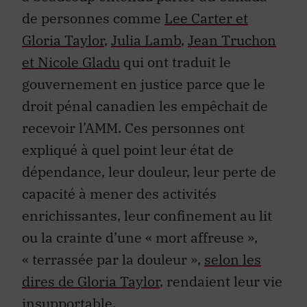
de personnes comme
Lee Carter et
Gloria Taylor
,
Julia Lamb
,
Jean Truchon
et Nicole Gladu
qui ont traduit le
gouvernement en justice parce que le
droit pénal canadien les empêchait de
recevoir l’AMM. Ces personnes ont
expliqué à quel point leur état de
dépendance, leur douleur, leur perte de
capacité à mener des activités
enrichissantes, leur confinement au lit
ou la crainte d’une « mort affreuse »,
« terrassée par la douleur »,
selon les
dires de Gloria Taylor
, rendaient leur vie
insupportable.