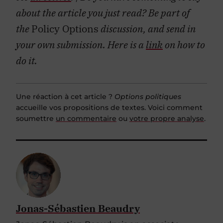
about the article you just read? Be part of
the
Policy Options
discussion, and send in
your own submission. Here is a
link
on how to
do it.
Une réaction à cet article ?
Options politiques
accueille vos propositions de textes. Voici comment
soumettre
un commentaire
ou
votre propre analyse
.
Jonas-Sébastien Beaudry