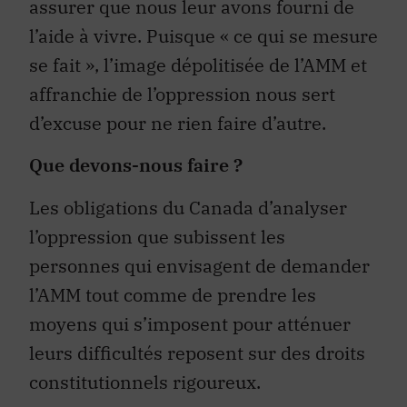
assurer que nous leur avons fourni de
l’aide à vivre. Puisque « ce qui se mesure
se fait », l’image dépolitisée de l’AMM et
affranchie de l’oppression nous sert
d’excuse pour ne rien faire d’autre.
Que devons-nous faire ?
Les obligations du Canada d’analyser
l’oppression que subissent les
personnes qui envisagent de demander
l’AMM tout comme de prendre les
moyens qui s’imposent pour atténuer
leurs difficultés reposent sur des droits
constitutionnels rigoureux.