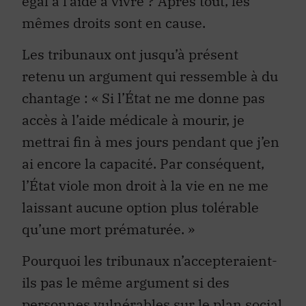
égal à l’aide à vivre ? Après tout, les
mêmes droits sont en cause.
Les tribunaux ont jusqu’à présent
retenu un argument qui ressemble à du
chantage : « Si l’État ne me donne pas
accès à l’aide médicale à mourir, je
mettrai fin à mes jours pendant que j’en
ai encore la capacité. Par conséquent,
l’État viole mon droit à la vie en ne me
laissant aucune option plus tolérable
qu’une mort prématurée. »
Pourquoi les tribunaux n’accepteraient-
ils pas le même argument si des
personnes vulnérables sur le plan social