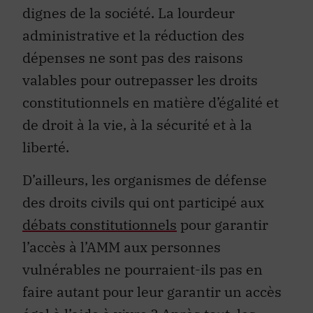
dignes de la société. La lourdeur
administrative et la réduction des
dépenses ne sont pas des raisons
valables pour outrepasser les droits
constitutionnels en matière d’égalité et
de droit à la vie, à la sécurité et à la
liberté.
D’ailleurs, les organismes de défense
des droits civils qui ont participé aux
débats constitutionnels
pour garantir
l’accès à l’AMM aux personnes
vulnérables ne pourraient-ils pas en
faire autant pour leur garantir un accès