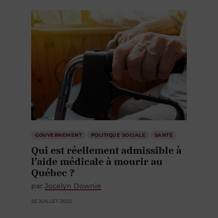
GOUVERNEMENT
POLITIQUE SOCIALE
SANTÉ
Qui est réellement admissible à
l’aide médicale à mourir au
Québec ?
par
Jocelyn Downie
25 JUILLET 2022