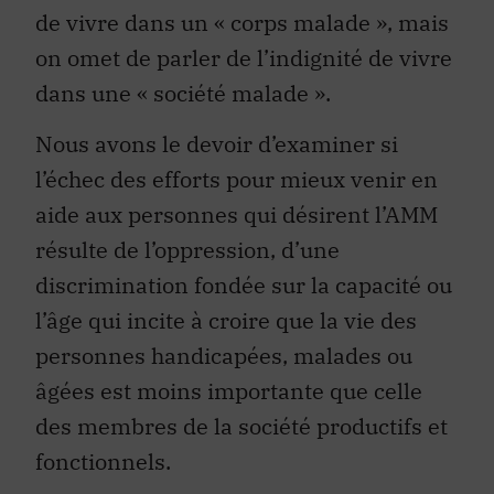
de vivre dans un « corps malade », mais
on omet de parler de l’indignité de vivre
dans une « société malade ».
Nous avons le devoir d’examiner si
l’échec des efforts pour mieux venir en
aide aux personnes qui désirent l’AMM
résulte de l’oppression, d’une
discrimination fondée sur la capacité ou
l’âge qui incite à croire que la vie des
personnes handicapées, malades ou
âgées est moins importante que celle
des membres de la société productifs et
fonctionnels.