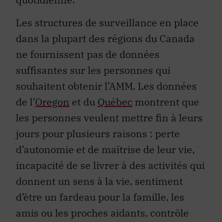
Les structures de surveillance en place
dans la plupart des régions du Canada
ne fournissent pas de données
suffisantes sur les personnes qui
souhaitent obtenir l’AMM. Les données
de l’
Oregon
et du
Québec
montrent que
les personnes veulent mettre fin à leurs
jours pour plusieurs raisons : perte
d’autonomie et de maîtrise de leur vie,
incapacité de se livrer à des activités qui
donnent un sens à la vie, sentiment
d’être un fardeau pour la famille, les
amis ou les proches aidants, contrôle