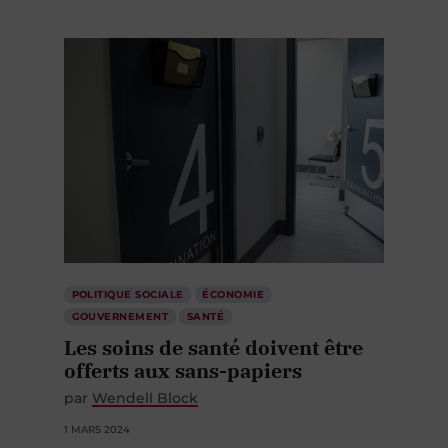
POLITIQUE SOCIALE
ÉCONOMIE
GOUVERNEMENT
SANTÉ
Les soins de santé doivent être
offerts aux sans-papiers
par
Wendell Block
1 MARS 2024