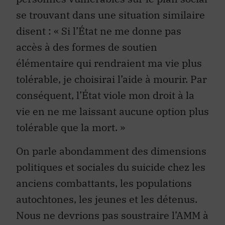
se trouvant dans une situation similaire
disent : « Si l’État ne me donne pas
accès à des formes de soutien
élémentaire qui rendraient ma vie plus
tolérable, je choisirai l’aide à mourir. Par
conséquent, l’État viole mon droit à la
vie en ne me laissant aucune option plus
tolérable que la mort. »
On parle abondamment des dimensions
politiques et sociales du suicide chez les
anciens combattants, les populations
autochtones, les jeunes et les détenus.
Nous ne devrions pas soustraire l’AMM à