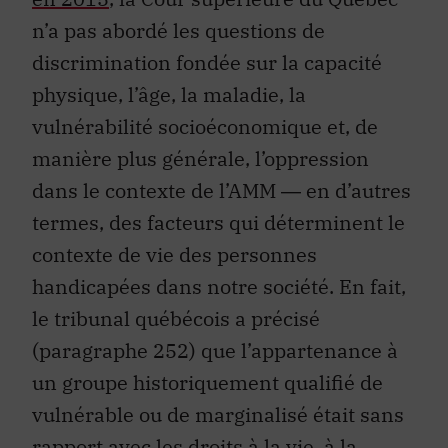
n’a pas abordé les questions de
discrimination fondée sur la capacité
physique, l’âge, la maladie, la
vulnérabilité socioéconomique et, de
manière plus générale, l’oppression
dans le contexte de l’AMM ― en d’autres
termes, des facteurs qui déterminent le
contexte de vie des personnes
handicapées dans notre société. En fait,
le tribunal québécois a précisé
(paragraphe 252) que l’appartenance à
un groupe historiquement qualifié de
vulnérable ou de marginalisé était sans
rapport avec les droits à la vie, à la