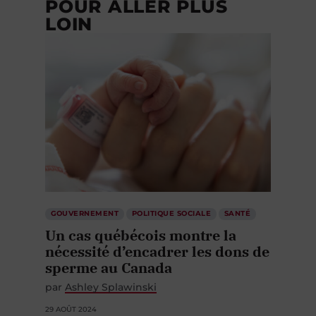
POUR ALLER PLUS
LOIN
GOUVERNEMENT
POLITIQUE SOCIALE
SANTÉ
Un cas québécois montre la
nécessité d’encadrer les dons de
sperme au Canada
par
Ashley Splawinski
29 AOÛT 2024