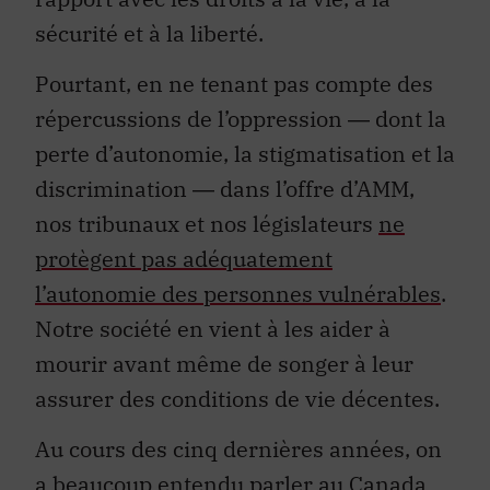
sécurité et à la liberté.
Pourtant, en ne tenant pas compte des
répercussions de l’oppression ― dont la
perte d’autonomie, la stigmatisation et la
discrimination ― dans l’offre d’AMM,
nos tribunaux et nos législateurs
ne
protègent pas adéquatement
l’autonomie des personnes vulnérables
.
Notre société en vient à les aider à
mourir avant même de songer à leur
assurer des conditions de vie décentes.
Au cours des cinq dernières années, on
a beaucoup entendu parler au Canada