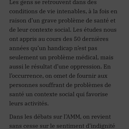
Les gens se retrouvent dans des
conditions de vie intenables, à la fois en
raison d’un grave problème de santé et
de leur contexte social. Les études nous
ont appris au cours des 50 dernières
années qu’un handicap n’est pas
seulement un problème médical, mais
aussi le résultat d’une oppression. En
l’occurrence, on omet de fournir aux
personnes souffrant de problèmes de
santé un contexte social qui favorise
leurs activités.
Dans les débats sur l’AMM, on revient
sans cesse sur le sentiment d’indignité