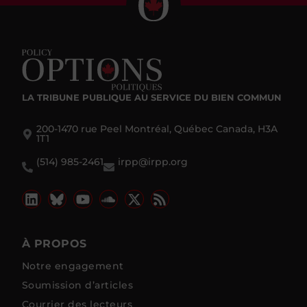
LA TRIBUNE PUBLIQUE
AU SERVICE DU BIEN COMMUN
200-1470 rue Peel Montréal, Québec Canada, H3A
1T1
(514) 985-2461
irpp@irpp.org
À PROPOS
Notre engagement
Soumission d’articles
Courrier des lecteurs