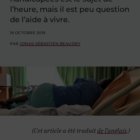
l’heure, mais il est peu question
de l’aide à vivre.
16 OCTOBRE 2019
PAR
JONAS-SÉBASTIEN BEAUDRY
(Cet article a été traduit
de l’anglais
.)