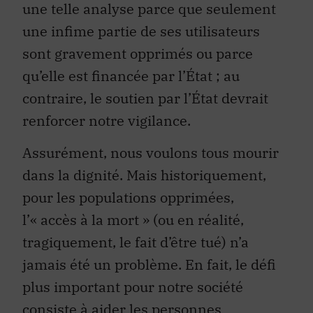
une telle analyse parce que seulement
une infime partie de ses utilisateurs
sont gravement opprimés ou parce
qu’elle est financée par l’État ; au
contraire, le soutien par l’État devrait
renforcer notre vigilance.
Assurément, nous voulons tous mourir
dans la dignité. Mais historiquement,
pour les populations opprimées,
l’« accès à la mort » (ou en réalité,
tragiquement, le fait d’être tué) n’a
jamais été un problème. En fait, le défi
plus important pour notre société
consiste à aider les personnes