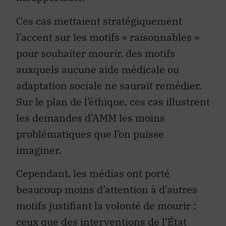
Ces cas mettaient stratégiquement
l’accent sur les motifs « raisonnables »
pour souhaiter mourir, des motifs
auxquels aucune aide médicale ou
adaptation sociale ne saurait remédier.
Sur le plan de l’éthique, ces cas illustrent
les demandes d’AMM les moins
problématiques que l’on puisse
imaginer.
Cependant, les médias ont porté
beaucoup moins d’attention à d’autres
motifs justifiant la volonté de mourir :
ceux que des interventions de l’État