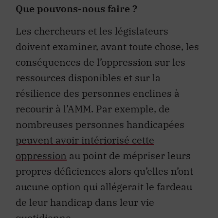
Que pouvons-nous faire ?
Les chercheurs et les législateurs
doivent examiner, avant toute chose, les
conséquences de l’oppression sur les
ressources disponibles et sur la
résilience des personnes enclines à
recourir à l’AMM. Par exemple, de
nombreuses personnes handicapées
peuvent avoir intériorisé cette
oppression
au point de mépriser leurs
propres déficiences alors qu’elles n’ont
aucune option qui allégerait le fardeau
de leur handicap dans leur vie
quotidienne.