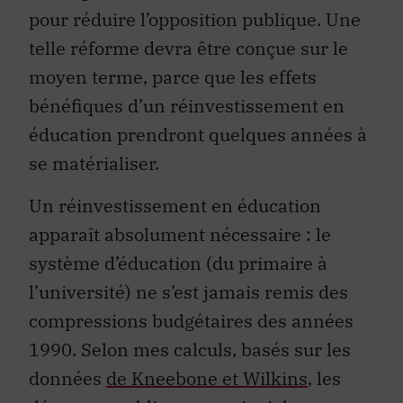
pour réduire l’opposition publique. Une
telle réforme devra être conçue sur le
moyen terme, parce que les effets
bénéfiques d’un réinvestissement en
éducation prendront quelques années à
se matérialiser.
Un réinvestissement en éducation
apparaît absolument nécessaire : le
système d’éducation (du primaire à
l’université) ne s’est jamais remis des
compressions budgétaires des années
1990. Selon mes calculs, basés sur les
données
de Kneebone et Wilkins
, les