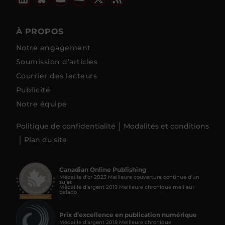
À PROPOS
Notre engagement
Soumission d’articles
Courrier des lecteurs
Publicité
Notre équipe
Politique de confidentialité
Modalités et conditions
Plan du site
Canadian Online Publishing
Médaille d’or 2023 Meilleure couverture continue d'un
sujet
Médaille d’argent 2019 Meilleure chronique meilleur
balado
Prix d’excellence en publication numérique
Médaille d’argent 2018 Meilleure chronique