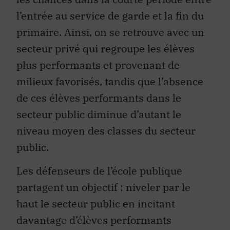
l’entrée au service de garde et la fin du
primaire. Ainsi, on se retrouve avec un
secteur privé qui regroupe les élèves
plus performants et provenant de
milieux favorisés, tandis que l’absence
de ces élèves performants dans le
secteur public diminue d’autant le
niveau moyen des classes du secteur
public.
Les défenseurs de l’école publique
partagent un objectif : niveler par le
haut le secteur public en incitant
davantage d’élèves performants