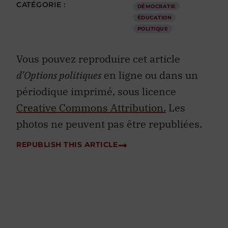
CATÉGORIE :
DÉMOCRATIE
ÉDUCATION
POLITIQUE
Vous pouvez reproduire cet article
d’Options politiques
en ligne ou dans un
périodique imprimé, sous licence
Creative Commons Attribution.
Les
photos ne peuvent pas être republiées.
REPUBLISH THIS ARTICLE