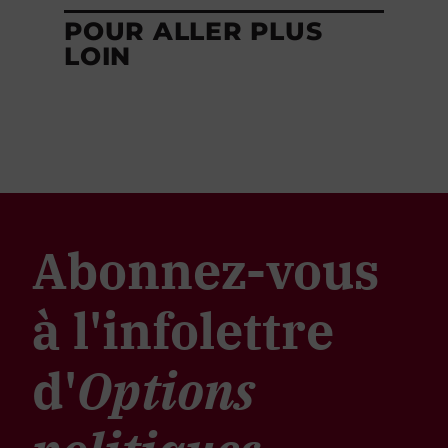
POUR ALLER PLUS
LOIN
Abonnez-vous
à l'infolettre
d'
Options