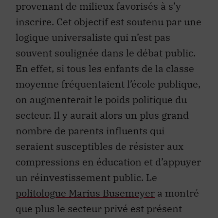
provenant de milieux favorisés à s’y
inscrire. Cet objectif est soutenu par une
logique universaliste qui n’est pas
souvent soulignée dans le débat public.
En effet, si tous les enfants de la classe
moyenne fréquentaient l’école publique,
on augmenterait le poids politique du
secteur. Il y aurait alors un plus grand
nombre de parents influents qui
seraient susceptibles de résister aux
compressions en éducation et d’appuyer
un réinvestissement public. Le
politologue Marius Busemeyer
a montré
que plus le secteur privé est présent