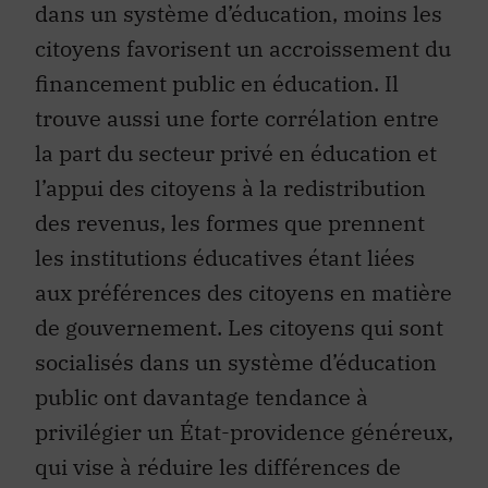
dans un système d’éducation, moins les
citoyens favorisent un accroissement du
financement public en éducation. Il
trouve aussi une forte corrélation entre
la part du secteur privé en éducation et
l’appui des citoyens à la redistribution
des revenus, les formes que prennent
les institutions éducatives étant liées
aux préférences des citoyens en matière
de gouvernement. Les citoyens qui sont
socialisés dans un système d’éducation
public ont davantage tendance à
privilégier un État-providence généreux,
qui vise à réduire les différences de