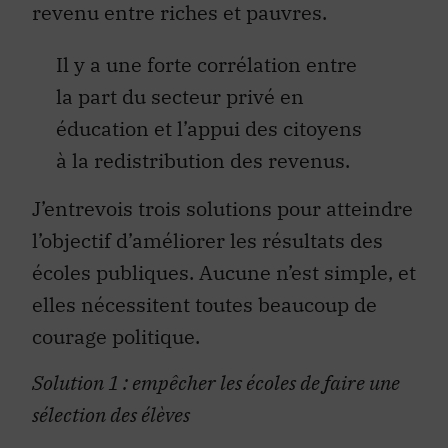
revenu entre riches et pauvres.
Il y a une forte corrélation entre
la part du secteur privé en
éducation et l’appui des citoyens
à la redistribution des revenus.
J’entrevois trois solutions pour atteindre
l’objectif d’améliorer les résultats des
écoles publiques. Aucune n’est simple, et
elles nécessitent toutes beaucoup de
courage politique.
Solution 1 : empêcher les écoles de faire une
sélection des élèves