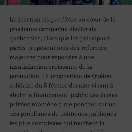
L’éducation risque d’être au cœur de la
prochaine campagne électorale
québécoise, alors que les principaux
partis proposent tous des réformes
majeures pour répondre à une
insatisfaction croissante de la
population. La proposition de Québec
solidaire du 5 février dernier visant à
abolir le financement public des écoles
privées m’amène à me pencher sur un
des problèmes de politiques publiques
les plus complexes qui touchent la