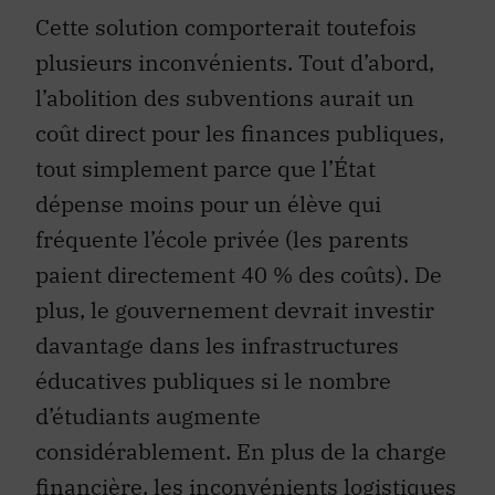
Cette solution comporterait toutefois
plusieurs inconvénients. Tout d’abord,
l’abolition des subventions aurait un
coût direct pour les finances publiques,
tout simplement parce que l’État
dépense moins pour un élève qui
fréquente l’école privée (les parents
paient directement 40 % des coûts). De
plus, le gouvernement devrait investir
davantage dans les infrastructures
éducatives publiques si le nombre
d’étudiants augmente
considérablement. En plus de la charge
financière, les inconvénients logistiques