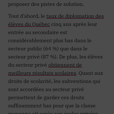
proposer des pistes de solution.
Tout d’abord, le
taux de diplomation des
élèves du Québec
cinq ans après leur
entrée au secondaire est
considérablement plus bas dans le
secteur public (64 %) que dans le
secteur privé (87 %). De plus, les élèves
du secteur privé
obtiennent de
meilleurs résultats scolaires
. Quant aux
droits de scolarité, les subventions qui
sont accordées au secteur privé
permettent de garder ces droits
suffisamment bas pour que la classe
moyenne ait accès aux écoles privées.