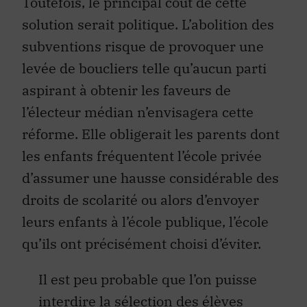
Toutefois, le principal coût de cette
solution serait politique. L’abolition des
subventions risque de provoquer une
levée de boucliers telle qu’aucun parti
aspirant à obtenir les faveurs de
l’électeur médian n’envisagera cette
réforme. Elle obligerait les parents dont
les enfants fréquentent l’école privée
d’assumer une hausse considérable des
droits de scolarité ou alors d’envoyer
leurs enfants à l’école publique, l’école
qu’ils ont précisément choisi d’éviter.
Il est peu probable que l’on puisse
interdire la sélection des élèves