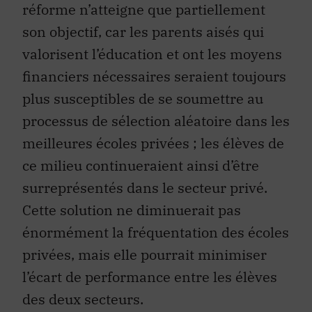
réforme n’atteigne que partiellement
son objectif, car les parents aisés qui
valorisent l’éducation et ont les moyens
financiers nécessaires seraient toujours
plus susceptibles de se soumettre au
processus de sélection aléatoire dans les
meilleures écoles privées ; les élèves de
ce milieu continueraient ainsi d’être
surreprésentés dans le secteur privé.
Cette solution ne diminuerait pas
énormément la fréquentation des écoles
privées, mais elle pourrait minimiser
l’écart de performance entre les élèves
des deux secteurs.