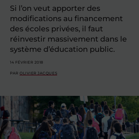
Si l’on veut apporter des
modifications au financement
des écoles privées, il faut
réinvestir massivement dans le
système d’éducation public.
14 FÉVRIER 2018
PAR
OLIVIER JACQUES