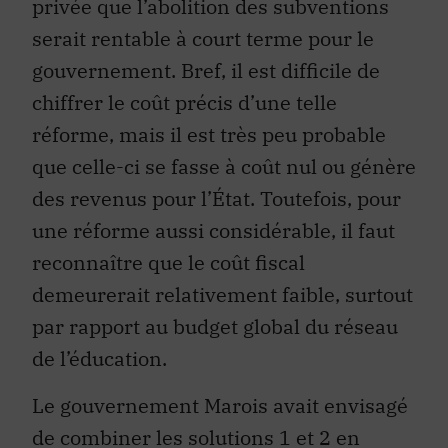
privée que l’abolition des subventions
serait rentable à court terme pour le
gouvernement. Bref, il est difficile de
chiffrer le coût précis d’une telle
réforme, mais il est très peu probable
que celle-ci se fasse à coût nul ou génère
des revenus pour l’État. Toutefois, pour
une réforme aussi considérable, il faut
reconnaître que le coût fiscal
demeurerait relativement faible, surtout
par rapport au budget global du réseau
de l’éducation.
Le gouvernement Marois avait envisagé
de combiner les solutions 1 et 2 en