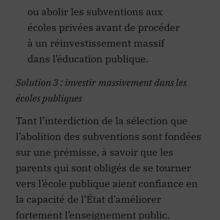
ou abolir les subventions aux
écoles privées avant de procéder
à un réinvestissement massif
dans l’éducation publique.
Solution 3 : investir massivement dans les
écoles publiques
Tant l’interdiction de la sélection que
l’abolition des subventions sont fondées
sur une prémisse, à savoir que les
parents qui sont obligés de se tourner
vers l’école publique aient confiance en
la capacité de l’État d’améliorer
fortement l’enseignement public.