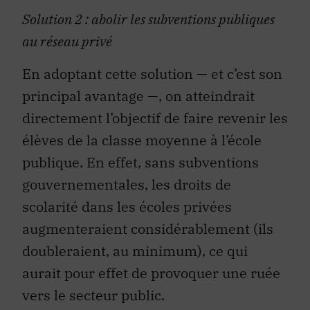
Solution 2 : abolir les subventions publiques
au réseau privé
En adoptant cette solution — et c’est son
principal avantage —, on atteindrait
directement l’objectif de faire revenir les
élèves de la classe moyenne à l’école
publique. En effet, sans subventions
gouvernementales, les droits de
scolarité dans les écoles privées
augmenteraient considérablement (ils
doubleraient, au minimum), ce qui
aurait pour effet de provoquer une ruée
vers le secteur public.