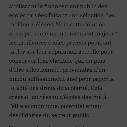
abolissant le financement public des
écoles privées faisant une sélection des
meilleurs élèves. Mais cette solution
aussi présente un inconvénient majeur :
les meilleures écoles privées pourront
tabler sur leur réputation actuelle pour
conserver leur clientèle qui, en plus
d’être sélectionnée, proviendra d’un
milieu suffisamment aisé pour payer la
totalité des droits de scolarité. Cela
créerait un réseau d’écoles destiné à
l’élite économique, potentiellement
désolidarisé du secteur public.