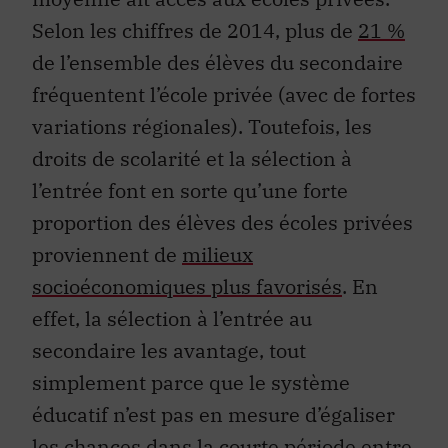
Selon les chiffres de 2014, plus de
21 %
de l’ensemble des élèves du secondaire
fréquentent l’école privée (avec de fortes
variations régionales). Toutefois, les
droits de scolarité et la sélection à
l’entrée font en sorte qu’une forte
proportion des élèves des écoles privées
proviennent de
milieux
socioéconomiques plus favorisés
. En
effet, la sélection à l’entrée au
secondaire les avantage, tout
simplement parce que le système
éducatif n’est pas en mesure d’égaliser
les chances dans la courte période entre