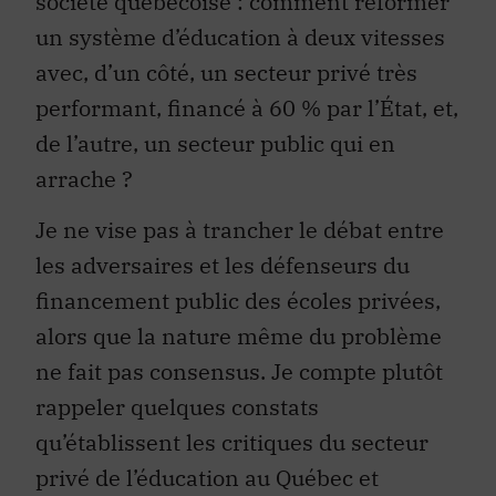
société québécoise : comment réformer
un système d’éducation à deux vitesses
avec, d’un côté, un secteur privé très
performant, financé à 60 % par l’État, et,
de l’autre, un secteur public qui en
arrache ?
Je ne vise pas à trancher le débat entre
les adversaires et les défenseurs du
financement public des écoles privées,
alors que la nature même du problème
ne fait pas consensus. Je compte plutôt
rappeler quelques constats
qu’établissent les critiques du secteur
privé de l’éducation au Québec et