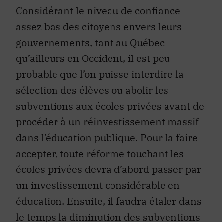
Considérant le niveau de confiance
assez bas des citoyens envers leurs
gouvernements, tant au Québec
qu’ailleurs en Occident, il est peu
probable que l’on puisse interdire la
sélection des élèves ou abolir les
subventions aux écoles privées avant de
procéder à un réinvestissement massif
dans l’éducation publique. Pour la faire
accepter, toute réforme touchant les
écoles privées devra d’abord passer par
un investissement considérable en
éducation. Ensuite, il faudra étaler dans
le temps la diminution des subventions