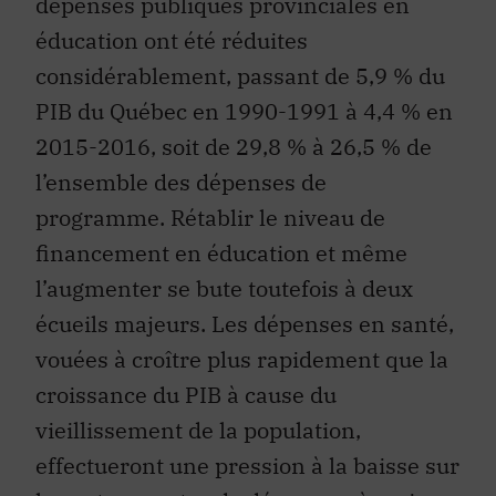
dépenses publiques provinciales en
éducation ont été réduites
considérablement, passant de 5,9 % du
PIB du Québec en 1990-1991 à 4,4 % en
2015-2016, soit de 29,8 % à 26,5 % de
l’ensemble des dépenses de
programme. Rétablir le niveau de
financement en éducation et même
l’augmenter se bute toutefois à deux
écueils majeurs. Les dépenses en santé,
vouées à croître plus rapidement que la
croissance du PIB à cause du
vieillissement de la population,
effectueront une pression à la baisse sur