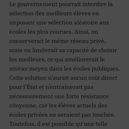
Le gouvernement pourrait interdire la
sélection des meilleurs élèves en
imposant une sélection aléatoire aux
écoles les plus courues. Ainsi, on
conserverait le même réseau privé,
mais on limiterait sa capacité de choisir
les meilleurs, ce qui améliorerait le
niveau moyen dans les écoles publiques.
Cette solution n’aurait aucun coût direct
pour l’État et n’entraînerait pas
nécessairement une forte résistance
citoyenne, car les élèves actuels des
écoles privées ne seraient pas touchés.
Toutefois, il est possible qu’une telle