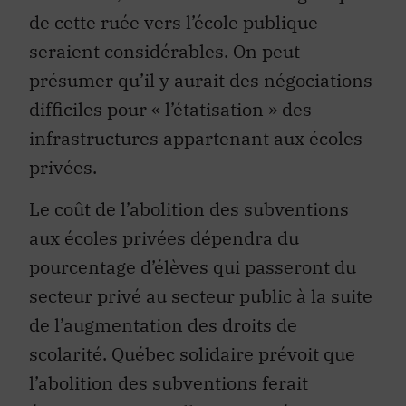
de cette ruée vers l’école publique
seraient considérables. On peut
présumer qu’il y aurait des négociations
difficiles pour « l’étatisation » des
infrastructures appartenant aux écoles
privées.
Le coût de l’abolition des subventions
aux écoles privées dépendra du
pourcentage d’élèves qui passeront du
secteur privé au secteur public à la suite
de l’augmentation des droits de
scolarité. Québec solidaire prévoit que
l’abolition des subventions ferait