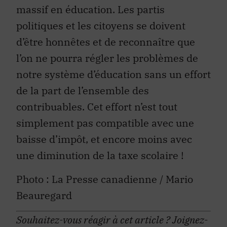
massif en éducation. Les partis
politiques et les citoyens se doivent
d’être honnêtes et de reconnaître que
l’on ne pourra régler les problèmes de
notre système d’éducation sans un effort
de la part de l’ensemble des
contribuables. Cet effort n’est tout
simplement pas compatible avec une
baisse d’impôt, et encore moins avec
une diminution de la taxe scolaire !
Photo : La Presse canadienne / Mario
Beauregard
Souhaitez-vous réagir à cet article ? Joignez-