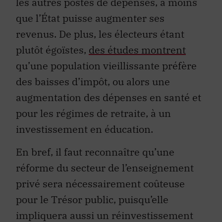
les autres postes de dépenses, à moins
que l’État puisse augmenter ses
revenus. De plus, les électeurs étant
plutôt égoïstes,
des études montrent
qu’une population vieillissante préfère
des baisses d’impôt, ou alors une
augmentation des dépenses en santé et
pour les régimes de retraite, à un
investissement en éducation.
En bref, il faut reconnaître qu’une
réforme du secteur de l’enseignement
privé sera nécessairement coûteuse
pour le Trésor public, puisqu’elle
impliquera aussi un réinvestissement