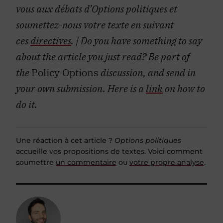
vous aux débats d’Options politiques et
soumettez-nous votre texte en suivant
ces
directives
. | Do you have something to say
about the article you just read? Be part of
the
Policy Options
discussion, and send in
your own submission. Here is a
link
on how to
do it.
Une réaction à cet article ?
Options politiques
accueille vos propositions de textes. Voici comment
soumettre
un commentaire
ou
votre propre analyse
.