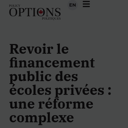
EN
Revoir le
financement
public des
écoles privées :
une réforme
complexe