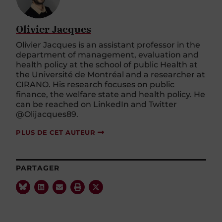
Olivier Jacques
Olivier Jacques is an assistant professor in the
department of management, evaluation and
health policy at the school of public Health at
the Université de Montréal and a researcher at
CIRANO. His research focuses on public
finance, the welfare state and health policy. He
can be reached on LinkedIn and Twitter
@Olijacques89.
PLUS DE CET AUTEUR
PARTAGER