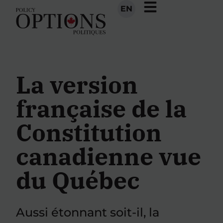
EN
La version
française de la
Constitution
canadienne vue
du Québec
Aussi étonnant soit-il, la