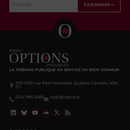
S'ABONNER
LA TRIBUNE PUBLIQUE
AU SERVICE DU BIEN COMMUN
200-1470 rue Peel Montréal, Québec Canada, H3A
1T1
(514) 985-2461
irpp@irpp.org