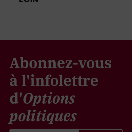
Abonnez-vous
à l'infolettre
d'
Options
politiques