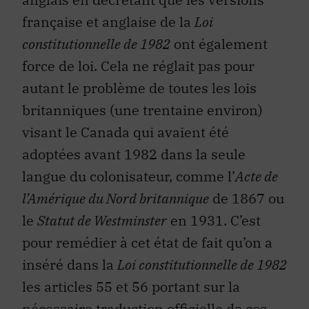
française et anglaise de la
Loi
constitutionnelle de 1982
ont également
force de loi. Cela ne réglait pas pour
autant le problème de toutes les lois
britanniques (une trentaine environ)
visant le Canada qui avaient été
adoptées avant 1982 dans la seule
langue du colonisateur, comme l’
Acte de
l’Amérique du Nord britannique
de 1867 ou
le
Statut de Westminster
en 1931. C’est
pour remédier à cet état de fait qu’on a
inséré dans la
Loi constitutionnelle de 1982
les articles 55 et 56 portant sur la
nécessaire traduction officielle de ces