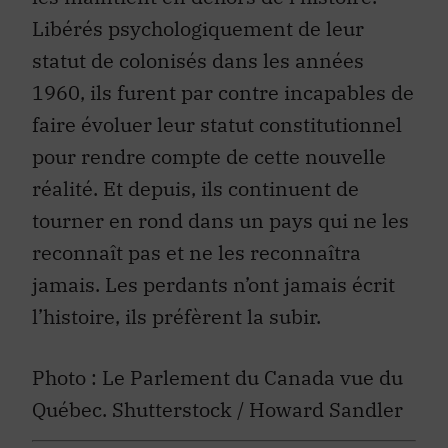
Libérés psychologiquement de leur
statut de colonisés dans les années
1960, ils furent par contre incapables de
faire évoluer leur statut constitutionnel
pour rendre compte de cette nouvelle
réalité. Et depuis, ils continuent de
tourner en rond dans un pays qui ne les
reconnaît pas et ne les reconnaîtra
jamais. Les perdants n’ont jamais écrit
l’histoire, ils préfèrent la subir.
Photo : Le Parlement du Canada vue du
Québec. Shutterstock / Howard Sandler