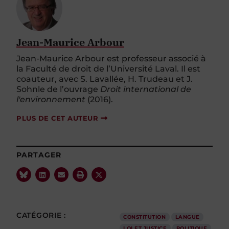
Jean-Maurice Arbour
Jean-Maurice Arbour est professeur associé à
la Faculté de droit de l’Université Laval. Il est
coauteur, avec S. Lavallée, H. Trudeau et J.
Sohnle de l’ouvrage
Droit international de
l'environnement
(2016).
PLUS DE CET AUTEUR
PARTAGER
CATÉGORIE :
CONSTITUTION
LANGUE
LOI ET JUSTICE
POLITIQUE