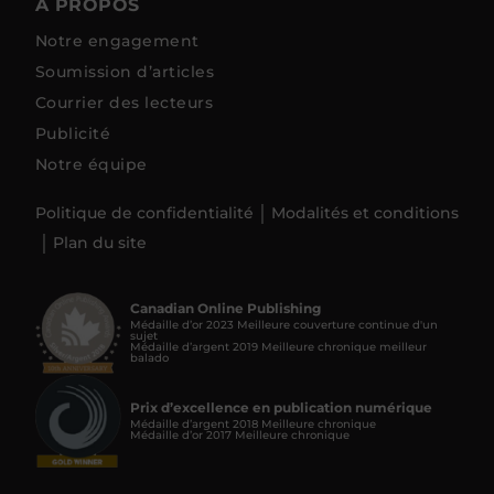
À PROPOS
Notre engagement
Soumission d’articles
Courrier des lecteurs
Publicité
Notre équipe
Politique de confidentialité
Modalités et conditions
Plan du site
Canadian Online Publishing
Médaille d’or 2023 Meilleure couverture continue d'un
sujet
Médaille d’argent 2019 Meilleure chronique meilleur
balado
Prix d’excellence en publication numérique
Médaille d’argent 2018 Meilleure chronique
Médaille d’or 2017 Meilleure chronique