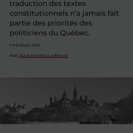
traduction des textes
constitutionnels n’a jamais fait
partie des priorités des
politiciens du Québec.
7 FÉVRIER 2018
PAR
JEAN-MAURICE ARBOUR