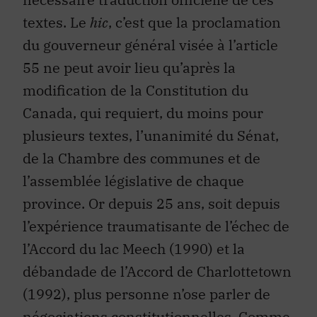
textes. Le
hic
, c’est que la proclamation
du gouverneur général visée à l’article
55 ne peut avoir lieu qu’après la
modification de la Constitution du
Canada, qui requiert, du moins pour
plusieurs textes, l’unanimité du Sénat,
de la Chambre des communes et de
l’assemblée législative de chaque
province. Or depuis 25 ans, soit depuis
l’expérience traumatisante de l’échec de
l’Accord du lac Meech (1990) et la
débandade de l’Accord de Charlottetown
(1992), plus personne n’ose parler de
négociations constitutionnelles. Comme