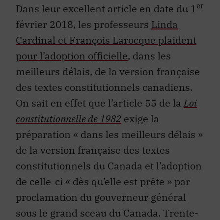
er
Dans leur excellent article en date du 1
février 2018, les professeurs
Linda
Cardinal et François Larocque plaident
pour l’adoption officielle
, dans les
meilleurs délais, de la version française
des textes constitutionnels canadiens.
On sait en effet que l’article 55 de la
Loi
constitutionnelle de 1982
exige la
préparation « dans les meilleurs délais »
de la version française des textes
constitutionnels du Canada et l’adoption
de celle-ci « dès qu’elle est prête » par
proclamation du gouverneur général
sous le grand sceau du Canada. Trente-