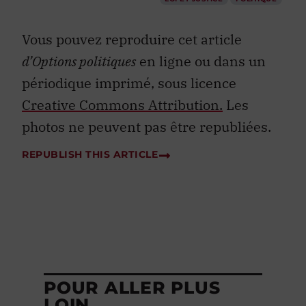
Vous pouvez reproduire cet article
d’Options politiques
en ligne ou dans un
périodique imprimé, sous licence
Creative Commons Attribution.
Les
photos ne peuvent pas être republiées.
REPUBLISH THIS ARTICLE
POUR ALLER PLUS
LOIN