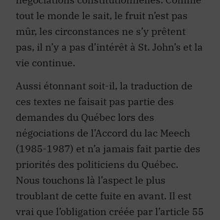
tout le monde le sait, le fruit n’est pas
mûr, les circonstances ne s’y prêtent
pas, il n’y a pas d’intérêt à St. John’s et la
vie continue.
Aussi étonnant soit-il, la traduction de
ces textes ne faisait pas partie des
demandes du Québec lors des
négociations de l’Accord du lac Meech
(1985-1987) et n’a jamais fait partie des
priorités des politiciens du Québec.
Nous touchons là l’aspect le plus
troublant de cette fuite en avant. Il est
vrai que l’obligation créée par l’article 55