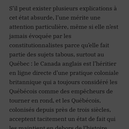
S’il peut exister plusieurs explications à
cet état absurde, l’une mérite une
attention particulière, même si elle n’est
jamais évoquée par les
constitutionnalistes parce qu’elle fait
partie des sujets tabous, surtout au
Québec : le Canada anglais est l’héritier
en ligne directe d’une pratique coloniale
britannique qui a toujours considéré les
Québécois comme des empêcheurs de
tourner en rond, et les Québécois,
colonisés depuis près de trois siècles,
acceptent tacitement un état de fait qui
les maintient en dehors de l’histoire.