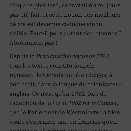
cinq ans plus tard, ce travail n’a toujours
pas été fait, et cette notion des meilleurs
délais est devenue caduque sinon
risible. Faut-il pour autant s’en étonner ?
Absolument pas !
Depuis la
Proclamation royale de 1763
,
tous les textes constitutionnels
régissant le Canada ont été rédigés, à
bon droit, dans la langue du colonisateur
anglais. Ce n’est qu’en 1982, lors de
l’adoption de la
Loi de 1982 sur le Canada
,
que le Parlement de Westminster a bien
voulu s’exprimer tant en français qu’en
anglais en décrétant que les versions