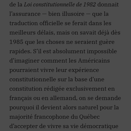
de la
Loi constitutionnelle de 1982
donnait
l’assurance — bien illusoire — que la
traduction officielle se ferait dans les
meilleurs délais, mais on savait déjà dès
1985 que les choses ne seraient guère
rapides. S’il est absolument impossible
d’imaginer comment les Américains
pourraient vivre leur expérience
constitutionnelle sur la base d’une
constitution rédigée exclusivement en
français ou en allemand, on se demande
pourquoi il devient alors naturel pour la
majorité francophone du Québec
d’accepter de vivre sa vie démocratique