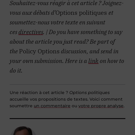
Souhaitez-vous réagir à cet article ?
Joignez-
vous aux débats d’
Options politiques
et
soumettez-nous votre texte en suivant
ces
directives
.
| Do you have something to say
about the article you just read? Be part of
the
Policy Options
discussion, and send in
your own submission. Here is a
link
on how to
do it.
Une réaction à cet article ?
Options politiques
accueille vos propositions de textes. Voici comment
soumettre
un commentaire
ou
votre propre analyse
.