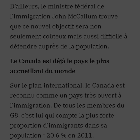
D’ailleurs, le ministre fédéral de
l’Immigration John McCallum trouve
que ce nouvel objectif sera non
seulement coûteux mais aussi difficile à
défendre auprès de la population.
Le Canada est déjà le pays le plus
accueillant du monde
Sur le plan international, le Canada est
reconnu comme un pays très ouvert à
l’immigration. De tous les membres du
G8, c’est lui qui compte la plus forte
proportion d’immigrants dans sa
population : 20,6 % en 2011,