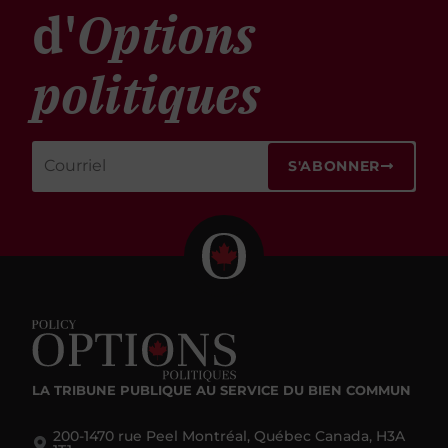
d'
Options
politiques
S'ABONNER
LA TRIBUNE PUBLIQUE
AU SERVICE DU BIEN COMMUN
200-1470 rue Peel Montréal, Québec Canada, H3A