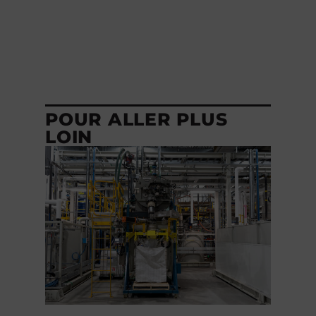
POUR ALLER PLUS
LOIN