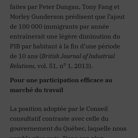
faites par Peter Dungan, Tony Fang et
Morley Gunderson prédisent que l’ajout
de 100 000 immigrants par année
entraînerait une légère diminution du
PIB par habitant à la fin d’une période
de 10 ans (
British Journal of Industrial
o
Relations
, vol. 51, n
1, 2013).
Pour une participation efficace au
marché du travail
La position adoptée par le Conseil
consultatif contraste avec celle du
gouvernement du Québec, laquelle nous