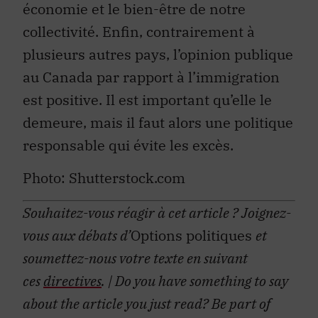
économie et le bien-être de notre
collectivité. Enfin, contrairement à
plusieurs autres pays, l’opinion publique
au Canada par rapport à l’immigration
est positive. Il est important qu’elle le
demeure, mais il faut alors une politique
responsable qui évite les excès.
Photo: Shutterstock.com
Souhaitez-vous réagir à cet article ?
Joignez-
vous aux débats d’
Options politiques
et
soumettez-nous votre texte en suivant
ces
directives
.
| Do you have something to say
about the article you just read? Be part of