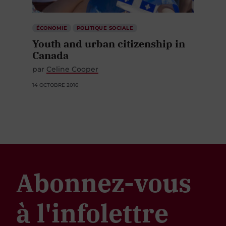
ÉCONOMIE
POLITIQUE SOCIALE
Youth and urban citizenship in
Canada
par
Celine Cooper
14 OCTOBRE 2016
Abonnez-vous
à l'infolettre