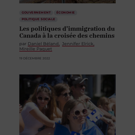
GOUVERNEMENT
ÉCONOMIE
POLITIQUE SOCIALE
Les politiques d’immigration du
Canada à la croisée des chemins
par
Daniel Béland
Jennifer Elrick
Mireille Paquet
19 DÉCEMBRE 2022