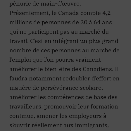
pénurie de main-d’œuvre.
Présentement, le Canada compte 4,2
millions de personnes de 20 à 64 ans
qui ne participent pas au marché du
travail. C’est en intégrant un plus grand
nombre de ces personnes au marché de
l’emploi que l’on pourra vraiment
améliorer le bien-être des Canadiens. Il
faudra notamment redoubler d’effort en
matière de persévérance scolaire,
améliorer les compétences de base des
travailleurs, promouvoir leur formation
continue, amener les employeurs à
s’ouvrir réellement aux immigrants,