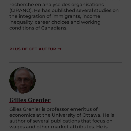
recherche en analyse des organisations
(CIRANO). He has published several studies on
the integration of immigrants, income
inequality, career choices and working
conditions of Canadians.
PLUS DE CET AUTEUR
Gilles Grenier
Gilles Grenier is professor emeritus of
economics at the University of Ottawa. He is
author of several publications that focus on
wages and other market attributes. He is