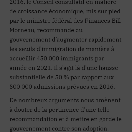
2016, le Conseil consultatif en matière
de croissance économique, mis sur pied
par le ministre fédéral des Finances Bill
Morneau, recommande au
gouvernement d’augmenter rapidement
les seuils d’immigration de manière à
accueillir 450 000 immigrants par
année en 2021. Il s’agit là d’une hausse
substantielle de 50 % par rapport aux
300 000 admissions prévues en 2016.
De nombreux arguments nous amènent
à douter de la pertinence d’une telle
recommandation et à mettre en garde le
gouvernement contre son adoption.