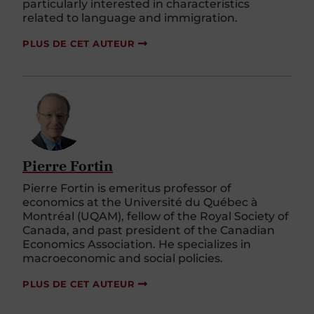
particularly interested in characteristics
related to language and immigration.
PLUS DE CET AUTEUR
Pierre Fortin
Pierre Fortin
is
emeritus
professor
of
economics
at the Université du Québec à
Montréal (UQAM),
fellow
of the Royal Society of
Canada, and
past
president
of the Canadian
Economics
Association. He
specializes
in
macroeconomic
and social
policies
.
PLUS DE CET AUTEUR