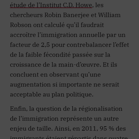
étude de l’Institut C.D. Howe
, les
chercheurs Robin Banerjee et William
Robson ont calculé qu’il faudrait
accroître l’immigration annuelle par un
facteur de 2,5 pour contrebalancer l’effet
de la faible fécondité passée sur la
croissance de la main-d’œuvre. Et ils
concluent en observant qu’une
augmentation si importante ne serait
acceptable au plan politique.
Enfin, la question de la régionalisation
de l’immigration représente un autre
enjeu de taille. Ainsi, en 2011, 95 % des
immigrants étaient répartis dans quatre