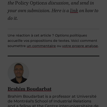
the
Policy Options
discussion, and send in
your own submission. Here is a
link
on how to
do it.
Une réaction à cet article ?
Options politiques
accueille vos propositions de textes. Voici comment
soumettre
un commentaire
ou
votre propre analyse
.
Brahim Boudarbat
Brahim Boudarbat is a professor at Université
de Montréal's School of Industrial Relations
and a fellow at the Centre interuniversitaire de