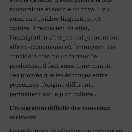
économique et sociale du pays. Il y a
aussi un équilibre linguistique et
culturel à respecter. En effet,
l’immigration n’est pas uniquement une
affaire économique où l’immigrant est
considéré comme un facteur de
production. Il faut aussi tenir compte
des progrès que les échanges entre
personnes d’origine différente
permettent sur le plan culturel.
L’intégration difficile des nouveaux
arrivants
Les politiques de sélection en vigueur au