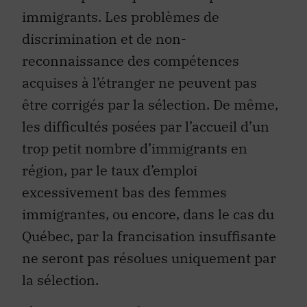
immigrants. Les problèmes de
discrimination et de non-
reconnaissance des compétences
acquises à l’étranger ne peuvent pas
être corrigés par la sélection. De même,
les difficultés posées par l’accueil d’un
trop petit nombre d’immigrants en
région, par le taux d’emploi
excessivement bas des femmes
immigrantes, ou encore, dans le cas du
Québec, par la francisation insuffisante
ne seront pas résolues uniquement par
la sélection.