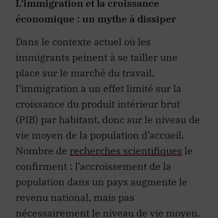
L’immigration et la croissance
économique : un mythe à dissiper
Dans le contexte actuel où les
immigrants peinent à se tailler une
place sur le marché du travail,
l’immigration a un effet limité sur la
croissance du produit intérieur brut
(PIB) par habitant, donc sur le niveau de
vie moyen de la population d’accueil.
Nombre de
recherches scientifiques
le
confirment : l’accroissement de la
population dans un pays augmente le
revenu national, mais pas
nécessairement le niveau de vie moyen.