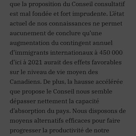
que la proposition du Conseil consultatif
est mal fondée et fort imprudente. L’état
actuel de nos connaissances ne permet
aucunement de conclure qu’une
augmentation du contingent annuel
d’immigrants internationaux à 450 000
d’ici à 2021 aurait des effets favorables
sur le niveau de vie moyen des
Canadiens. De plus, la hausse accélérée
que propose le Conseil nous semble
dépasser nettement la capacité
d’absorption du pays. Nous disposons de
moyens alternatifs efficaces pour faire
progresser la productivité de notre