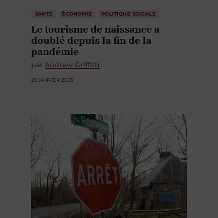
SANTÉ
ÉCONOMIE
POLITIQUE SOCIALE
Le tourisme de naissance a
doublé depuis la fin de la
pandémie
par
Andrew Griffith
29 JANVIER 2025