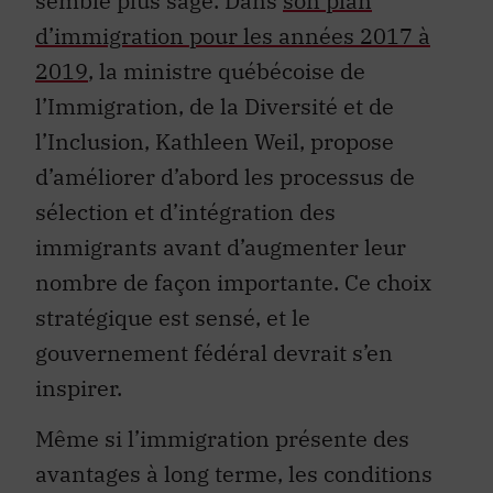
semble plus sage. Dans
son plan
d’immigration pour les années 2017 à
2019
, la ministre québécoise de
l’Immigration, de la Diversité et de
l’Inclusion, Kathleen Weil, propose
d’améliorer d’abord les processus de
sélection et d’intégration des
immigrants avant d’augmenter leur
nombre de façon importante. Ce choix
stratégique est sensé, et le
gouvernement fédéral devrait s’en
inspirer.
Même si l’immigration présente des
avantages à long terme, les conditions