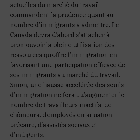
actuelles du marché du travail
commandent la prudence quant au
nombre d’immigrants à admettre. Le
Canada devra d’abord s’attacher à
promouvoir la pleine utilisation des
ressources qu’offre l’immigration en
favorisant une participation efficace de
ses immigrants au marché du travail.
Sinon, une hausse accélérée des seuils
d’immigration ne fera qu’augmenter le
nombre de travailleurs inactifs, de
chômeurs, d’employés en situation
précaire, d’assistés sociaux et
d’indigents.