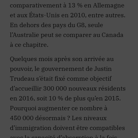
comparativement à 13 % en Allemagne
et aux États-Unis en 2010, entre autres.
En dehors des pays du G8, seule
l’Australie peut se comparer au Canada
à ce chapitre.
Quelques mois après son arrivée au
pouvoir, le gouvernement de Justin
Trudeau s’était fixé comme objectif
d’accueillir 300 000 nouveaux résidents
en 2016, soit 10 % de plus qu’en 2015.
Pourquoi augmenter ce nombre à
450 000 désormais ? Les niveaux
d’immigration doivent être compatibles
avec la capacité d’absorption à la fois