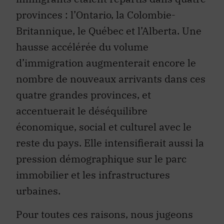
provinces : l’Ontario, la Colombie-
Britannique, le Québec et l’Alberta. Une
hausse accélérée du volume
d’immigration augmenterait encore le
nombre de nouveaux arrivants dans ces
quatre grandes provinces, et
accentuerait le déséquilibre
économique, social et culturel avec le
reste du pays. Elle intensifierait aussi la
pression démographique sur le parc
immobilier et les infrastructures
urbaines.
Pour toutes ces raisons, nous jugeons