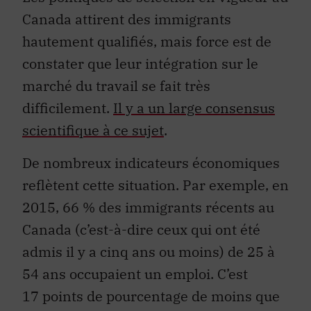
Canada attirent des immigrants
hautement qualifiés, mais force est de
constater que leur intégration sur le
marché du travail se fait très
difficilement.
Il y a un large consensus
scientifique à ce sujet
.
De nombreux indicateurs économiques
reflètent cette situation. Par exemple, en
2015, 66 % des immigrants récents au
Canada (c’est-à-dire ceux qui ont été
admis il y a cinq ans ou moins) de 25 à
54 ans occupaient un emploi. C’est
17 points de pourcentage de moins que