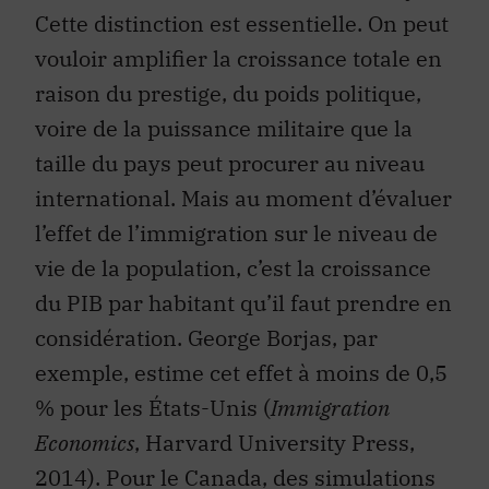
Cette distinction est essentielle. On peut
vouloir amplifier la croissance totale en
raison du prestige, du poids politique,
voire de la puissance militaire que la
taille du pays peut procurer au niveau
international. Mais au moment d’évaluer
l’effet de l’immigration sur le niveau de
vie de la population, c’est la croissance
du PIB par habitant qu’il faut prendre en
considération. George Borjas, par
exemple, estime cet effet à moins de 0,5
% pour les États-Unis (
Immigration
Economics
, Harvard University Press,
2014). Pour le Canada, des simulations