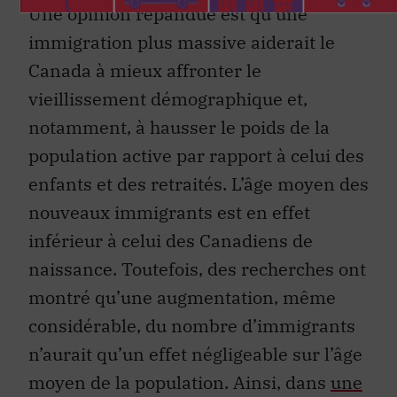
Une opinion répandue est qu’une
immigration plus massive aiderait le
Canada à mieux affronter le
vieillissement démographique et,
notamment, à hausser le poids de la
population active par rapport à celui des
enfants et des retraités. L’âge moyen des
nouveaux immigrants est en effet
inférieur à celui des Canadiens de
naissance. Toutefois, des recherches ont
montré qu’une augmentation, même
considérable, du nombre d’immigrants
n’aurait qu’un effet négligeable sur l’âge
moyen de la population. Ainsi, dans
une