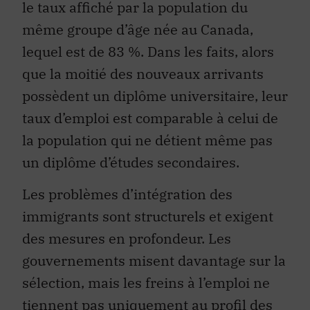
le taux affiché par la population du
même groupe d’âge née au Canada,
lequel est de 83 %. Dans les faits, alors
que la moitié des nouveaux arrivants
possèdent un diplôme universitaire, leur
taux d’emploi est comparable à celui de
la population qui ne détient même pas
un diplôme d’études secondaires.
Les problèmes d’intégration des
immigrants sont structurels et exigent
des mesures en profondeur. Les
gouvernements misent davantage sur la
sélection, mais les freins à l’emploi ne
tiennent pas uniquement au profil des