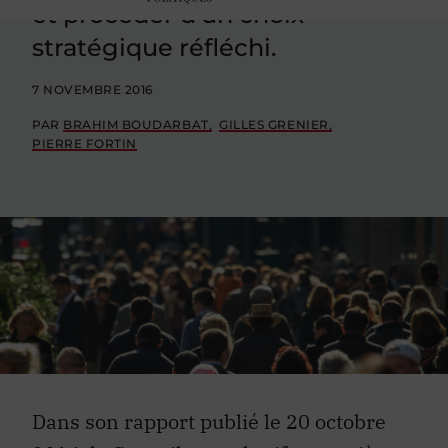
et procéder d’un choix
stratégique réfléchi.
7 NOVEMBRE 2016
PAR
BRAHIM BOUDARBAT
GILLES GRENIER
PIERRE FORTIN
Dans son rapport publié le 20 octobre