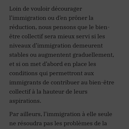
Loin de vouloir décourager
l’immigration ou d’en prôner la
réduction, nous pensons que le bien-
être collectif sera mieux servi si les
niveaux d’immigration demeurent
stables ou augmentent graduellement,
et si on met d’abord en place les
conditions qui permettront aux
immigrants de contribuer au bien-être
collectif à la hauteur de leurs
aspirations.
Par ailleurs, l’immigration à elle seule
ne résoudra pas les problèmes de la