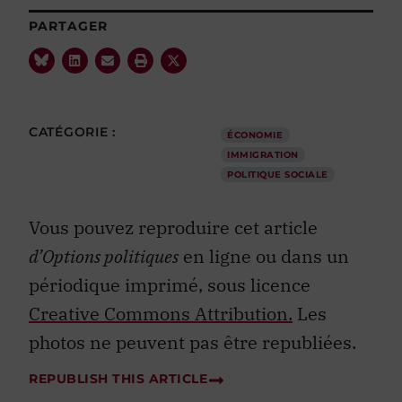
PARTAGER
CATÉGORIE :
ÉCONOMIE
IMMIGRATION
POLITIQUE SOCIALE
Vous pouvez reproduire cet article
d’Options politiques
en ligne ou dans un
périodique imprimé, sous licence
Creative Commons Attribution.
Les
photos ne peuvent pas être republiées.
REPUBLISH THIS ARTICLE