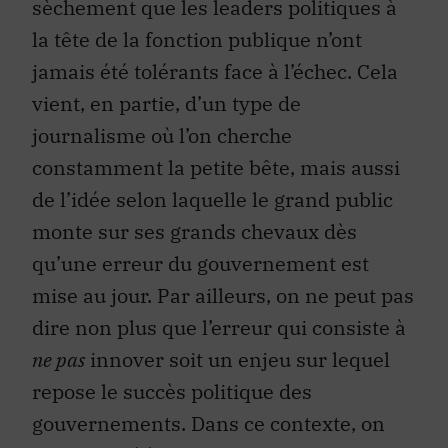
sèchement que les leaders politiques à
la tête de la fonction publique n’ont
jamais été tolérants face à l’échec. Cela
vient, en partie, d’un type de
journalisme où l’on cherche
constamment la petite bête, mais aussi
de l’idée selon laquelle le grand public
monte sur ses grands chevaux dès
qu’une erreur du gouvernement est
mise au jour. Par ailleurs, on ne peut pas
dire non plus que l’erreur qui consiste à
ne pas
innover soit un enjeu sur lequel
repose le succès politique des
gouvernements. Dans ce contexte, on