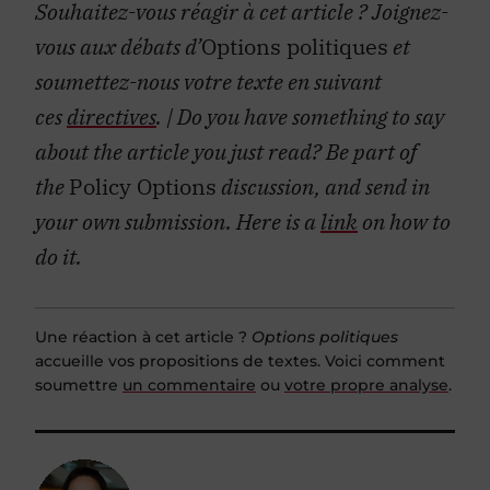
Souhaitez-vous réagir à cet article ? Joignez-
vous aux débats d’
Options politiques
et
soumettez-nous votre texte en suivant
ces
directives
. |
Do you have something to say
about the article you just read? Be part of
the
Policy Options
discussion, and send in
your own submission. Here is a
link
on how to
do it.
Une réaction à cet article ?
Options politiques
accueille vos propositions de textes. Voici comment
soumettre
un commentaire
ou
votre propre analyse
.