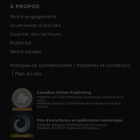
À PROPOS
Notre engagement
Soumission d’articles
Courrier des lecteurs
Publicité
Notre équipe
Politique de confidentialité
Modalités et conditions
Plan du site
Canadian Online Publishing
Médaille d’or 2023 Meilleure couverture continue d'un
sujet
Médaille d’argent 2019 Meilleure chronique meilleur
balado
Prix d’excellence en publication numérique
Médaille d’argent 2018 Meilleure chronique
Médaille d’or 2017 Meilleure chronique