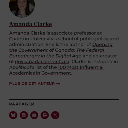
Amanda Clarke
Amanda Clarke
is associate professor at
Carleton University’s school of public policy and
administration. She is the author of
Opening
the Government of Canada: The Federal
Bureaucracy in the Digital Age
and co-creator
of
govcanadacontracts.ca
. Clarke is included in
Apolitical’s
list of the
100 Most Influential
Academics in Government
.
PLUS DE CET AUTEUR
PARTAGER