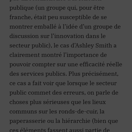
publique (un groupe qui, pour être
franche, était peu susceptible de se
montrer emballé à l’idée d’un groupe de
discussion sur l’innovation dans le
secteur public), le cas d’Ashley Smith a
clairement montré l’importance de
pouvoir compter sur une efficacité réelle
des services publics. Plus précisément,
ce cas a fait voir que lorsque le secteur
public commet des erreurs, on parle de
choses plus sérieuses que les lieux
communs sur les ronds-de-cuir, la
paperasserie ou la hiérarchie (bien que
ces éléments fassent aussi partie de