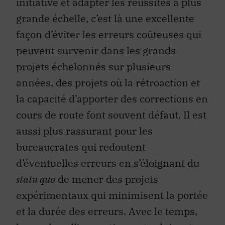
initiative et adapter les réussites à plus
grande échelle, c’est là une excellente
façon d’éviter les erreurs coûteuses qui
peuvent survenir dans les grands
projets échelonnés sur plusieurs
années, des projets où la rétroaction et
la capacité d’apporter des corrections en
cours de route font souvent défaut. Il est
aussi plus rassurant pour les
bureaucrates qui redoutent
d’éventuelles erreurs en s’éloignant du
statu quo
de mener des projets
expérimentaux qui minimisent la portée
et la durée des erreurs. Avec le temps,