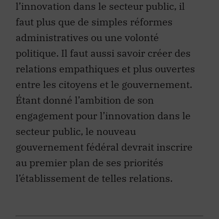
l’innovation dans le secteur public, il
faut plus que de simples réformes
administratives ou une volonté
politique. Il faut aussi savoir créer des
relations empathiques et plus ouvertes
entre les citoyens et le gouvernement.
Étant donné l’ambition de son
engagement pour l’innovation dans le
secteur public, le nouveau
gouvernement fédéral devrait inscrire
au premier plan de ses priorités
l’établissement de telles relations.