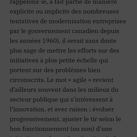
rappelons-le, a fait partie de manière
explicite ou implicite des nombreuses
tentatives de modernisation entreprises
par le gouvernement canadien depuis
les années 1960), il serait sans doute
plus sage de mettre les efforts sur des
initiatives à plus petite échelle qui
portent sur des problèmes bien
circonscrits. Le mot « agile » revient
d’ailleurs souvent dans les milieux du
secteur publique qui s’intéressent à
l’innovation, et avec raison : évoluer
progressivement, ajuster le tir selon le
bon fonctionnement (ou non) d’une