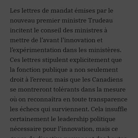
Les lettres de mandat émises par le
nouveau premier ministre Trudeau
incitent le conseil des ministres à
mettre de l’avant l’innovation et
l’expérimentation dans les ministères.
Ces lettres stipulent explicitement que
la fonction publique a non seulement
droit à l’erreur, mais que les Canadiens
se montreront tolérants dans la mesure
où on reconnaîtra en toute transparence
les échecs qui surviennent. Cela insuffle
certainement le leadership politique
nécessaire pour l’innovation, mais ce