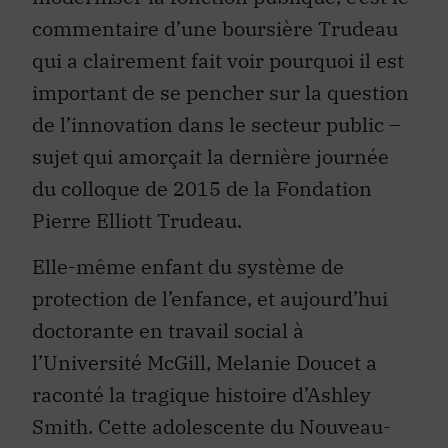
commentaire d’une boursière Trudeau
qui a clairement fait voir pourquoi il est
important de se pencher sur la question
de l’innovation dans le secteur public –
sujet qui amorçait la dernière journée
du colloque de 2015 de la Fondation
Pierre Elliott Trudeau.
Elle-même enfant du système de
protection de l’enfance, et aujourd’hui
doctorante en travail social à
l’Université McGill, Melanie Doucet a
raconté la tragique histoire d’Ashley
Smith. Cette adolescente du Nouveau-