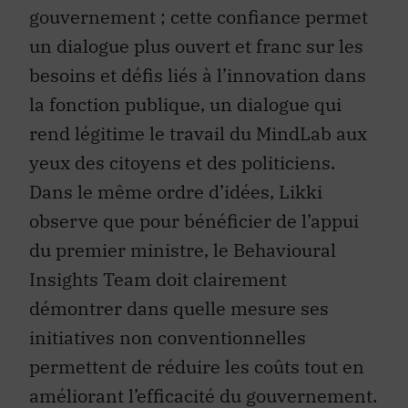
gouvernement ; cette confiance permet
un dialogue plus ouvert et franc sur les
besoins et défis liés à l’innovation dans
la fonction publique, un dialogue qui
rend légitime le travail du MindLab aux
yeux des citoyens et des politiciens.
Dans le même ordre d’idées, Likki
observe que pour bénéficier de l’appui
du premier ministre, le Behavioural
Insights Team doit clairement
démontrer dans quelle mesure ses
initiatives non conventionnelles
permettent de réduire les coûts tout en
améliorant l’efficacité du gouvernement.