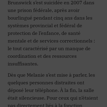
Brunswick s’est suicidée en 2007 dans
une prison fédérale, après avoir
bourlingué pendant cinq ans dans les
systèmes provincial et fédéral de
protection de l’enfance, de santé
mentale et de services correctionnels :
le tout caractérisé par un manque de
coordination et des ressources
insuffisantes.
Dès que Melanie s’est mise à parler, les
quelques personnes distraites ont
déposé leur téléphone. À la fin, la salle
était silencieuse. Pour ceux qui n’étaient
pas directement liés à la fonction