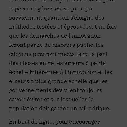
repérer et gérer les risques qui
surviennent quand on s’éloigne des
méthodes testées et éprouvées. Une fois
que les démarches de l’innovation
feront partie du discours public, les
citoyens pourront mieux faire la part
des choses entre les erreurs à petite
échelle inhérentes à l’innovation et les
erreurs à plus grande échelle que les
gouvernements devraient toujours
savoir éviter et sur lesquelles la
population doit garder un œil critique.
En bout de ligne, pour encourager