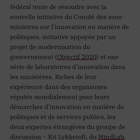
fédéral tente de résoudre avec la
nouvelle initiative du Comité des sous-
ministres sur l’innovation en matière de
politiques, initiative appuyée par un
projet de modernisation du
gouvernement (
Objectif 2020
) et une
série de laboratoires d’innovation dans
les ministères. Riches de leur
expérience dans des organismes
réputés mondialement pour leurs
démarches d’innovation en matière de
politiques et de services publics, les
deux expertes étrangères du groupe de
discussion – Kit Lykketoft, du
MindLab
,