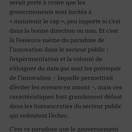
serait porté à croire que les
gouvernements sont incités à
« maintenir le cap », peu importe si c’est
dans la bonne direction ou non. Et c’est
là l’essence même du paradoxe de
l’innovation dans le secteur public :
l’expérimentation et la volonté de
s’éloigner du
statu quo
sont les prérequis
de l’innovation – laquelle permettrait
d’éviter les erreurs en amont –, mais ces
caractéristiques font grandement défaut
dans les bureaucraties du secteur public
qui redoutent l’échec.
C’est ce paradoxe que le gouvernement