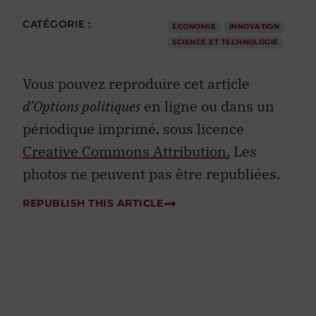
CATÉGORIE :
ÉCONOMIE
INNOVATION
SCIENCE ET TECHNOLOGIE
Vous pouvez reproduire cet article
d’Options politiques
en ligne ou dans un
périodique imprimé, sous licence
Creative Commons Attribution.
Les
photos ne peuvent pas être republiées.
REPUBLISH THIS ARTICLE