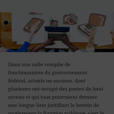
Dans une salle remplie de
fonctionnaires du gouvernement
fédéral, actuels ou anciens, dont
plusieurs ont occupé des postes de haut
niveau et qui tous pourraient dresser
une longue liste justifiant le besoin de
moderniser la fonction publique, c’est le