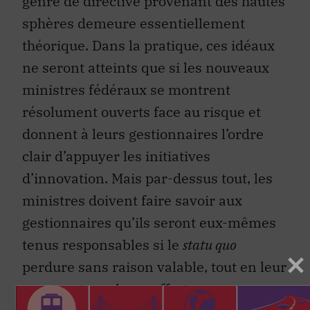
genre de directive provenant des hautes
sphères demeure essentiellement
théorique. Dans la pratique, ces idéaux
ne seront atteints que si les nouveaux
ministres fédéraux se montrent
résolument ouverts face au risque et
donnent à leurs gestionnaires l’ordre
clair d’appuyer les initiatives
d’innovation. Mais par-dessus tout, les
ministres doivent faire savoir aux
gestionnaires qu’ils seront eux-mêmes
tenus responsables si le
statu quo
perdure sans raison valable, tout en leur
montrant que leurs efforts seront