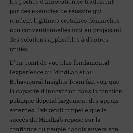
les poches d’innovation se traduisent
par des exemples de réussite qui
rendent légitimes certaines démarches
non conventionnelles tout en proposant
des solutions applicables à d’autres
unités.
D’un point de vue plus fondamental,
l’expérience au MindLab et au
Behavioural Insights Team fait voir que
la capacité d’innovation dans la fonction
publique dépend largement des appuis
externes. Lykketoft rappelle que le
succès du MindLab repose sur la
confiance du peuple danois envers son