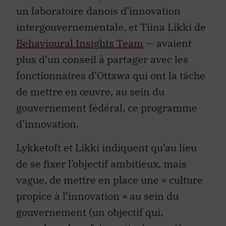
un laboratoire danois d’innovation
intergouvernementale, et Tiina Likki de
Behavioural Insights Team
— avaient
plus d’un conseil à partager avec les
fonctionnaires d’Ottawa qui ont la tâche
de mettre en œuvre, au sein du
gouvernement fédéral, ce programme
d’innovation.
Lykketoft et Likki indiquent qu’au lieu
de se fixer l’objectif ambitieux, mais
vague, de mettre en place une « culture
propice à l’innovation » au sein du
gouvernement (un objectif qui,