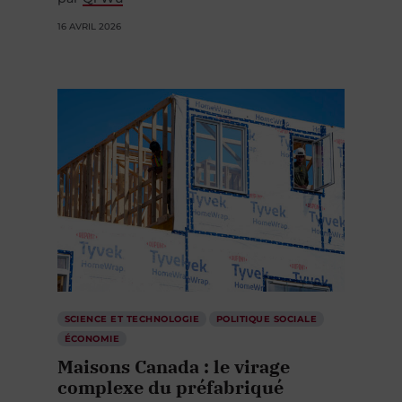
16 AVRIL 2026
SCIENCE ET TECHNOLOGIE
POLITIQUE SOCIALE
ÉCONOMIE
Maisons Canada : le virage
complexe du préfabriqué