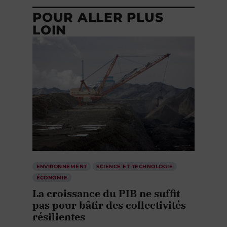
POUR ALLER PLUS
LOIN
ENVIRONNEMENT
SCIENCE ET TECHNOLOGIE
ÉCONOMIE
La croissance du PIB ne suffit
pas pour bâtir des collectivités
résilientes