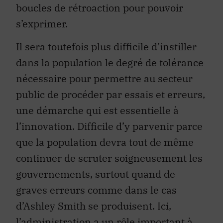
boucles de rétroaction pour pouvoir
s’exprimer.
Il sera toutefois plus difficile d’instiller
dans la population le degré de tolérance
nécessaire pour permettre au secteur
public de procéder par essais et erreurs,
une démarche qui est essentielle à
l’innovation. Difficile d’y parvenir parce
que la population devra tout de même
continuer de scruter soigneusement les
gouvernements, surtout quand de
graves erreurs comme dans le cas
d’Ashley Smith se produisent. Ici,
l’administration a un rôle important à