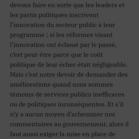
devons faire en sorte que les leaders et
les partis politiques inscrivent
l’innovation du secteur public à leur
programme ; si les réformes visant
l’innovation ont échoué par le passé,
c’est peut-être parce que le coût
politique de leur échec était négligeable.
Mais c’est notre devoir de demander des
améliorations quand nous sommes
témoins de services publics inefficaces
ou de politiques inconséquentes. Et s’il
n’y a aucun moyen d’acheminer nos
commentaires au gouvernement, alors il
faut aussi exiger la mise en place de