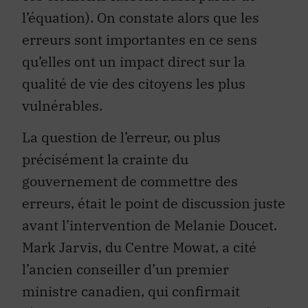
l’équation). On constate alors que les
erreurs sont importantes en ce sens
qu’elles ont un impact direct sur la
qualité de vie des citoyens les plus
vulnérables.
La question de l’erreur, ou plus
précisément la crainte du
gouvernement de commettre des
erreurs, était le point de discussion juste
avant l’intervention de Melanie Doucet.
Mark Jarvis, du Centre Mowat, a cité
l’ancien conseiller d’un premier
ministre canadien, qui confirmait