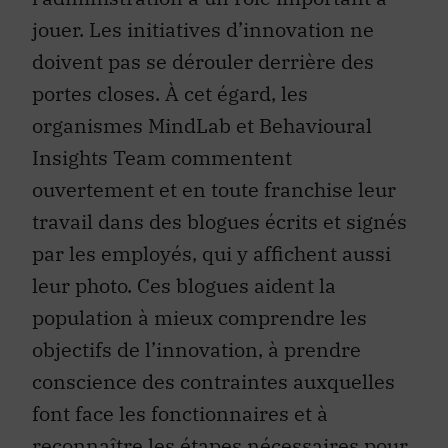
jouer. Les initiatives d’innovation ne
doivent pas se dérouler derrière des
portes closes. À cet égard, les
organismes MindLab et Behavioural
Insights Team commentent
ouvertement et en toute franchise leur
travail dans des blogues écrits et signés
par les employés, qui y affichent aussi
leur photo. Ces blogues aident la
population à mieux comprendre les
objectifs de l’innovation, à prendre
conscience des contraintes auxquelles
font face les fonctionnaires et à
reconnaître les étapes nécessaires pour