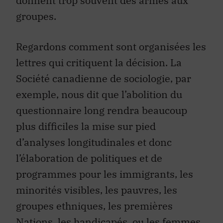
donnent trop souvent des armes aux
groupes.
Regardons comment sont organisées les
lettres qui critiquent la décision. La
Société canadienne de sociologie, par
exemple, nous dit que l’abolition du
questionnaire long rendra beaucoup
plus difficiles la mise sur pied
d’analyses longitudinales et donc
l’élaboration de politiques et de
programmes pour les immigrants, les
minorités visibles, les pauvres, les
groupes ethniques, les premières
Nations, les handicapés, ou les femmes.