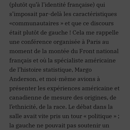
(plutôt qu’à l’identité française) qui
s’imposait par-delà les caractéristiques
«communautaires » et que ce discours
était plutôt de gauche ! Cela me rappelle
une conférence organisée à Paris au
moment de la montée du Front national
français et où la spécialiste américaine
de l’histoire statistique, Margo
Anderson, et moi-même avions à
présenter les expériences américaine et
canadienne de mesure des origines, de
l’ethnicité, de la race. Le débat dans la
salle avait vite pris un tour « politique » ;
la gauche ne pouvait pas soutenir un