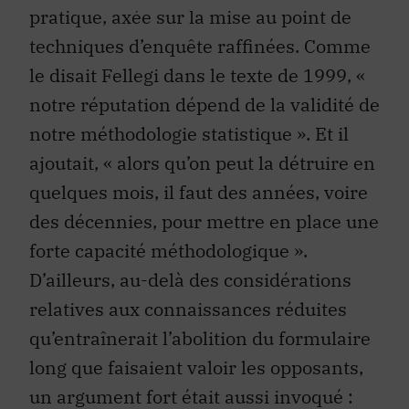
pratique, axée sur la mise au point de
techniques d’enquête raffinées. Comme
le disait Fellegi dans le texte de 1999, «
notre réputation dépend de la validité de
notre méthodologie statistique ». Et il
ajoutait, « alors qu’on peut la détruire en
quelques mois, il faut des années, voire
des décennies, pour mettre en place une
forte capacité méthodologique ».
D’ailleurs, au-delà des considérations
relatives aux connaissances réduites
qu’entraînerait l’abolition du formulaire
long que faisaient valoir les opposants,
un argument fort était aussi invoqué :