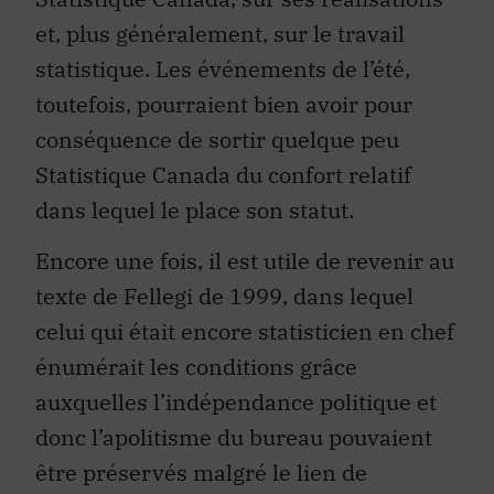
et, plus généralement, sur le travail
statistique. Les événements de l’été,
toutefois, pourraient bien avoir pour
conséquence de sortir quelque peu
Statistique Canada du confort relatif
dans lequel le place son statut.
Encore une fois, il est utile de revenir au
texte de Fellegi de 1999, dans lequel
celui qui était encore statisticien en chef
énumérait les conditions grâce
auxquelles l’indépendance politique et
donc l’apolitisme du bureau pouvaient
être préservés malgré le lien de