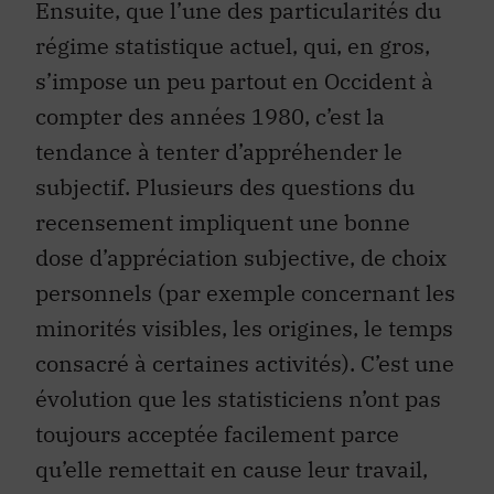
Ensuite, que l’une des particularités du
régime statistique actuel, qui, en gros,
s’impose un peu partout en Occident à
compter des années 1980, c’est la
tendance à tenter d’appréhender le
subjectif. Plusieurs des questions du
recensement impliquent une bonne
dose d’appréciation subjective, de choix
personnels (par exemple concernant les
minorités visibles, les origines, le temps
consacré à certaines activités). C’est une
évolution que les statisticiens n’ont pas
toujours acceptée facilement parce
qu’elle remettait en cause leur travail,