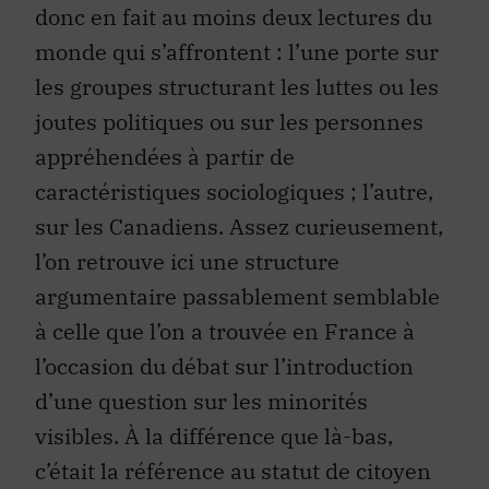
donc en fait au moins deux lectures du
monde qui s’affrontent : l’une porte sur
les groupes structurant les luttes ou les
joutes politiques ou sur les personnes
appréhendées à partir de
caractéristiques sociologiques ; l’autre,
sur les Canadiens. Assez curieusement,
l’on retrouve ici une structure
argumentaire passablement semblable
à celle que l’on a trouvée en France à
l’occasion du débat sur l’introduction
d’une question sur les minorités
visibles. À la différence que là-bas,
c’était la référence au statut de citoyen