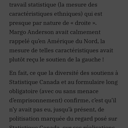
travail statistique (la mesure des
caractéristiques ethniques) qui est
presque par nature de « droite ».
Margo Anderson avait calmement
rappelé qu’en Amérique du Nord, la
mesure de telles caractéristiques avait
plutôt reçu le soutien de la gauche !
En fait, ce que la diversité des soutiens à
Statistique Canada et au formulaire long
obligatoire (avec ou sans menace
d’emprisonnement) confirme, c’est qu’il
n’y avait pas eu, jusqu’à présent, de
politisation marquée du regard posé sur
Statistique Canada, sur ses réalisations