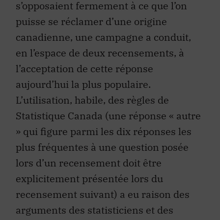
s’opposaient fermement à ce que l’on
puisse se réclamer d’une origine
canadienne, une campagne a conduit,
en l’espace de deux recensements, à
l’acceptation de cette réponse
aujourd’hui la plus populaire.
L’utilisation, habile, des règles de
Statistique Canada (une réponse « autre
» qui figure parmi les dix réponses les
plus fréquentes à une question posée
lors d’un recensement doit être
explicitement présentée lors du
recensement suivant) a eu raison des
arguments des statisticiens et des