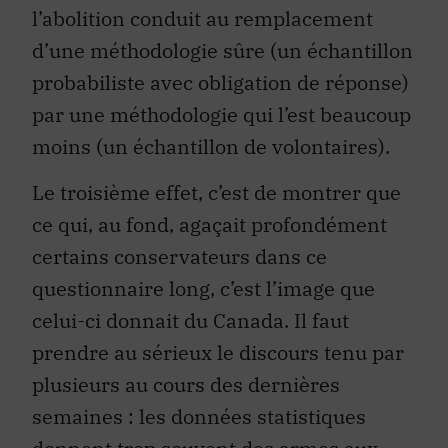
l’abolition conduit au remplacement
d’une méthodologie sûre (un échantillon
probabiliste avec obligation de réponse)
par une méthodologie qui l’est beaucoup
moins (un échantillon de volontaires).
Le troisième effet, c’est de montrer que
ce qui, au fond, agaçait profondément
certains conservateurs dans ce
questionnaire long, c’est l’image que
celui-ci donnait du Canada. Il faut
prendre au sérieux le discours tenu par
plusieurs au cours des dernières
semaines : les données statistiques