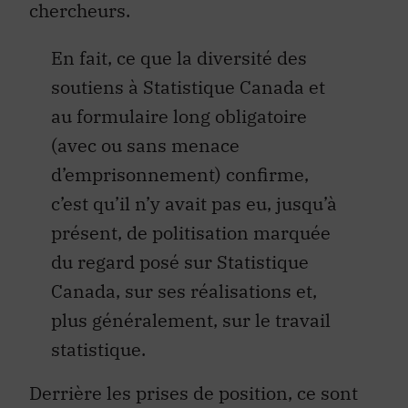
chercheurs.
En fait, ce que la diversité des
soutiens à Statistique Canada et
au formulaire long obligatoire
(avec ou sans menace
d’emprisonnement) confirme,
c’est qu’il n’y avait pas eu, jusqu’à
présent, de politisation marquée
du regard posé sur Statistique
Canada, sur ses réalisations et,
plus généralement, sur le travail
statistique.
Derrière les prises de position, ce sont