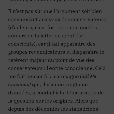
Il n’est pas sûr que l’argument soit bien
convaincant aux yeux des conservateurs
(d’ailleurs, il est fort probable que les
auteurs de la lettre en aient été
conscients), car il fait apparaître des
groupes revendicateurs et disparaître le
référent majeur du point de vue des
conservateurs : l’entité canadienne. Cela
me fait penser à la campagne
Call Me
Canadian!
qui, il y a une vingtaine
d’années, a conduit à la dénaturation de
la question sur les origines. Alors que
depuis des décennies les statisticiens