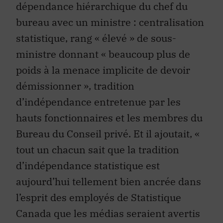
dépendance hiérarchique du chef du
bureau avec un ministre : centralisation
statistique, rang « élevé » de sous-
ministre donnant « beaucoup plus de
poids à la menace implicite de devoir
démissionner », tradition
d’indépendance entretenue par les
hauts fonctionnaires et les membres du
Bureau du Conseil privé. Et il ajoutait, «
tout un chacun sait que la tradition
d’indépendance statistique est
aujourd’hui tellement bien ancrée dans
l’esprit des employés de Statistique
Canada que les médias seraient avertis